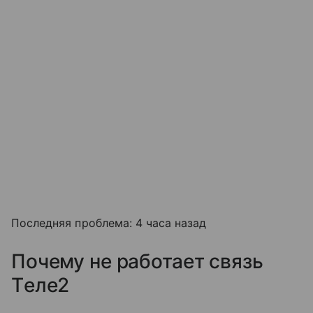
Последняя проблема: 4 часа назад
Почему не работает связь
Tеле2