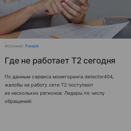
Источник:
Freepik
Где не работает T2 сегодня
По данным сервиса мониторинга detector404,
жалобы на работу сети T2 поступают
из нескольких регионов. Лидеры по числу
обращений: