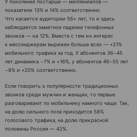
У поколения постарше — миллениалов —
показатели 13% и 14% соответственно.
Что касается аудитории 56+ лет, то и здесь
наблюдается заметное падение телефонных
звонков — на 12%. Вместе с тем их интерес
к мессенджерам выражен больше всех — +21%
мобильного трафика за год. У абонентов 36−45
лет динамика −7% и +16%, у абонентов 46−55 лет
−8% и +20% соответственно.
Если говорить о популярности традиционных
звонков среди мужчин и женщин, то первые
разговаривают по мобильнику намного чаще. Так,
на долю сильного пола приходится 58%
голосового трафика, на долю прекрасной
половины России — 42%.