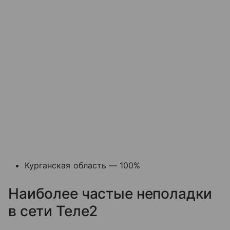
Курганская область — 100%
Наиболее частые неполадки
в сети Теле2