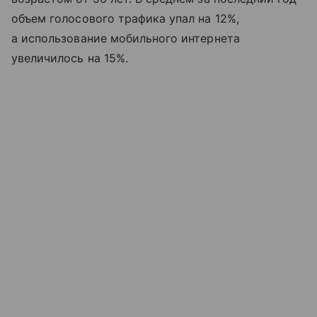
объем голосового трафика упал на 12%,
а использование мобильного интернета
увеличилось на 15%.