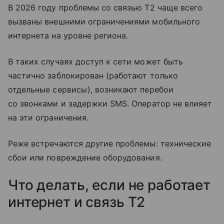
В 2026 году проблемы со связью T2 чаще всего
вызваны внешними ограничениями мобильного
интернета на уровне региона.
В таких случаях доступ к сети может быть
частично заблокирован (работают только
отдельные сервисы), возникают перебои
со звонками и задержки SMS. Оператор не влияет
на эти ограничения.
Реже встречаются другие проблемы: технические
сбои или повреждение оборудования.
Что делать, если не работает
интернет и связь T2