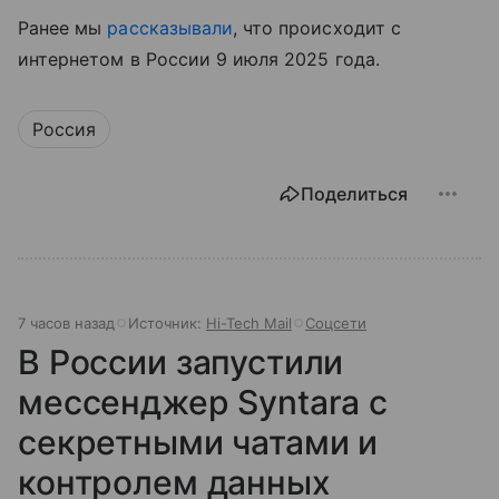
Ранее мы
рассказывали
, что происходит с
интернетом в России 9 июля 2025 года.
Россия
Поделиться
7 часов назад
Источник:
Hi-Tech Mail
Соцсети
В России запустили
мессенджер Syntara с
секретными чатами и
контролем данных