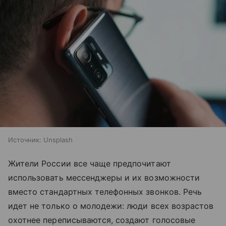
Источник:
Unsplash
Жители России все чаще предпочитают
использовать мессенджеры и их возможности
вместо стандартных телефонных звонков. Речь
идет не только о молодежи: люди всех возрастов
охотнее переписываются, создают голосовые