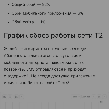
Общий сбой — 92%
Сбой мобильного приложения — 6%
Сбой сайта — 1%
График сбоев работы сети T2
Жалобы фиксируются в течение всего дня.
Абоненты сталкиваются с отсутствием
мобильного интернета, невозможностью
позвонить. SMS отправляются и приходят
с задержкой. Не всегда доступно приложение
и личный кабинет на сайте Tеле2.