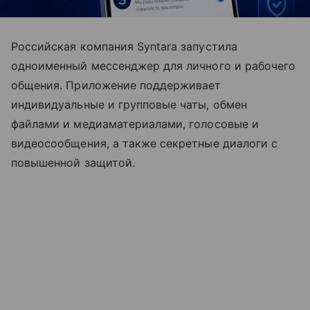
Российская компания Syntara запустила
одноименный мессенджер для личного и рабочего
общения. Приложение поддерживает
индивидуальные и групповые чаты, обмен
файлами и медиаматериалами, голосовые и
видеосообщения, а также секретные диалоги с
повышенной защитой.