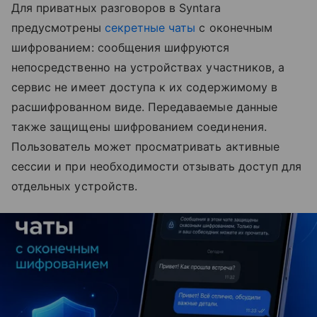
Для приватных разговоров в Syntara
предусмотрены
секретные чаты
с оконечным
шифрованием: сообщения шифруются
непосредственно на устройствах участников, а
сервис не имеет доступа к их содержимому в
расшифрованном виде. Передаваемые данные
также защищены шифрованием соединения.
Пользователь может просматривать активные
сессии и при необходимости отзывать доступ для
отдельных устройств.