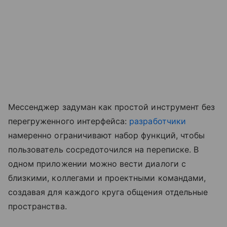
Мессенджер задуман как простой инструмент без
перегруженного интерфейса:
разработчики
намеренно ограничивают набор функций, чтобы
пользователь сосредоточился на переписке. В
одном приложении можно вести диалоги с
близкими, коллегами и проектными командами,
создавая для каждого круга общения отдельные
пространства.