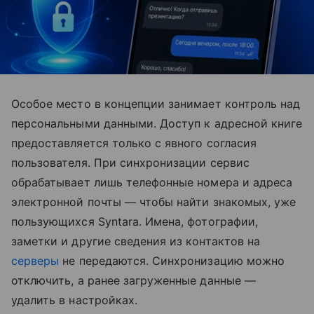
Особое место в концепции занимает контроль над
персональными данными. Доступ к адресной книге
предоставляется только с явного согласия
пользователя. При синхронизации сервис
обрабатывает лишь телефонные номера и адреса
электронной почты — чтобы найти знакомых, уже
пользующихся Syntara. Имена, фотографии,
заметки и другие сведения из контактов на
серверы
не передаются. Синхронизацию можно
отключить, а ранее загруженные данные —
удалить в настройках.