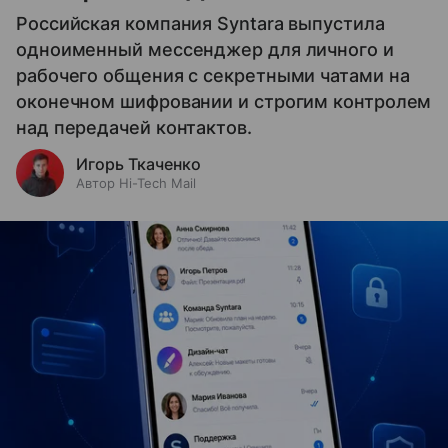
Российская компания Syntara выпустила
одноименный мессенджер для личного и
рабочего общения с секретными чатами на
оконечном шифровании и строгим контролем
над передачей контактов.
Игорь Ткаченко
Автор Hi-Tech Mail