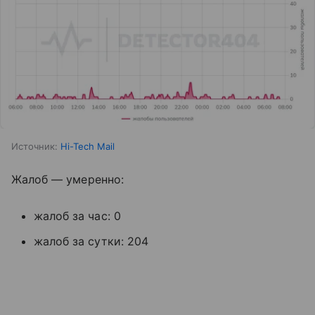
Источник:
Hi-Tech Mail
Жалоб — умеренно:
жалоб за час: 0
жалоб за сутки: 204