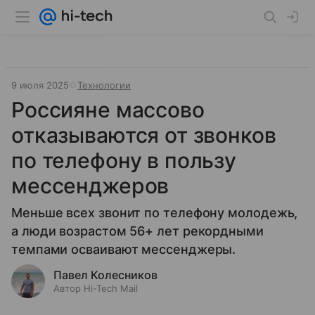
9 июля 2025
Технологии
Россияне массово
отказываются от звонков
по телефону в пользу
мессенджеров
Меньше всех звонит по телефону молодежь,
а люди возрастом 56+ лет рекордными
темпами осваивают мессенджеры.
Павел Колесников
Автор Hi-Tech Mail