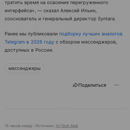
тратить время на освоение перегруженного
интерфейса», — сказал Алексей Ильин,
сооснователь и генеральный директор Syntara.
Ранее мы публиковали
подборку лучших аналогов
Telegram в 2026 году
с обзором мессенджеров,
доступных в России.
мессенджеры
Поделиться
15 часов назад
Источник:
Hi-Tech Mail