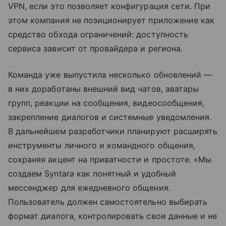
VPN, если это позволяет конфигурация сети. При
этом компания не позиционирует приложение как
средство обхода ограничений: доступность
сервиса зависит от провайдера и региона.
Команда уже выпустила несколько обновлений —
в них доработаны внешний вид чатов, аватары
групп, реакции на сообщения, видеосообщения,
закрепление диалогов и системные уведомления.
В дальнейшем разработчики планируют расширять
инструменты личного и командного общения,
сохраняя акцент на приватности и простоте. «Мы
создаем Syntara как понятный и удобный
мессенджер для ежедневного общения.
Пользователь должен самостоятельно выбирать
формат диалога, контролировать свои данные и не