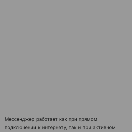
Мессенджер работает как при прямом
подключении к интернету, так и при активном