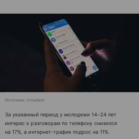
Источник:
Unsplash
За указанный период у молодежи 14−24 лет
интерес к разговорам по телефону снизился
на 17%, а интернет-трафик подрос на 11%.