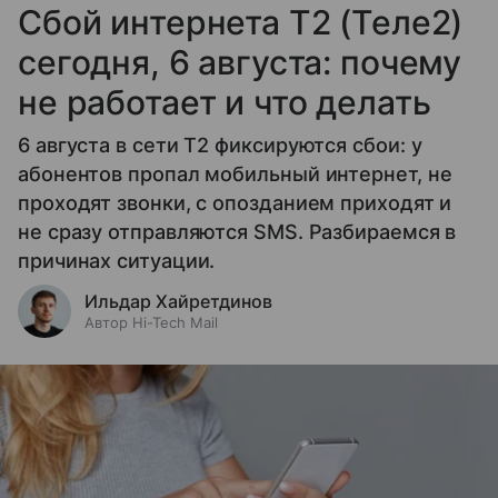
Сбой интернета T2 (Теле2)
сегодня, 6 августа: почему
не работает и что делать
6 августа в сети T2 фиксируются сбои: у
абонентов пропал мобильный интернет, не
проходят звонки, с опозданием приходят и
не сразу отправляются SMS. Разбираемся в
причинах ситуации.
Ильдар Хайретдинов
Автор Hi-Tech Mail