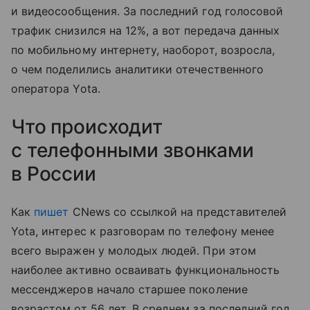
и видеосообщения. За последний год голосовой
трафик снизился на 12%, а вот передача данных
по мобильному интернету, наоборот, возросла,
о чем поделились аналитики отечественного
оператора Yota.
Что происходит
с телефонными звонками
в России
Как
пишет
CNews со ссылкой на представителей
Yota, интерес к разговорам по телефону менее
всего выражен у молодых людей. При этом
наиболее активно осваивать функциональность
мессенджеров начало старшее поколение
возрастом от 56 лет. В среднем за последний год