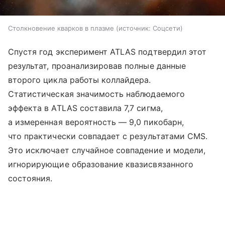
Столкновение кварков в плазме
источник:
Соцсети
Спустя год эксперимент ATLAS подтвердил этот
результат, проанализировав полные данные
второго цикла работы коллайдера.
Статистическая значимость наблюдаемого
эффекта в ATLAS составила 7,7 сигма,
а измеренная вероятность — 9,0 пикобарн,
что практически совпадает с результатами CMS.
Это исключает случайное совпадение и модели,
игнорирующие образование квазисвязанного
состояния.