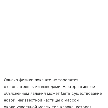
Однако физики пока что не торопятся
с окончательными выводами. Альтернативным
объяснением явления может быть существование
новой, неизвестной частицы с массой
около удвоенной массы топ-кварка, которая