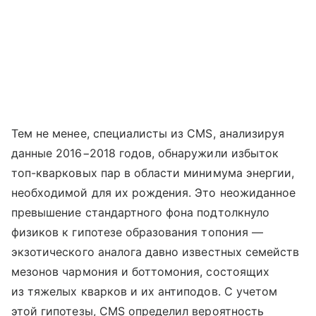
Тем не менее, специалисты из CMS, анализируя
данные 2016−2018 годов, обнаружили избыток
топ-кварковых пар в области минимума энергии,
необходимой для их рождения. Это неожиданное
превышение стандартного фона подтолкнуло
физиков к гипотезе образования топония —
экзотического аналога давно известных семейств
мезонов чармония и боттомония, состоящих
из тяжелых кварков и их антиподов. С учетом
этой гипотезы, CMS определил вероятность