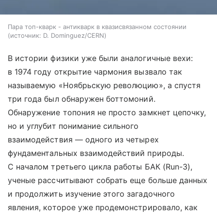
Пара топ-кварк - антикварк в квазисвязанном состоянии
источник:
D. Dominguez/CERN
В истории физики уже были аналогичные вехи:
в 1974 году открытие чармония вызвало так
называемую «Ноябрьскую революцию», а спустя
три года был обнаружен боттомоний.
Обнаружение топония не просто замкнет цепочку,
но и углубит понимание сильного
взаимодействия — одного из четырех
фундаментальных взаимодействий природы.
С началом третьего цикла работы БАК (Run-3),
ученые рассчитывают собрать еще больше данных
и продолжить изучение этого загадочного
явления, которое уже продемонстрировало, как