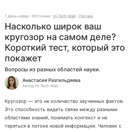
1 день назад
Источник:
Hi-Tech Mail
Прочее
Насколько широк ваш
кругозор на самом деле?
Короткий тест, который это
покажет
Вопросы из разных областей науки.
Анастасия Разгильдяева
Автор Hi-Tech Mail
Кругозор — это не количество заученных фактов.
Это способность видеть связи между разными
областями знаний, понимать контекст и не
теряться в потоке новой информации. Человек с