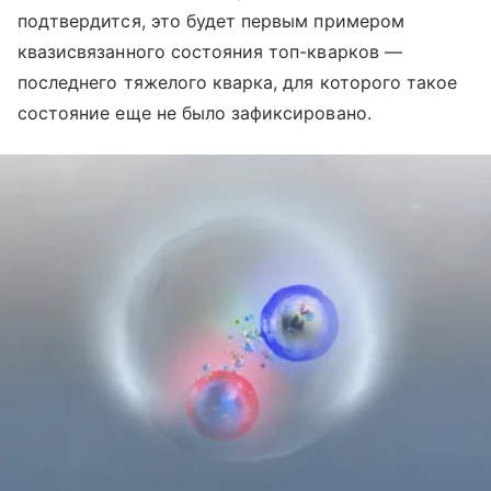
подтвердится, это будет первым примером
квазисвязанного состояния топ-кварков —
последнего тяжелого кварка, для которого такое
состояние еще не было зафиксировано.