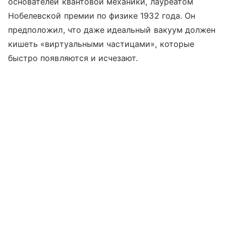
основателей квантовой механики, лауреатом
Нобелевской премии по физике 1932 года. Он
предположил, что даже идеальный вакуум должен
кишеть «виртуальными частицами», которые
быстро появляются и исчезают.