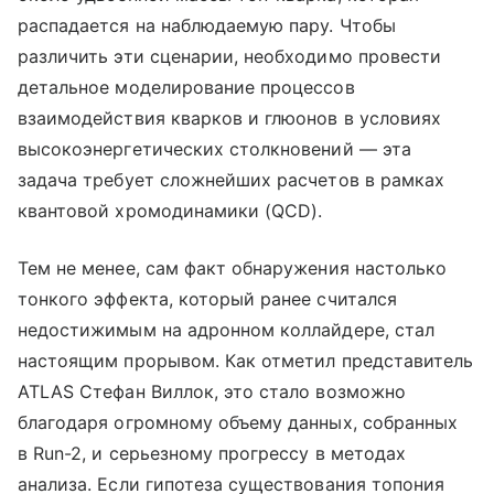
распадается на наблюдаемую пару. Чтобы
различить эти сценарии, необходимо провести
детальное моделирование процессов
взаимодействия кварков и глюонов в условиях
высокоэнергетических столкновений — эта
задача требует сложнейших расчетов в рамках
квантовой хромодинамики (QCD).
Тем не менее, сам факт обнаружения настолько
тонкого эффекта, который ранее считался
недостижимым на адронном коллайдере, стал
настоящим прорывом. Как отметил представитель
ATLAS Стефан Виллок, это стало возможно
благодаря огромному объему данных, собранных
в Run-2, и серьезному прогрессу в методах
анализа. Если гипотеза существования топония