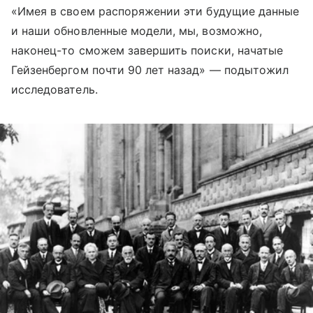
«Имея в своем распоряжении эти будущие данные
и наши обновленные модели, мы, возможно,
наконец-то сможем завершить поиски, начатые
Гейзенбергом почти 90 лет назад» — подытожил
исследователь.