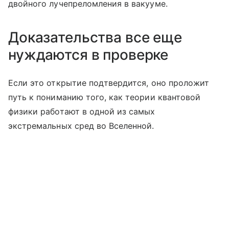
двойного лучепреломления в вакууме.
Доказательства все еще
нуждаются в проверке
Если это открытие подтвердится, оно проложит
путь к пониманию того, как теории квантовой
физики работают в одной из самых
экстремальных сред во Вселенной.