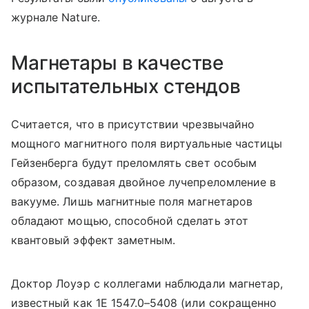
журнале Nature.
Магнетары в качестве
испытательных стендов
Считается, что в присутствии чрезвычайно
мощного магнитного поля виртуальные частицы
Гейзенберга будут преломлять свет особым
образом, создавая двойное лучепреломление в
вакууме. Лишь магнитные поля магнетаров
обладают мощью, способной сделать этот
квантовый эффект заметным.
Доктор Лоуэр с коллегами наблюдали магнетар,
известный как 1E 1547.0–5408 (или сокращенно