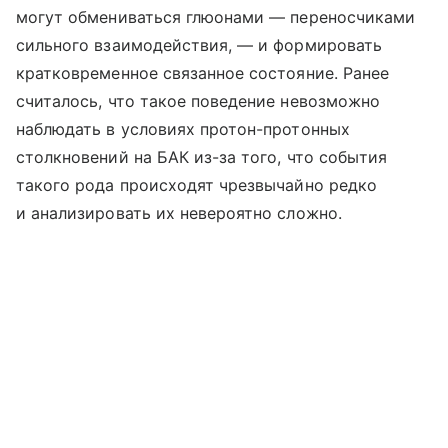
могут обмениваться глюонами — переносчиками
сильного взаимодействия, — и формировать
кратковременное связанное состояние. Ранее
считалось, что такое поведение невозможно
наблюдать в условиях протон-протонных
столкновений на БАК из-за того, что события
такого рода происходят чрезвычайно редко
и анализировать их невероятно сложно.