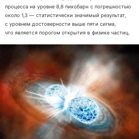
процесса на уровне 8,8 пикобарн с погрешностью
около 1,3 — статистически значимый результат,
с уровнем достоверности выше пяти сигма,
что является порогом открытия в физике частиц.