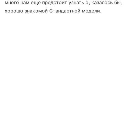
много нам еще предстоит узнать о, казалось бы,
хорошо знакомой Стандартной модели.