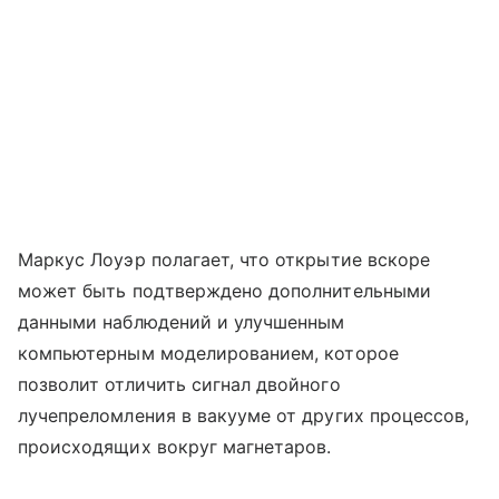
Маркус Лоуэр полагает, что открытие вскоре
может быть подтверждено дополнительными
данными наблюдений и улучшенным
компьютерным моделированием, которое
позволит отличить сигнал двойного
лучепреломления в вакууме от других процессов,
происходящих вокруг магнетаров.