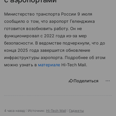
Министерство транспорта России 9 июля
сообщило о том, что аэропорт Геленджика
готовится возобновить работу. Он не
функционировал с 2022 года из-за мер
безопасности. В ведомстве подчеркнули, что до
конца 2025 года завершится обновление
инфраструктуры аэропорта. Подробнее об этом
можно узнать в
материале
Hi-Tech Mail.
Поделиться
4 часа назад
Источник:
Hi-Tech Mail
Гаджеты