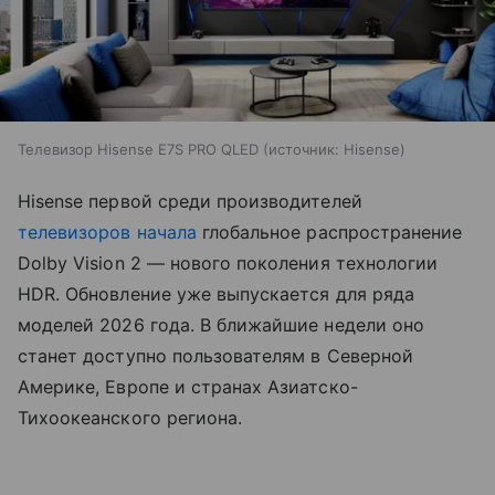
Телевизор Hisense E7S PRO QLED
источник:
Hisense
Hisense первой среди производителей
телевизоров
начала
глобальное распространение
Dolby Vision 2 — нового поколения технологии
HDR. Обновление уже выпускается для ряда
моделей 2026 года. В ближайшие недели оно
станет доступно пользователям в Северной
Америке, Европе и странах Азиатско-
Тихоокеанского региона.