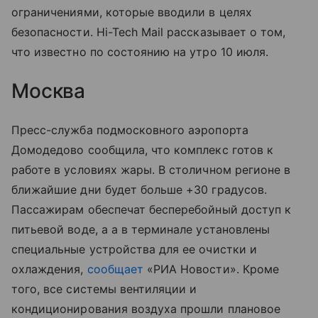
ограничениями, которые вводили в целях
безопасности. Hi-Tech Mail рассказывает о том,
что известно по состоянию на утро 10 июля.
Москва
Пресс-служба подмосковного аэропорта
Домодедово сообщила, что комплекс готов к
работе в условиях жары. В столичном регионе в
ближайшие дни будет больше +30 градусов.
Пассажирам обеспечат бесперебойный доступ к
питьевой воде, а а в терминале установлены
специальные устройства для ее очистки и
охлаждения,
сообщает
«РИА Новости». Кроме
того, все системы вентиляции и
кондиционирования воздуха прошли плановое