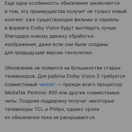
Еще одна особенность обновления заключается
в том, что преимущества получит не только новый
контент: уже существующие фильмы и сериалы
в формате Dolby Vision будут выглядеть лучше
благодаря новому движку обработки
изображения, даже если они были созданы
для предыдущей версии технологии.
Обновление не появится на большинстве старых
телевизоров. Для работы Dolby Vision 2 требуется
совместимый
чипсет
— прежде всего процессор
MediaTek Pentonic 800 или другие совместимые
чипы. Позднее поддержку получат некоторые
телевизоры TCL и Philips, однако сроки
их обновления пока не раскрываются.