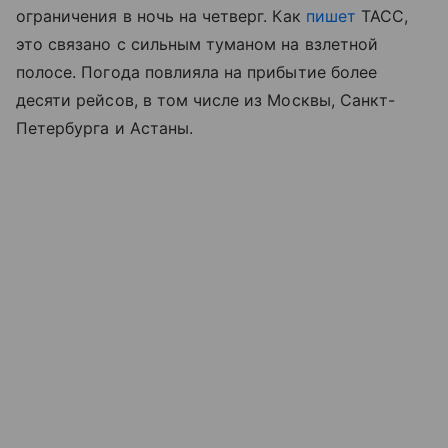
ограничения в ночь на четверг. Как
пишет
ТАСС,
это связано с сильным туманом на взлетной
полосе. Погода повлияла на прибытие более
десяти рейсов, в том числе из Москвы, Санкт-
Петербурга и Астаны.