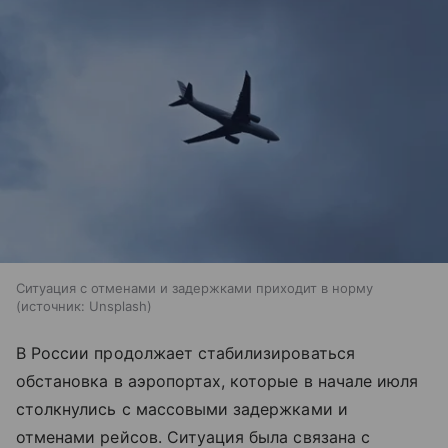
Ситуация с отменами и задержками приходит в норму
источник:
Unsplash
В России продолжает стабилизироваться
обстановка в аэропортах, которые в начале июля
столкнулись с массовыми задержками и
отменами рейсов. Ситуация была связана с