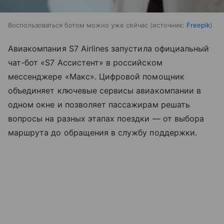
Воспользоваться ботом можно уже сейчас
источник:
Freepik
Авиакомпания S7 Airlines запустила официальный
чат-бот «S7 Ассистент» в российском
мессенджере «Макс». Цифровой помощник
объединяет ключевые сервисы авиакомпании в
одном окне и позволяет пассажирам решать
вопросы на разных этапах поездки — от выбора
маршрута до обращения в службу поддержки.