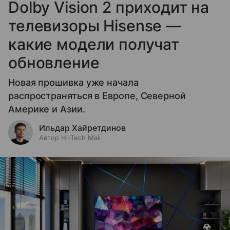
Dolby Vision 2 приходит на
телевизоры Hisense —
какие модели получат
обновление
Новая прошивка уже начала
распространяться в Европе, Северной
Америке и Азии.
Ильдар Хайретдинов
Автор Hi-Tech Mail