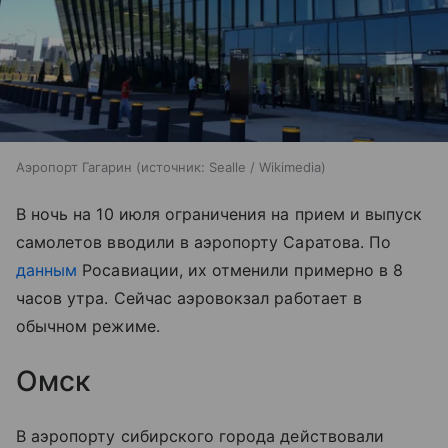
Аэропорт Гагарин
источник:
Sealle / Wikimedia
В ночь на 10 июля ограничения на прием и выпуск
самолетов вводили в аэропорту Саратова. По
данным
Росавиации, их отменили примерно в 8
часов утра. Сейчас аэровокзал работает в
обычном режиме.
Омск
В аэропорту сибирского города действовали