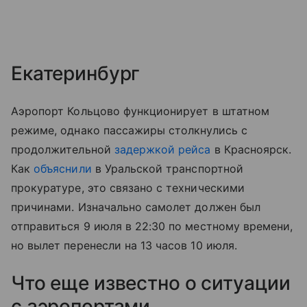
Екатеринбург
Аэропорт Кольцово функционирует в штатном
режиме, однако пассажиры столкнулись с
продолжительной
задержкой рейса
в Красноярск.
Как
объяснили
в Уральской транспортной
прокуратуре, это связано с техническими
причинами. Изначально самолет должен был
отправиться 9 июля в 22:30 по местному времени,
но вылет перенесли на 13 часов 10 июля.
Что еще известно о ситуации
с аэропортами