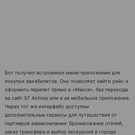
Бот получил встроенное мини-приложение для
покупки авиабилетов. Оно позволяет найти рейс и
оформить перелет прямо в «Максе», без перехода
на сайт S7 Airlines или в ее мобильное приложение.
Через тот же интерфейс доступны
дополнительные сервисы для путешествия от
партнеров авиакомпании: бронирование отелей,
заказ трансфера и выбор экскурсий в городе