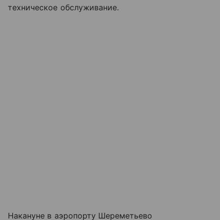
техническое обслуживание.
Накануне в аэропорту Шереметьево