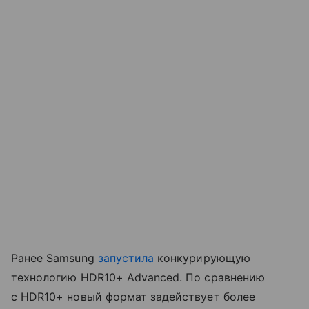
Ранее Samsung
запустила
конкурирующую
технологию HDR10+ Advanced. По сравнению
с HDR10+ новый формат задействует более