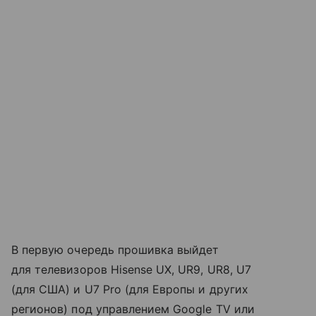
В первую очередь прошивка выйдет
для телевизоров Hisense UX, UR9, UR8, U7
(для США) и U7 Pro (для Европы и других
регионов) под управлением Google TV или