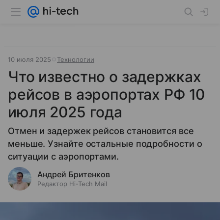
10 июля 2025
Технологии
Что известно о задержках
рейсов в аэропортах РФ 10
июля 2025 года
Отмен и задержек рейсов становится все
меньше. Узнайте остальные подробности о
ситуации с аэропортами.
Андрей Бритенков
Редактор Hi-Tech Mail