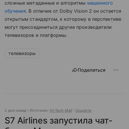
сложные метаданные и алгоритмы
машинного
обучения
. В отличие от Dolby Vision 2 он остается
открытым стандартом, к которому в перспективе
могут присоединиться другие производители
телевизоров и платформы.
телевизоры
Поделиться
2 дня назад
Источник:
Hi-Tech Mail
Соцсети
S7 Airlines запустила чат-