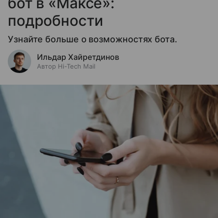
бот в «Максе»:
подробности
Узнайте больше о возможностях бота.
Ильдар Хайретдинов
Автор Hi-Tech Mail