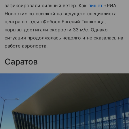
зафиксировали сильный ветер. Как
пишет
«РИА
Новости» со ссылкой на ведущего специалиста
центра погоды «Фобос» Евгений Тишковца,
порывы достигали скорости 33 м/с. Однако
ситуация продолжалась недолго и не сказалась на
работе аэропорта.
Саратов