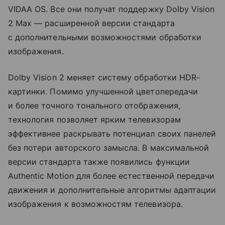
VIDAA OS. Все они получат поддержку Dolby Vision
2 Max — расширенной версии стандарта
с дополнительными возможностями обработки
изображения.
Dolby Vision 2 меняет систему обработки HDR-
картинки. Помимо улучшенной цветопередачи
и более точного тонального отображения,
технология позволяет ярким телевизорам
эффективнее раскрывать потенциал своих панелей
без потери авторского замысла. В максимальной
версии стандарта также появились функции
Authentic Motion для более естественной передачи
движения и дополнительные алгоритмы адаптации
изображения к возможностям телевизора.