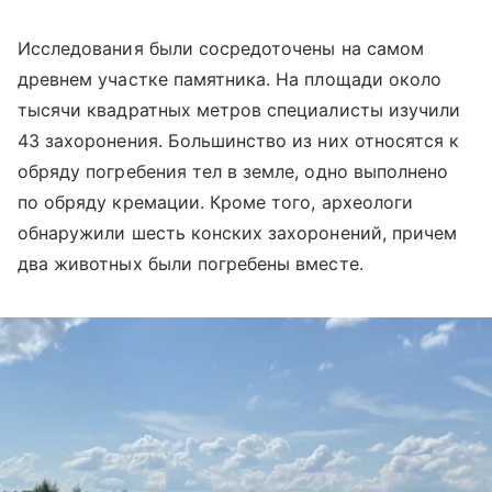
Исследования были сосредоточены на самом
древнем участке памятника. На площади около
тысячи квадратных метров специалисты изучили
43 захоронения. Большинство из них относятся к
обряду погребения тел в земле, одно выполнено
по обряду кремации. Кроме того, археологи
обнаружили шесть конских захоронений, причем
два животных были погребены вместе.