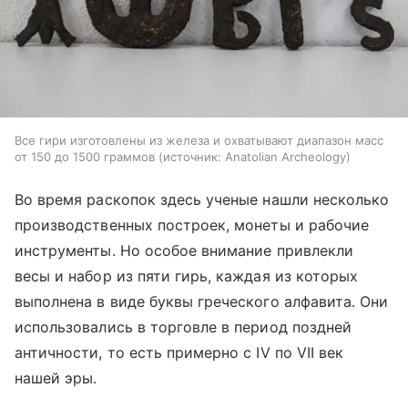
Все гири изготовлены из железа и охватывают диапазон масс
от 150 до 1500 граммов
источник:
Anatolian Archeology
Во время раскопок здесь ученые нашли несколько
производственных построек, монеты и рабочие
инструменты. Но особое внимание привлекли
весы и набор из пяти гирь, каждая из которых
выполнена в виде буквы греческого алфавита. Они
использовались в торговле в период поздней
античности, то есть примерно с IV по VII век
нашей эры.