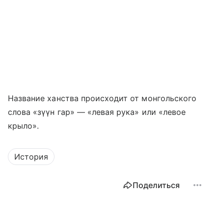
Название ханства происходит от монгольского
слова «зүүн гар» — «левая рука» или «левое
крыло».
История
Поделиться