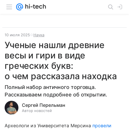
10 июля 2025
Наука
Ученые нашли древние
весы и гири в виде
греческих букв:
о чем рассказала находка
Полный набор античного торговца.
Рассказываем подробнее об открытии.
Сергей Перельман
Автор новостей
Археологи из Университета Мерсина
провели