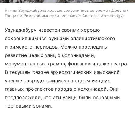
Руины Узунджабурча хорошо сохранились со времен Древней
Греции и Римской империи
источник:
Anatolian Archeology
Узунджабурч известен своими хорошо
сохранившимися руинами эллинистического
и римского периодов. Можно проследить
развитие целых улиц с колоннадами,
монументальных храмов, фонтанов и даже театра.
В текущем сезоне археологических изысканий
ученые сосредоточились на одном из двух
главных проспектов города с колоннадой. Они
предположили, что эти улицы были основными
торговыми зонами.