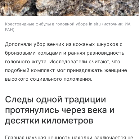
Крестовидные фибулы в головной уборе in situ
источник:
ИА
РАН
Дополняли убор венчик из кожаных шнурков с
бронзовыми кольцами и ранняя разновидность
головного жгута. Исследователи считают, что
подобный комплект мог принадлежать женщине
высокого социального положения.
Следы одной традиции
протянулись через века и
десятки километров
Главная научная ценность находки заключается не