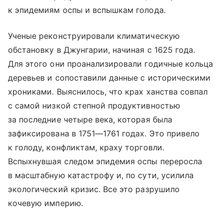
к эпидемиям оспы и вспышкам голода.
Ученые реконструировали климатическую
обстановку в Джунгарии, начиная с 1625 года.
Для этого они проанализировали годичные кольца
деревьев и сопоставили данные с историческими
хрониками. Выяснилось, что крах ханства совпал
с самой низкой степной продуктивностью
за последние четыре века, которая была
зафиксирована в 1751—1761 годах. Это привело
к голоду, конфликтам, краху торговли.
Вспыхнувшая следом эпидемия оспы переросла
в масштабную катастрофу и, по сути, усилила
экологический кризис. Все это разрушило
кочевую империю.