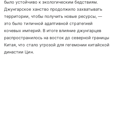
было устойчиво к экологическим бедствиям.
Джунгарское ханство продолжило захватывать
территории, чтобы получить новые ресурсы, —
это было типичной адаптивной стратегией
кочевых империй. В итоге влияние джунгарцев
распространилось на восток до северной границы
Китая, что стало угрозой для гегемонии китайской
династии Цин.