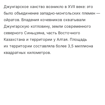
Джунгарское ханство возникло в XVII веке: это
было объединение западно‑монгольских племен —
ойратов. Владения кочевников охватывали
Джунгарскую котловину, земли современного
северного Синьцзяна, часть Восточного
Казахстана и территории у Алтая. Площадь
их территории составляла более 3,5 миллиона
квадратных километров.