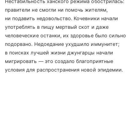
Нестабильность ханского режима обострилась:
правители не смогли ни помочь жителям,
ни подавить недовольство. Кочевники начали
употреблять в пищу мертвый скот и даже
человеческие останки, их здоровье было сильно
подорвано. Недоедание ухудшило иммунитет;
в поисках лучшей жизни джунгарцы начали
мигрировать — это создало благоприятные
условия для распространения новой эпидемии.