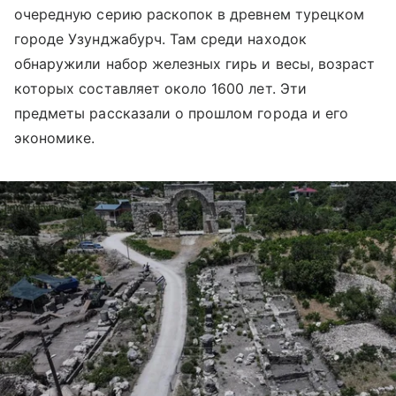
очередную серию раскопок в древнем турецком
городе Узунджабурч. Там среди находок
обнаружили набор железных гирь и весы, возраст
которых составляет около 1600 лет. Эти
предметы рассказали о прошлом города и его
экономике.