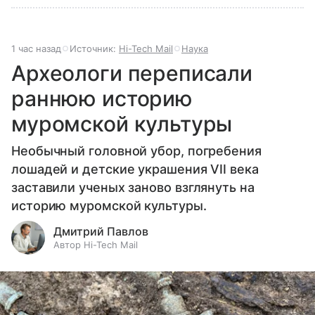
1 час назад
Источник:
Hi-Tech Mail
Наука
Археологи переписали
раннюю историю
муромской культуры
Необычный головной убор, погребения
лошадей и детские украшения VII века
заставили ученых заново взглянуть на
историю муромской культуры.
Дмитрий Павлов
Автор Hi-Tech Mail