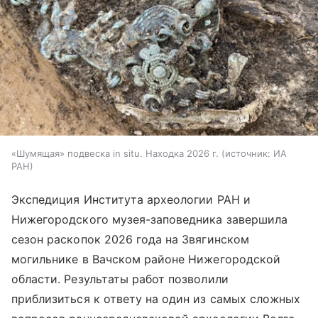
«Шумящая» подвеска in situ. Находка 2026 г.
источник:
ИА
РАН
Экспедиция Института археологии РАН и
Нижегородского музея-заповедника завершила
сезон раскопок 2026 года на Звягинском
могильнике в Вачском районе Нижегородской
области. Результаты работ позволили
приблизиться к ответу на один из самых сложных