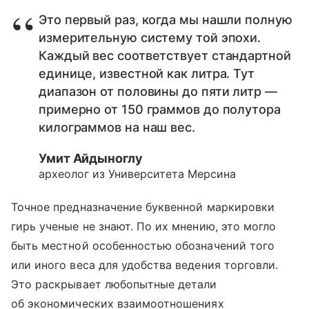
Это первый раз, когда мы нашли полную
измерительную систему той эпохи.
Каждый вес соответствует стандартной
единице, известной как литра. Тут
диапазон от половины до пяти литр —
примерно от 150 граммов до полутора
килограммов на наш вес.
Умит Айдыноглу
археолог из Университета Мерсина
Точное предназначение буквенной маркировки
гирь ученые не знают. По их мнению, это могло
быть местной особенностью обозначений того
или иного веса для удобства ведения торговли.
Это раскрывает любопытные детали
об экономических взаимоотношениях