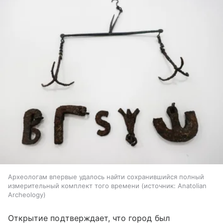
Археологам впервые удалось найти сохранившийся полный
измерительный комплект того времени
источник:
Anatolian
Archeology
Открытие подтверждает, что город был