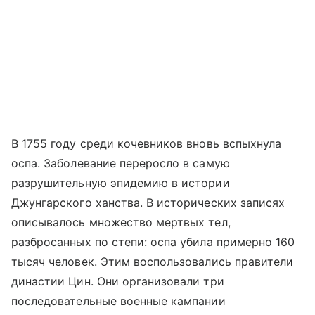
В 1755 году среди кочевников вновь вспыхнула
оспа. Заболевание переросло в самую
разрушительную эпидемию в истории
Джунгарского ханства. В исторических записях
описывалось множество мертвых тел,
разбросанных по степи: оспа убила примерно 160
тысяч человек. Этим воспользовались правители
династии Цин. Они организовали три
последовательные военные кампании