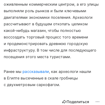
оживленным коммерческим центром, а его улицы
выполняли роль рынков и были ключевыми
двигателями экономики поселения. Археологи
рассчитывают в будущем откопать целиком
какой-нибудь магазин, чтобы полностью
воссоздать торговый процесс того времени
и продемонстрировать древнюю городскую
инфраструктуру. В том числе для последующего
посещения этого места туристами.
Ранее мы
рассказывали
, как археологи нашли
в Египте высеченные в скале гробницы
с двухметровым саркофагом.
Поделиться