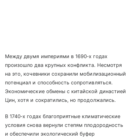
Между двумя империями в 1690‑х годах
произошло два крупных конфликта. Несмотря
на это, кочевники сохранили мобилизационный
потенциал и способность сопротивляться.
Экономические обмены с китайской династией
Цин, хотя и сократились, но продолжались.
В 1740‑х годах благоприятные климатические
условия снова вернули степям плодородность
и обеспечили экологический буфер