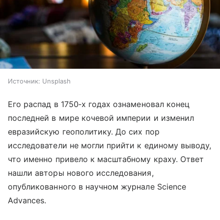
Источник:
Unsplash
Его распад в 1750‑х годах ознаменовал конец
последней в мире кочевой империи и изменил
евразийскую геополитику. До сих пор
исследователи не могли прийти к единому выводу,
что именно привело к масштабному краху. Ответ
нашли авторы нового исследования,
опубликованного в научном журнале Science
Advances.