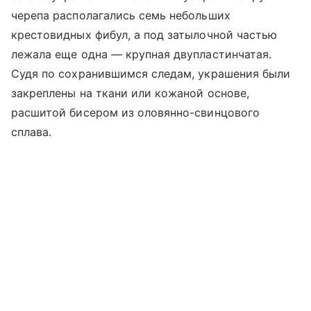
черепа располагались семь небольших
крестовидных фибул, а под затылочной частью
лежала еще одна — крупная двупластинчатая.
Судя по сохранившимся следам, украшения были
закреплены на ткани или кожаной основе,
расшитой бисером из оловянно-свинцового
сплава.