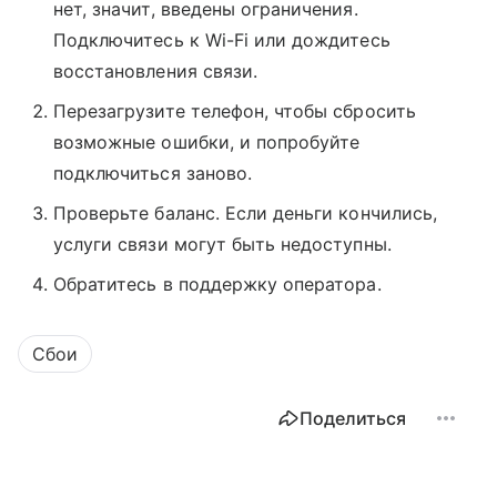
нет, значит, введены ограничения.
Подключитесь к Wi-Fi или дождитесь
восстановления связи.
Перезагрузите телефон, чтобы сбросить
возможные ошибки, и попробуйте
подключиться заново.
Проверьте баланс. Если деньги кончились,
услуги связи могут быть недоступны.
Обратитесь в поддержку оператора.
Сбои
Поделиться