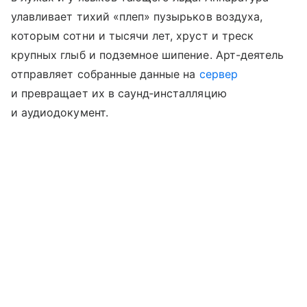
улавливает тихий «плеп» пузырьков воздуха,
которым сотни и тысячи лет, хруст и треск
крупных глыб и подземное шипение. Арт-деятель
отправляет собранные данные на
сервер
и превращает их в саунд‑инсталляцию
и аудиодокумент.