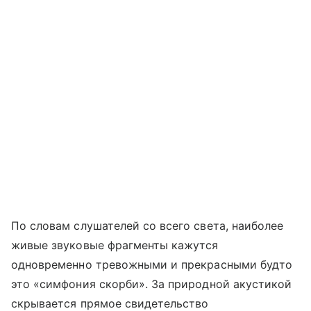
По словам слушателей со всего света, наиболее
живые звуковые фрагменты кажутся
одновременно тревожными и прекрасными будто
это «симфония скорби». За природной акустикой
скрывается прямое свидетельство