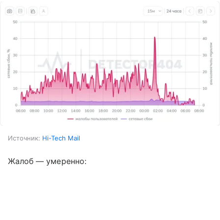
Источник:
Hi-Tech Mail
Жалоб — умеренно: