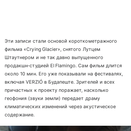
Эти записи стали основой короткометражного
фильма «Crying Glacier», снятого Лутцем
Штаутнером и не так давно выпущенного
продакшн‑студией El Flamingo. Сам фильм длится
около 10 мин. Его уже показывали на фестивалях,
включая VERZIÓ в Будапеште. Зрителей и всех
причастных к проекту поражает, насколько
геофония (звуки земли) передает драму
климатических изменений через акустическое
содержание.