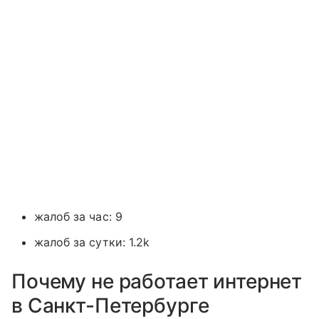
жалоб за час: 9
жалоб за сутки: 1.2k
Почему не работает интернет
в Санкт-Петербурге