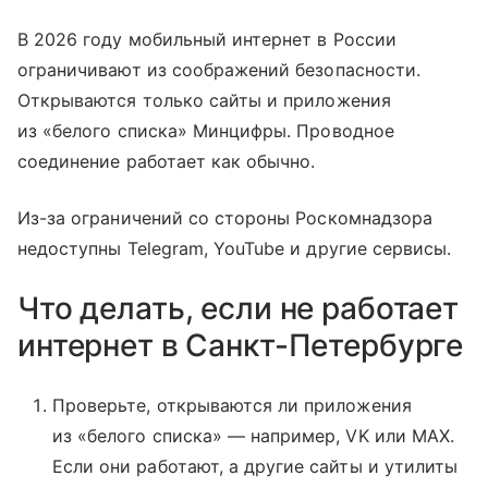
В 2026 году мобильный интернет в России
ограничивают из соображений безопасности.
Открываются только сайты и приложения
из «белого списка» Минцифры. Проводное
соединение работает как обычно.
Из-за ограничений со стороны Роскомнадзора
недоступны Telegram, YouTube и другие сервисы.
Что делать, если не работает
интернет в Санкт-Петербурге
Проверьте, открываются ли приложения
из «белого списка» — например, VK или MAX.
Если они работают, а другие сайты и утилиты