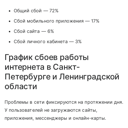
Общий сбой — 72%
Сбой мобильного приложения — 17%
Сбой сайта — 6%
Сбой личного кабинета — 3%
График сбоев работы
интернета в Санкт-
Петербурге и Ленинградской
области
Проблемы в сети фиксируются на протяжении дня.
У пользователей не загружаются сайты,
приложения, мессенджеры и онлайн-карты.