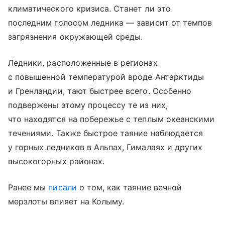
климатического кризиса. Станет ли это
последним голосом ледника — зависит от темпов
загрязнения окружающей среды.
Ледники, расположенные в регионах
с повышенной температурой вроде Антарктиды
и Гренландии, тают быстрее всего. Особенно
подвержены этому процессу те из них,
что находятся на побережье с теплым океанскими
течениями. Также быстрое таяние наблюдается
у горных ледников в Альпах, Гималаях и других
высокогорных районах.
Ранее мы
писали
о том, как таяние вечной
мерзлоты влияет на Колыму.