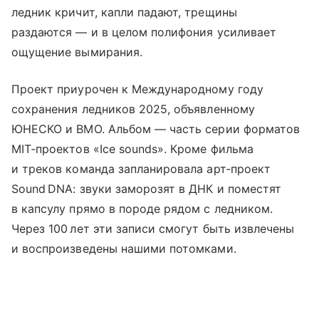
ледник кричит, капли падают, трещины
раздаются — и в целом полифония усиливает
ощущение вымирания.
Проект приурочен к Международному году
сохранения ледников 2025, объявленному
ЮНЕСКО и ВМО. Альбом — часть серии форматов
MIT‑проектов «Ice sounds». Кроме фильма
и треков команда запланировала арт‑проект
Sound DNA: звуки заморозят в ДНК и поместят
в капсулу прямо в породе рядом с ледником.
Через 100 лет эти записи смогут быть извлечены
и воспроизведены нашими потомками.