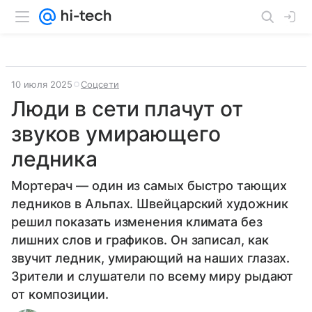
10 июля 2025
Соцсети
Люди в сети плачут от
звуков умирающего
ледника
Мортерач — один из самых быстро тающих
ледников в Альпах. Швейцарский художник
решил показать изменения климата без
лишних слов и графиков. Он записал, как
звучит ледник, умирающий на наших глазах.
Зрители и слушатели по всему миру рыдают
от композиции.