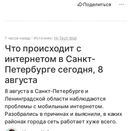
Поделиться
7 часов назад
Источник:
Hi-Tech Mail
Что происходит с
интернетом в Санкт-
Петербурге сегодня, 8
августа
8 августа в Санкт-Петербурге и
Ленинградской области наблюдаются
проблемы с мобильным интернетом.
Разобрались в причинах и выяснили, в каких
районах города сеть работает хуже всего.