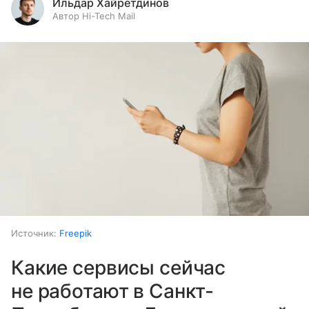
Ильдар Хайретдинов
Автор Hi-Tech Mail
Источник:
Freepik
Какие сервисы сейчас
не работают в Санкт-