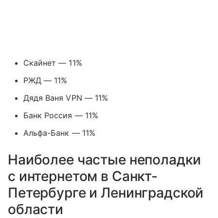
Скайнет — 11%
РЖД — 11%
Дядя Ваня VPN — 11%
Банк Россия — 11%
Альфа-Банк — 11%
Наиболее частые неполадки
с интернетом в Санкт-
Петербурге и Ленинградской
области