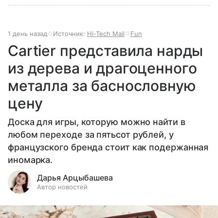
1 день назад
Источник:
Hi-Tech Mail
Fun
Cartier представила нарды
из дерева и драгоценного
металла за баснословную
цену
Доска для игры, которую можно найти в
любом переходе за пятьсот рублей, у
французского бренда стоит как подержанная
иномарка.
Дарья Арцыбашева
Автор новостей