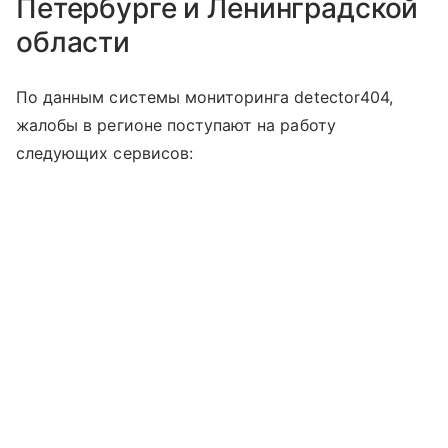
Петербурге и Ленинградской
области
По данным системы мониторинга detector404,
жалобы в регионе поступают на работу
следующих сервисов: