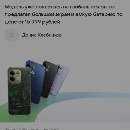
Модель уже появилась на глобальном рынке,
предлагая большой экран и емкую батарею по
цене от 15 999 рублей
Денис Хлебников
Redmi 17 4G
источник:
Redmi