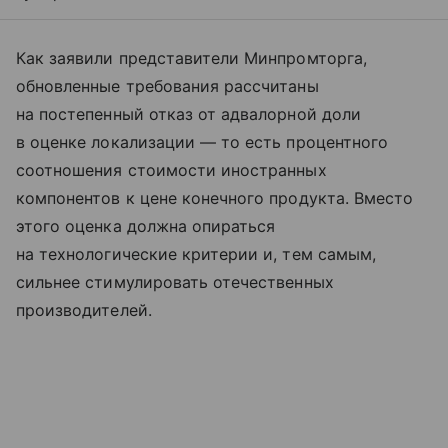
Как заявили представители Минпромторга,
обновленные требования рассчитаны
на постепенный отказ от адвалорной доли
в оценке локализации — то есть процентного
соотношения стоимости иностранных
компонентов к цене конечного продукта. Вместо
этого оценка должна опираться
на технологические критерии и, тем самым,
сильнее стимулировать отечественных
производителей.