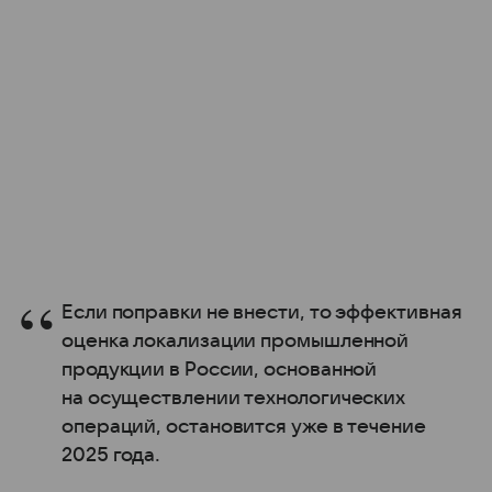
Если поправки не внести, то эффективная
оценка локализации промышленной
продукции в России, основанной
на осуществлении технологических
операций, остановится уже в течение
2025 года.