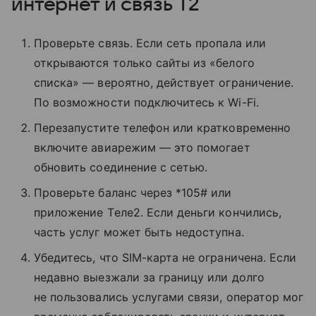
интернет и связь T2
Проверьте связь. Если сеть пропала или
открываются только сайты из «белого
списка» — вероятно, действует ограничение.
По возможности подключитесь к Wi-Fi.
Перезапустите телефон или кратковременно
включите авиарежим — это помогает
обновить соединение с сетью.
Проверьте баланс через *105# или
приложение Tеле2. Если деньги кончились,
часть услуг может быть недоступна.
Убедитесь, что SIM-карта не ограничена. Если
недавно выезжали за границу или долго
не пользовались услугами связи, оператор мог