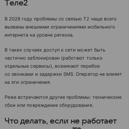
Tеле2
В 2026 году проблемы со связью T2 чаще всего
вызваны внешними ограничениями мобильного
интернета на уровне региона.
В таких случаях доступ к сети может быть
частично заблокирован (работают только
отдельные сервисы), возникают перебои
со звонками и задержки SMS. Оператор не влияет
на эти ограничения.
Реже встречаются другие проблемы: технические
сбои или повреждение оборудования.
Что делать, если не работает