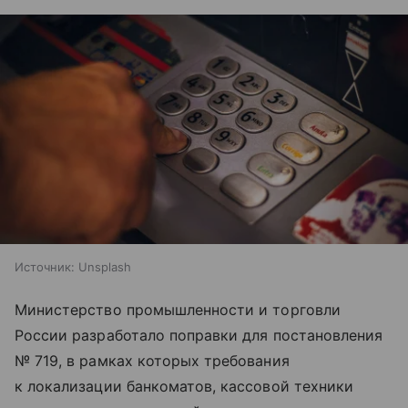
Источник:
Unsplash
Министерство промышленности и торговли
России разработало поправки для постановления
№ 719, в рамках которых требования
к локализации банкоматов, кассовой техники