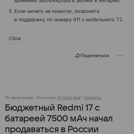
временно заблокировать звонки и интернет.
Если ничего не помогло, позвоните
в поддержку по номеру 611 с мобильного T2.
Сбои
Поделиться
16 часов назад
Источник:
Hi-Tech Mail
Гаджеты
Бюджетный Redmi 17 с
батареей 7500 мАч начал
продаваться в России