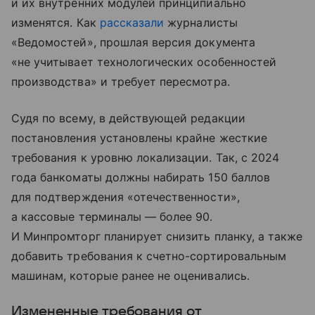
и их внутренних модулей принципиально
изменятся. Как
рассказали
журналисты
«Ведомостей», прошлая версия документа
«не учитывает технологических особенностей
производства» и требует пересмотра.
Судя по всему, в действующей редакции
постановления установлены крайне жесткие
требования к уровню локализации. Так, с 2024
года банкоматы должны набирать 150 баллов
для подтверждения «отечественности»,
а кассовые терминалы — более 90.
И Минпромторг планирует снизить планку, а также
добавить требования к счетно-сортировальным
машинам, которые ранее не оценивались.
Измененные требования от