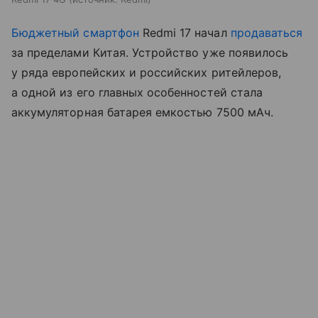
Бюджетный смартфон
Redmi 17 начал
продаваться
за пределами Китая. Устройство уже появилось
у ряда европейских и российских ритейлеров,
а одной из его главных особенностей стала
аккумуляторная батарея емкостью 7500 мАч.