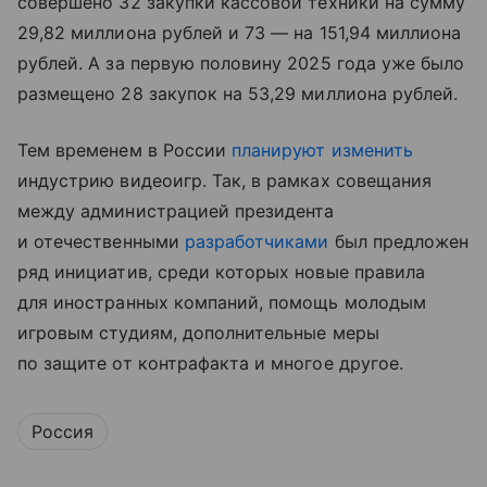
совершено 32 закупки кассовой техники на сумму
29,82 миллиона рублей и 73 — на 151,94 миллиона
рублей. А за первую половину 2025 года уже было
размещено 28 закупок на 53,29 миллиона рублей.
Тем временем в России
планируют изменить
индустрию видеоигр. Так, в рамках совещания
между администрацией президента
и отечественными
разработчиками
был предложен
ряд инициатив, среди которых новые правила
для иностранных компаний, помощь молодым
игровым студиям, дополнительные меры
по защите от контрафакта и многое другое.
Россия