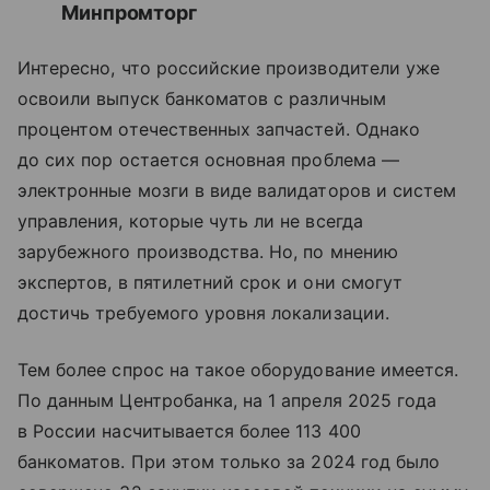
Минпромторг
Интересно, что российские производители уже
освоили выпуск банкоматов с различным
процентом отечественных запчастей. Однако
до сих пор остается основная проблема —
электронные мозги в виде валидаторов и систем
управления, которые чуть ли не всегда
зарубежного производства. Но, по мнению
экспертов, в пятилетний срок и они смогут
достичь требуемого уровня локализации.
Тем более спрос на такое оборудование имеется.
По данным Центробанка, на 1 апреля 2025 года
в России насчитывается более 113 400
банкоматов. При этом только за 2024 год было