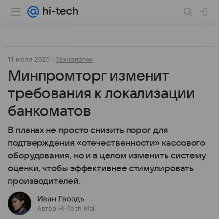
11 июля 2025
Технологии
Минпромторг изменит
требования к локализации
банкоматов
В планах не просто снизить порог для
подтверждения «отечественности» кассового
оборудования, но и в целом изменить систему
оценки, чтобы эффективнее стимулировать
производителей.
Иван Гвоздь
Автор Hi-Tech Mail