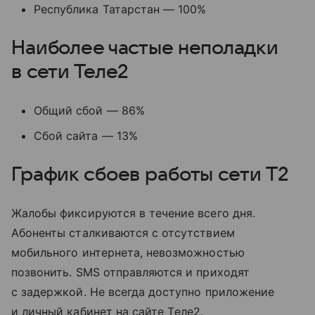
Республика Татарстан — 100%
Наиболее частые неполадки
в сети Теле2
Общий сбой — 86%
Сбой сайта — 13%
График сбоев работы сети T2
Жалобы фиксируются в течение всего дня.
Абоненты сталкиваются с отсутствием
мобильного интернета, невозможностью
позвонить. SMS отправляются и приходят
с задержкой. Не всегда доступно приложение
и личный кабинет на сайте Tеле2.