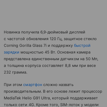
Новинка получила 6,9-дюймовый дисплей
с частотой обновления 120 Гц, защитное стекло
Corning Gorilla Glass 7i и поддержку
быстрой
зарядки
мощностью 45 Вт. Основная камера
представлена единственным датчиком на 50 Мп,
а толщина корпуса составляет 8,8 мм при весе
232 грамма.
При этом
смартфон
сложно назвать
производительным. В его основе лежит процессор
MediaTek Helio G91 Ultra, который поддерживает
только сети 4G. Кроме того, SIM-лоток у модели