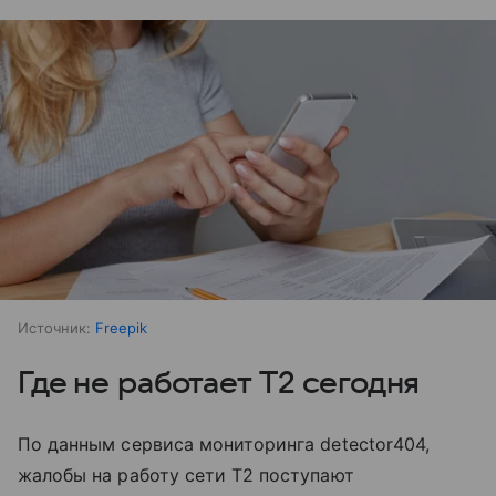
Источник:
Freepik
Где не работает T2 сегодня
По данным сервиса мониторинга detector404,
жалобы на работу сети T2 поступают