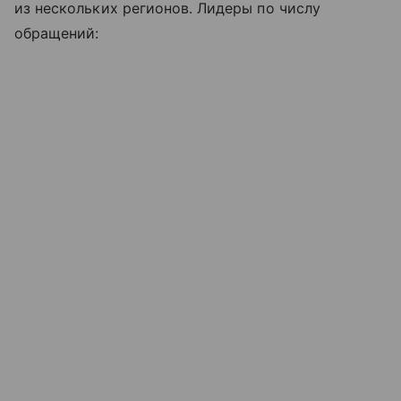
из нескольких регионов. Лидеры по числу
обращений: