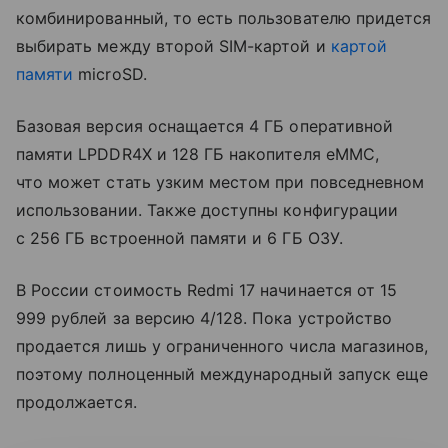
комбинированный, то есть пользователю придется
выбирать между второй SIM-картой и
картой
памяти
microSD.
Базовая версия оснащается 4 ГБ оперативной
памяти LPDDR4X и 128 ГБ накопителя eMMC,
что может стать узким местом при повседневном
использовании. Также доступны конфигурации
с 256 ГБ встроенной памяти и 6 ГБ ОЗУ.
В России стоимость Redmi 17 начинается от 15
999 рублей за версию 4/128. Пока устройство
продается лишь у ограниченного числа магазинов,
поэтому полноценный международный запуск еще
продолжается.