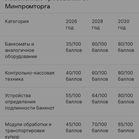
Минпромторга
Категория
2026
2028
2030
год
год
год
Банкоматы и
35/100
60/100
80/100
аналогичное
баллов
баллов
баллов
оборудование
Контрольно-кассовая
40/100
60/100
80/100
техника
баллов
баллов
баллов
Устройства
55/100
64/100
80/100
определения
баллов
баллов
баллов
подлинности банкнот
Модули обработки и
45/100
70/100
85/100
транспортировки
баллов
баллов
баллов
купюр