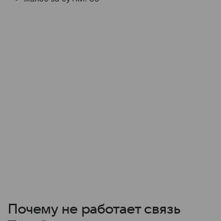
Почему не работает связь