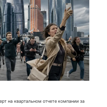
ерт на квартальном отчете компании за