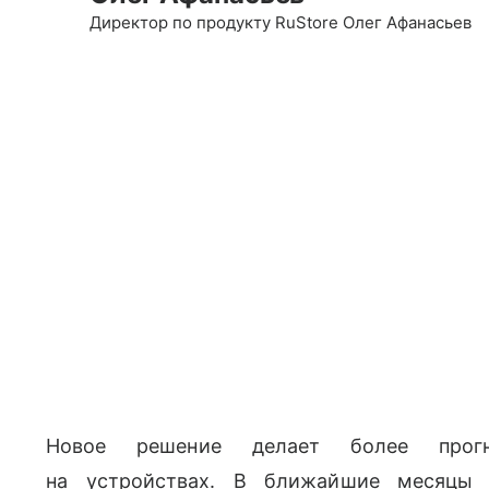
Директор по продукту RuStore Олег Афанасьев
Новое решение делает более прогн
на устройствах. В ближайшие месяцы 