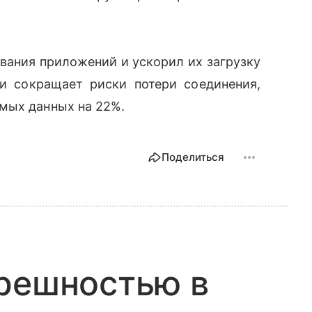
вания приложений и ускорил их загрузку
и сокращает риски потери соединения,
мых данных на 22%.
Поделиться
грешностью в