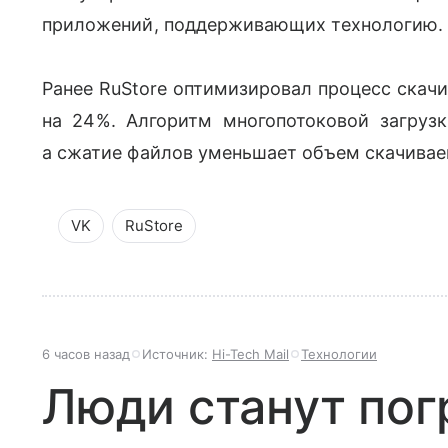
приложений, поддерживающих технологию.
Ранее RuStore оптимизировал процесс скачи
на 24%. Алгоритм многопотоковой загрузк
а сжатие файлов уменьшает объем скачивае
VK
RuStore
6 часов назад
Источник:
Hi-Tech Mail
Технологии
Люди станут по