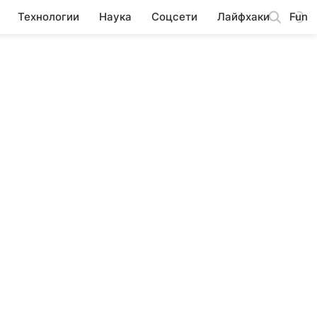
Технологии
Наука
Соцсети
Лайфхаки
Fun