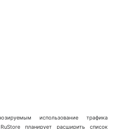
озируемым использование трафика
RuStore планирует расширить список