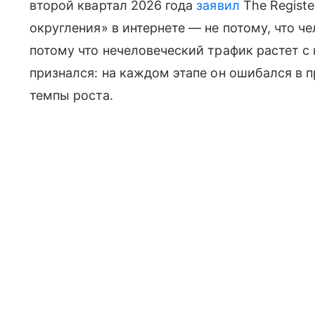
второй квартал 2026 года
заявил
The Registe
округления» в интернете — не потому, что ч
потому что нечеловеческий трафик растет с
признался: на каждом этапе он ошибался в 
темпы роста.