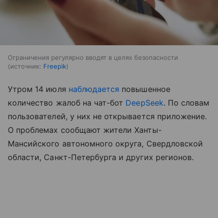
Ограничения регулярно вводят в целях безопасности
источник:
Freepik
Утром 14 июля
наблюдается
повышенное
количество жалоб на чат-бот
DeepSeek
. По словам
пользователей, у них не открывается приложение.
О проблемах сообщают жители Ханты-
Мансийского автономного округа, Свердловской
области, Санкт-Петербурга и других регионов.