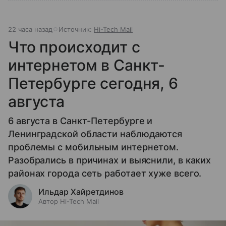
22 часа назад
Источник:
Hi-Tech Mail
Что происходит с
интернетом в Санкт-
Петербурге сегодня, 6
августа
6 августа в Санкт-Петербурге и
Ленинградской области наблюдаются
проблемы с мобильным интернетом.
Разобрались в причинах и выяснили, в каких
районах города сеть работает хуже всего.
Ильдар Хайретдинов
Автор Hi-Tech Mail