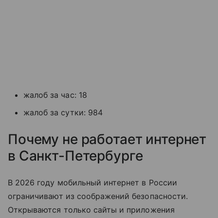
жалоб за час: 18
жалоб за сутки: 984
Почему не работает интернет
в Санкт-Петербурге
В 2026 году мобильный интернет в России
ограничивают из соображений безопасности.
Открываются только сайты и приложения