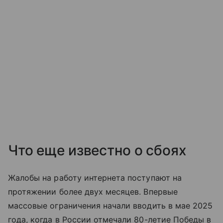
Что еще известно о сбоях
Жалобы на работу интернета поступают на
протяжении более двух месяцев. Впервые
массовые ограничения начали вводить в мае 2025
года, когда в России отмечали 80-летие Победы в