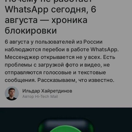
WhatsApp сегодня, 6
августа — хроника
блокировки
6 августа у пользователей из России
наблюдаются перебои в работе WhatsApp.
Мессенджер открывается не у всех. Есть
проблемы с загрузкой фото и видео, не
отправляются голосовые и текстовые
сообщения. Рассказываем, что известно.
Ильдар Хайретдинов
Автор Hi-Tech Mail