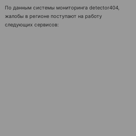
По данным системы мониторинга detector404,
жалобы в регионе поступают на работу
следующих сервисов: