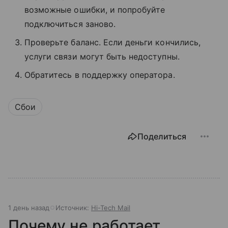
возможные ошибки, и попробуйте
подключиться заново.
Проверьте баланс. Если деньги кончились,
услуги связи могут быть недоступны.
Обратитесь в поддержку оператора.
Сбои
Поделиться
1 день назад
Источник:
Hi-Tech Mail
Почему не работает