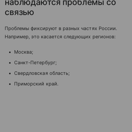
наблюдаются проблемы со
связью
Проблемы фиксируют в разных частях России.
Например, это касается следующих регионов:
Москва;
Санкт-Петербург;
Свердловская область;
Приморский край.