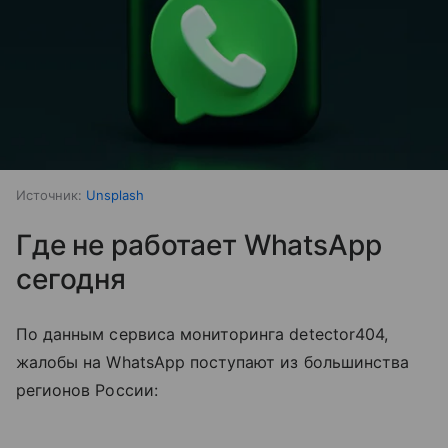
Источник:
Unsplash
Где не работает WhatsApp
сегодня
По данным сервиса мониторинга detector404,
жалобы на WhatsApp поступают из большинства
регионов России: