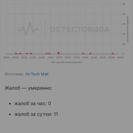
Источник:
Hi-Tech Mail
Жалоб — умеренно:
жалоб за час: 0
жалоб за сутки: 11