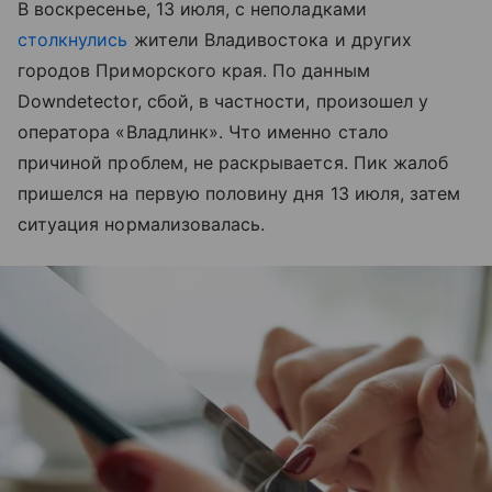
В воскресенье, 13 июля, с неполадками
столкнулись
жители Владивостока и других
городов Приморского края. По данным
Downdetector, сбой, в частности, произошел у
оператора «Владлинк». Что именно стало
причиной проблем, не раскрывается. Пик жалоб
пришелся на первую половину дня 13 июля, затем
ситуация нормализовалась.