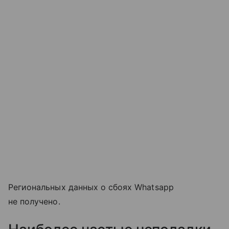
Региональных данных о сбоях Whatsapp
не получено.