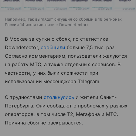
Например, так выглядит ситуация со сбоями в 18 регионах
России 14 июля
источник:
Downdetector
В Москве за сутки о сбоях, по статистике
Downdetector,
сообщили
больше 7,5 тыс. раз.
Согласно комментариям, пользователи жалуются
на работу МТС, а также отдельных сервисов. В
частности, у них были сложности при
использовании мессенджера Telegram.
С трудностями
столкнулись
и жители Санкт-
Петербурга. Они сообщают о проблемах у разных
операторов, в том числе T2, Мегафона и МТС.
Причина сбоя не раскрывается.