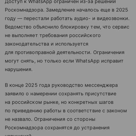
Доступ к WhatsApp ограничен из-за решений
Роскомнадзора. Замедление началось еще в 2025
году — перестали работать аудио- и видеозвонки.
Ведомство объяснило блокировку тем, что сервис
не выполняет требования российского
законодательства и используется
для противоправной деятельности. Ограничения
могут снять, но только если WhatsApp исправит
нарушения.
В конце 2025 года руководство мессенджера
заявило о намерении сохранять присутствие
на российском рынке, но конкретных шагов
по приведению работы в соответствие с законом
не назвало. Ограничения со стороны
Роскомнадзора сохранятся до устранения