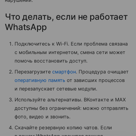
нарушений.
Что делать, если не работает
WhatsApp
Подключитесь к Wi-Fi. Если проблема связана
с мобильным интернетом, смена сети может
помочь восстановить доступ.
Перезагрузите
смартфон
. Процедура очищает
оперативную память
от зависших процессов
и перезапускает сетевые модули.
Используйте альтернативы. ВКонтакте и MAX
доступны без ограничений: можно отправлять
фото, видео и звонить.
Скачайте резервную копию чатов. Если