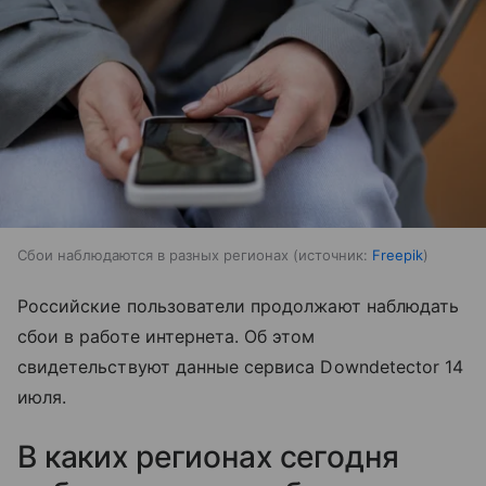
Сбои наблюдаются в разных регионах
источник:
Freepik
Российские пользователи продолжают наблюдать
сбои в работе интернета. Об этом
свидетельствуют данные сервиса Downdetector 14
июля.
В каких регионах сегодня