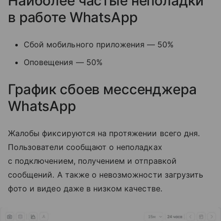
Наиболее частые неполадки
в работе WhatsApp
Сбой мобильного приложения — 50%
Оповещения — 50%
График сбоев мессенджера
WhatsApp
Жалобы фиксируются на протяжении всего дня.
Пользователи сообщают о неполадках
с подключением, получением и отправкой
сообщений. А также о невозможности загрузить
фото и видео даже в низком качестве.