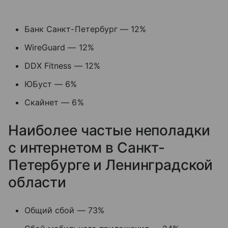
Банк Санкт-Петербург — 12%
WireGuard — 12%
DDX Fitness — 12%
ЮБуст — 6%
Скайнет — 6%
Наиболее частые неполадки
с интернетом в Санкт-
Петербурге и Ленинградской
области
Общий сбой — 73%