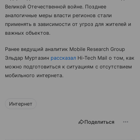
Великой Отечественной войне. Позднее
аналогичные меры власти регионов стали
применять в зависимости от угроз для жителей и
важных объектов.
Ранее ведущий аналитик Mobile Research Group
Эльдар Муртазин
рассказал
Hi-Tech Mail о том, как
можно подготовиться к ситуациям с отсутствием
мобильного интернета.
Интернет
Поделиться