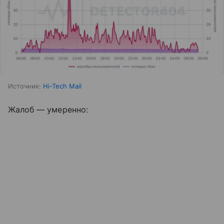
Источник:
Hi-Tech Mail
Жалоб — умеренно: