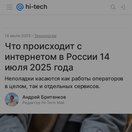
14 июля 2025
Технологии
Что происходит с
интернетом в России 14
июля 2025 года
Неполадки касаются как работы операторов
в целом, так и отдельных сервисов.
Андрей Бритенков
Редактор Hi-Tech Mail