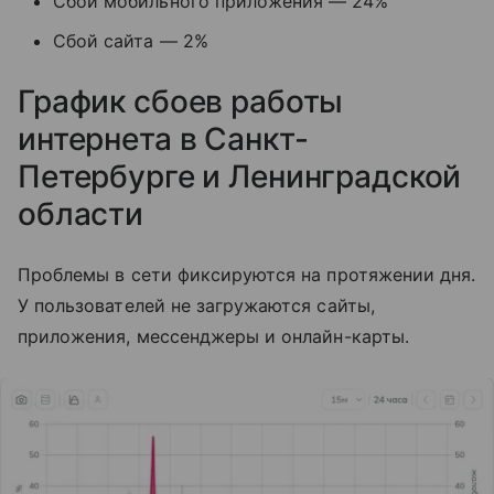
Сбой мобильного приложения — 24%
Сбой сайта — 2%
График сбоев работы
интернета в Санкт-
Петербурге и Ленинградской
области
Проблемы в сети фиксируются на протяжении дня.
У пользователей не загружаются сайты,
приложения, мессенджеры и онлайн-карты.