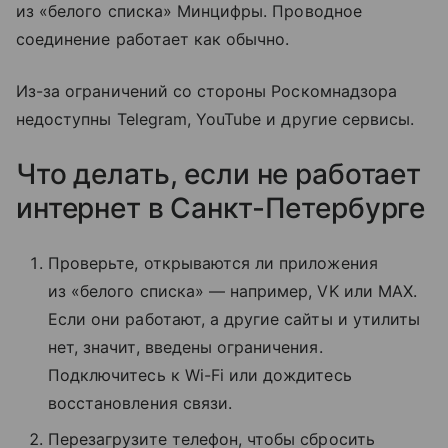
из «белого списка» Минцифры. Проводное
соединение работает как обычно.
Из-за ограничений со стороны Роскомнадзора
недоступны Telegram, YouTube и другие сервисы.
Что делать, если не работает
интернет в Санкт-Петербурге
Проверьте, открываются ли приложения
из «белого списка» — например, VK или MAX.
Если они работают, а другие сайты и утилиты
нет, значит, введены ограничения.
Подключитесь к Wi-Fi или дождитесь
восстановления связи.
Перезагрузите телефон, чтобы сбросить