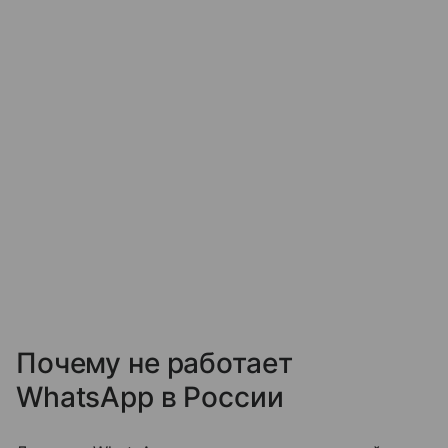
Почему не работает
WhatsApp в России