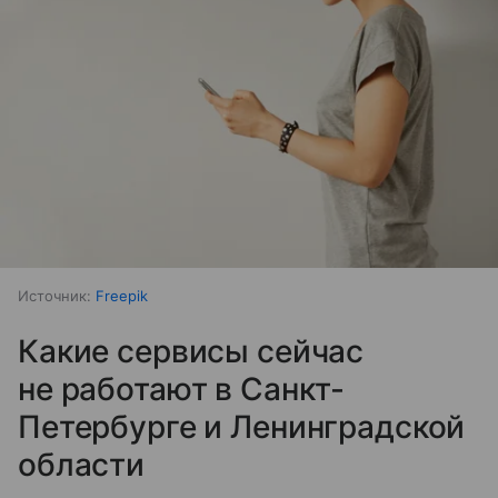
Источник:
Freepik
Какие сервисы сейчас
не работают в Санкт-
Петербурге и Ленинградской
области