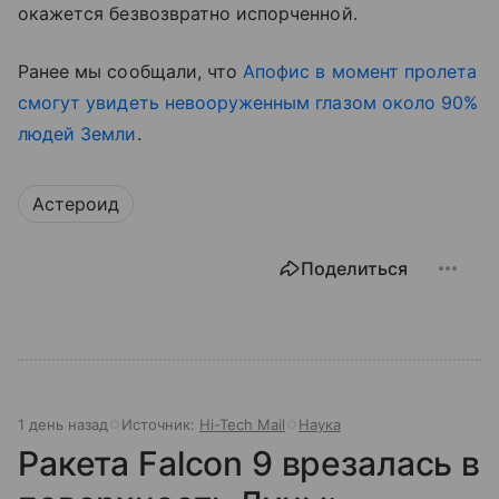
окажется безвозвратно испорченной.
Ранее мы сообщали, что
Апофис в момент пролета
смогут увидеть невооруженным глазом около 90%
людей Земли
.
Астероид
Поделиться
1 день назад
Источник:
Hi-Tech Mail
Наука
Ракета Falcon 9 врезалась в