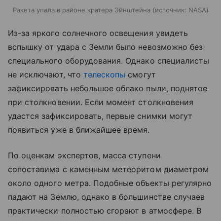
Ракета упала в районе кратера Эйнштейна
источник:
NASA
Из-за яркого солнечного освещения увидеть
вспышку от удара с Земли было невозможно без
специального оборудования. Однако специалисты
не исключают, что
телескопы
смогут
зафиксировать небольшое облако пыли, поднятое
при столкновении. Если момент столкновения
удастся зафиксировать, первые снимки могут
появиться уже в ближайшее время.
По оценкам экспертов, масса ступени
сопоставима с каменным метеоритом диаметром
около одного метра. Подобные объекты регулярно
падают на Землю, однако в большинстве случаев
практически полностью сгорают в атмосфере. В