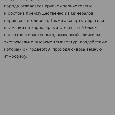
порода отличается крупной зернистостью
и состоит преимущественно из минералов
пироксена и оливина. Также эксперты обратили
внимание на характерный стеклянный блеск
поверхности метеорита, вызванный влиянием
экстремально высоких температур, воздействию
которых он подвергся, проходя сквозь земную
атмосферу.