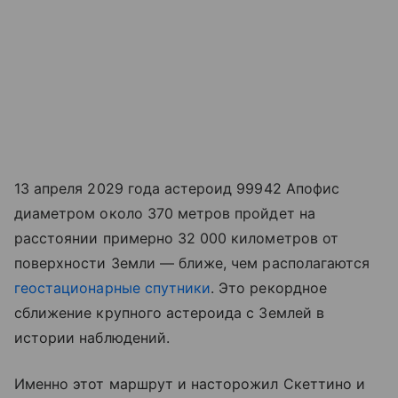
13 апреля 2029 года астероид 99942 Апофис
диаметром около 370 метров пройдет на
расстоянии примерно 32 000 километров от
поверхности Земли — ближе, чем располагаются
геостационарные спутники
. Это рекордное
сближение крупного астероида с Землей в
истории наблюдений.
Именно этот маршрут и насторожил Скеттино и