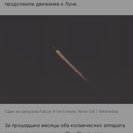
продолжила движение к Луне.
Один из запусков Falcon 9
источник:
Kevin Gill / Wikimedia
За прошедшие месяцы оба космических аппарата