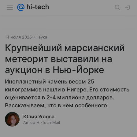
14 июля 2025
Наука
Крупнейший марсианский
метеорит выставили на
аукцион в Нью-Йорке
Инопланетный камень весом 25
килограммов нашли в Нигере. Его стоимость
оценивается в 2-4 миллиона долларов.
Рассказываем, что в нем особенного.
Юлия Углова
Автор Hi-Tech Mail