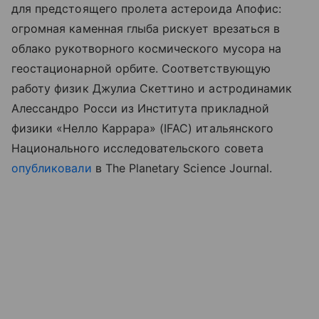
для предстоящего пролета астероида Апофис:
огромная каменная глыба рискует врезаться в
облако рукотворного космического мусора на
геостационарной орбите. Соответствующую
работу физик Джулиа Скеттино и астродинамик
Алессандро Росси из Института прикладной
физики «Нелло Каррара» (IFAC) итальянского
Национального исследовательского совета
опубликовали
в The Planetary Science Journal.