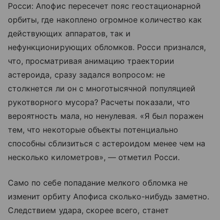
Росси: Апофис пересечет пояс геостационарной
орбиты, где накоплено огромное количество как
действующих аппаратов, так и
нефункционирующих обломков. Росси признался,
что, просматривая анимацию траектории
астероида, сразу задался вопросом: не
столкнется ли он с многотысячной популяцией
рукотворного мусора? Расчеты показали, что
вероятность мала, но ненулевая. «Я был поражен
тем, что некоторые объекты потенциально
способны сблизиться с астероидом менее чем на
несколько километров», — отметил Росси.
Само по себе попадание мелкого обломка не
изменит орбиту Апофиса сколько-нибудь заметно.
Следствием удара, скорее всего, станет