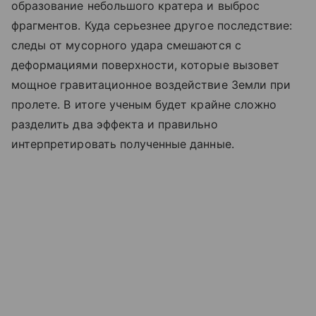
образование небольшого кратера и выброс
фрагментов. Куда серьезнее другое последствие:
следы от мусорного удара смешаются с
деформациями поверхности, которые вызовет
мощное гравитационное воздействие Земли при
пролете. В итоге ученым будет крайне сложно
разделить два эффекта и правильно
интерпретировать полученные данные.