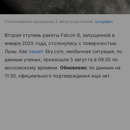
Столкновение произошло 5 августа
источник:
Unsplash
Вторая ступень ракеты Falcon 9, запущенной в
январе 2025 года, столкнулась с поверхностью
Луны. Как
пишет
Sky.com, необычная ситуация, по
данным ученых, произошла 5 августа в 09:35 по
московскому времени.
Обновлено:
по данным на
11:30, официального подтверждения еще нет.