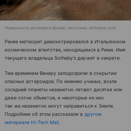
Поверхность метеорита вблизи.
источник:
sothebys.com
Ранее метеорит демонстрировался в Итальянском
космическом агентстве, находящемся в Риме. Имя
текущего владельца Sotheby’s держит в секрете.
Тем временем Венеру заподозрили в сокрытии
опасных астероидов. По мнению ученых, возле
соседней планеты незаметно летают десятки или
даже сотни объектов, и некоторые из них
так же незаметно могут направиться к Земле.
Подробнее об этом рассказали в
другом
материале Hi-Tech Mail.