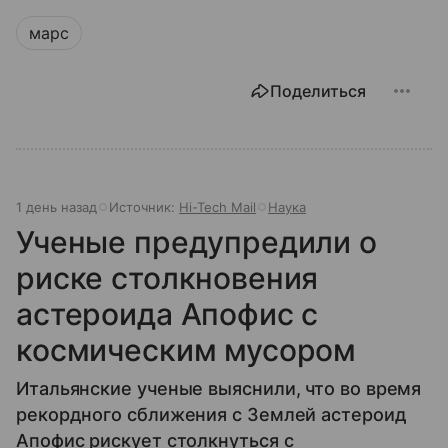
марс
Поделиться
1 день назад
Источник:
Hi-Tech Mail
Наука
Ученые предупредили о
риске столкновения
астероида Апофис с
космическим мусором
Итальянские ученые выяснили, что во время
рекордного сближения с Землей астероид
Апофис рискует столкнуться с