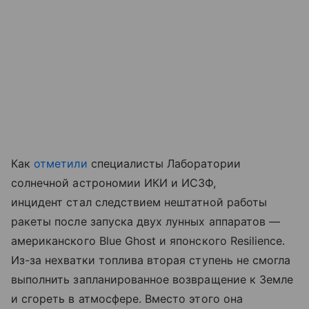
Как
отметили
специалисты Лаборатории
солнечной астрономии ИКИ и ИСЗФ,
инцидент стал следствием нештатной работы
ракеты после запуска двух лунных аппаратов —
американского Blue Ghost и японского Resilience.
Из-за нехватки топлива вторая ступень не смогла
выполнить запланированное возвращение к Земле
и сгореть в атмосфере. Вместо этого она