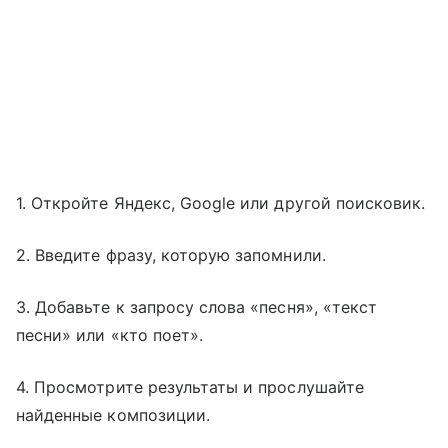
1. Откройте Яндекс, Google или другой поисковик.
2. Введите фразу, которую запомнили.
3. Добавьте к запросу слова «песня», «текст
песни» или «кто поет».
4. Просмотрите результаты и прослушайте
найденные композиции.