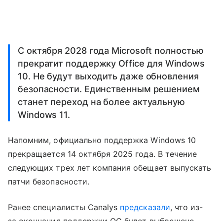
С октября 2028 года Microsoft полностью
прекратит поддержку Office для Windows
10. Не будут выходить даже обновления
безопасности. Единственным решением
станет переход на более актуальную
Windows 11.
Напомним, официально поддержка Windows 10
прекращается 14 октября 2025 года. В течение
следующих трех лет компания обещает выпускать
патчи безопасности.
Ранее специалисты Canalys
предсказали
, что из-