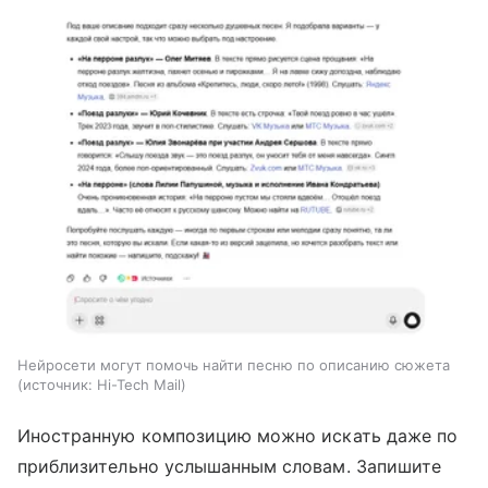
Нейросети могут помочь найти песню по описанию сюжета
источник:
Hi-Tech Mail
Иностранную композицию можно искать даже по
приблизительно услышанным словам. Запишите