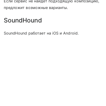
Если сервис не найдет подходящую композицию,
предложит возможные варианты.
SoundHound
SoundHound работает на iOS и Android.