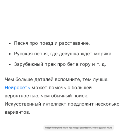
Песня про поезд и расставание.
Русская песня, где девушка ждет моряка.
Зарубежный трек про бег в гору и т. д.
Чем больше деталей вспомните, тем лучше.
Нейросеть
может помочь с большей
вероятностью, чем обычный поиск.
Искусственный интеллект предложит несколько
вариантов.