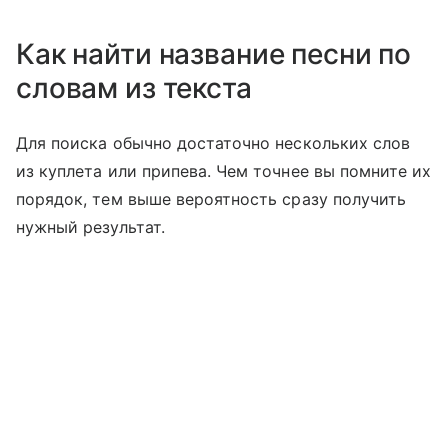
Как найти название песни по
словам из текста
Для поиска обычно достаточно нескольких слов
из куплета или припева. Чем точнее вы помните их
порядок, тем выше вероятность сразу получить
нужный результат.