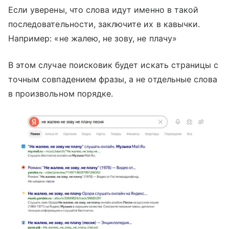
Если уверены, что слова идут именно в такой
последовательности, заключите их в кавычки.
Например: «не жалею, не зову, не плачу»
В этом случае поисковик будет искать страницы с
точным совпадением фразы, а не отдельные слова
в произвольном порядке.