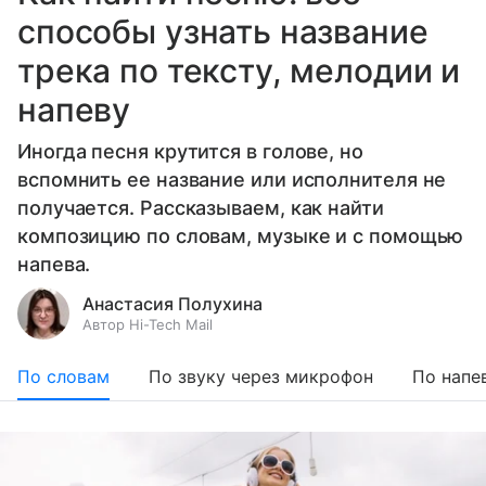
способы узнать название
трека по тексту, мелодии и
напеву
Иногда песня крутится в голове, но
вспомнить ее название или исполнителя не
получается. Рассказываем, как найти
композицию по словам, музыке и с помощью
напева.
Анастасия Полухина
Автор Hi-Tech Mail
По словам
По звуку через микрофон
По напе