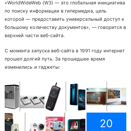
«WorldWideWeb (W3)
—
это глобальная инициатива
по поиску информации в гипермедиа, цель
которой
—
предоставить универсальный доступ к
большому количеству документов»,
—
говорится в
верхней части веб-сайта.
С момента запуска веб-сайта в 1991 году интернет
прошел долгий путь.
За прошедшее время
изменились и гаджеты:
20