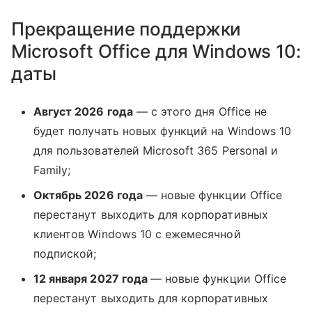
Прекращение поддержки
Microsoft Office для Windows 10:
даты
Август 2026 года
— с этого дня Office не
будет получать новых функций на Windows 10
для пользователей Microsoft 365 Personal и
Family;
Октябрь 2026 года
— новые функции Office
перестанут выходить для корпоративных
клиентов Windows 10 с ежемесячной
подпиской;
12 января 2027 года
— новые функции Office
перестанут выходить для корпоративных