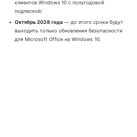
клиентов Windows 10 с полугодовой
подпиской;
Октябрь 2028 года
— до этого срока будут
выходить только обновления безопасности
для Microsoft Office на Windows 10.