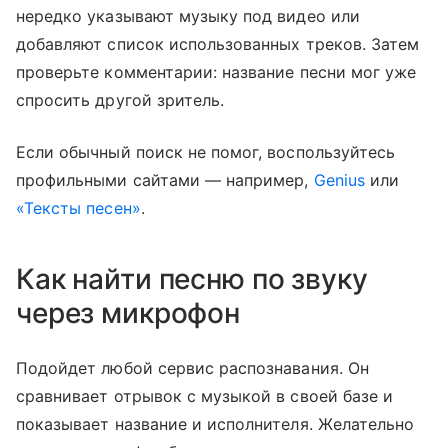
нередко указывают музыку под видео или
добавляют список использованных треков. Затем
проверьте комментарии: название песни мог уже
спросить другой зритель.
Если обычный поиск не помог, воспользуйтесь
профильными сайтами — например,
Genius
или
«Тексты песен»
.
Как найти песню по звуку
через микрофон
Подойдет любой сервис распознавания. Он
сравнивает отрывок с музыкой в своей базе и
показывает название и исполнителя. Желательно