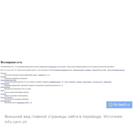
Внешний вид главной страницы сайта в переводе. Источник:
info.cern.ch