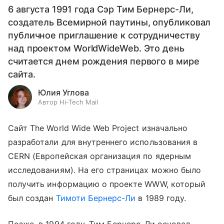
6 августа 1991 года Сэр Тим Бернерс-Ли,
создатель Всемирной паутины, опубликовал
публичное приглашение к сотрудничеству
над проектом WorldWideWeb. Это день
считается днем рождения первого в мире
сайта.
Юлия Углова
Автор Hi-Tech Mail
Сайт The World Wide Web Project изначально
разработали для внутреннего использования в
CERN (Европейская организация по ядерным
исследованиям). На его страницах можно было
получить информацию о проекте WWW, который
был создан
Тимоти Бернерс-Ли
в 1989 году.