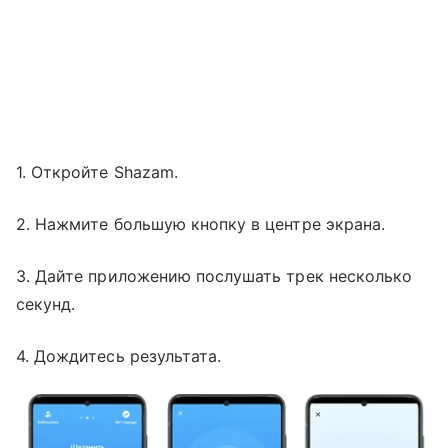
1. Откройте Shazam.
2. Нажмите большую кнопку в центре экрана.
3. Дайте приложению послушать трек несколько
секунд.
4. Дождитесь результата.