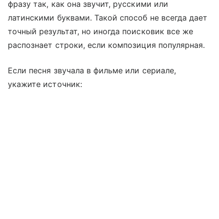
фразу так, как она звучит, русскими или
латинскими буквами. Такой способ не всегда дает
точный результат, но иногда поисковик все же
распознает строки, если композиция популярная.
Если песня звучала в фильме или сериале,
укажите источник: