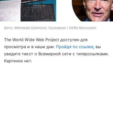
Фото: Wikimedia Commons; Coolcaesar / CERN Microcosm
The World Wide Web Project доступен для
просмотра и в наши дни.
Пройдя по ссылке
, вы
увидите текст о Всемирной сети с гиперссылками.
Картинок нет.