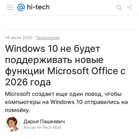
14 июля 2025
Технологии
Windows 10 не будет
поддерживать новые
функции Microsoft Office с
2026 года
Microsoft создает еще один повод, чтобы
компьютеры на Windows 10 отправились на
помойку.
Дарья Пашкевич
Автор Hi-Tech Mail