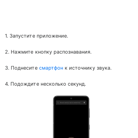
1. Запустите приложение.
2. Нажмите кнопку распознавания.
3. Поднесите
смартфон
к источнику звука.
4. Подождите несколько секунд.