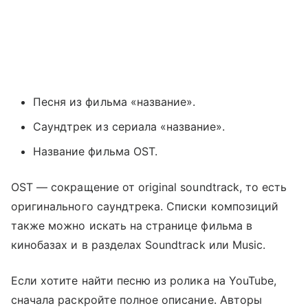
Песня из фильма «название».
Саундтрек из сериала «название».
Название фильма OST.
OST — сокращение от original soundtrack, то есть
оригинального саундтрека. Списки композиций
также можно искать на странице фильма в
кинобазах и в разделах Soundtrack или Music.
Если хотите найти песню из ролика на YouTube,
сначала раскройте полное описание. Авторы