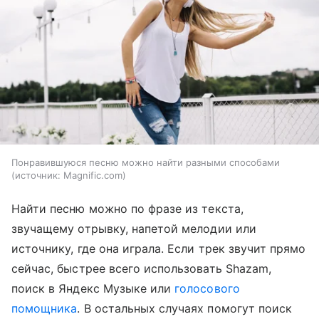
Понравившуюся песню можно найти разными способами
источник:
Magnific.com
Найти песню можно по фразе из текста,
звучащему отрывку, напетой мелодии или
источнику, где она играла. Если трек звучит прямо
сейчас, быстрее всего использовать Shazam,
поиск в Яндекс Музыке или
голосового
помощника
. В остальных случаях помогут поиск