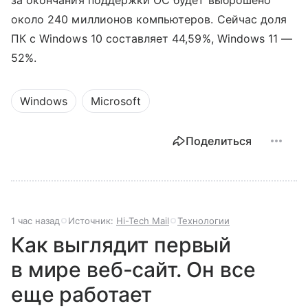
за окончания поддержки ОС будет выброшено
около 240 миллионов компьютеров. Сейчас доля
ПК с Windows 10 составляет 44,59%, Windows 11 —
52%.
Windows
Microsoft
Поделиться
1 час назад
Источник:
Hi-Tech Mail
Технологии
Как выглядит первый
в мире веб-сайт. Он все
еще работает