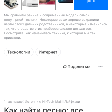
фото
Мы сравнили ранние и современные модели самой
популярной техники. Некоторые вещи хорошо сохранили
черты своих дальних родственников, а некоторые изменились
так, что о родстве этих приборов сложно догадаться.
Посмотрите, как изменилась техника, к которой мы так
привыкли.
Технологии
Интернет
Поделиться
1 час назад
Источник:
Hi-Tech Mail
Лайфхаки
Как найти песню: все