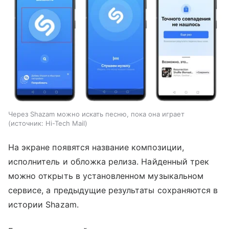
Через Shazam можно искать песню, пока она играет
источник:
Hi-Tech Mail
На экране появятся название композиции,
исполнитель и обложка релиза. Найденный трек
можно открыть в установленном музыкальном
сервисе, а предыдущие результаты сохраняются в
истории Shazam.