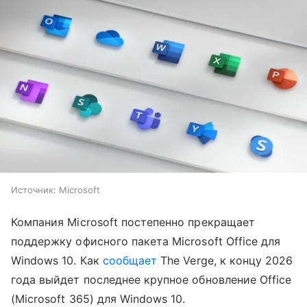
Источник:
Microsoft
Компания Microsoft постепенно прекращает
поддержку офисного пакета Microsoft Office для
Windows 10. Как
сообщает
The Verge, к концу 2026
года выйдет последнее крупное обновление Office
(Microsoft 365) для Windows 10.