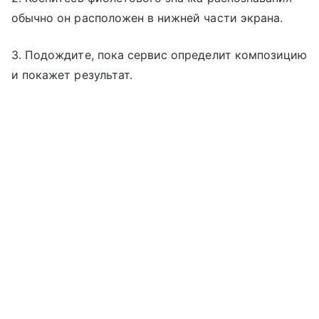
обычно он расположен в нижней части экрана.
3. Подождите, пока сервис определит композицию
и покажет результат.