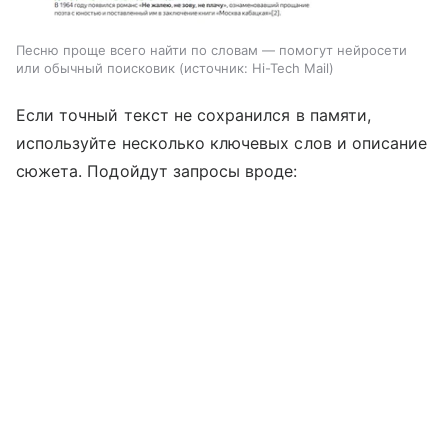
Песню проще всего найти по словам — помогут нейросети
или обычный поисковик
источник:
Hi-Tech Mail
Если точный текст не сохранился в памяти,
используйте несколько ключевых слов и описание
сюжета. Подойдут запросы вроде: