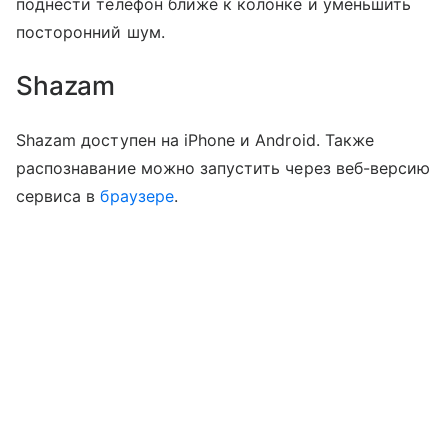
поднести телефон ближе к колонке и уменьшить
посторонний шум.
Shazam
Shazam доступен на iPhone и Android. Также
распознавание можно запустить через веб-версию
сервиса в
браузере
.