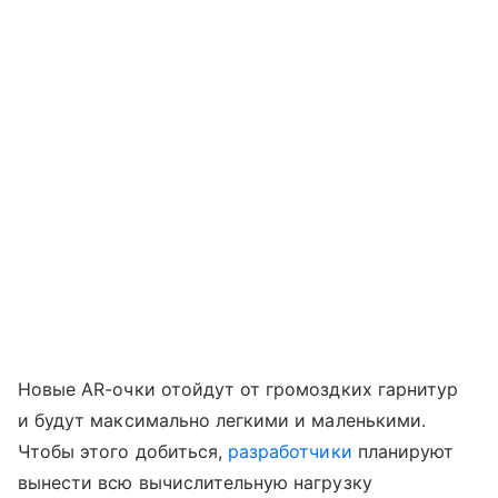
Новые AR-очки отойдут от громоздких гарнитур
и будут максимально легкими и маленькими.
Чтобы этого добиться,
разработчики
планируют
вынести всю вычислительную нагрузку