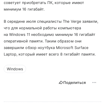
советует приобретать ПК, которые имеют
минимум 16 гигабайт.
В середине июля специалисты The Verge заявили,
что для нормальной работы компьютера
на Windows 11 необходимо минимум 16 гигабайт
оперативной памяти. Таким образом они
завершили обзор ноутбука Microsoft Surface
Laptop, который имеет всего 8 гигабайт памяти.
Windows
Поделиться