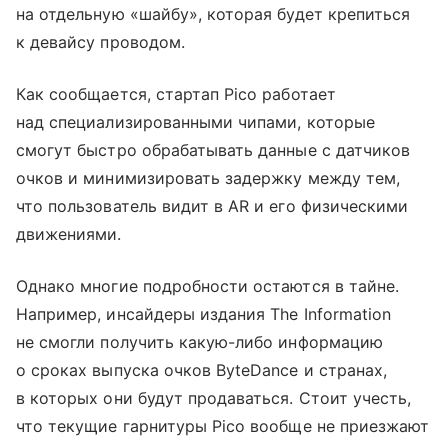
на отдельную «шайбу», которая будет крепиться
к девайсу проводом.
Как сообщается, стартап Pico работает
над специализированными чипами, которые
смогут быстро обрабатывать данные с датчиков
очков и минимизировать задержку между тем,
что пользователь видит в AR и его физическими
движениями.
Однако многие подробности остаются в тайне.
Например, инсайдеры издания The Information
не смогли получить какую-либо информацию
о сроках выпуска очков ByteDance и странах,
в которых они будут продаваться. Стоит учесть,
что текущие гарнитуры Pico вообще не приезжают