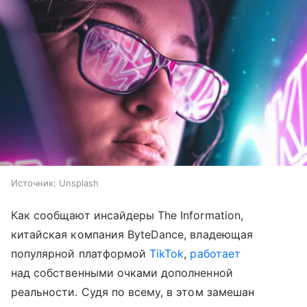
Источник:
Unsplash
Как сообщают инсайдеры The Information,
китайская компания ByteDance, владеющая
популярной платформой
TikTok
,
работает
над собственными очками дополненной
реальности. Судя по всему, в этом замешан