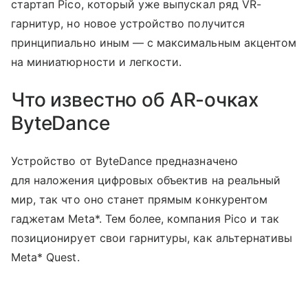
стартап Pico, который уже выпускал ряд VR-
гарнитур, но новое устройство получится
принципиально иным — с максимальным акцентом
на миниатюрности и легкости.
Что известно об AR-очках
ByteDance
Устройство от ByteDance предназначено
для наложения цифровых объектив на реальный
мир, так что оно станет прямым конкурентом
гаджетам Meta*. Тем более, компания Pico и так
позиционирует свои гарнитуры, как альтернативы
Meta* Quest.