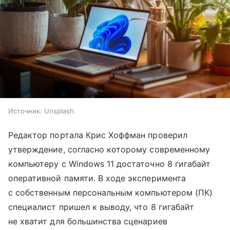
Источник:
Unsplash
Редактор портала Крис Хоффман проверил
утверждение, согласно которому современному
компьютеру с Windows 11 достаточно 8 гигабайт
оперативной памяти. В ходе эксперимента
с собственным персональным компьютером (ПК)
специалист пришел к выводу, что 8 гигабайт
не хватит для большинства сценариев