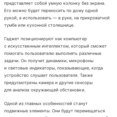
представляет собой умную колонку без экрана.
Его можно будет переносить по дому одной
рукой, а использовать — в руке, на прикроватной
тумбе или кухонной столешнице.
Гаджет позиционируют как компьютер
с искусственным интеллектом, который сможет
помогать пользователю выполнять различные
задачи. Он получит динамики, микрофоны
и световые индикаторы, показывающие, когда
устройство слушает пользователя. Также
предусмотрены камера и другие сенсоры
для анализа окружающей обстановки.
Одной из главных особенностей станут
подвижные элементы. Они будут перемещаться