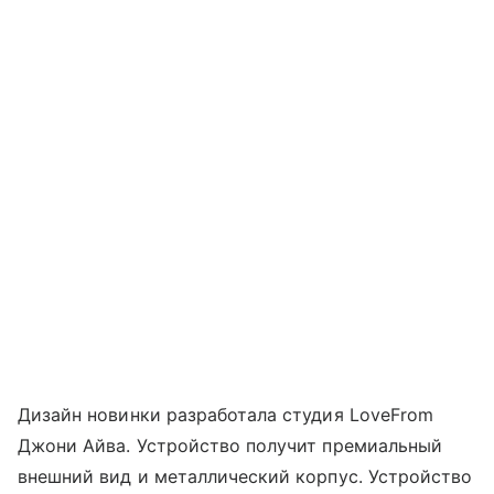
Дизайн новинки разработала студия LoveFrom
Джони Айва. Устройство получит премиальный
внешний вид и металлический корпус. Устройство