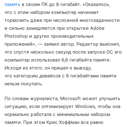
память
в своем ПК до 8 гигабайт. «Оказалось,
что с этим набором компьютер начинает
тормозить даже при несложной многозадачности
и сильно замедляется при открытии Adobe
Photoshop и других производительных
приложений», — заявил автор. Редактор выяснил,
что спустя несколько секунд после запуска ОС его
компьютер использовал 6,6 гигабайта памяти.
Исходя из этого, он пришел к выводу,
что категорию девайсов с 8 гигабайтами памяти
нельзя покупать.
По словам журналиста, Microsoft может улучшить
ситуацию, если оптимизирует Windows, чтобы она
нормально работала с минимальным набором
памяти. При этом Крис Хоффман все равно