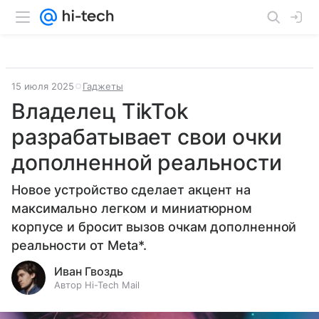
15 июля 2025
Гаджеты
Владелец TikTok
разрабатывает свои очки
дополненной реальности
Новое устройство сделает акцент на
максимально легком и миниатюрном
корпусе и бросит вызов очкам дополненной
реальности от Meta*.
Иван Гвоздь
Автор Hi-Tech Mail