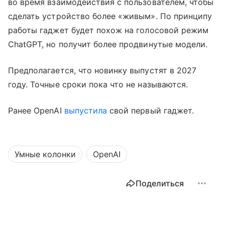
во время взаимодействия с пользователем, чтобы
сделать устройство более «живым». По принципу
работы гаджет будет похож на голосовой режим
ChatGPT, но получит более продвинутые модели.
Предполагается, что новинку выпустят в 2027
году. Точные сроки пока что не называются.
Ранее OpenAI
выпустила
свой первый гаджет.
Умные колонки
OpenAI
Поделиться