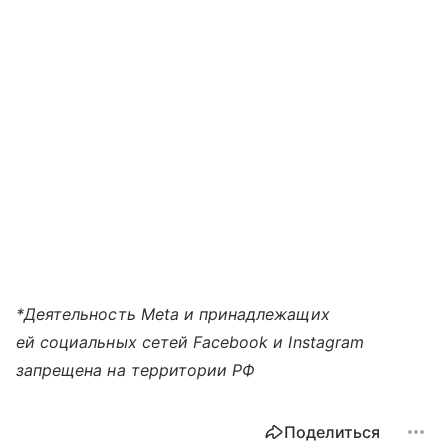
*Деятельность Meta и принадлежащих
ей социальных сетей Facebook и Instagram
запрещена на территории РФ
Поделиться