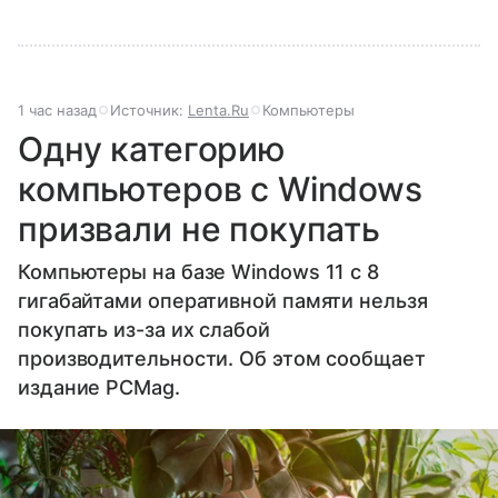
1 час назад
Источник:
Lenta.Ru
Компьютеры
Одну категорию
компьютеров с Windows
призвали не покупать
Компьютеры на базе Windows 11 c 8
гигабайтами оперативной памяти нельзя
покупать из-за их слабой
производительности. Об этом сообщает
издание PCMag.