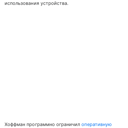
использования устройства.
Хоффман программно ограничил
оперативную