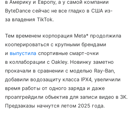
в Америку и Европу, а у самой компании
ByteDance сейчас не все гладко в США из-
за владения TikTok.
Тем временем корпорация Meta* продолжила
кооперироваться с крупными брендами
и
выпустила
спортивные смарт-очки
в коллаборации с Oakley. Новинку заметно
прокачали в сравнении с моделью Ray-Ban,
добавили водозащиту класса IPX4, увеличили
время работы от одного заряда и даже
проапгрейдили объектив для записи видео в 3K.
Предзаказы начнутся летом 2025 года.