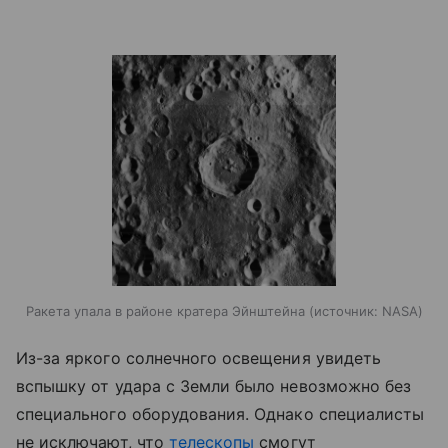
Ракета упала в районе кратера Эйнштейна
источник:
NASA
Из-за яркого солнечного освещения увидеть
вспышку от удара с Земли было невозможно без
специального оборудования. Однако специалисты
не исключают, что
телескопы
смогут