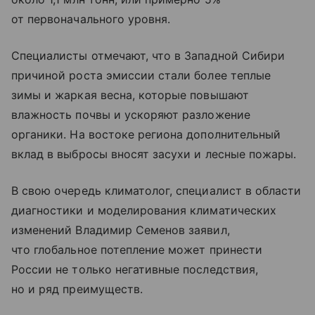
от первоначального уровня.
Специалисты отмечают, что в Западной Сибири
причиной роста эмиссии стали более теплые
зимы и жаркая весна, которые повышают
влажность почвы и ускоряют разложение
органики. На востоке региона дополнительный
вклад в выбросы вносят засухи и лесные пожары.
В свою очередь климатолог, специалист в области
диагностики и моделирования климатических
изменений Владимир Семенов заявил,
что глобальное потепление может принести
России не только негативные последствия,
но и ряд преимуществ.