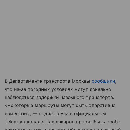
В Департаменте транспорта Москвы
сообщили
,
что из-за погодных условиях могут локально
наблюдаться задержки наземного транспорта.
«Некоторые маршруты могут быть оперативно
изменены», — подчеркнули в официальном
Telegram-канале. Пассажиров просят быть особо
внимательными и слушать объявления водителей.