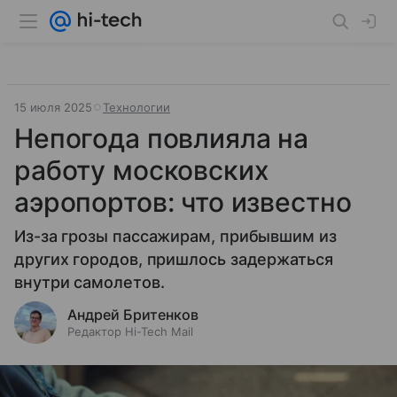
15 июля 2025
Технологии
Непогода повлияла на
работу московских
аэропортов: что известно
Из-за грозы пассажирам, прибывшим из
других городов, пришлось задержаться
внутри самолетов.
Андрей Бритенков
Редактор Hi-Tech Mail