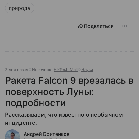
природа
Поделиться
2 дня назад
Источник:
Hi-Tech Mail
Наука
Ракета Falcon 9 врезалась в
поверхность Луны:
подробности
Рассказываем, что известно о необычном
инциденте.
Андрей Бритенков