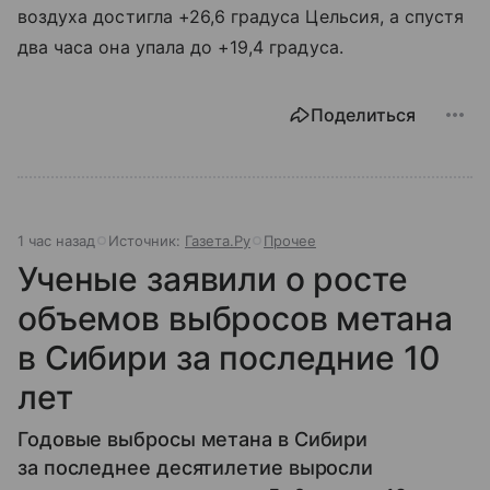
воздуха достигла +26,6 градуса Цельсия, а спустя
два часа она упала до +19,4 градуса.
Поделиться
1 час назад
Источник:
Газета.Ру
Прочее
Ученые заявили о росте
объемов выбросов метана
в Сибири за последние 10
лет
Годовые выбросы метана в Сибири
за последнее десятилетие выросли