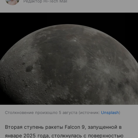
Редактор Hi-Tech Mail
Столкновение произошло 5 августа
источник:
Unsplash
Вторая ступень ракеты Falcon 9, запущенной в
январе 2025 года, столкнулась с поверхностью