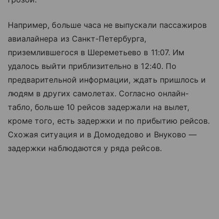
Например, больше часа не выпускали пассажиров
авиалайнера из Санкт-Петербурга,
приземлившегося в Шереметьево в 11:07. Им
удалось выйти приблизительно в 12:40. По
предварительной информации, ждать пришлось и
людям в других самолетах. Согласно онлайн-
табло, больше 10 рейсов задержали на вылет,
кроме того, есть задержки и по прибытию рейсов.
Схожая ситуация и в Домодедово и Внуково —
задержки наблюдаются у ряда рейсов.