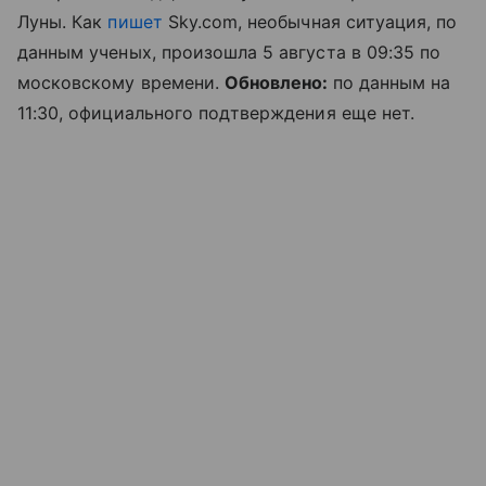
Луны. Как
пишет
Sky.com, необычная ситуация, по
данным ученых, произошла 5 августа в 09:35 по
московскому времени.
Обновлено:
по данным на
11:30, официального подтверждения еще нет.