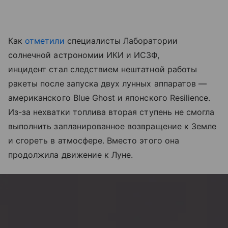
Как
отметили
специалисты Лаборатории
солнечной астрономии ИКИ и ИСЗФ,
инцидент стал следствием нештатной работы
ракеты после запуска двух лунных аппаратов —
американского Blue Ghost и японского Resilience.
Из-за нехватки топлива вторая ступень не смогла
выполнить запланированное возвращение к Земле
и сгореть в атмосфере. Вместо этого она
продолжила движение к Луне.