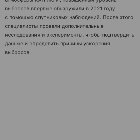
выбросов впервые обнаружили в 2021 году
с помощью спутниковых наблюдений. После этого
специалисты провели дополнительные
исследования и эксперименты, чтобы подтвердить
данные и определить причины ускорения
выбросов.