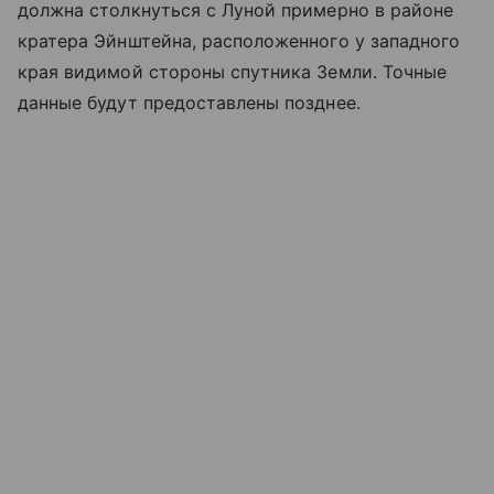
должна столкнуться с Луной примерно в районе
кратера Эйнштейна, расположенного у западного
края видимой стороны спутника Земли. Точные
данные будут предоставлены позднее.