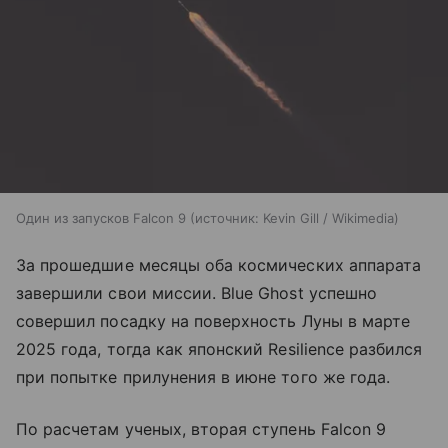
Один из запусков Falcon 9
источник:
Kevin Gill / Wikimedia
За прошедшие месяцы оба космических аппарата
завершили свои миссии. Blue Ghost успешно
совершил посадку на поверхность Луны в марте
2025 года, тогда как японский Resilience разбился
при попытке прилунения в июне того же года.
По расчетам ученых, вторая ступень Falcon 9