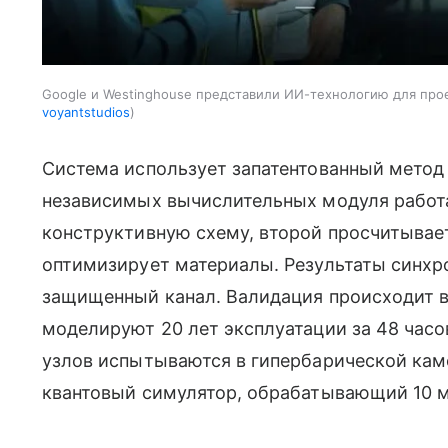
Google и Westinghouse представили ИИ-технологию для про
voyantstudios
Система использует запатентованный метод
независимых вычислительных модуля работ
конструктивную схему, второй просчитывае
оптимизирует материалы. Результаты синхр
защищенный канал. Валидация происходит в
моделируют 20 лет эксплуатации за 48 часо
узлов испытываются в гипербарической кам
квантовый симулятор, обрабатывающий 10 м