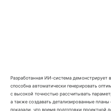
Разработанная ИИ-система демонстрирует 
способна автоматически генерировать опти
с высокой точностью рассчитывать парамет
а также создавать детализированные планы
показали, что время подготовки проектной 