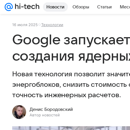
Новости
Обзоры
Статьи
Мес
16 июля 2025
Технологии
Google запускае
создания ядерны
Новая технология позволит значит
энергоблоков, снизить стоимость 
точность инженерных расчетов.
Денис Бородовский
Автор новостей