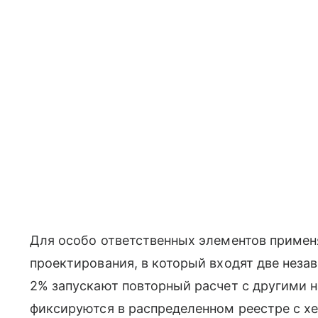
Для особо ответственных элементов приме
проектирования, в который входят две нез
2% запускают повторный расчет с другими 
фиксируются в распределенном реестре с 