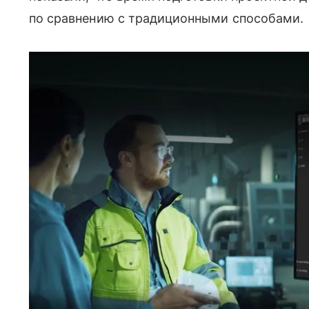
по сравнению с традиционными способами.