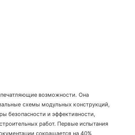
впечатляющие возможности. Она
мальные схемы модульных конструкций,
ры безопасности и эффективности,
 строительных работ. Первые испытания
документации сокращается на 40%