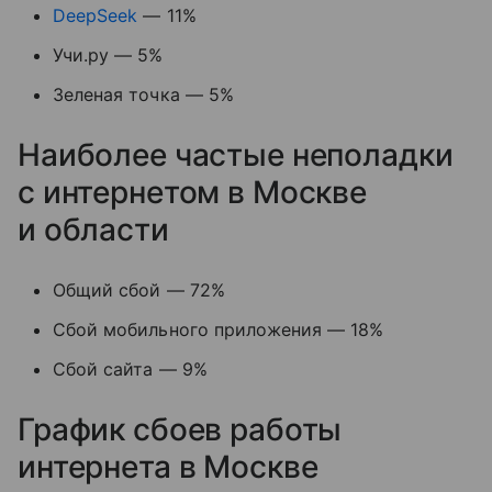
DeepSeek
— 11%
Учи.ру — 5%
Зеленая точка — 5%
Наиболее частые неполадки
с интернетом в Москве
и области
Общий сбой — 72%
Сбой мобильного приложения — 18%
Сбой сайта — 9%
График сбоев работы
интернета в Москве