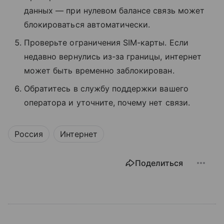
данных — при нулевом балансе связь может
блокироваться автоматически.
Проверьте ограничения SIM-карты. Если
недавно вернулись из-за границы, интернет
может быть временно заблокирован.
Обратитесь в службу поддержки вашего
оператора и уточните, почему нет связи.
Россия
Интернет
Поделиться