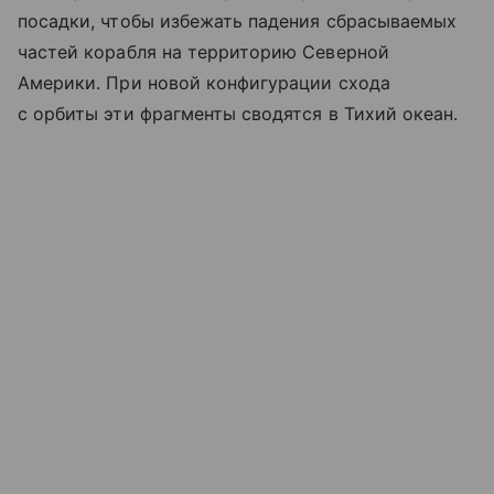
посадки, чтобы избежать падения сбрасываемых
частей корабля на территорию Северной
Америки. При новой конфигурации схода
с орбиты эти фрагменты сводятся в Тихий океан.