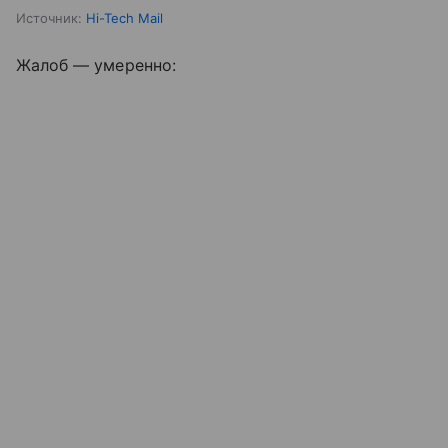
Источник:
Hi-Tech Mail
Жалоб — умеренно: