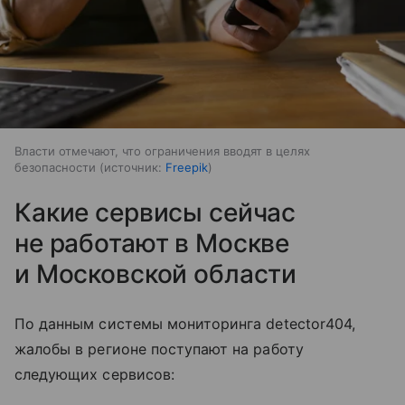
Власти отмечают, что ограничения вводят в целях
безопасности
источник:
Freepik
Какие сервисы сейчас
не работают в Москве
и Московской области
По данным системы мониторинга detector404,
жалобы в регионе поступают на работу
следующих сервисов: