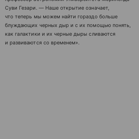
Суви Гезари. — Наше открытие означает,
что теперь мы можем найти гораздо больше
блуждающих черных дыр и с их помощью понять,
как галактики и их черные дыры сливаются
и развиваются со временем».