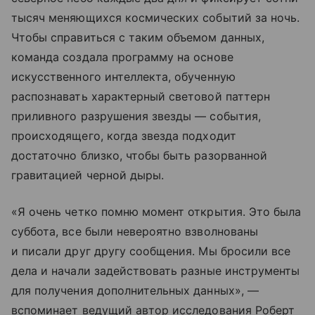
тысяч меняющихся космических событий за ночь.
Чтобы справиться с таким объемом данных,
команда создала программу на основе
искусственного интеллекта, обученную
распознавать характерный световой паттерн
приливного разрушения звезды — события,
происходящего, когда звезда подходит
достаточно близко, чтобы быть разорванной
гравитацией черной дыры.
«Я очень четко помню момент открытия. Это была
суббота, все были невероятно взволнованы
и писали друг другу сообщения. Мы бросили все
дела и начали задействовать разные инструменты
для получения дополнительных данных», —
вспоминает ведущий автор исследования Роберт