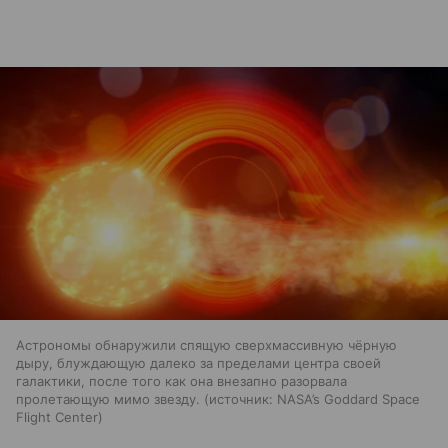
Астрономы обнаружили спящую сверхмассивную чёрную
дыру, блуждающую далеко за пределами центра своей
галактики, после того как она внезапно разорвала
пролетающую мимо звезду.
источник:
NASA’s Goddard Space
Flight Center