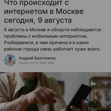
Что происходит с
интернетом в Москве
сегодня, 9 августа
9 августа в Москве и области наблюдаются
проблемы с мобильным интернетом.
Разбираемся, в чем причина и в каких
районах города связь работает хуже всего.
Андрей Бритенков
Редактор Hi-Tech Mail