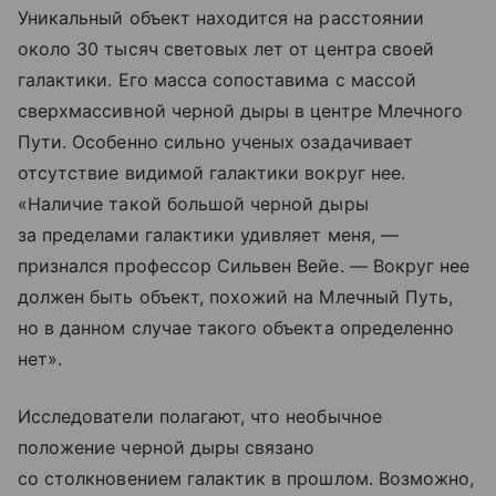
Уникальный объект находится на расстоянии
около 30 тысяч световых лет от центра своей
галактики. Его масса сопоставима с массой
сверхмассивной черной дыры в центре Млечного
Пути. Особенно сильно ученых озадачивает
отсутствие видимой галактики вокруг нее.
«Наличие такой большой черной дыры
за пределами галактики удивляет меня, —
признался профессор Сильвен Вейе. — Вокруг нее
должен быть объект, похожий на Млечный Путь,
но в данном случае такого объекта определенно
нет».
Исследователи полагают, что необычное
положение черной дыры связано
со столкновением галактик в прошлом. Возможно,