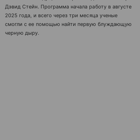
Дэвид Стейн. Программа начала работу в августе
2025 года, и всего через три месяца ученые
смогли с ее помощью найти первую блуждающую
черную дыру.