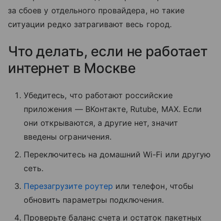
за сбоев у отдельного провайдера, но такие
ситуации редко затрагивают весь город.
Что делать, если не работает
интернет в Москве
Убедитесь, что работают российские
приложения — ВКонтакте, Rutube, MAX. Если
они открываются, а другие нет, значит
введены ограничения.
Переключитесь на домашний Wi-Fi или другую
сеть.
Перезагрузите роутер
или телефон, чтобы
обновить параметры подключения.
Проверьте баланс счета и остаток пакетных