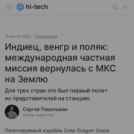
16 июля 2025
Технологии
Индиец, венгр и поляк:
международная частная
миссия вернулась с МКС
на Землю
Для трех стран это был первый полет
их представителей на станцию.
Сергей Перельман
Автор новостей
Пилотируемый корабль Crew Dragon Grace