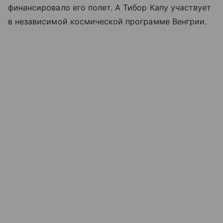
финансировало его полет. А Тибор Капу участвует
в независимой космической программе Венгрии.