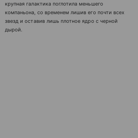
крупная галактика поглотила меньшего
компаньона, со временем лишив его почти всех
звезд и оставив лишь плотное ядро с черной
дырой.