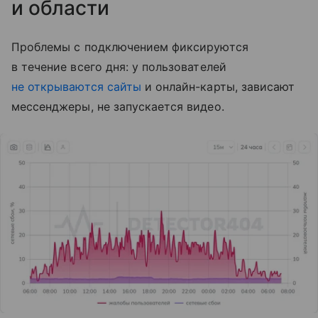
и области
Проблемы с подключением фиксируются
в течение всего дня: у пользователей
не открываются сайты
и онлайн-карты, зависают
мессенджеры, не запускается видео.