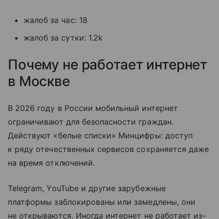
жалоб за час: 18
жалоб за сутки: 1.2k
Почему не работает интернет
в Москве
В 2026 году в России мобильный интернет
ограничивают для безопасности граждан.
Действуют «белые списки» Минцифры: доступ
к ряду отечественных сервисов сохраняется даже
на время отключений.
Telegram, YouTube и другие зарубежные
платформы заблокированы или замедлены, они
не открываются. Иногда интернет не работает из-