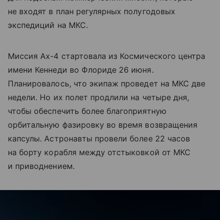
не входят в план регулярных полугодовых
экспедиций на МКС.
Миссия Ax-4 стартовала из Космического центра
имени Кеннеди во Флориде 26 июня.
Планировалось, что экипаж проведет на МКС две
недели. Но их полет продлили на четыре дня,
чтобы обеспечить более благоприятную
орбитальную фазировку во время возвращения
капсулы. Астронавты провели более 22 часов
на борту корабля между отстыковкой от МКС
и приводнением.