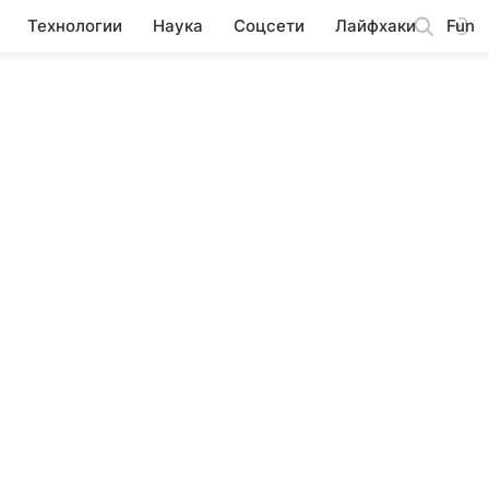
Технологии
Наука
Соцсети
Лайфхаки
Fun