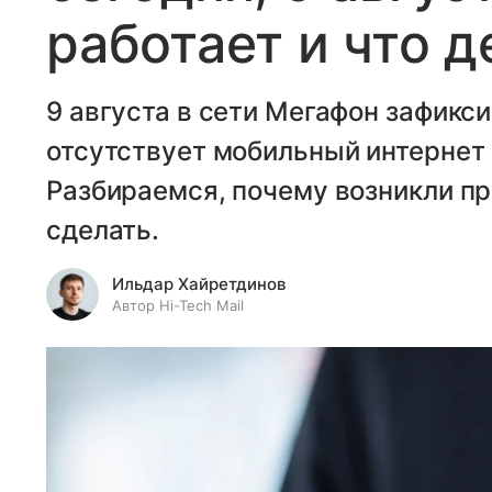
работает и что д
9 августа в сети Мегафон зафикси
отсутствует мобильный интернет 
Разбираемся, почему возникли пр
сделать.
Ильдар Хайретдинов
Автор Hi-Tech Mail