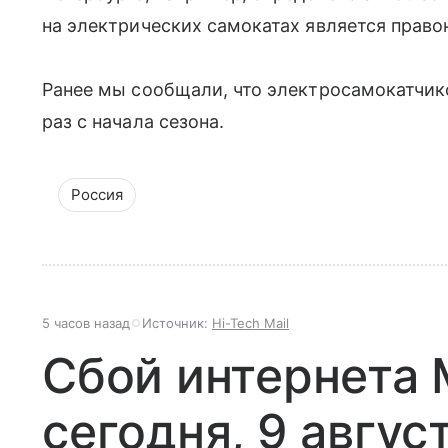
на электрических самокатах является прав
Ранее мы сообщали, что электросамокатчик
раз с начала сезона.
Россия
5 часов назад
Источник:
Hi-Tech Mail
Сбой интернета
сегодня, 9 авгус