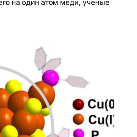
его на один атом меди, ученые