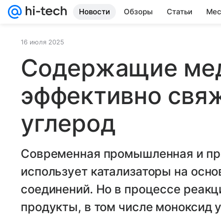
Новости
Обзоры
Статьи
Мес
16 июля 2025
Содержащие мед
эффективно свя
углерод
Современная промышленная и пр
использует катализаторы на осно
соединений. Но в процессе реак
продукты, в том числе моноксид 