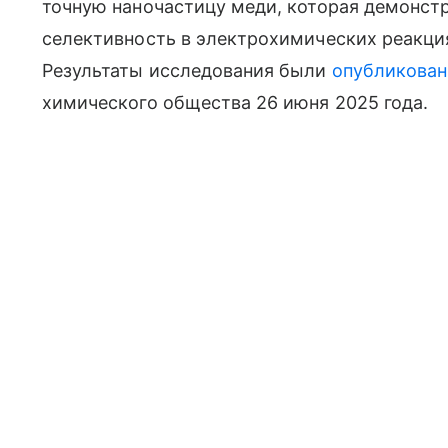
точную наночастицу меди, которая демонст
селективность в электрохимических реакци
Результаты исследования были
опубликова
химического общества 26 июня 2025 года.