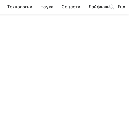
Технологии
Наука
Соцсети
Лайфхаки
Fun