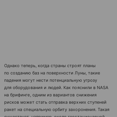
Однако теперь, когда страны строят планы
по созданию баз на поверхности Луны, такие
падения могут нести потенциальную угрозу
для оборудования и людей. Как пояснили в NASA
на брифинге, одним из вариантов снижения
рисков может стать отправка верхних ступеней
ракет на специальную орбиту захоронения. Такая
существует, например, около геостационарной