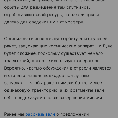
орбиты для размещения там спутников,
отработавших свой ресурс, но находящихся
далеко для сведения их в атмосферу.
Организовать аналогичную орбиту для ступеней
ракет, запускающих космические аппараты к Луне,
будет сложнее, поскольку существует немало
траекторий, которые используют операторы.
Вероятно, частью обсуждения в отрасли является
и стандартизация подходов при лунных
запусках — чтобы ракеты имели более-менее
одинаковую траекторию, а их фрагменты вели
себя предсказуемо после завершения миссии.
Ранее мы
рассказывали
о предложении