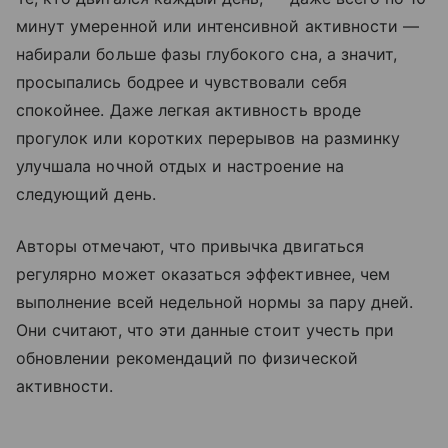
минут умеренной или интенсивной активности —
набирали больше фазы глубокого сна, а значит,
просыпались бодрее и чувствовали себя
спокойнее. Даже легкая активность вроде
прогулок или коротких перерывов на разминку
улучшала ночной отдых и настроение на
следующий день.
Авторы отмечают, что привычка двигаться
регулярно может оказаться эффективнее, чем
выполнение всей недельной нормы за пару дней.
Они считают, что эти данные стоит учесть при
обновлении рекомендаций по физической
активности.