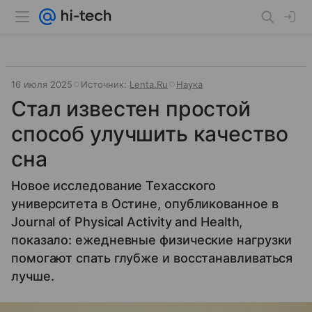
16 июля 2025
Источник:
Lenta.Ru
Наука
Стал известен простой
способ улучшить качество
сна
Новое исследование Техасского
университета в Остине, опубликованное в
Journal of Physical Activity and Health,
показало: ежедневные физические нагрузки
помогают спать глубже и восстанавливаться
лучше.