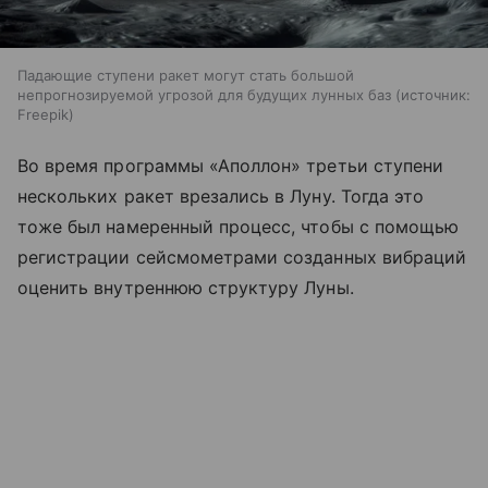
Падающие ступени ракет могут стать большой
непрогнозируемой угрозой для будущих лунных баз
источник:
Freepik
Во время программы «Аполлон» третьи ступени
нескольких ракет врезались в Луну. Тогда это
тоже был намеренный процесс, чтобы с помощью
регистрации сейсмометрами созданных вибраций
оценить внутреннюю структуру Луны.