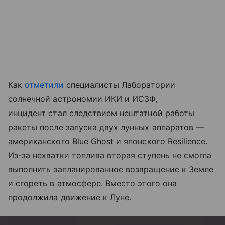
Как
отметили
специалисты Лаборатории
солнечной астрономии ИКИ и ИСЗФ,
инцидент стал следствием нештатной работы
ракеты после запуска двух лунных аппаратов —
американского Blue Ghost и японского Resilience.
Из-за нехватки топлива вторая ступень не смогла
выполнить запланированное возвращение к Земле
и сгореть в атмосфере. Вместо этого она
продолжила движение к Луне.