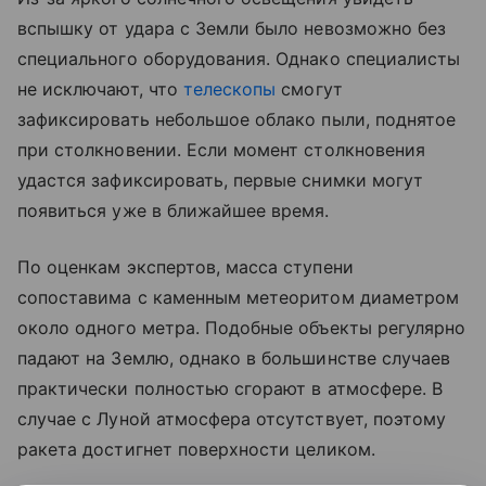
вспышку от удара с Земли было невозможно без
специального оборудования. Однако специалисты
не исключают, что
телескопы
смогут
зафиксировать небольшое облако пыли, поднятое
при столкновении. Если момент столкновения
удастся зафиксировать, первые снимки могут
появиться уже в ближайшее время.
По оценкам экспертов, масса ступени
сопоставима с каменным метеоритом диаметром
около одного метра. Подобные объекты регулярно
падают на Землю, однако в большинстве случаев
практически полностью сгорают в атмосфере. В
случае с Луной атмосфера отсутствует, поэтому
ракета достигнет поверхности целиком.