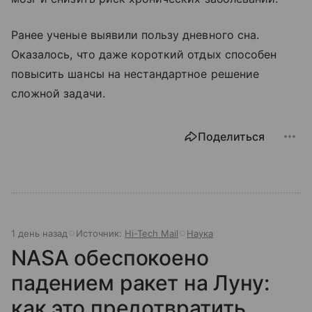
Ранее ученые выявили пользу дневного сна.
Оказалось, что даже короткий отдых способен
повысить шансы на нестандартное решение
сложной задачи.
Поделиться
1 день назад
Источник:
Hi-Tech Mail
Наука
NASA обеспокоено
падением ракет на Луну:
как это предотвратить