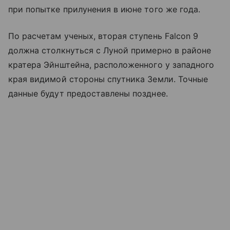
при попытке прилунения в июне того же года.
По расчетам ученых, вторая ступень Falcon 9
должна столкнуться с Луной примерно в районе
кратера Эйнштейна, расположенного у западного
края видимой стороны спутника Земли. Точные
данные будут предоставлены позднее.