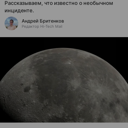
Рассказываем, что известно о необычном
инциденте.
Андрей Бритенков
Редактор Hi-Tech Mail