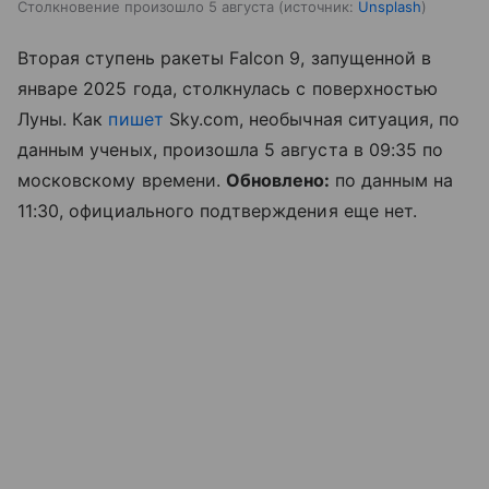
Столкновение произошло 5 августа
источник:
Unsplash
Вторая ступень ракеты Falcon 9, запущенной в
январе 2025 года, столкнулась с поверхностью
Луны. Как
пишет
Sky.com, необычная ситуация, по
данным ученых, произошла 5 августа в 09:35 по
московскому времени.
Обновлено:
по данным на
11:30, официального подтверждения еще нет.