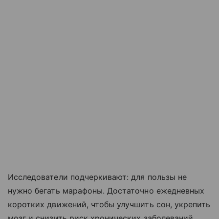
Исследователи подчеркивают: для пользы не
нужно бегать марафоны. Достаточно ежедневных
коротких движений, чтобы улучшить сон, укрепить
мозг и снизить риск хронических заболеваний.