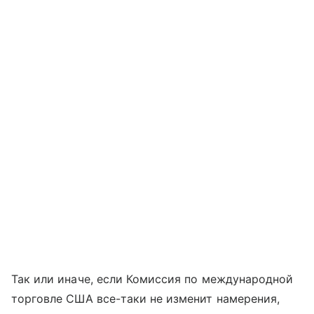
Так или иначе, если Комиссия по международной
торговле США все-таки не изменит намерения,