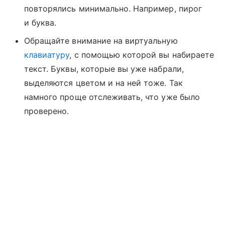
повторялись минимально. Например, пирог
и буква.
Обращайте внимание на виртуальную
клавиатуру
, с помощью которой вы набираете
текст. Буквы, которые вы уже набрали,
выделяются цветом и на ней тоже. Так
намного проще отслеживать, что уже было
проверено.