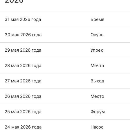
31 мая 2026 года
Бремя
30 мая 2026 года
Окунь
29 мая 2026 года
Упрек
28 мая 2026 года
Мечта
27 мая 2026 года
Выход
26 мая 2026 года
Место
25 мая 2026 года
Форум
24 мая 2026 года
Насос