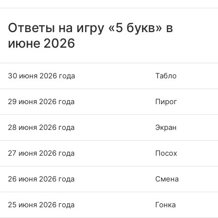
Ответы на игру «5 букв» в
июне 2026
30 июня 2026 года
Табло
29 июня 2026 года
Пирог
28 июня 2026 года
Экран
27 июня 2026 года
Посох
26 июня 2026 года
Смена
25 июня 2026 года
Гонка