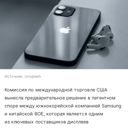
Источник:
Unsplash
Комиссия по международной торговле США
вынесла предварительное решение в патентном
споре между южнокорейской компанией Samsung
и китайской BOE, которая является одним
из ключевых поставщиков дисплеев