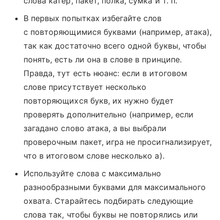
слова катер, пакет, полка, сумка и т. п.
В первых попытках избегайте слов
с повторяющимися буквами (например, атака),
так как достаточно всего одной буквы, чтобы
понять, есть ли она в слове в принципе.
Правда, тут есть нюанс: если в итоговом
слове присутствует несколько
повторяющихся букв, их нужно будет
проверять дополнительно (например, если
загадано слово атака, а вы выбрали
проверочным пакет, игра не просигнализирует,
что в итоговом слове несколько а).
Используйте слова с максимально
разнообразными буквами для максимального
охвата. Старайтесь подбирать следующие
слова так, чтобы буквы не повторялись или