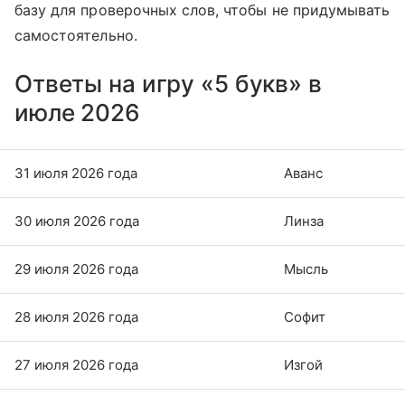
базу для проверочных слов, чтобы не придумывать
самостоятельно.
Ответы на игру «5 букв» в
июле 2026
31 июля 2026 года
Аванс
30 июля 2026 года
Линза
29 июля 2026 года
Мысль
28 июля 2026 года
Софит
27 июля 2026 года
Изгой