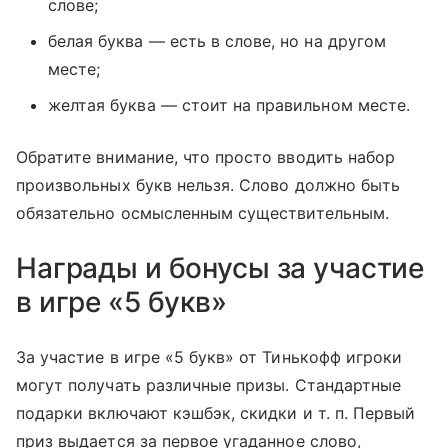
слове;
белая буква — есть в слове, но на другом
месте;
желтая буква — стоит на правильном месте.
Обратите внимание, что просто вводить набор
произвольных букв нельзя. Слово должно быть
обязательно осмысленным существительным.
Награды и бонусы за участие
в игре «5 букв»
За участие в игре «5 букв» от Тинькофф игроки
могут получать различные призы. Стандартные
подарки включают кэшбэк, скидки
и т. п.
Первый
приз выдается за первое угаданное слово,