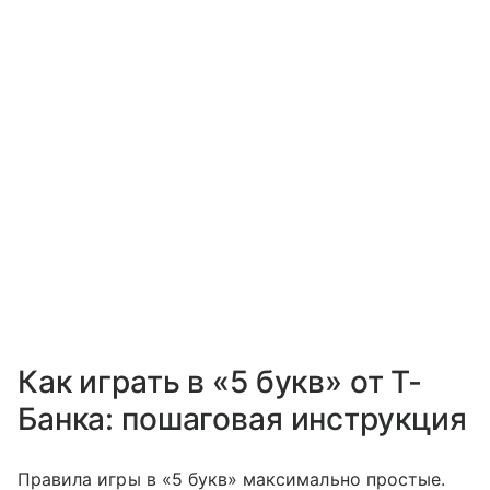
Как играть в «5 букв» от Т-
Банка: пошаговая инструкция
Правила игры в «5 букв» максимально простые.