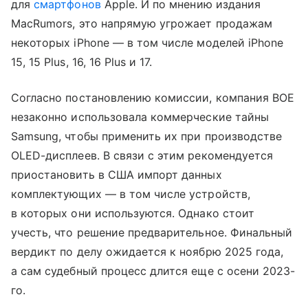
для
смартфонов
Apple. И по мнению издания
MacRumors, это напрямую угрожает продажам
некоторых iPhone — в том числе моделей iPhone
15, 15 Plus, 16, 16 Plus и 17.
Согласно постановлению комиссии, компания BOE
незаконно использовала коммерческие тайны
Samsung, чтобы применить их при производстве
OLED-дисплеев. В связи с этим рекомендуется
приостановить в США импорт данных
комплектующих — в том числе устройств,
в которых они используются. Однако стоит
учесть, что решение предварительное. Финальный
вердикт по делу ожидается к ноябрю 2025 года,
а сам судебный процесс длится еще с осени 2023-
го.