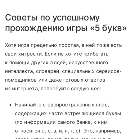
Советы по успешному
прохождению игры «5 букв»
Хотя игра предельно простая, в ней тоже есть
свои хитрости. Если не хотите прибегать
к помощи других людей, искусственного
интеллекта, словарей, специальных сервисов-
помощников или даже готовых ответов
из интернета, попробуйте следующее:
Начинайте с распространённых слов,
содержащих часто встречающиеся буквы
(по информации самого банка, к ним
относятся о, е, а, и, н, т, с). Это, например,