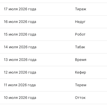
17 июля 2026 года
Тираж
16 июля 2026 года
Недуг
15 июля 2026 года
Робот
14 июля 2026 года
Табак
13 июля 2026 года
Время
12 июля 2026 года
Кефир
11 июля 2026 года
Терем
10 июля 2026 года
Отток