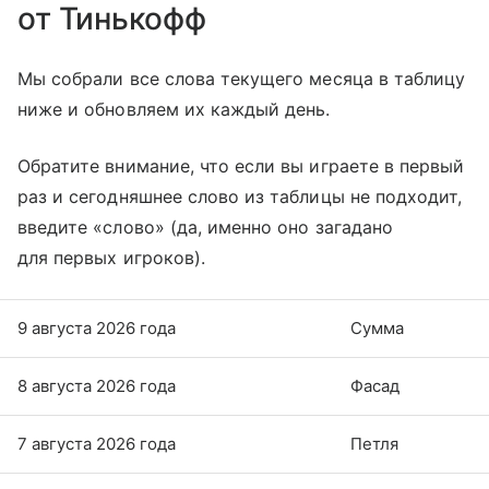
от Тинькофф
Мы собрали все слова текущего месяца в таблицу
ниже и обновляем их каждый день.
Обратите внимание, что если вы играете в первый
раз и сегодняшнее слово из таблицы не подходит,
введите «слово» (да, именно оно загадано
для первых игроков).
9 августа 2026 года
Сумма
8 августа 2026 года
Фасад
7 августа 2026 года
Петля