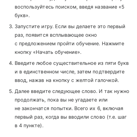
воспользуйтесь поиском, введя название «5
букв».
Запустите игру. Если вы делаете это первый
раз, появится всплывающее окно
с предложением пройти обучение. Нажмите
кнопку «Начать обучение».
Введите любое существительное из пяти букв
и в единственном числе, затем подтвердите
ввод, нажав на кнопку с желтой галочкой.
Далее введите следующее слово. И так нужно
продолжать, пока вы не угадаете или
не закончатся попытки. Всего их 6, включая
первый раз, когда вы вводили слово (т.е. шаг
в 4 пункте).