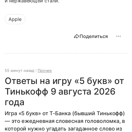
и нержавеющей стали.
Apple
Поделиться
55 минут назад
Прочее
Ответы на игру «5 букв» от
Тинькофф 9 августа 2026
года
Игра «5 букв» от Т-Банка (бывший Тинькофф)
— это ежедневная словесная головоломка, в
которой нужно угадать загаданное слово из