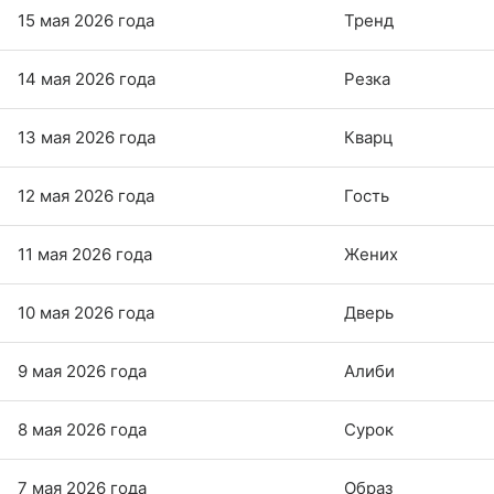
15 мая 2026 года
Тренд
14 мая 2026 года
Резка
13 мая 2026 года
Кварц
12 мая 2026 года
Гость
11 мая 2026 года
Жених
10 мая 2026 года
Дверь
9 мая 2026 года
Алиби
8 мая 2026 года
Сурок
7 мая 2026 года
Образ