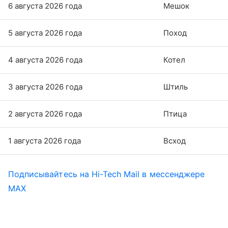
6 августа 2026 года
Мешок
5 августа 2026 года
Поход
4 августа 2026 года
Котел
3 августа 2026 года
Штиль
2 августа 2026 года
Птица
1 августа 2026 года
Всход
Подписывайтесь на Hi-Tech Mail в мессенджере
MAX