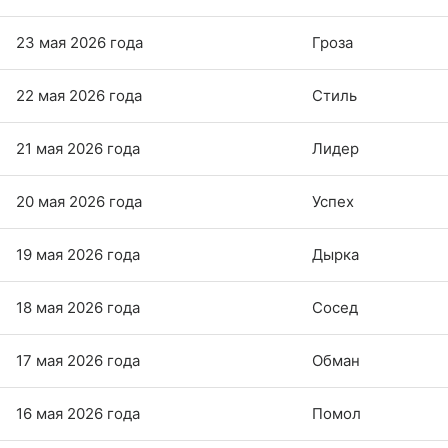
23 мая 2026 года
Гроза
22 мая 2026 года
Стиль
21 мая 2026 года
Лидер
20 мая 2026 года
Успех
19 мая 2026 года
Дырка
18 мая 2026 года
Сосед
17 мая 2026 года
Обман
16 мая 2026 года
Помол