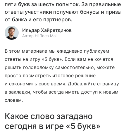
пяти букв за шесть попыток. За правильные
ответы участники получают бонусы и призы
от банка и его партнеров.
Ильдар Хайретдинов
Автор Hi-Tech Mail
В этом материале мы ежедневно публикуем
ответы на игру «5 букв». Если вам не хочется
решать головоломку самостоятельно, можете
просто посмотреть итоговое решение
и сэкономить свое время. Добавляйте страницу
в закладки, чтобы всегда иметь доступ к новым
словам.
Какое слово загадано
сегодня в игре «5 букв»