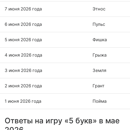
7 июня 2026 года
Этнос
6 июня 2026 года
Пульс
5 июня 2026 года
Фишка
4 июня 2026 года
Грыжа
3 июня 2026 года
Земля
2 июня 2026 года
Грант
1 июня 2026 года
Пойма
Ответы на игру «5 букв» в мае
2026