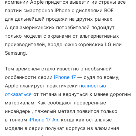
компании Apple придется вывезти из страны все
партии смартфонов iPhone с дисплеями BOE
для дальнейшей продажи на других рынках.
А для американских потребителей подойдут
только модели с экранами от альтернативных
производителей, вроде южнокорейских LG или
Samsung.
Тем временем стало известно о необычной
особенности серии
iPhone 17
— судя по всему,
Apple планирует практически
полностью
отказаться
от титана и вернуться к менее дорогим
материалам. Как сообщают проверенные
инсайдеры, тяжелый металл появится только
в тонком
iPhone 17 Air
, когда как остальные
модели в серии получат корпуса из алюминия