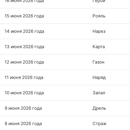
16 июня 2026 года
Герой
15 июня 2026 года
Рояль
14 июня 2026 года
Нарез
13 июня 2026 года
Карта
12 июня 2026 года
Газон
11 июня 2026 года
Наряд
10 июня 2026 года
Запал
9 июня 2026 года
Дрель
8 июня 2026 года
Страж