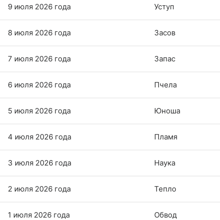
9 июля 2026 года
Уступ
8 июля 2026 года
Засов
7 июля 2026 года
Запас
6 июля 2026 года
Пчела
5 июля 2026 года
Юноша
4 июля 2026 года
Пламя
3 июля 2026 года
Наука
2 июля 2026 года
Тепло
1 июля 2026 года
Обвод