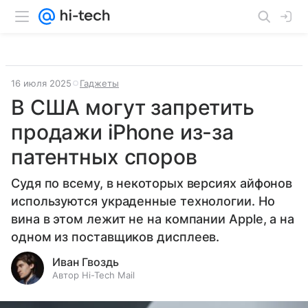
16 июля 2025
Гаджеты
В США могут запретить
продажи iPhone из-за
патентных споров
Судя по всему, в некоторых версиях айфонов
используются украденные технологии. Но
вина в этом лежит не на компании Apple, а на
одном из поставщиков дисплеев.
Иван Гвоздь
Автор Hi-Tech Mail