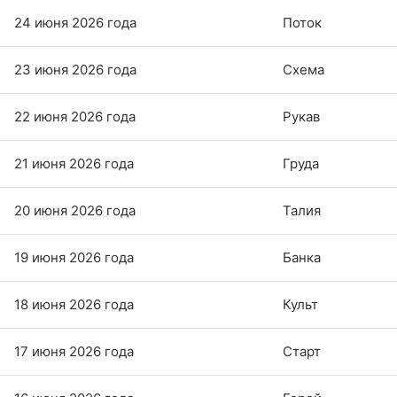
24 июня 2026 года
Поток
23 июня 2026 года
Схема
22 июня 2026 года
Рукав
21 июня 2026 года
Груда
20 июня 2026 года
Талия
19 июня 2026 года
Банка
18 июня 2026 года
Культ
17 июня 2026 года
Старт