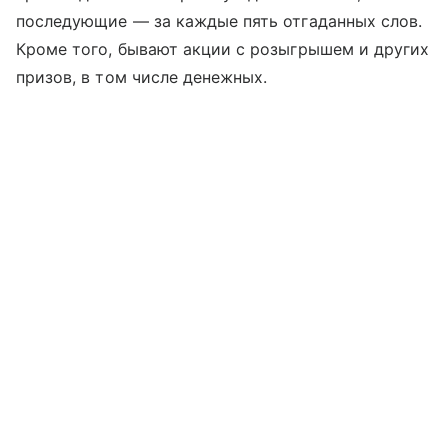
последующие — за каждые пять отгаданных слов.
Кроме того, бывают акции с розыгрышем и других
призов, в том числе денежных.