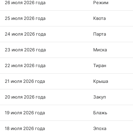
26 июля 2026 года
Режим
25 июля 2026 года
Квота
24 июля 2026 года
Парта
23 июля 2026 года
Миска
22 июля 2026 года
Тиран
21 июля 2026 года
Крыша
20 июля 2026 года
Закуп
19 июля 2026 года
Блажь
18 июля 2026 года
Эпоха