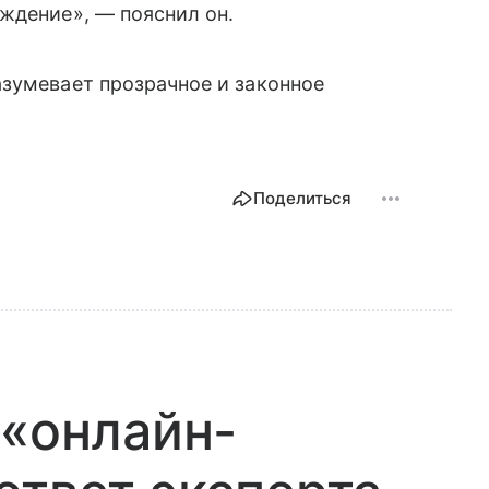
ждение», — пояснил он.
зумевает прозрачное и законное
Поделиться
 «онлайн-