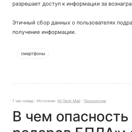
разрешает доступ к информации за вознагра
Этичный сбор данных о пользователях подра
получение информации.
смартфоны
1 час назад
Источник:
Hi-Tech Mail
Технологии
В чем опасность