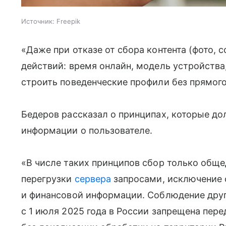
Источник:
Freepik
«Даже при отказе от сбора контента (фото,
действий: время онлайн, модель устройства,
строить поведенческие профили без прямого
Бедеров рассказал о принципах, которые д
информации о пользователе.
«В числе таких принципов сбор только обще
перегрузки
сервера
запросами, исключение 
и финансовой информации. Соблюдение друг
с 1 июля 2025 года в России запрещена перед