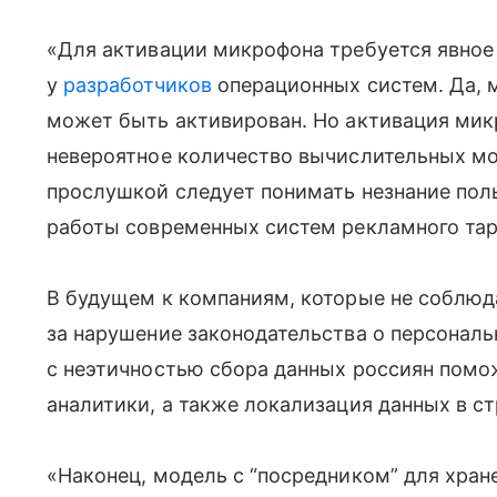
«Для активации микрофона требуется явное 
у
разработчиков
операционных систем. Да, 
может быть активирован. Но активация мик
невероятное количество вычислительных мо
прослушкой следует понимать незнание пол
работы современных систем рекламного тарг
В будущем к компаниям, которые не соблюд
за нарушение законодательства о персональ
с неэтичностью сбора данных россиян помо
аналитики, а также локализация данных в ст
«Наконец, модель с “посредником” для хран