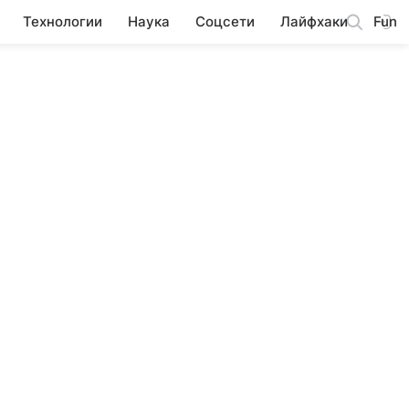
Технологии
Наука
Соцсети
Лайфхаки
Fun