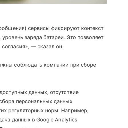
 сообщения) сервисы фиксируют контекст
 уровень заряда батареи. Это позволяет
 согласия», — сказал он.
олжны соблюдать компании при сборе
доступных данных, отсутствие
сбора персональных данных
их регуляторных норм. Например,
ача данных в Google Analytics