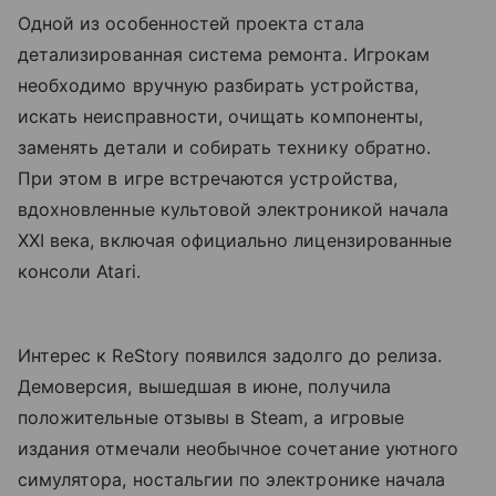
Одной из особенностей проекта стала
детализированная система ремонта. Игрокам
необходимо вручную разбирать устройства,
искать неисправности, очищать компоненты,
заменять детали и собирать технику обратно.
При этом в игре встречаются устройства,
вдохновленные культовой электроникой начала
XXI века, включая официально лицензированные
консоли Atari.
Интерес к ReStory появился задолго до релиза.
Демоверсия, вышедшая в июне, получила
положительные отзывы в Steam, а игровые
издания отмечали необычное сочетание уютного
симулятора, ностальгии по электронике начала