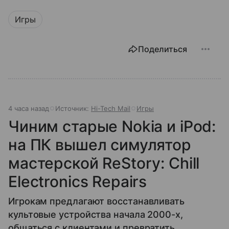
Игры
Поделиться
4 часа назад
Источник:
Hi-Tech Mail
Игры
Чиним старые Nokia и iPod:
на ПК вышел симулятор
мастерской ReStory: Chill
Electronics Repairs
Игрокам предлагают восстанавливать
культовые устройства начала 2000-х,
общаться с клиентами и превратить