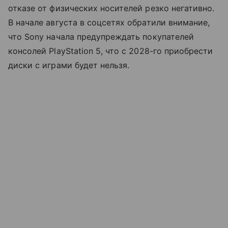
отказе от физических носителей резко негативно.
В начале августа в соцсетях обратили внимание,
что Sony начала предупреждать покупателей
консолей PlayStation 5, что с 2028-го приобрести
диски с играми будет нельзя.