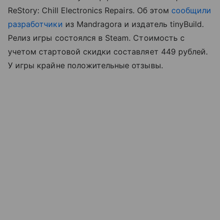
ReStory: Chill Electronics Repairs. Об этом
сообщили
разработчики
из Mandragora и издатель tinyBuild.
Релиз игры состоялся в Steam. Стоимость с
учетом стартовой скидки составляет 449 рублей.
У игры крайне положительные отзывы.