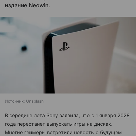
издание Neowin.
Источник:
Unsplash
В середине лета Sony заявила, что с 1 января 2028
года перестанет выпускать игры на дисках.
Многие геймеры встретили новость о будущем