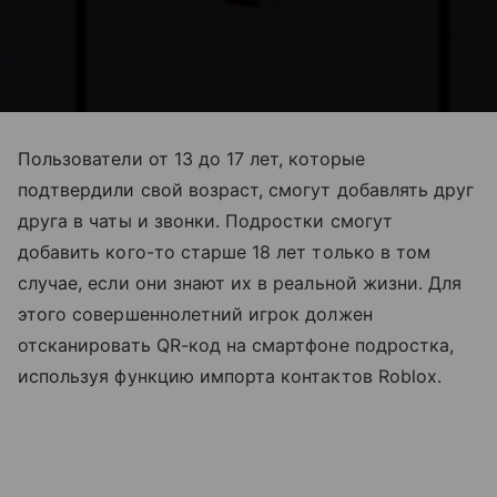
Пользователи от 13 до 17 лет, которые
подтвердили свой возраст, смогут добавлять друг
друга в чаты и звонки. Подростки смогут
добавить кого-то старше 18 лет только в том
случае, если они знают их в реальной жизни. Для
этого совершеннолетний игрок должен
отсканировать QR-код на смартфоне подростка,
используя функцию импорта контактов Roblox.