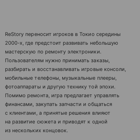
ReStory переносит игроков в Токио середины
2000-х, где предстоит развивать небольшую
мастерскую по ремонту электроники.
Пользователям нужно принимать заказы,
разбирать и восстанавливать игровые консоли,
мобильные телефоны, музыкальные плееры,
фотоаппараты и другую технику той эпохи.
Помимо ремонта, игра предлагает управлять
финансами, закупать запчасти и общаться
с клиентами, а принятые решения влияют
на развитие сюжета и приводят к одной
из нескольких концовок.