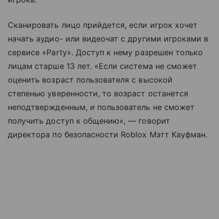
Сканировать лицо прийдется, если игрок хочет
начать аудио- или видеочат с другими игроками в
сервисе «Party». Доступ к нему разрешен только
лицам старше 13 лет. «Если система не сможет
оценить возраст пользователя с высокой
степенью уверенности, то возраст останется
неподтвержденным, и пользователь не сможет
получить доступ к общению», — говорит
директора по безопасности Roblox Мэтт Кауфман.