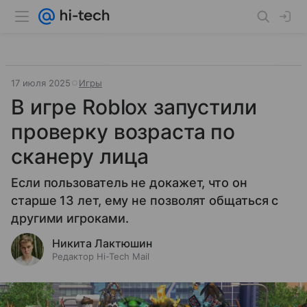
17 июля 2025
Игры
В игре Roblox запустили
проверку возраста по
сканеру лица
Если пользователь не докажет, что он
старше 13 лет, ему не позволят общаться с
другими игроками.
Никита Лактюшин
Редактор Hi-Tech Mail