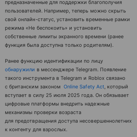
предназначенные для поддержки благополучия
пользователей. Например, теперь можно скрыть
свой онлайн-статус, установить временные рамки
режима «Не беспокоить» и установить
собственные лимиты экранного времени (ранее
функция была доступна только родителям).
Ранее функцию идентификации по лицу
обнаружили
в мессенджере Telegram. Появление
такого инструмента в Telegram и Roblox связано
с британским законом
Online Safety Act
, который
вступает в силу 25 июля 2025 года. Он обязывает
цифровые платформы внедрить надежные
механизмы проверки возраста
для предотвращения доступа несовершеннолетних
к контенту для взрослых.