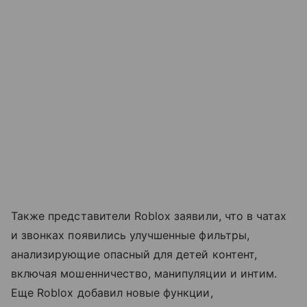
Также представители Roblox заявили, что в чатах
и звонках появились улучшенные фильтры,
анализирующие опасный для детей контент,
включая мошенничество, манипуляции и интим.
Еще Roblox добавил новые функции,