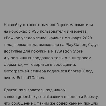
Наклейку с тревожным сообщением заметили
на коробках с PS5 пользователи интернета.
«Важное уведомление: начиная с января 2028
года, новые игры, вышедшие на PlayStation, будут
доступны для покупки в PlayStation Store
и у розничных продавцов только в цифровом
формате», — говорится в сообщении.
Фотографией стикера поделился блогер X под
ником BehindTGames.
Другой пользователь под ником
samuelrgreen.bsky.social заявил в соцсети Bluesky,
что сообщение с таким же содержанием пришло