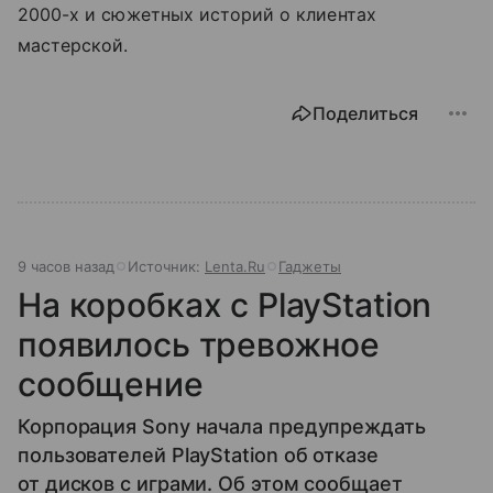
2000-х и сюжетных историй о клиентах
мастерской.
Поделиться
9 часов назад
Источник:
Lenta.Ru
Гаджеты
На коробках с PlayStation
появилось тревожное
сообщение
Корпорация Sony начала предупреждать
пользователей PlayStation об отказе
от дисков с играми. Об этом сообщает