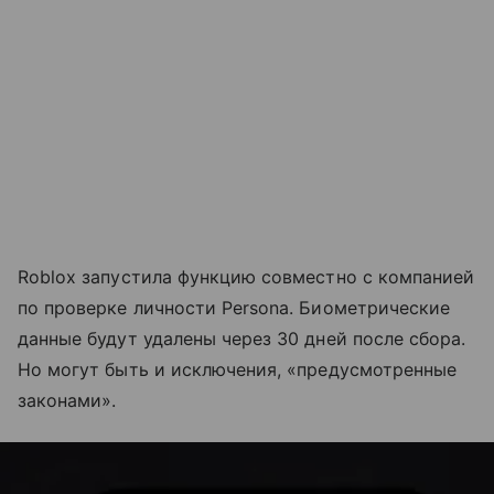
Roblox запустила функцию совместно с компанией
по проверке личности Persona. Биометрические
данные будут удалены через 30 дней после сбора.
Но могут быть и исключения, «предусмотренные
законами».