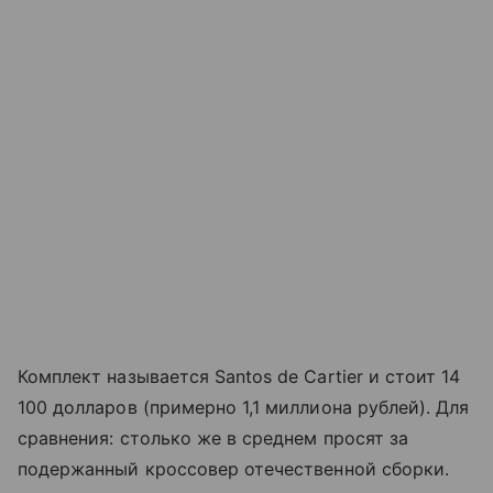
Комплект называется Santos de Cartier и стоит 14
100 долларов (примерно 1,1 миллиона рублей). Для
сравнения: столько же в среднем просят за
подержанный кроссовер отечественной сборки.