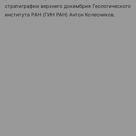
стратиграфии верхнего докембрия Геологического
института РАН (ГИН РАН) Антон Колесников.