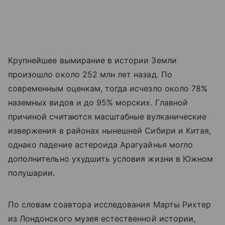
Крупнейшее вымирание в истории Земли
произошло около 252 млн лет назад. По
современным оценкам, тогда исчезло около 78%
наземных видов и до 95% морских. Главной
причиной считаются масштабные вулканические
извержения в районах нынешней Сибири и Китая,
однако падение астероида Арагуайнья могло
дополнительно ухудшить условия жизни в Южном
полушарии.
По словам соавтора исследования Марты Рихтер
из Лондонского музея естественной истории,