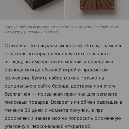
Корпус набора выполнен из орехового дерева с элементами
маркетри
источник:
Cartier
Стаканчик для игральных костей обтянут замшей
— деталь, которую легко упустить с первого
взгляда, но именно такие мелочи и определяют
разницу между обычной игрой и предметом
коллекции. Купить набор можно только на
официальном сайте бренда, доставка при этом
бесплатная — привычная практика для сегмента
люксовых товаров. Возврат или обмен разрешен в
течение 30 дней с момента покупки, а при
оформлении заказа можно попросить фирменную
упаковку с персональной открыткой.