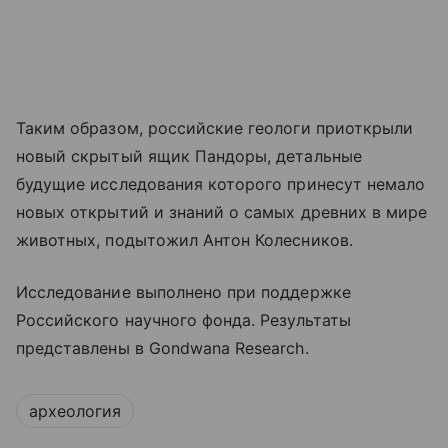
Таким образом, российские геологи приоткрыли
новый скрытый ящик Пандоры, детальные
будущие исследования которого принесут немало
новых открытий и знаний о самых древних в мире
животных, подытожил Антон Колесников.
Исследование выполнено при поддержке
Российского научного фонда. Результаты
представлены в Gondwana Research.
археология