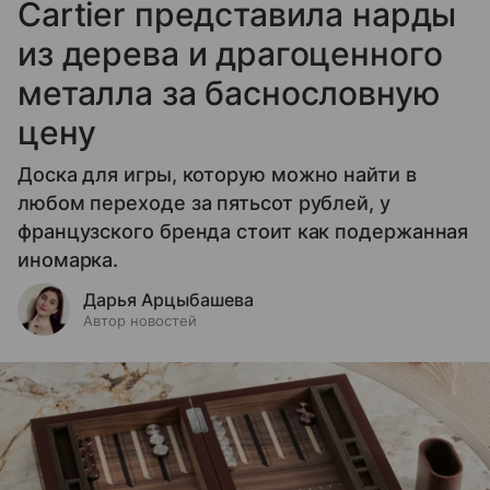
Cartier представила нарды
из дерева и драгоценного
металла за баснословную
цену
Доска для игры, которую можно найти в
любом переходе за пятьсот рублей, у
французского бренда стоит как подержанная
иномарка.
Дарья Арцыбашева
Автор новостей