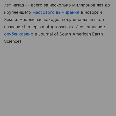
лет назад — всего за несколько миллионов лет до
крупнейшего
массового вымирания
в истории
Земли. Необычная находка получила латинское
название Leolepis matogrossensis. Исследование
опубликовано
в Journal of South American Earth
Sciences.