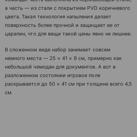
а часть — из стали с покрытием PVD коричневого
цвета. Такая технология напыления делает
поверхность более прочной и защищает ее от
царапин, что для вещи такой цены явно не лишнее.
В сложенном виде набор занимает совсем
немного места — 25 × 41 × 9 см, примерно как
небольшой чемодан для документов. А вот в
разложенном состоянии игровое поле
раскрывается до 50 × 41 см при толщине всего 4,5
см.