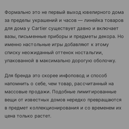
Формально это не первый выход ювелирного дома
за пределы украшений и часов — линейка товаров
для дома у Cartier существует давно и включает
вазы, письменные приборы и предметы декора. Но
именно настольные игры добавляют к этому
списку неожиданный оттенок ностальгии,
упакованной в максимально дорогую оболочку.
Для бренда это скорее инфоповод и способ
напомнить о себе, чем товар, рассчитанный на
массовые продажи. Подобные лимитированные
вещи от известных домов нередко превращаются
в предмет коллекционирования и со временем их
цена только растет.