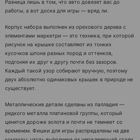
Разница лишь в том, что авто довезет вас до
работы, а вот доска для игры — вряд ли.
Корпус набора выполнен из орехового дерева с
элементами маркетри — это техника, при которой
рисунок на крышке составляют из тонких
кусочков шпона разных пород и оттенков,
подгоняя их друг к другу почти без зазоров.
Каждый такой узор собирают вручную, поэтому
двух абсолютно одинаковых крышек в природе не
существует.
Металлические детали сделаны из палладия —
редкого металла платиновой группы, который
ценится дороже золота и почти не темнеет со
временем. Фишки для игры распределены на две
команды: часть выполнена из нержавеющей стали,