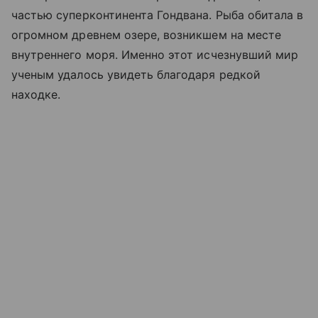
частью суперконтинента Гондвана. Рыба обитала в
огромном древнем озере, возникшем на месте
внутреннего моря. Именно этот исчезнувший мир
ученым удалось увидеть благодаря редкой
находке.