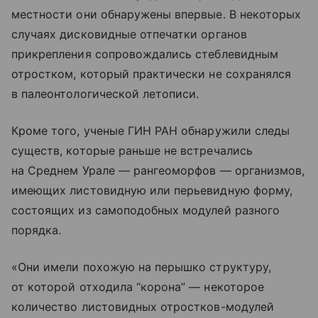
местности они обнаружены впервые. В некоторых
случаях дисковидные отпечатки органов
прикрепления сопровождались стеблевидным
отростком, который практически не сохранялся
в палеонтологической летописи.
Кроме того, ученые ГИН РАН обнаружили следы
существ, которые раньше не встречались
на Среднем Урале — рангеоморфов — организмов,
имеющих листовидную или перьевидную форму,
состоящих из самоподобных модулей разного
порядка.
«Они имели похожую на перышко структуру,
от которой отходила “корона” — некоторое
количество листовидных отростков-модулей