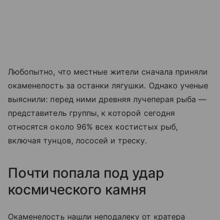
Любопытно, что местные жители сначала приняли
окаменелость за останки лягушки. Однако ученые
выяснили: перед ними древняя лучеперая рыба —
представитель группы, к которой сегодня
относятся около 96% всех костистых рыб,
включая тунцов, лососей и треску.
Почти попала под удар
космического камня
Окаменелость нашли неподалеку от кратера