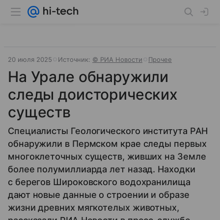
20 июля 2025
Источник:
© РИА Новости
Прочее
На Урале обнаружили
следы доисторических
существ
Специалисты Геологического института РАН
обнаружили в Пермском крае следы первых
многоклеточных существ, живших на Земле
более полумиллиарда лет назад. Находки
с берегов Широковского водохранилища
дают новые данные о строении и образе
жизни древних мягкотелых животных,