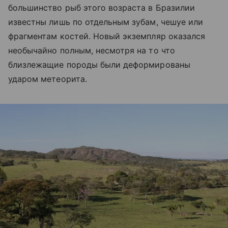
большинство рыб этого возраста в Бразилии
известны лишь по отдельным зубам, чешуе или
фрагментам костей. Новый экземпляр оказался
необычайно полным, несмотря на то что
близлежащие породы были деформированы
ударом метеорита.