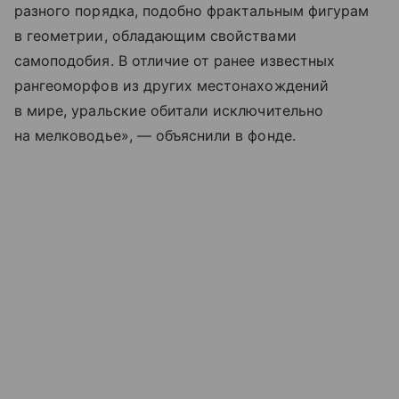
разного порядка, подобно фрактальным фигурам
в геометрии, обладающим свойствами
самоподобия. В отличие от ранее известных
рангеоморфов из других местонахождений
в мире, уральские обитали исключительно
на мелководье», — объяснили в фонде.