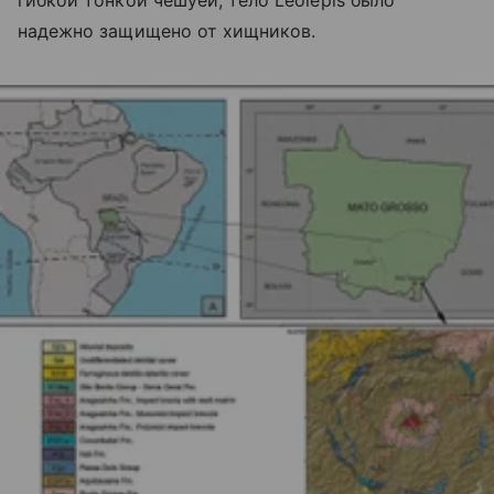
надежно защищено от хищников.