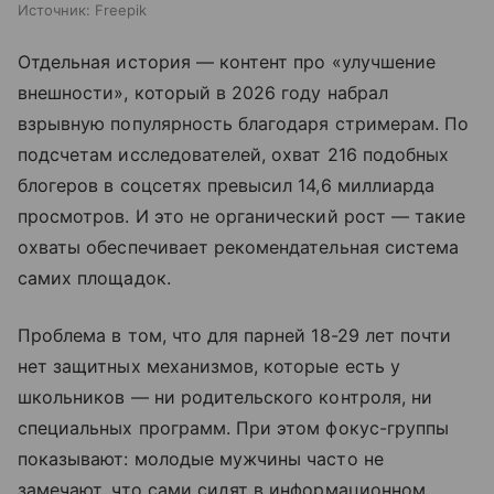
Источник:
Freepik
Отдельная история — контент про «улучшение
внешности», который в 2026 году набрал
взрывную популярность благодаря стримерам. По
подсчетам исследователей, охват 216 подобных
блогеров в соцсетях превысил 14,6 миллиарда
просмотров. И это не органический рост — такие
охваты обеспечивает рекомендательная система
самих площадок.
Проблема в том, что для парней 18-29 лет почти
нет защитных механизмов, которые есть у
школьников — ни родительского контроля, ни
специальных программ. При этом фокус-группы
показывают: молодые мужчины часто не
замечают, что сами сидят в информационном