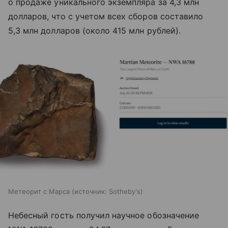
о продаже уникального экземпляра за 4,3 млн
долларов, что с учетом всех сборов составило
5,3 млн долларов (около 415 млн рублей).
Метеорит с Марса
источник:
Sotheby's
Небесный гость получил научное обозначение