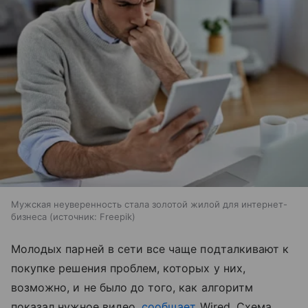
Мужская неуверенность стала золотой жилой для интернет-
бизнеса
источник:
Freepik
Молодых парней в сети все чаще подталкивают к
покупке решения проблем, которых у них,
возможно, и не было до того, как алгоритм
показал нужное видео,
сообщает
Wired. Схема