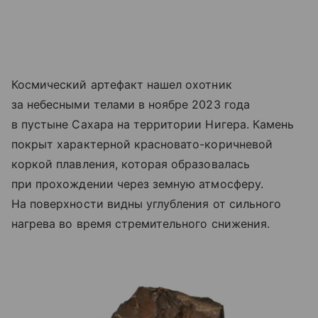
Космический артефакт нашел охотник
за небесными телами в ноябре 2023 года
в пустыне Сахара на территории Нигера. Камень
покрыт характерной красновато-коричневой
коркой плавления, которая образовалась
при прохождении через земную атмосферу.
На поверхности видны углубления от сильного
нагрева во время стремительного снижения.