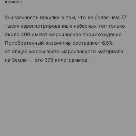
камень.
Уникальность покупки в том, что из более чем 77
тысяч зарегистрированных небесных тел только
около 400 имеют марсианское происхождение.
Приобретенный экземпляр составляет 6,5%
от общей массы всего марсианского материала
на Земле — это 375 килограммов.