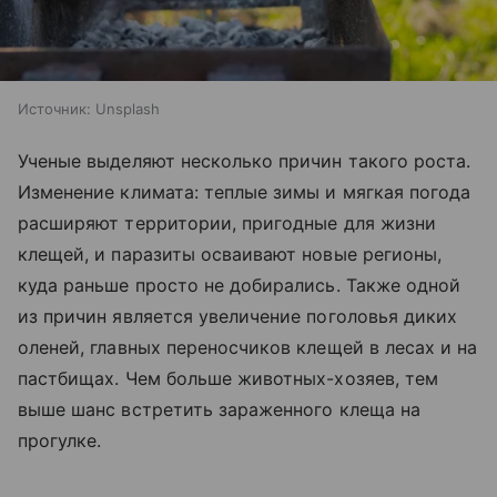
Источник:
Unsplash
Ученые выделяют несколько причин такого роста.
Изменение климата: теплые зимы и мягкая погода
расширяют территории, пригодные для жизни
клещей, и паразиты осваивают новые регионы,
куда раньше просто не добирались. Также одной
из причин является увеличение поголовья диких
оленей, главных переносчиков клещей в лесах и на
пастбищах. Чем больше животных-хозяев, тем
выше шанс встретить зараженного клеща на
прогулке.