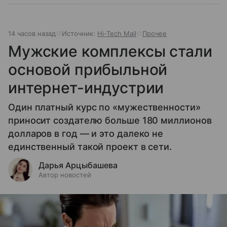
14 часов назад
Источник:
Hi-Tech Mail
Прочее
Мужские комплексы стали
основой прибыльной
интернет-индустрии
Один платный курс по «мужественности»
приносит создателю больше 180 миллионов
долларов в год — и это далеко не
единственный такой проект в сети.
Дарья Арцыбашева
Автор новостей