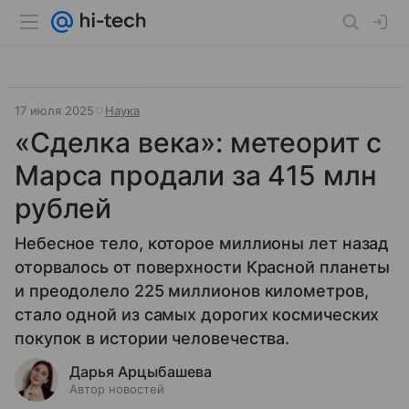
17 июля 2025
Наука
«Сделка века»: метеорит с
Марса продали за 415 млн
рублей
Небесное тело, которое миллионы лет назад
оторвалось от поверхности Красной планеты
и преодолело 225 миллионов километров,
стало одной из самых дорогих космических
покупок в истории человечества.
Дарья Арцыбашева
Автор новостей