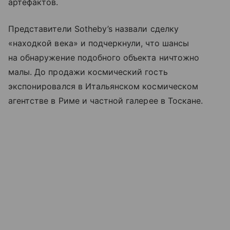
артефактов.
Представители Sotheby’s назвали сделку
«находкой века» и подчеркнули, что шансы
на обнаружение подобного объекта ничтожно
малы. До продажи космический гость
экспонировался в Итальянском космическом
агентстве в Риме и частной галерее в Тоскане.