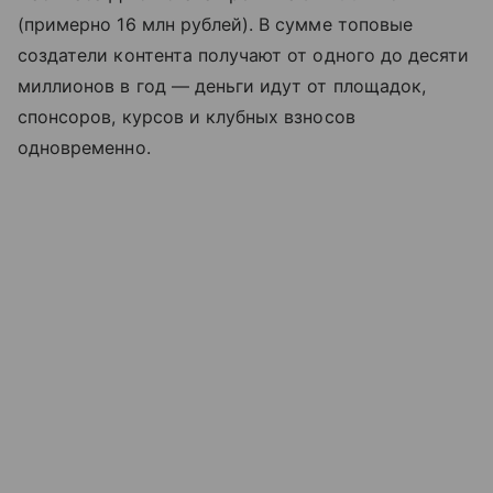
(примерно 16 млн рублей). В сумме топовые
создатели контента получают от одного до десяти
миллионов в год — деньги идут от площадок,
спонсоров, курсов и клубных взносов
одновременно.