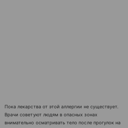
Пока лекарства от этой аллергии не существует.
Врачи советуют людям в опасных зонах
внимательно осматривать тело после прогулок на