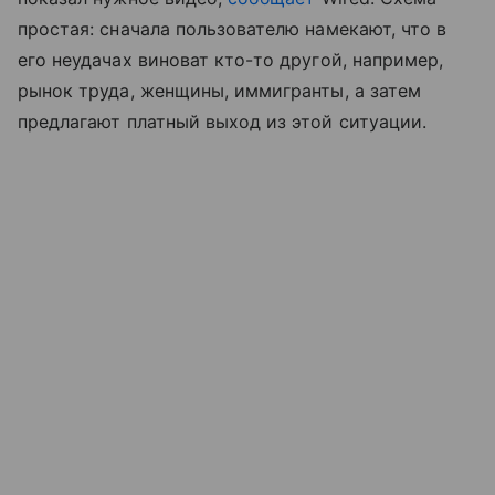
простая: сначала пользователю намекают, что в
его неудачах виноват кто-то другой, например,
рынок труда, женщины, иммигранты, а затем
предлагают платный выход из этой ситуации.