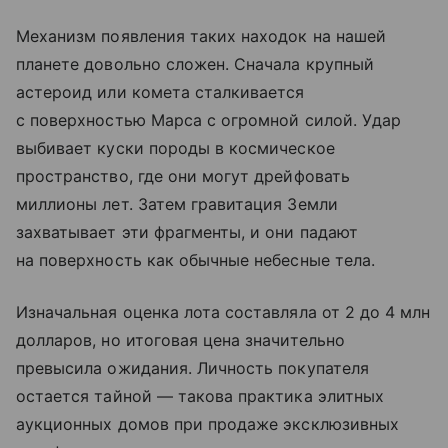
Механизм появления таких находок на нашей
планете довольно сложен. Сначала крупный
астероид или комета сталкивается
с поверхностью Марса с огромной силой. Удар
выбивает куски породы в космическое
пространство, где они могут дрейфовать
миллионы лет. Затем гравитация Земли
захватывает эти фрагменты, и они падают
на поверхность как обычные небесные тела.
Изначальная оценка лота составляла от 2 до 4 млн
долларов, но итоговая цена значительно
превысила ожидания. Личность покупателя
остается тайной — такова практика элитных
аукционных домов при продаже эксклюзивных