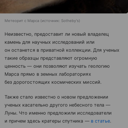
Метеорит с Марса
источник:
Sotheby's
Неизвестно, предоставит ли новый владелец
камень для научных исследований или
он останется в приватной коллекции. Для ученых
такие образцы представляют огромную
ценность — они позволяют изучать геологию
Марса прямо в земных лабораториях
без дорогостоящих космических миссий.
Также стало известно о новом предложении
ученых касательно другого небесного тела —
Луны. Что именно предложили исследователи
и причем здесь кратеры спутника —
в статье
.