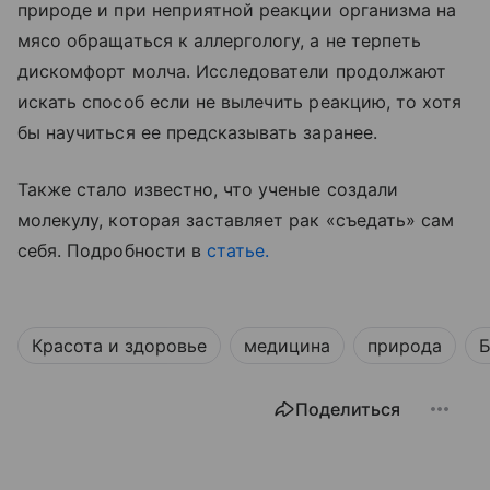
природе и при неприятной реакции организма на
мясо обращаться к аллергологу, а не терпеть
дискомфорт молча. Исследователи продолжают
искать способ если не вылечить реакцию, то хотя
бы научиться ее предсказывать заранее.
Также стало известно, что ученые создали
молекулу, которая заставляет рак «съедать» сам
себя. Подробности в
статье.
Красота и здоровье
медицина
природа
Б
Поделиться