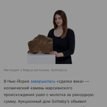
Метеорит с Марса
источник:
Sotheby's
В Нью-Йорке
завершилась
«сделка века» —
космический камень марсианского
происхождения ушел с молотка за рекордную
сумму. Аукционный дом Sotheby’s объявил