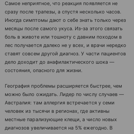
Самое неприятное, что реакция появляется не
сразу после трапезы, а спустя несколько часов.
Иногда симптомы дают о себе знать только через
месяцы после самого укуса. Из-за этого связать
боль в животе или тошноту с давним походом в
лес получается далеко не у всех, и врачи нередко
ставят совсем другой диагноз. У части пациентов
дело доходит до анафилактического шока —
состояния, опасного для жизни.
География проблемы расширяется быстрее, чем
можно было ожидать. Лидер по числу случаев —
Австралия: там аллергия встречается у семи
человек из тысячи в регионах, где активны
местные парализующие клещи, а число новых
диагнозов увеличивается на 5% ежегодно. В