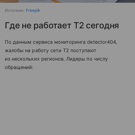
Источник:
Freepik
Где не работает T2 сегодня
По данным сервиса мониторинга detector404,
жалобы на работу сети T2 поступают
из нескольких регионов. Лидеры по числу
обращений: