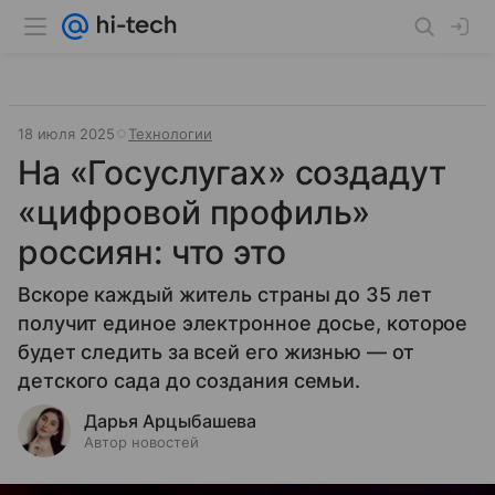
18 июля 2025
Технологии
На «Госуслугах» создадут
«цифровой профиль»
россиян: что это
Вскоре каждый житель страны до 35 лет
получит единое электронное досье, которое
будет следить за всей его жизнью — от
детского сада до создания семьи.
Дарья Арцыбашева
Автор новостей