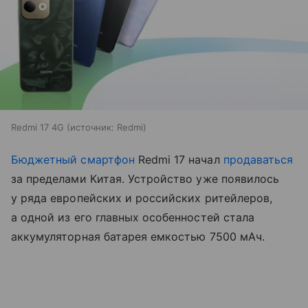
Redmi 17 4G
источник:
Redmi
Бюджетный смартфон
Redmi 17 начал
продаваться
за пределами Китая. Устройство уже появилось
у ряда европейских и российских ритейлеров,
а одной из его главных особенностей стала
аккумуляторная батарея емкостью 7500 мАч.