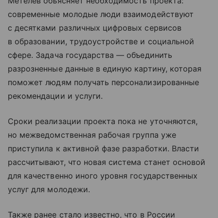
Метелев объясняет необходимость проекта:
современные молодые люди взаимодействуют
с десятками различных цифровых сервисов
в образовании, трудоустройстве и социальной
сфере. Задача государства — объединить
разрозненные данные в единую картину, которая
поможет людям получать персонализированные
рекомендации и услуги.
Сроки реализации проекта пока не уточняются,
но межведомственная рабочая группа уже
приступила к активной фазе разработки. Власти
рассчитывают, что новая система станет основой
для качественно иного уровня государственных
услуг для молодежи.
Также ранее стало известно, что в России