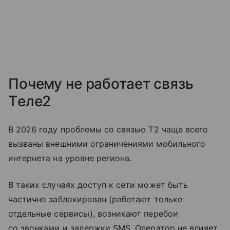
Почему не работает связь
Tеле2
В 2026 году проблемы со связью T2 чаще всего
вызваны внешними ограничениями мобильного
интернета на уровне региона.
В таких случаях доступ к сети может быть
частично заблокирован (работают только
отдельные сервисы), возникают перебои
со звонками и задержки SMS. Оператор не влияет