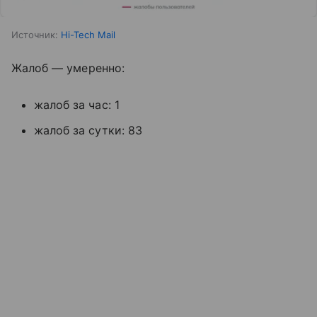
Источник:
Hi-Tech Mail
Жалоб — умеренно:
жалоб за час: 1
жалоб за сутки: 83