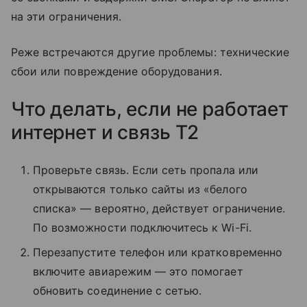
на эти ограничения.
Реже встречаются другие проблемы: технические
сбои или повреждение оборудования.
Что делать, если не работает
интернет и связь T2
Проверьте связь. Если сеть пропала или
открываются только сайты из «белого
списка» — вероятно, действует ограничение.
По возможности подключитесь к Wi-Fi.
Перезапустите телефон или кратковременно
включите авиарежим — это помогает
обновить соединение с сетью.