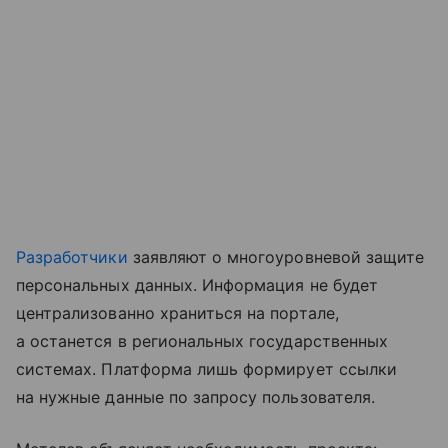
Разработчики
заявляют о многоуровневой защите
персональных данных. Информация не будет
централизованно храниться на портале,
а останется в региональных государственных
системах. Платформа лишь формирует ссылки
на нужные данные по запросу пользователя.