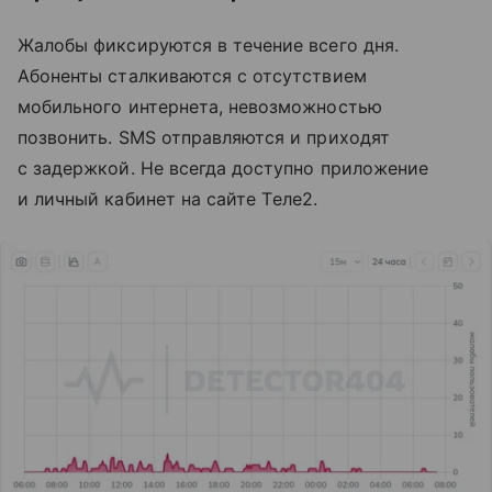
Жалобы фиксируются в течение всего дня.
Абоненты сталкиваются с отсутствием
мобильного интернета, невозможностью
позвонить. SMS отправляются и приходят
с задержкой. Не всегда доступно приложение
и личный кабинет на сайте Tеле2.