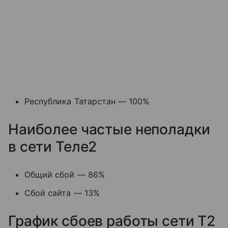
Республика Татарстан — 100%
Наиболее частые неполадки
в сети Теле2
Общий сбой — 86%
Сбой сайта — 13%
График сбоев работы сети T2