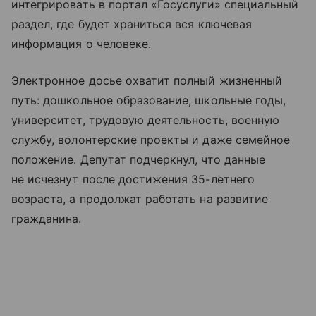
интегрировать в портал «Госуслуги» специальный
раздел, где будет храниться вся ключевая
информация о человеке.
Электронное досье охватит полный жизненный
путь: дошкольное образование, школьные годы,
университет, трудовую деятельность, военную
службу, волонтерские проекты и даже семейное
положение. Депутат подчеркнул, что данные
не исчезнут после достижения 35-летнего
возраста, а продолжат работать на развитие
гражданина.