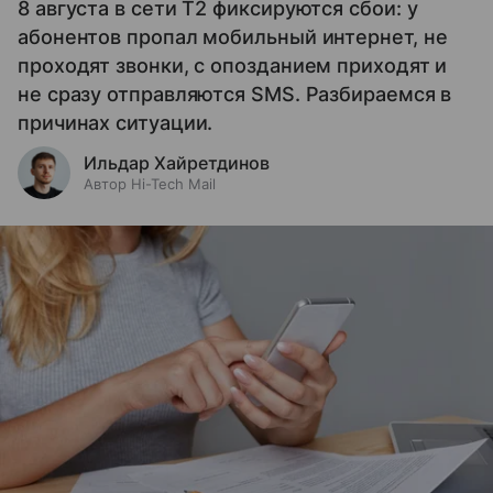
8 августа в сети T2 фиксируются сбои: у
абонентов пропал мобильный интернет, не
проходят звонки, с опозданием приходят и
не сразу отправляются SMS. Разбираемся в
причинах ситуации.
Ильдар Хайретдинов
Автор Hi-Tech Mail