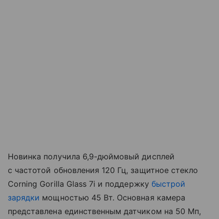
Новинка получила 6,9-дюймовый дисплей
с частотой обновления 120 Гц, защитное стекло
Corning Gorilla Glass 7i и поддержку
быстрой
зарядки
мощностью 45 Вт. Основная камера
представлена единственным датчиком на 50 Мп,