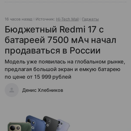
16 часов назад
Источник:
Hi-Tech Mail
Гаджеты
Бюджетный Redmi 17 с
батареей 7500 мАч начал
продаваться в России
Модель уже появилась на глобальном рынке,
предлагая большой экран и емкую батарею
по цене от 15 999 рублей
Денис Хлебников