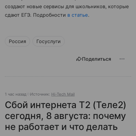
создают новые сервисы для школьников, которые
сдают ЕГЭ. Подробности
в статье
.
Россия
Госуслуги
Поделиться
1 час назад
Источник:
Hi-Tech Mail
Сбой интернета T2 (Теле2)
сегодня, 8 августа: почему
не работает и что делать