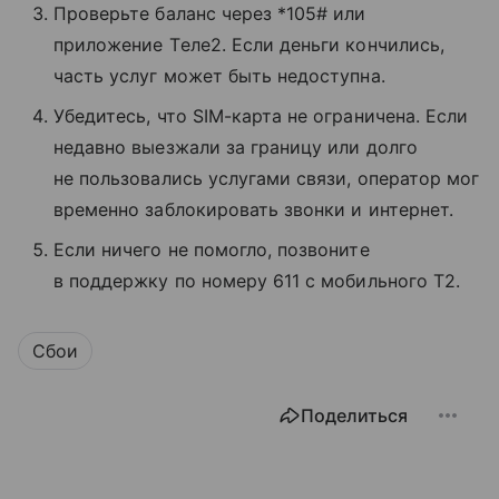
Проверьте баланс через *105# или
приложение Tеле2. Если деньги кончились,
часть услуг может быть недоступна.
Убедитесь, что SIM-карта не ограничена. Если
недавно выезжали за границу или долго
не пользовались услугами связи, оператор мог
временно заблокировать звонки и интернет.
Если ничего не помогло, позвоните
в поддержку по номеру 611 с мобильного T2.
Сбои
Поделиться