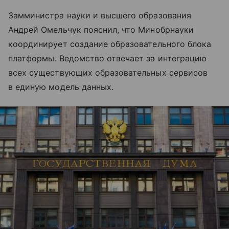
Замминистра науки и высшего образования
Андрей Омельчук пояснил, что Минобрнауки
координирует создание образовательного блока
платформы. Ведомство отвечает за интеграцию
всех существующих образовательных сервисов
в единую модель данных.