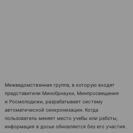
Межведомственная группа, в которую входят
представители Минобрнауки, Минпросвещения
и Росмолодежи, разрабатывает систему
автоматической синхронизации. Когда
пользователь меняет место учебы или работы,
информация в досье обновляется без его участия.