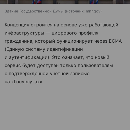
Здание Государственной Думы
источник:
mnr.gov
Концепция строится на основе уже работающей
инфраструктуры — цифрового профиля
гражданина, который функционирует через ЕСИА
(Единую систему идентификации
и аутентификации). Это означает, что новый
сервис будет доступен только пользователям
с подтвержденной учетной записью
на «Госуслугах».