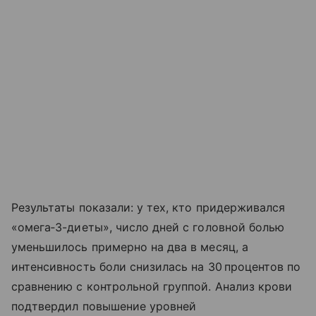
Результаты показали: у тех, кто придерживался
«омега‑3-диеты», число дней с головной болью
уменьшилось примерно на два в месяц, а
интенсивность боли снизилась на 30 процентов по
сравнению с контрольной группой. Анализ крови
подтвердил повышение уровней