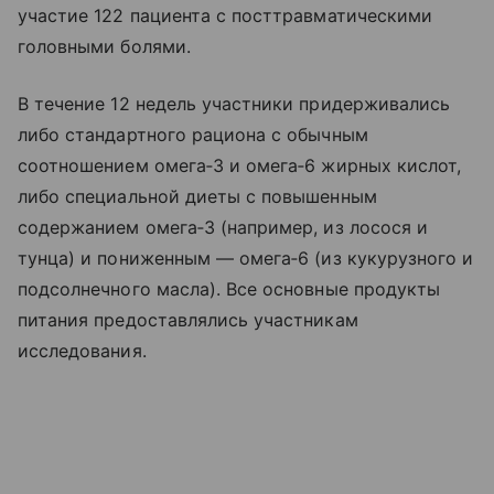
участие 122 пациента с посттравматическими
головными болями.
В течение 12 недель участники придерживались
либо стандартного рациона с обычным
соотношением омега‑3 и омега‑6 жирных кислот,
либо специальной диеты с повышенным
содержанием омега‑3 (например, из лосося и
тунца) и пониженным — омега‑6 (из кукурузного и
подсолнечного масла). Все основные продукты
питания предоставлялись участникам
исследования.