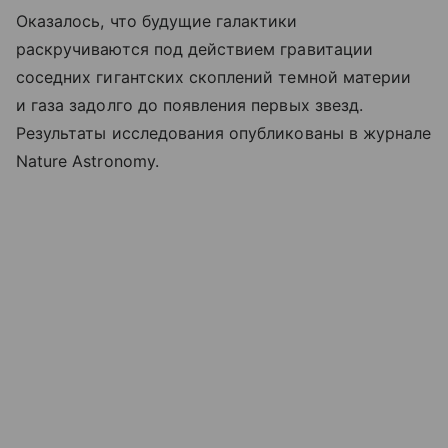
Оказалось, что будущие галактики
раскручиваются под действием гравитации
соседних гигантских скоплений темной материи
и газа задолго до появления первых звезд.
Результаты исследования опубликованы в журнале
Nature Astronomy.