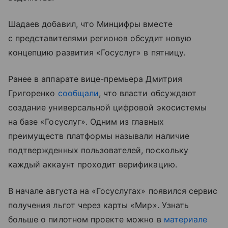
Шадаев добавил, что Минцифры вместе
с представителями регионов обсудит новую
концепцию развития «Госуслуг» в пятницу.
Ранее в аппарате вице-премьера Дмитрия
Григоренко
сообщали
, что власти обсуждают
создание универсальной цифровой экосистемы
на базе «Госуслуг». Одним из главных
преимуществ платформы называли наличие
подтвержденных пользователей, поскольку
каждый аккаунт проходит верификацию.
В начале августа на «Госуслугах» появился сервис
получения льгот через карты «Мир». Узнать
больше о пилотном проекте можно в
материале