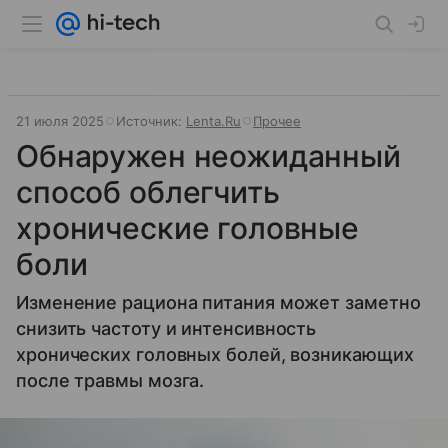
21 июля 2025
Источник:
Lenta.Ru
Прочее
Обнаружен неожиданный
способ облегчить
хронические головные
боли
Изменение рациона питания может заметно
снизить частоту и интенсивность
хронических головных болей, возникающих
после травмы мозга.