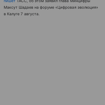
пишет
ТАСС, об этом заявил глава Минцифры
Максут Шадаев на форуме «Цифровая эволюция»
в Калуге 7 августа.