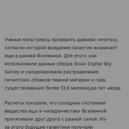
Ученые попытались проверить давнюю гипотезу,
согласно которой вращение галактик возникает
еще в ранней Вселенной. Для этого они
использовали данные обзора Sloan Digital Sky
Survey и смоделировали распределение
гигантских облаков темной материи и газа,
существовавших более 13,6 миллиарда лет назад.
Расчеты показали, что соседние скопления
вещества еще в «младенчестве» Вселенной
притягивали друг друга с разной силой. Из-
за этого будущие галактики получали