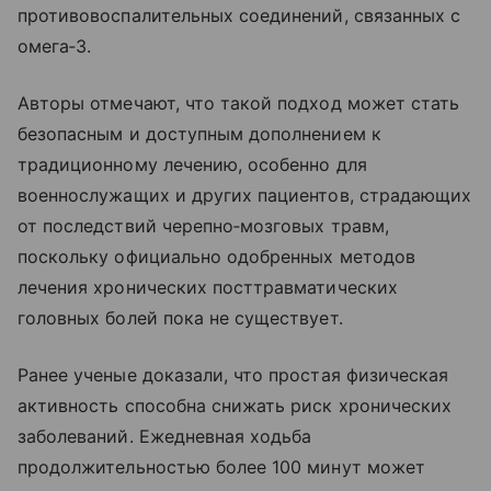
противовоспалительных соединений, связанных с
омега‑3.
Авторы отмечают, что такой подход может стать
безопасным и доступным дополнением к
традиционному лечению, особенно для
военнослужащих и других пациентов, страдающих
от последствий черепно‑мозговых травм,
поскольку официально одобренных методов
лечения хронических посттравматических
головных болей пока не существует.
Ранее ученые доказали, что простая физическая
активность способна снижать риск хронических
заболеваний. Ежедневная ходьба
продолжительностью более 100 минут может