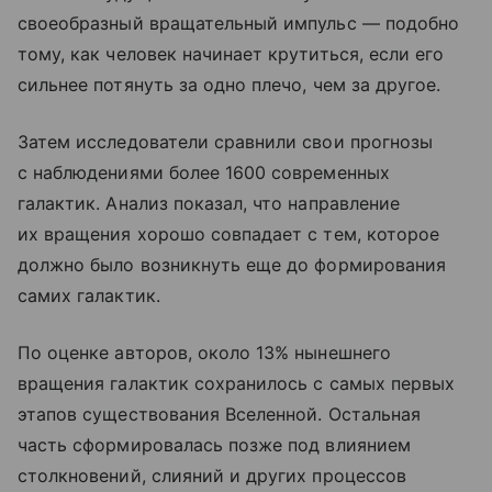
своеобразный вращательный импульс — подобно
тому, как человек начинает крутиться, если его
сильнее потянуть за одно плечо, чем за другое.
Затем исследователи сравнили свои прогнозы
с наблюдениями более 1600 современных
галактик. Анализ показал, что направление
их вращения хорошо совпадает с тем, которое
должно было возникнуть еще до формирования
самих галактик.
По оценке авторов, около 13% нынешнего
вращения галактик сохранилось с самых первых
этапов существования Вселенной. Остальная
часть сформировалась позже под влиянием
столкновений, слияний и других процессов