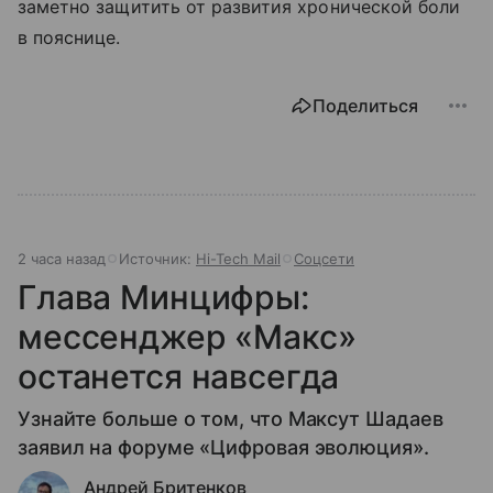
заметно защитить от развития хронической боли
в пояснице.
Поделиться
2 часа назад
Источник:
Hi-Tech Mail
Соцсети
Глава Минцифры:
мессенджер «Макс»
останется навсегда
Узнайте больше о том, что Максут Шадаев
заявил на форуме «Цифровая эволюция».
Андрей Бритенков