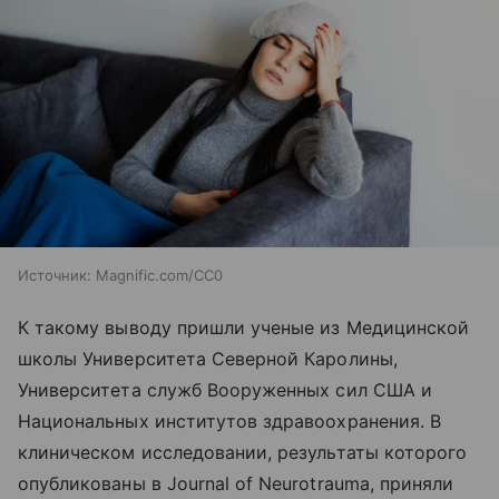
Источник:
Magnific.com/CC0
К такому выводу пришли ученые из Медицинской
школы Университета Северной Каролины,
Университета служб Вооруженных сил США и
Национальных институтов здравоохранения. В
клиническом исследовании, результаты которого
опубликованы в Journal of Neurotrauma, приняли