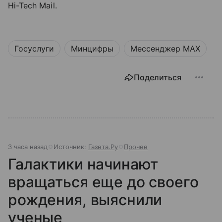
Hi-Tech Mail.
Госуслуги
Минцифры
Мессенджер MAX
Поделиться
3 часа назад
Источник:
Газета.Ру
Прочее
Галактики начинают
вращаться еще до своего
рождения, выяснили
ученые