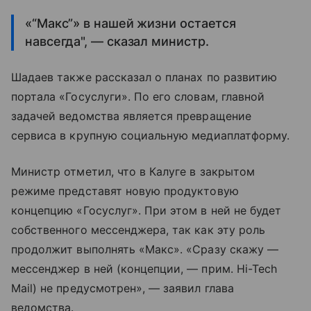
«“Макс”» в нашей жизни остается
навсегда", — сказал министр.
Шадаев также рассказал о планах по развитию
портала «Госуслуги». По его словам, главной
задачей ведомства является превращение
сервиса в крупную социальную медиаплатформу.
Министр отметил, что в Калуге в закрытом
режиме представят новую продуктовую
концепцию «Госуслуг». При этом в ней не будет
собственного мессенджера, так как эту роль
продолжит выполнять «Макс». «Сразу скажу —
мессенджер в ней (концепции, — прим. Hi-Tech
Mail) не предусмотрен», — заявил глава
ведомства.