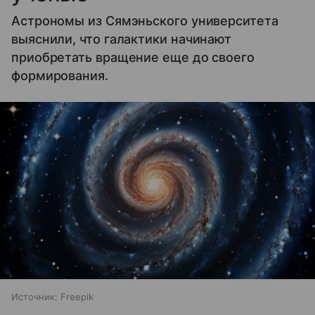
Астрономы из Сямэньского университета
выяснили, что галактики начинают
приобретать вращение еще до своего
формирования.
Источник:
Freepik