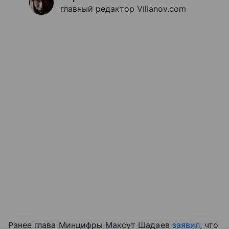
главный редактор Vilianov.com
Ранее глава Минцифры Максут Шадаев
заявил
, что