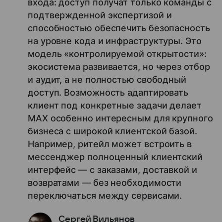
входа: доступ получат только команды с
подтвержденной экспертизой и
способностью обеспечить безопасность
на уровне кода и инфраструктуры. Это
модель «контролируемой открытости»:
экосистема развивается, но через отбор
и аудит, а не полностью свободный
доступ. Возможность адаптировать
клиент под конкретные задачи делает
MAX особенно интересным для крупного
бизнеса с широкой клиентской базой.
Например, ритейл может встроить в
мессенджер полноценный клиентский
интерфейс — с заказами, доставкой и
возвратами — без необходимости
переключаться между сервисами.
Сергей Вильянов