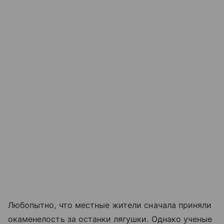
Любопытно, что местные жители сначала приняли
окаменелость за останки лягушки. Однако ученые