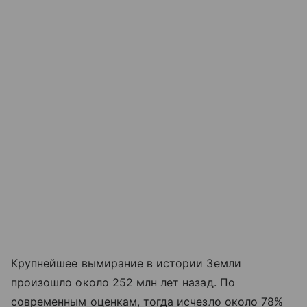
Крупнейшее вымирание в истории Земли
произошло около 252 млн лет назад. По
современным оценкам, тогда исчезло около 78%