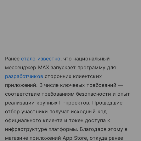
Ранее
стало известно
, что национальный
мессенджер MAX запускает программу для
разработчиков
сторонних клиентских
приложений. В числе ключевых требований —
соответствие требованиям безопасности и опыт
реализации крупных IT-проектов. Прошедшие
отбор участники получат исходный код
официального клиента и токен доступа к
инфраструктуре платформы. Благодаря этому в
магазине приложений App Store, откуда ранее