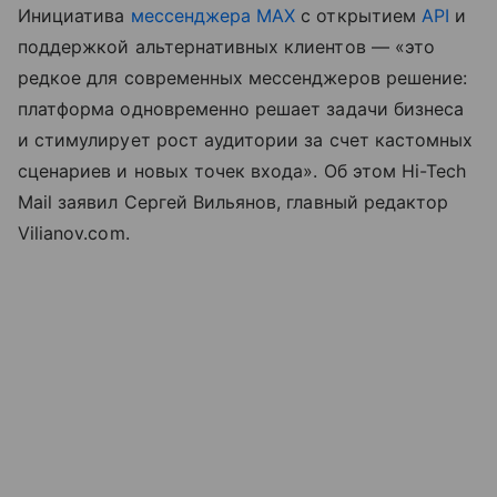
Инициатива
мессенджера MAX
с открытием
API
и
поддержкой альтернативных клиентов — «это
редкое для современных мессенджеров решение:
платформа одновременно решает задачи бизнеса
и стимулирует рост аудитории за счет кастомных
сценариев и новых точек входа». Об этом Hi-Tech
Mail заявил Сергей Вильянов, главный редактор
Vilianov.com.