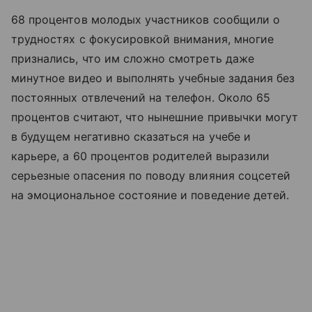
68 процентов молодых участников сообщили о
трудностях с фокусировкой внимания, многие
признались, что им сложно смотреть даже
минутное видео и выполнять учебные задания без
постоянных отвлечений на телефон. Около 65
процентов считают, что нынешние привычки могут
в будущем негативно сказаться на учебе и
карьере, а 60 процентов родителей выразили
серьезные опасения по поводу влияния соцсетей
на эмоциональное состояние и поведение детей.