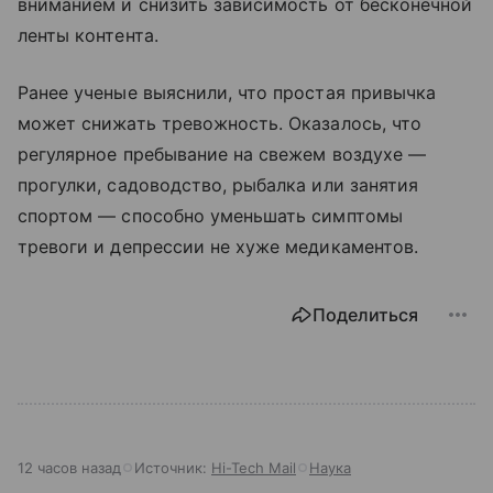
вниманием и снизить зависимость от бесконечной
ленты контента.
Ранее ученые выяснили, что простая привычка
может снижать тревожность. Оказалось, что
регулярное пребывание на свежем воздухе —
прогулки, садоводство, рыбалка или занятия
спортом — способно уменьшать симптомы
тревоги и депрессии не хуже медикаментов.
Поделиться
12 часов назад
Источник:
Hi-Tech Mail
Наука