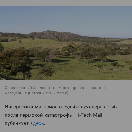
Современный ландшафт на месте древнего кратера
Арагуайнья
источник:
wikimedia
Интересный материал о судьбе лучеперых рыб
после пермской катастрофы
Hi-Tech Mail
публикует
здесь
.