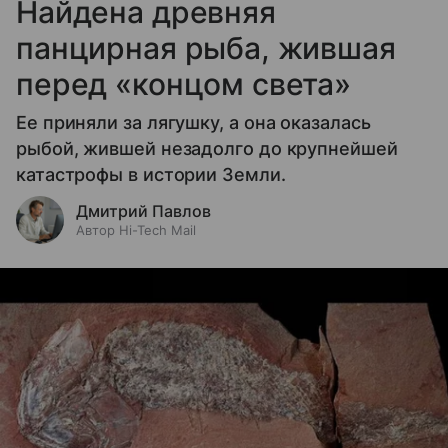
Найдена древняя
панцирная рыба, жившая
перед «концом света»
Ее приняли за лягушку, а она оказалась
рыбой, жившей незадолго до крупнейшей
катастрофы в истории Земли.
Дмитрий Павлов
Автор Hi-Tech Mail