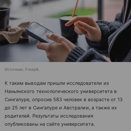
Источник:
Freepik
К таким выводам пришли исследователи из
Наньянского технологического университета в
Сингапуре, опросив 583 человек в возрасте от 13
до 25 лет в Сингапуре и Австралии, а также их
родителей. Результаты исследования
опубликованы на сайте университета.