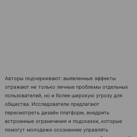
Авторы подчеркивают: выявленные эффекты
отражают не только личные проблемы отдельных
пользователей, но и более широкую угрозу для
общества. Исследователи предлагают
пересмотреть дизайн платформ, внедрить
встроенные ограничения и подсказки, которые
помогут молодежи осознаннее управлять