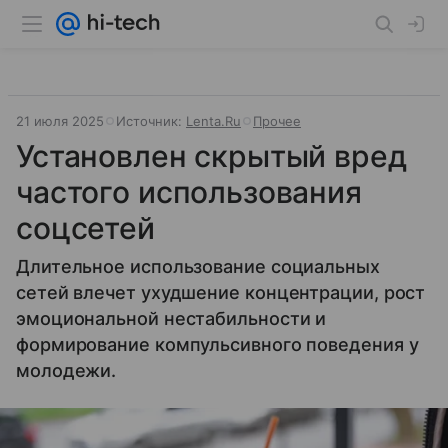
21 июля 2025
Источник:
Lenta.Ru
Прочее
Установлен скрытый вред
частого использования
соцсетей
Длительное использование социальных
сетей влечет ухудшение концентрации, рост
эмоциональной нестабильности и
формирование компульсивного поведения у
молодежи.