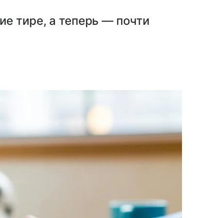
е тире, а теперь — почти