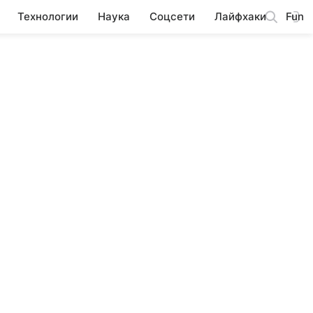
Технологии
Наука
Соцсети
Лайфхаки
Fun