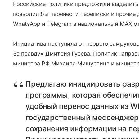
Российские политики предложили выделить 
позволил бы перенести переписки и прочие
WhatsApp и Telegram в национальный MAX о
Инициатива поступила от первого замруков
За правду» Дмитрия Гусева. Политик направ
министра РФ Михаила Мишустина и министр
Предлагаю инициировать разр
программы, которая обеспечи
удобный перенос данных из Wh
государственный мессенджер
сохранения информации на пе