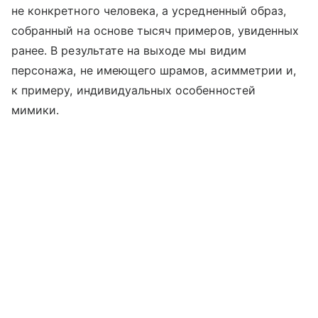
не конкретного человека, а усредненный образ,
собранный на основе тысяч примеров, увиденных
ранее. В результате на выходе мы видим
персонажа, не имеющего шрамов, асимметрии и,
к примеру, индивидуальных особенностей
мимики.