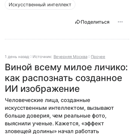
Искусственный интеллект
Поделиться
1 день назад
Источник:
Вечерняя Москва
Прочее
Виной всему милое личико:
как распознать созданное
ИИ изображение
Человеческие лица, созданные
искусственным интеллектом, вызывают
больше доверия, чем реальные фото,
выяснили ученые. Кажется, «эффект
зловещей долины» начал работать