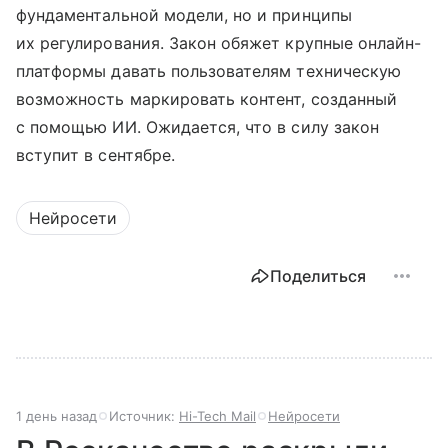
фундаментальной модели, но и принципы
их регулирования. Закон обяжет крупные онлайн-
платформы давать пользователям техническую
возможность маркировать контент, созданный
с помощью ИИ. Ожидается, что в силу закон
вступит в сентябре.
Нейросети
Поделиться
1 день назад
Источник:
Hi-Tech Mail
Нейросети