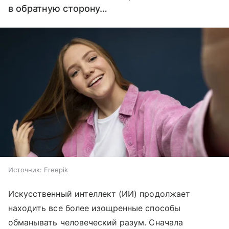
в обратную сторону…
Источник:
Freepik
Искусственный интеллект (ИИ) продолжает
находить все более изощренные способы
обманывать человеческий разум. Сначала