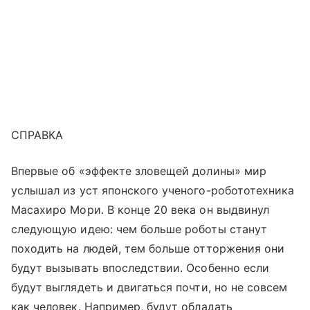
СПРАВКА
Впервые об «эффекте зловещей долины» мир
услышал из уст японского ученого-робототехника
Масахиро Мори. В конце 20 века он выдвинул
следующую идею: чем больше роботы станут
походить на людей, тем больше отторжения они
будут вызывать впоследствии. Особенно если
будут выглядеть и двигаться почти, но не совсем
как человек. Например, будут обладать