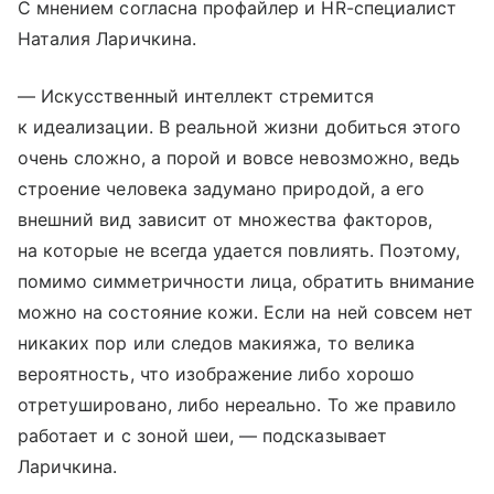
С мнением согласна профайлер и HR-специалист
Наталия Ларичкина.
— Искусственный интеллект стремится
к идеализации. В реальной жизни добиться этого
очень сложно, а порой и вовсе невозможно, ведь
строение человека задумано природой, а его
внешний вид зависит от множества факторов,
на которые не всегда удается повлиять. Поэтому,
помимо симметричности лица, обратить внимание
можно на состояние кожи. Если на ней совсем нет
никаких пор или следов макияжа, то велика
вероятность, что изображение либо хорошо
отретушировано, либо нереально. То же правило
работает и с зоной шеи, — подсказывает
Ларичкина.