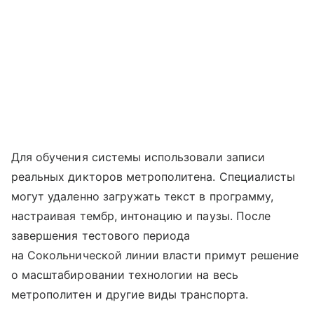
Для обучения системы использовали записи
реальных дикторов метрополитена. Специалисты
могут удаленно загружать текст в программу,
настраивая тембр, интонацию и паузы. После
завершения тестового периода
на Сокольнической линии власти примут решение
о масштабировании технологии на весь
метрополитен и другие виды транспорта.