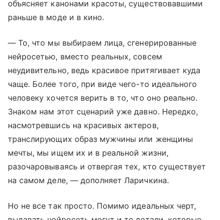
объясняет канонами красоты, существовавшими
раньше в моде и в кино.
— То, что мы выбираем лица, сгенерированные
нейросетью, вместо реальных, совсем
неудивительно, ведь красивое притягивает куда
чаще. Более того, при виде чего-то идеального
человеку хочется верить в то, что оно реально.
Знаком нам этот сценарий уже давно. Нередко,
насмотревшись на красивых актеров,
транслирующих образ мужчины или женщины
мечты, мы ищем их и в реальной жизни,
разочаровываясь и отвергая тех, кто существует
на самом деле, — дополняет Ларичкина.
Но не все так просто. Помимо идеальных черт,
выдавать нейросеть могут и те детали, которые,