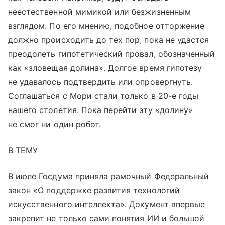
неестественной мимикой или безжизненным
взглядом. По его мнению, подобное отторжение
должно происходить до тех пор, пока не удастся
преодолеть гипотетический провал, обозначенный
как «зловещая долина». Долгое время гипотезу
не удавалось подтвердить или опровергнуть.
Соглашаться с Мори стали только в 20-е годы
нашего столетия. Пока перейти эту «долину»
не смог ни один робот.
В ТЕМУ
В июле Госдума приняла рамочный Федеральный
закон «О поддержке развития технологий
искусственного интеллекта». Документ впервые
закрепит не только сами понятия ИИ и большой