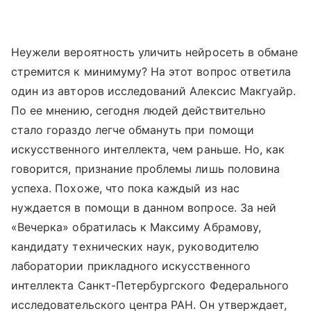
Неужели вероятность уличить нейросеть в обмане
стремится к минимуму? На этот вопрос ответила
один из авторов исследований Алексис Макгуайр.
По ее мнению, сегодня людей действительно
стало гораздо легче обмануть при помощи
искусственного интеллекта, чем раньше. Но, как
говорится, признание проблемы лишь половина
успеха. Похоже, что пока каждый из нас
нуждается в помощи в данном вопросе. За ней
«Вечерка» обратилась к Максиму Абрамову,
кандидату технических наук, руководителю
лаборатории прикладного искусственного
интеллекта Санкт-Петербургского Федерального
исследовательского центра РАН. Он утверждает,