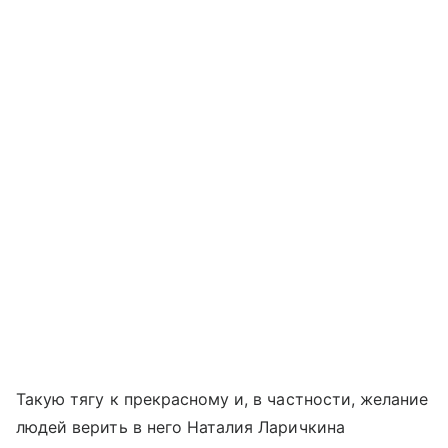
Такую тягу к прекрасному и, в частности, желание
людей верить в него Наталия Ларичкина