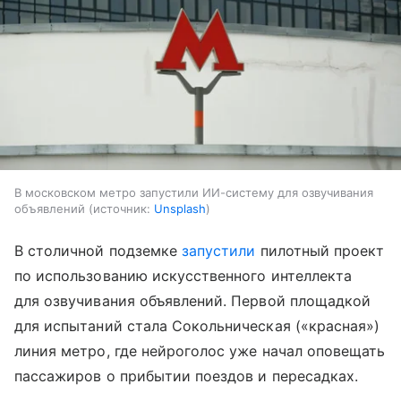
В московском метро запустили ИИ-систему для озвучивания
объявлений
источник:
Unsplash
В столичной подземке
запустили
пилотный проект
по использованию искусственного интеллекта
для озвучивания объявлений. Первой площадкой
для испытаний стала Сокольническая («красная»)
линия метро, где нейроголос уже начал оповещать
пассажиров о прибытии поездов и пересадках.