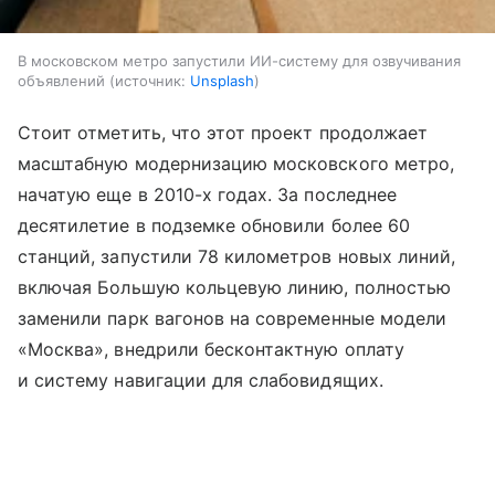
В московском метро запустили ИИ-систему для озвучивания
объявлений
источник:
Unsplash
Стоит отметить, что этот проект продолжает
масштабную модернизацию московского метро,
начатую еще в 2010-х годах. За последнее
десятилетие в подземке обновили более 60
станций, запустили 78 километров новых линий,
включая Большую кольцевую линию, полностью
заменили парк вагонов на современные модели
«Москва», внедрили бесконтактную оплату
и систему навигации для слабовидящих.