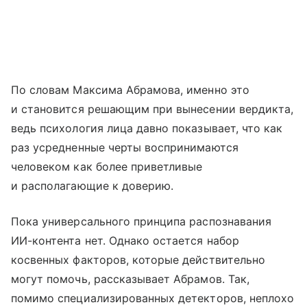
По словам Максима Абрамова, именно это
и становится решающим при вынесении вердикта,
ведь психология лица давно показывает, что как
раз усредненные черты воспринимаются
человеком как более приветливые
и располагающие к доверию.
Пока универсального принципа распознавания
ИИ-контента нет. Однако остается набор
косвенных факторов, которые действительно
могут помочь, рассказывает Абрамов. Так,
помимо специализированных детекторов, неплохо