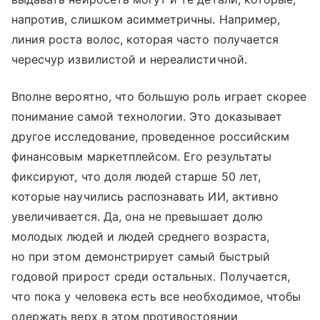
напротив, слишком асимметричны. Например,
линия роста волос, которая часто получается
чересчур извилистой и нереалистичной.
Вполне вероятно, что большую роль играет скорее
понимание самой технологии. Это доказывает
другое исследование, проведенное российским
финансовым маркетплейсом. Его результаты
фиксируют, что доля людей старше 50 лет,
которые научились распознавать ИИ, активно
увеличивается. Да, она не превышает долю
молодых людей и людей среднего возраста,
но при этом демонстрирует самый быстрый
годовой прирост среди остальных. Получается,
что пока у человека есть все необходимое, чтобы
одержать верх в этом противостоянии