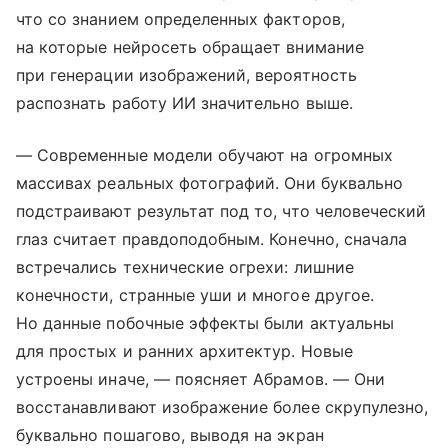
что со знанием определенных факторов,
на которые нейросеть обращает внимание
при генерации изображений, вероятность
распознать работу ИИ значительно выше.
— Современные модели обучают на огромных
массивах реальных фотографий. Они буквально
подстраивают результат под то, что человеческий
глаз считает правдоподобным. Конечно, сначала
встречались технические огрехи: лишние
конечности, странные уши и многое другое.
Но данные побочные эффекты были актуальны
для простых и ранних архитектур. Новые
устроены иначе, — поясняет Абрамов. — Они
восстанавливают изображение более скрупулезно,
буквально пошагово, выводя на экран