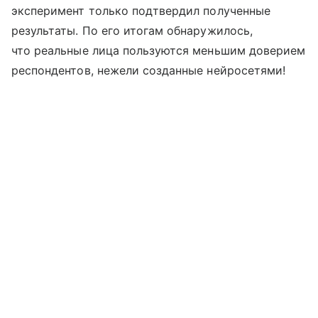
эксперимент только подтвердил полученные
результаты. По его итогам обнаружилось,
что реальные лица пользуются меньшим доверием
респондентов, нежели созданные нейросетями!