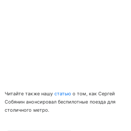
Читайте также нашу
статью
о том, как Сергей
Собянин анонсировал беспилотные поезда для
столичного метро.