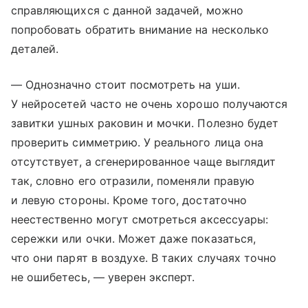
справляющихся с данной задачей, можно
попробовать обратить внимание на несколько
деталей.
— Однозначно стоит посмотреть на уши.
У нейросетей часто не очень хорошо получаются
завитки ушных раковин и мочки. Полезно будет
проверить симметрию. У реального лица она
отсутствует, а сгенерированное чаще выглядит
так, словно его отразили, поменяли правую
и левую стороны. Кроме того, достаточно
неестественно могут смотреться аксессуары:
сережки или очки. Может даже показаться,
что они парят в воздухе. В таких случаях точно
не ошибетесь, — уверен эксперт.