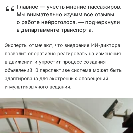
Главное — учесть мнение пассажиров.
Мы внимательно изучим все отзывы
о работе нейроголоса, — подчеркнули
в департаменте транспорта.
Эксперты отмечают, что внедрение ИИ-диктора
позволит оперативно реагировать на изменения
в движении и упростит процесс создания
объявлений. В перспективе система может быть
адаптирована для экстренных оповещений
и мультиязычного вещания.