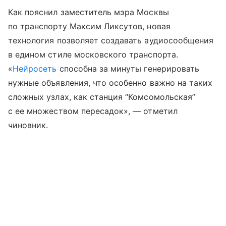
Как пояснил заместитель мэра Москвы
по транспорту Максим Ликсутов, новая
технология позволяет создавать аудиосообщения
в едином стиле московского транспорта.
«
Нейросеть
способна за минуты генерировать
нужные объявления, что особенно важно на таких
сложных узлах, как станция “Комсомольская”
с ее множеством пересадок», — отметил
чиновник.