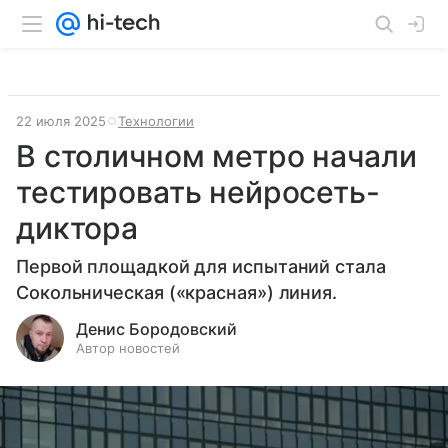
22 июля 2025
Технологии
В столичном метро начали
тестировать нейросеть-
диктора
Первой площадкой для испытаний стала
Сокольническая («красная») линия.
Денис Бородовский
Автор новостей