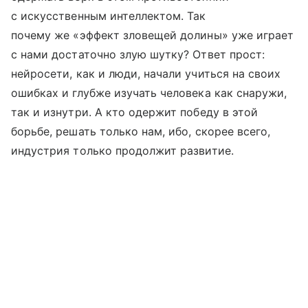
с искусственным интеллектом. Так
почему же «эффект зловещей долины» уже играет
с нами достаточно злую шутку? Ответ прост:
нейросети, как и люди, начали учиться на своих
ошибках и глубже изучать человека как снаружи,
так и изнутри. А кто одержит победу в этой
борьбе, решать только нам, ибо, скорее всего,
индустрия только продолжит развитие.