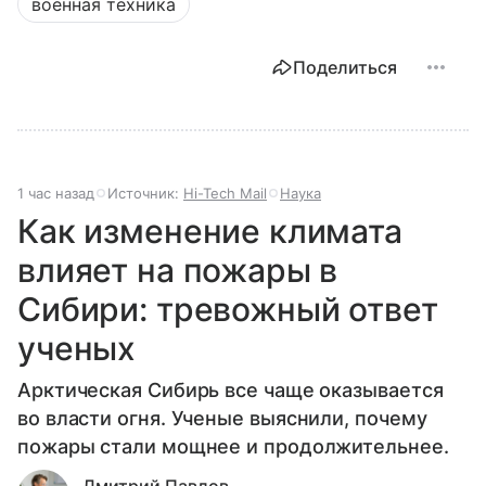
военная техника
Поделиться
1 час назад
Источник:
Hi-Tech Mail
Наука
Как изменение климата
влияет на пожары в
Сибири: тревожный ответ
ученых
Арктическая Сибирь все чаще оказывается
во власти огня. Ученые выяснили, почему
пожары стали мощнее и продолжительнее.