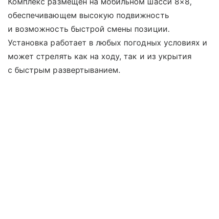
Комплекс размещен на мобильном шасси 8×8,
обеспечивающем высокую подвижность
и возможность быстрой смены позиции.
Установка работает в любых погодных условиях и
может стрелять как на ходу, так и из укрытия
с быстрым развертыванием.