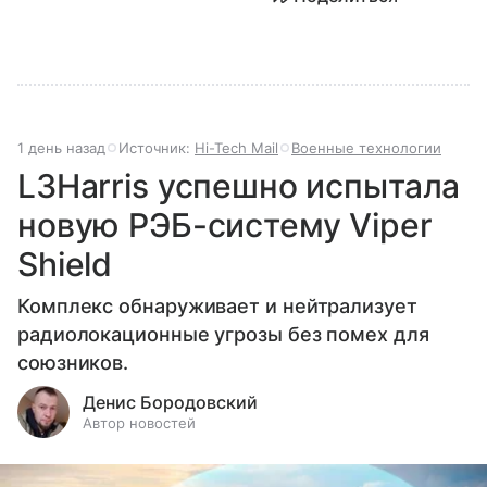
1 день назад
Источник:
Hi-Tech Mail
Военные технологии
L3Harris успешно испытала
новую РЭБ-систему Viper
Shield
Комплекс обнаруживает и нейтрализует
радиолокационные угрозы без помех для
союзников.
Денис Бородовский
Автор новостей