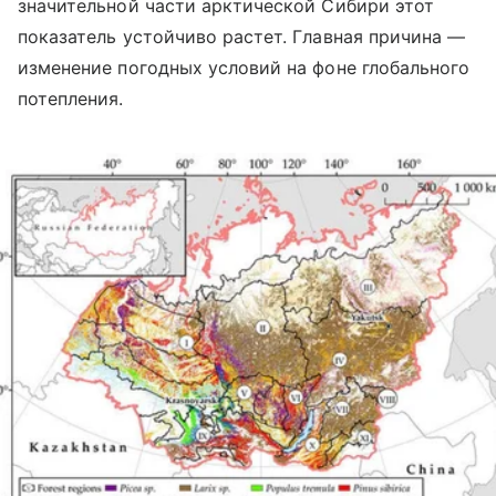
значительной части арктической Сибири этот
показатель устойчиво растет. Главная причина —
изменение погодных условий на фоне глобального
потепления.