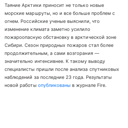
Таяние Арктики приносит не только новые
морские маршруты, но и все больше проблем с
огнем. Российские ученые выяснили, что
изменение климата заметно усилило
пожароопасную обстановку в арктической зоне
Сибири. Сезон природных пожаров стал более
продолжительным, а сами возгорания —
значительно интенсивнее. К такому выводу
специалисты пришли после анализа спутниковых
наблюдений за последние 23 года. Результаты
новой работы
опубликованы
в журнале Fire.