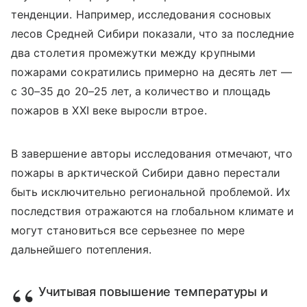
тенденции. Например, исследования сосновых
лесов Средней Сибири показали, что за последние
два столетия промежутки между крупными
пожарами сократились примерно на десять лет —
с 30–35 до 20–25 лет, а количество и площадь
пожаров в XXI веке выросли втрое.
В завершение авторы исследования отмечают, что
пожары в арктической Сибири давно перестали
быть исключительно региональной проблемой. Их
последствия отражаются на глобальном климате и
могут становиться все серьезнее по мере
дальнейшего потепления.
Учитывая повышение температуры и