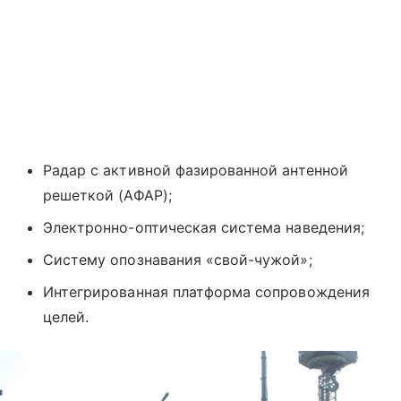
Радар с активной фазированной антенной
решеткой (АФАР);
Электронно-оптическая система наведения;
Систему опознавания «свой-чужой»;
Интегрированная платформа сопровождения
целей.