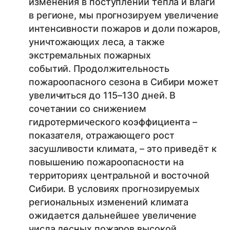
изменения в поступлении тепла и влаги
в регионе, мы прогнозируем увеличение
интенсивности пожаров и доли пожаров,
уничтожающих леса, а также
экстремальных пожарных
событий. Продолжительность
пожароопасного сезона в Сибири может
увеличиться до 115–130 дней. В
сочетании со снижением
гидротермического коэффициента –
показателя, отражающего рост
засушливости климата, – это приведёт к
повышению пожароопасности на
территориях центральной и восточной
Сибири. В условиях прогнозируемых
региональных изменений климата
ожидается дальнейшее увеличение
числа лесных пожаров высокой