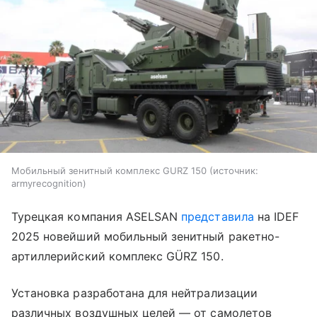
Мобильный зенитный комплекс GURZ 150
источник:
armyrecognition
Турецкая компания ASELSAN
представила
на IDEF
2025 новейший мобильный зенитный ракетно-
артиллерийский комплекс GÜRZ 150.
Установка разработана для нейтрализации
различных воздушных целей — от самолетов