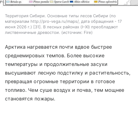
Территория Сибири. Основные типы лесов Сибири (по
материалам http://pro-vega.ru/maps/, дата обращения - 17
июня 2026 г.) [31]. В лесных районах (I–XI) преобладают
лиственничные древостои.
источник:
Fire
Арктика нагревается почти вдвое быстрее
среднемировых темпов. Более высокие
температуры и продолжительные засухи
высушивают лесную подстилку и растительность,
превращая огромные территории в готовое
топливо. Чем суше воздух и почва, тем мощнее
становятся пожары.