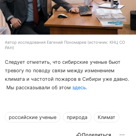
Автор исследования Евгений Пономарев
источник:
КНЦ СО
РАН
Следует отметить, что сибирские ученые бьют
тревогу по поводу связи между изменением
климата и частотой пожаров в Сибири уже давно.
Мы рассказывали об этом
здесь
.
российские ученые
природа
Климат
Поделиться