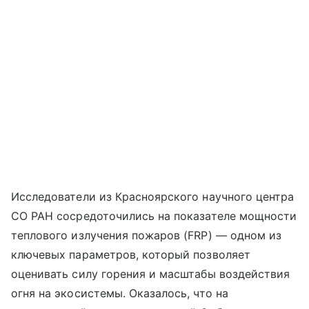
Исследователи из Красноярского научного центра
СО РАН сосредоточились на показателе мощности
теплового излучения пожаров (FRP) — одном из
ключевых параметров, который позволяет
оценивать силу горения и масштабы воздействия
огня на экосистемы. Оказалось, что на