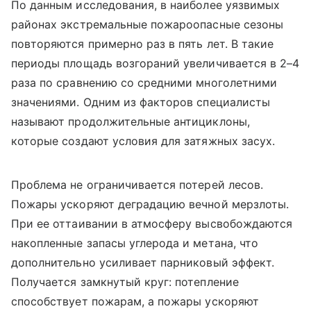
По данным исследования, в наиболее уязвимых
районах экстремальные пожароопасные сезоны
повторяются примерно раз в пять лет. В такие
периоды площадь возгораний увеличивается в 2–4
раза по сравнению со средними многолетними
значениями. Одним из факторов специалисты
называют продолжительные антициклоны,
которые создают условия для затяжных засух.
Проблема не ограничивается потерей лесов.
Пожары ускоряют деградацию вечной мерзлоты.
При ее оттаивании в атмосферу высвобождаются
накопленные запасы углерода и метана, что
дополнительно усиливает парниковый эффект.
Получается замкнутый круг: потепление
способствует пожарам, а пожары ускоряют