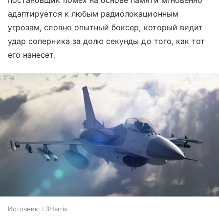
адаптируется к любым радиолокационным
угрозам, словно опытный боксер, который видит
удар соперника за долю секунды до того, как тот
его нанесет.
Источник:
L3Harris