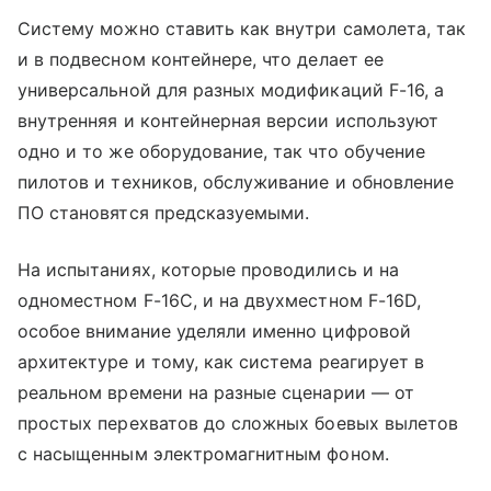
Систему можно ставить как внутри самолета, так
и в подвесном контейнере, что делает ее
универсальной для разных модификаций F-16, а
внутренняя и контейнерная версии используют
одно и то же оборудование, так что обучение
пилотов и техников, обслуживание и обновление
ПО становятся предсказуемыми.
На испытаниях, которые проводились и на
одноместном F-16C, и на двухместном F-16D,
особое внимание уделяли именно цифровой
архитектуре и тому, как система реагирует в
реальном времени на разные сценарии — от
простых перехватов до сложных боевых вылетов
с насыщенным электромагнитным фоном.