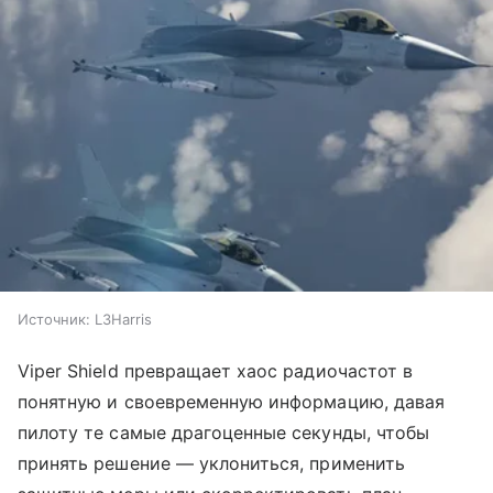
Источник:
L3Harris
Viper Shield превращает хаос радиочастот в
понятную и своевременную информацию, давая
пилоту те самые драгоценные секунды, чтобы
принять решение — уклониться, применить