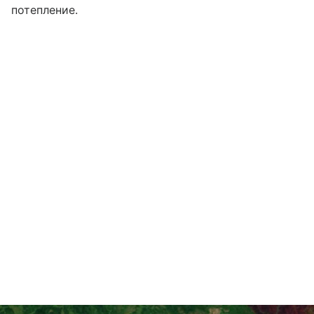
потепление.