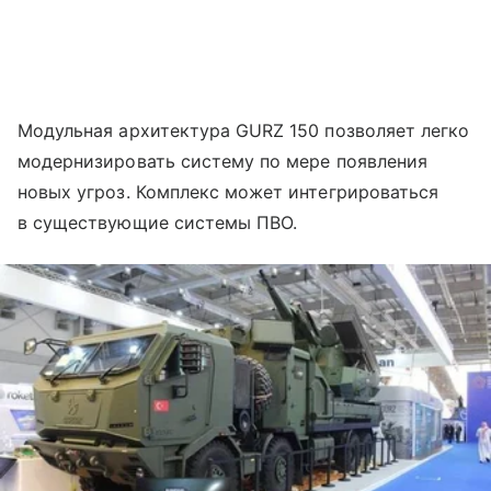
Модульная архитектура GURZ 150 позволяет легко
модернизировать систему по мере появления
новых угроз. Комплекс может интегрироваться
в существующие системы ПВО.