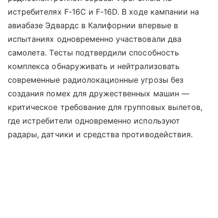
истребителях F-16C и F-16D. В ходе кампании на
авиабазе Эдвардс в Калифорнии впервые в
испытаниях одновременно участвовали два
самолета. Тесты подтвердили способность
комплекса обнаруживать и нейтрализовать
современные радиолокационные угрозы без
создания помех для дружественных машин —
критическое требование для групповых вылетов,
где истребители одновременно используют
радары, датчики и средства противодействия.