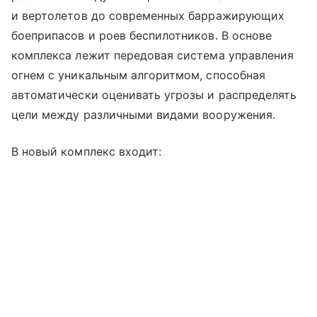
и вертолетов до современных барражирующих
боеприпасов и роев беспилотников. В основе
комплекса лежит передовая система управления
огнем с уникальным алгоритмом, способная
автоматически оценивать угрозы и распределять
цели между различными видами вооружения.
В новый комплекс входит: