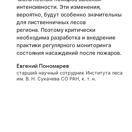
интенсивности. Эти изменения,
вероятно, будут особенно значительны
для лиственничных лесов
региона. Поэтому критически
необходима разработка и внедрение
практики регулярного мониторинга
состояния насаждений после пожаров.
Евгений Пономарев
старший научный сотрудник Института леса
им. В. Н. Сукачева СО РАН, к. т. н.