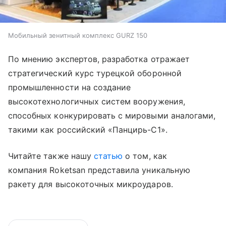
Мобильный зенитный комплекс GURZ 150
По мнению экспертов, разработка отражает
стратегический курс турецкой оборонной
промышленности на создание
высокотехнологичных систем вооружения,
способных конкурировать с мировыми аналогами,
такими как российский «Панцирь-С1».
Читайте также нашу
статью
о том, как
компания Roketsan представила уникальную
ракету для высокоточных микроударов.