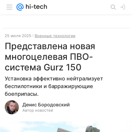
25 июля 2025
Военные технологии
Представлена новая
многоцелевая ПВО-
система Gurz 150
Установка эффективно нейтрализует
беспилотники и барражирующие
боеприпасы.
Денис Бородовский
Автор новостей