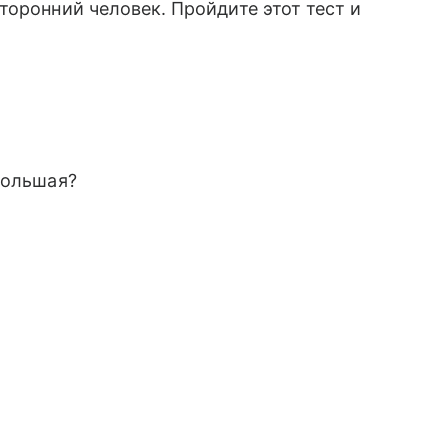
торонний человек. Пройдите этот тест и
большая?