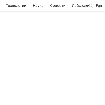
Технологии
Наука
Соцсети
Лайфхаки
Fun