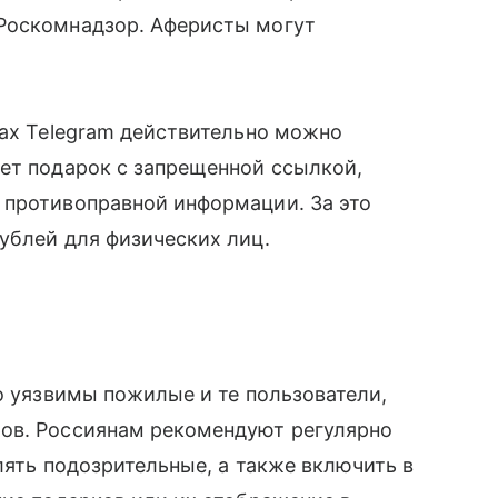
Роскомнадзор. Аферисты могут
ках Telegram действительно можно
ет подарок с запрещенной ссылкой,
 противоправной информации. За это
ублей для физических лиц.
бо уязвимы пожилые и те пользователи,
ов. Россиянам рекомендуют регулярно
лять подозрительные, а также включить в