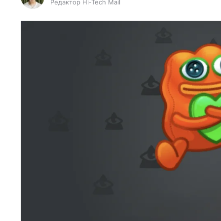
Редактор Hi-Tech Mail