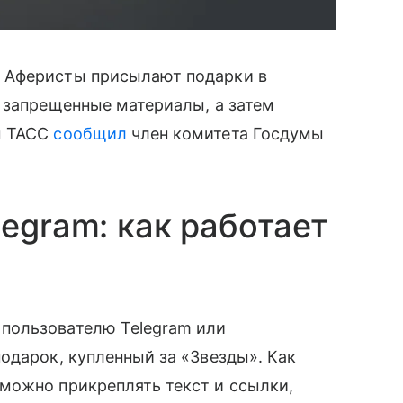
 Аферисты присылают подарки в
 запрещенные материалы, а затем
м ТАСС
сообщил
член комитета Госдумы
egram: как работает
пользователю Telegram или
одарок, купленный за «Звезды». Как
можно прикреплять текст и ссылки,