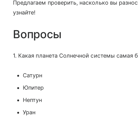
Предлагаем проверить, насколько вы разнос
узнайте!
Вопросы
1. Какая планета Солнечной системы самая 
Сатурн
Юпитер
Нептун
Уран