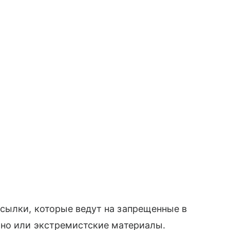
сылки, которые ведут на запрещенные в
ино или экстремистские материалы.