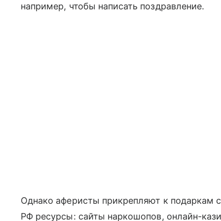
например, чтобы написать поздравление.
Однако аферисты прикрепляют к подаркам с
РФ ресурсы: сайты наркошопов, онлайн-каз