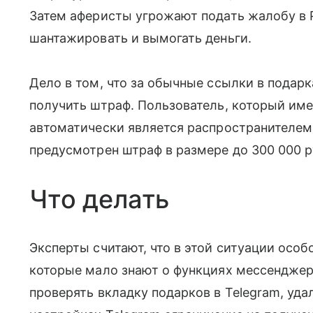
Затем аферисты угрожают подать жалобу в 
шантажировать и вымогать деньги.
Дело в том, что за обычные ссылки в подар
получить штраф. Пользователь, который име
автоматически является распространителем
предусмотрен штраф в размере до 300 000 р
Что делать
Эксперты считают, что в этой ситуации осо
которые мало знают о функциях мессенджер
проверять вкладку подарков в Telegram, уда