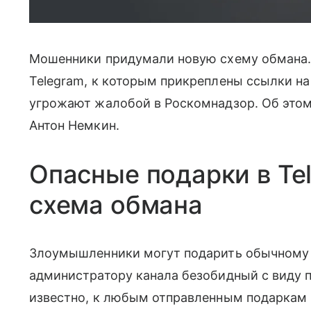
Мошенники придумали новую схему обмана.
Telegram, к которым прикреплены ссылки на
угрожают жалобой в Роскомнадзор. Об это
Антон Немкин.
Опасные подарки в Tel
схема обмана
Злоумышленники могут подарить обычному 
администратору канала безобидный с виду п
известно, к любым отправленным подаркам 