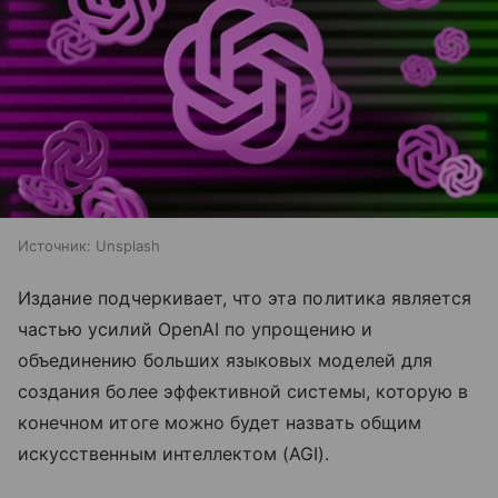
Источник:
Unsplash
Издание подчеркивает, что эта политика является
частью усилий OpenAI по упрощению и
объединению больших языковых моделей для
создания более эффективной системы, которую в
конечном итоге можно будет назвать общим
искусственным интеллектом (AGI).