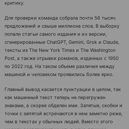
критику.
Для проверки команда собрала почти 56 тысяч
предложений и свыше миллиона слов. В выборку
попали статьи самого издания и их версии,
сгенерированные ChatGPT, Gemini, Grok и Claude,
тексты из The New York Times и The Washington
Post, а также отрывки романов, изданных с 1950
по 2022 год. На таком объеме различия между
машиной и человеком проявились более ярко.
Главный вывод касается пунктуации в целом, так
как машинный текст теперь не перегружен
знаками, а скорее обделен ими. Запятые, скобки и
точки с запятой встречаются в нем заметно реже,
чем в текстах у обычных людей. Вместо этого