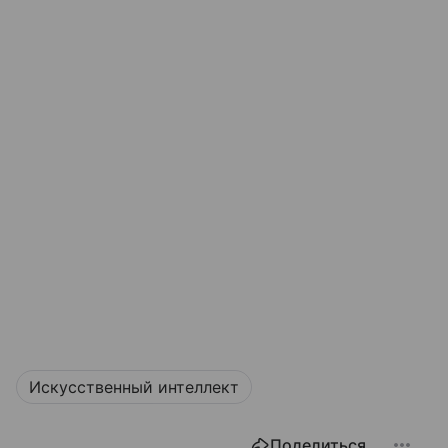
Искусственный интеллект
Поделиться