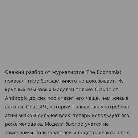
Свежий разбор от журналистов The Economist
показал: тире больше ничего не доказывает. Из
крупных языковых моделей только Claude от
Anthropic до сих пор ставит его чаще, чем живые
авторы. ChatGPT, который раньше злоупотреблял
этим знаком сильнее всех, теперь использует его
реже человека. Модели быстро учатся на
замечаниях пользователей и подстраиваются под