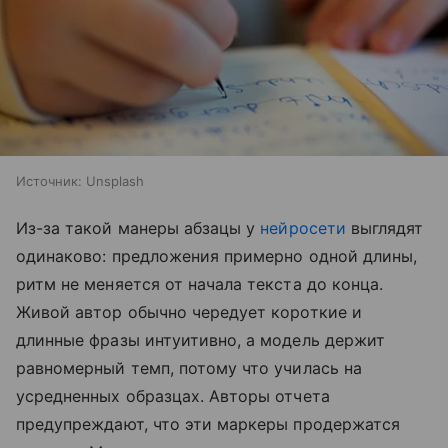
Источник:
Unsplash
Из-за такой манеры абзацы у
нейросети
выглядят
одинаково: предложения примерно одной длины,
ритм не меняется от начала текста до конца.
Живой автор обычно чередует короткие и
длинные фразы интуитивно, а модель держит
равномерный темп, потому что училась на
усредненных образцах. Авторы отчета
предупреждают, что эти маркеры продержатся