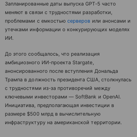
Запланированные даты выпуска GPT-5 часто
меняют в связи с трудностями разработки,
проблемами с емкостью
серверов
или анонсами и
утечками информации о конкурирующих моделях
ИИ.
До этого сообщалось, что реализация
амбициозного ИИ-проекта Stargate,
анонсированного после вступления Дональда
Трампа в должность президента США, столкнулась
с трудностями из-за противоречий между
ключевыми инвесторами — SoftBank и OpenAI.
Инициатива, предполагающая инвестиции в
размере $500 млрд в вычислительную
инфраструктуру на американской территории.