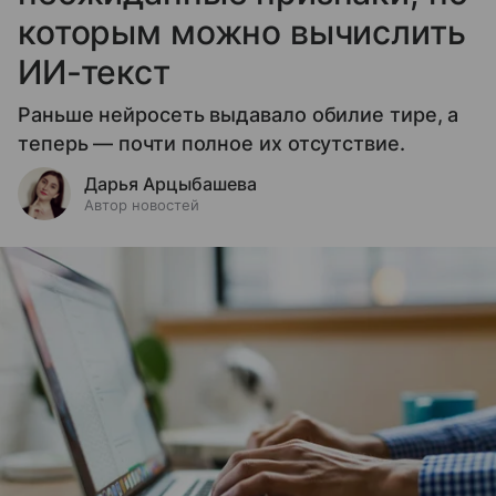
которым можно вычислить
ИИ-текст
Раньше нейросеть выдавало обилие тире, а
теперь — почти полное их отсутствие.
Дарья Арцыбашева
Автор новостей