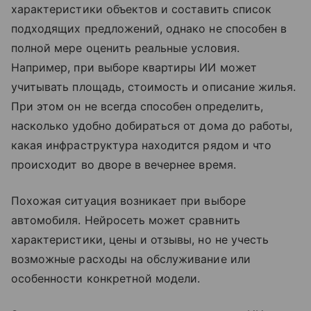
характеристики объектов и составить список
подходящих предложений, однако не способен в
полной мере оценить реальные условия.
Например, при выборе квартиры ИИ может
учитывать площадь, стоимость и описание жилья.
При этом он не всегда способен определить,
насколько удобно добираться от дома до работы,
какая инфраструктура находится рядом и что
происходит во дворе в вечернее время.
Похожая ситуация возникает при выборе
автомобиля. Нейросеть может сравнить
характеристики, цены и отзывы, но не учесть
возможные расходы на обслуживание или
особенности конкретной модели.