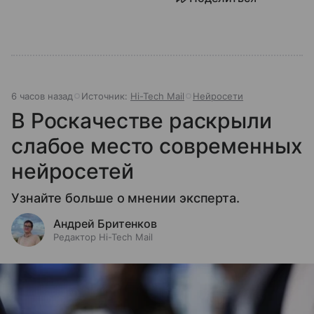
6 часов назад
Источник:
Hi-Tech Mail
Нейросети
В Роскачестве раскрыли
слабое место современных
нейросетей
Узнайте больше о мнении эксперта.
Андрей Бритенков
Редактор Hi-Tech Mail