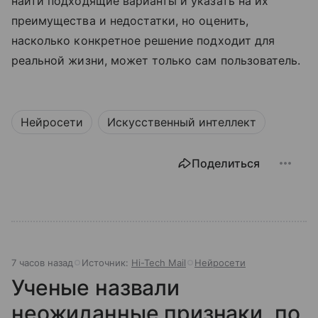
найти подходящие варианты и указать на их
преимущества и недостатки, но оценить,
насколько конкретное решение подходит для
реальной жизни, может только сам пользователь.
Нейросети
Искусственный интеллект
Поделиться
7 часов назад
Источник:
Hi-Tech Mail
Нейросети
Ученые назвали
неожиданные признаки, по