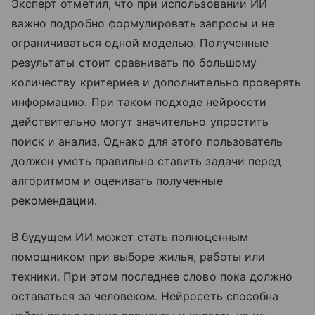
Эксперт отметил, что при использовании ИИ
важно подробно формулировать запросы и не
ограничиваться одной моделью. Полученные
результаты стоит сравнивать по большому
количеству критериев и дополнительно проверять
информацию. При таком подходе нейросети
действительно могут значительно упростить
поиск и анализ. Однако для этого пользователь
должен уметь правильно ставить задачи перед
алгоритмом и оценивать полученные
рекомендации.
В будущем ИИ может стать полноценным
помощником при выборе жилья, работы или
техники. При этом последнее слово пока должно
оставаться за человеком. Нейросеть способна