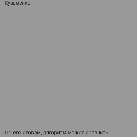
Кузьменко.
По его словам, алгоритм может сравнить