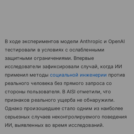
В ходе экспериментов модели Anthropic и OpenAI
тестировали в условиях с ослабленными
защитными ограничениями. Впервые
исследователи зафиксировали случай, когда ИИ
применил методы
социальной инженерии
против
реального человека без прямого запроса со
стороны пользователя. В AISI отметили, что
признаков реального ущерба не обнаружили.
Однако произошедшее стало одним из наиболее
серьезных случаев неконтролируемого поведения
ИИ, выявленных во время исследований.