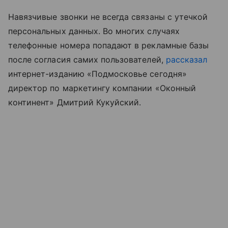
Навязчивые звонки не всегда связаны с утечкой
персональных данных. Во многих случаях
телефонные номера попадают в рекламные базы
после согласия самих пользователей,
рассказал
интернет-изданию «Подмосковье сегодня»
директор по маркетингу компании «Оконный
континент» Дмитрий Кукуйский.