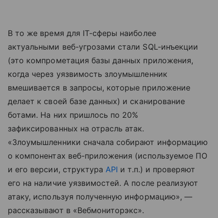
В то же время для IT-сферы наиболее
актуальными веб-угрозами стали SQL-инъекции
(это компрометация базы данных приложения,
когда через уязвимость злоумышленник
вмешивается в запросы, которые приложение
делает к своей базе данных) и сканирование
ботами. На них пришлось по 20%
зафиксированных на отрасль атак.
«Злоумышленники сначала собирают информацию
о компонентах веб-приложения (используемое ПО
и его версии, структура
API
и т.п.) и проверяют
его на наличие уязвимостей. А после реализуют
атаку, используя полученную информацию», —
рассказывают в «Вебмониторэкс».