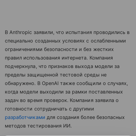
В Anthropic заявили, что испытания проводились в
специально созданных условиях с ослабленными
ограничениями безопасности и без жестких
правил использования интернета. Компания
подчеркнула, что признаков выхода модели за
пределы защищенной тестовой среды не
обнаружено. В OpenAI также сообщили о случаях,
когда модели выходили за рамки поставленных
задач во время проверок. Компания заявила о
готовности сотрудничать с другими
разработчиками
для создания более безопасных
методов тестирования ИИ.