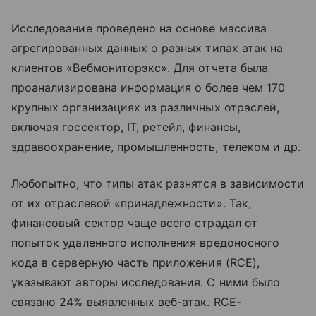
Исследование проведено на основе массива
агрегированных данных о разных типах атак на
клиентов «Вебмониторэкс». Для отчета была
проанализирована информация о более чем 170
крупных организациях из различных отраслей,
включая госсектор, IT, ретейл, финансы,
здравоохранение, промышленность, телеком и др.
Любопытно, что типы атак разнятся в зависимости
от их отраслевой «принадлежности». Так,
финансовый сектор чаще всего страдал от
попыток удаленного исполнения вредоносного
кода в серверную часть приложения (RCE),
указывают авторы исследования. С ними было
связано 24% выявленных веб-атак. RCE-