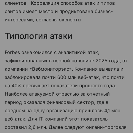
клиентов. Корреляция способов атак и типов
сайтов имеет место и продиктована бизнес-
интересами, согласны эксперты
Типология атаки
Forbes ознакомился с аналитикой атак,
зафиксированных в первой половине 2025 года, от
компании «Вебмониторэкс». Компания выявила и
заблокировала почти 600 млн веб-атак, что почти
на 40% превышает показатели прошлого года.
Наиболее атакуемой отраслью за отчетный
период оказался финансовый сектор, где в
среднем на одну организацию пришлось 4,1 млн
веб-атак. Для IT-компаний этот показатель
составил 2,6 млн. Далее следуют онлайн-торговля