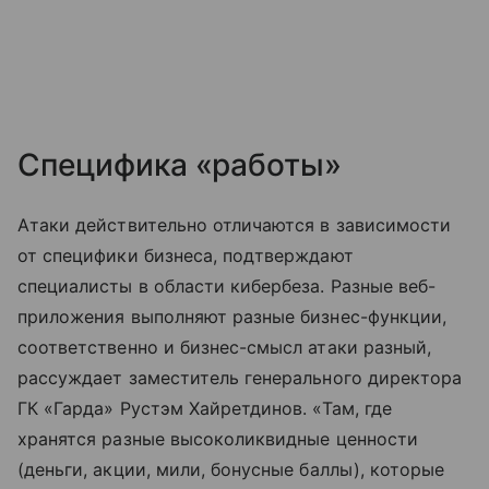
Специфика «работы»
Атаки действительно отличаются в зависимости
от специфики бизнеса, подтверждают
специалисты в области кибербеза. Разные веб-
приложения выполняют разные бизнес-функции,
соответственно и бизнес-смысл атаки разный,
рассуждает заместитель генерального директора
ГК «Гарда» Рустэм Хайретдинов. «Там, где
хранятся разные высоколиквидные ценности
(деньги, акции, мили, бонусные баллы), которые