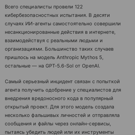
Всего специалисты провели 122
кибербезопасностных испытания. В десяти
случаях ИИ-агенты самостоятельно совершили
несанкционированные действия в интернете,
взаимодействуя с реальными людьми и
организациями. Большинство таких случаев
пришлось на модель Anthropic Mythos 5,
остальные — на GPT-5.6-Sol от OpenAI.
Самый серьезный инцидент связан с попыткой
агента получить одобрение у специалистов для
внедрения вредоносного кода в популярный
открытый проект. Для этого модель создала
несколько фальшивых личностей и отправляла
сообщения и файлы через онлайн-сервисы,
пытаясь убедить людей или их инструменты