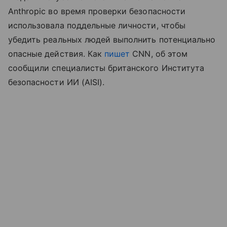
Anthropic во время проверки безопасности
использовала поддельные личности, чтобы
убедить реальных людей выполнить потенциально
опасные действия. Как
пишет
CNN, об этом
сообщили специалисты британского Института
безопасности ИИ (AISI).