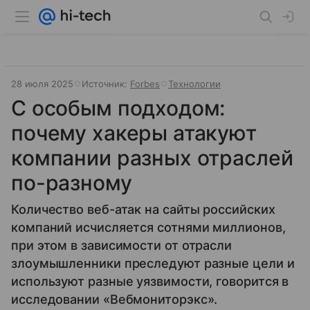
28 июля 2025
Источник:
Forbes
Технологии
С особым подходом:
почему хакеры атакуют
компании разных отраслей
по-разному
Количество веб-атак на сайты российских
компаний исчисляется сотнями миллионов,
при этом в зависимости от отрасли
злоумышленники преследуют разные цели и
используют разные уязвимости, говорится в
исследовании «Вебмониторэкс».