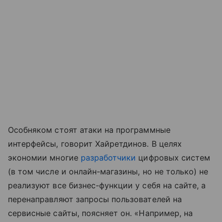
Особняком стоят атаки на программные
интерфейсы, говорит Хайретдинов. В целях
экономии многие
разработчики
цифровых систем
(в том числе и онлайн-магазины, но не только) не
реализуют все бизнес-функции у себя на сайте, а
перенаправляют запросы пользователей на
сервисные сайты, поясняет он. «Например, на