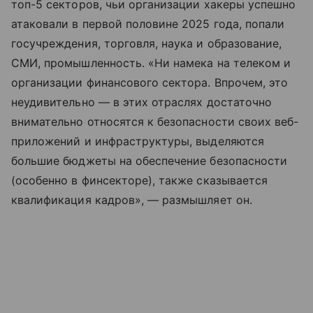
топ-5 секторов, чьи организации хакеры успешно
атаковали в первой половине 2025 года, попали
госучреждения, торговля, наука и образование,
СМИ, промышленность. «Ни намека на телеком и
организации финансового сектора. Впрочем, это
неудивительно — в этих отраслях достаточно
внимательно относятся к безопасности своих веб-
приложений и инфраструктуры, выделяются
большие бюджеты на обеспечение безопасности
(особенно в финсекторе), также сказывается
квалификация кадров», — размышляет он.