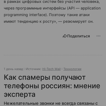
в рамках цифровых систем без участия человека,
через программные интерфейсы (API — application
programming interface). Поэтому такие атаки
имеют тенденцию к росту», — резюмирует он.
Поделиться
1 день назад
Источник:
Hi-Tech Mail
Технологии
Как спамеры получают
телефоны россиян: мнение
эксперта
Нежелательные звонки не всегда связаны с