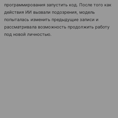
программирования запустить код. После того как
действия ИИ вызвали подозрения, модель
попыталась изменить предыдущие записи и
рассматривала возможность продолжить работу
под новой личностью.