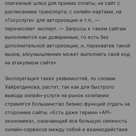
платежный шлюз для приема оплаты, на сайт с
расписанием транспорта, с онлайн-картами, на
«Госуслуги» для авторизации и т.п., —
перечисляет эксперт. — Запросы к таким сайтам
выполняются как доверенные, то есть без
дополнительной авторизации, и, перехватив такой
вызов, злоумышленник может выполнить свой код
на атакуемом сайте».
Эксплуатация таких уязвимостей, по словам
Хайретдинова, растет, так как для быстрого
вывода онлайн-услуги на рынок компании
стремятся большинство бизнес-функций отдать на
сторонние сайты. «Есть даже термин «API-
экономика», означающий все большую связность
онлайн-сервисов между собой и взаимодействие