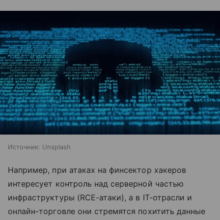
Источник:
Unsplash
Например, при атаках на финсектор хакеров
интересует контроль над серверной частью
инфраструктуры (RCE-атаки), а в IT-отрасли и
онлайн-торговле они стремятся похитить данные