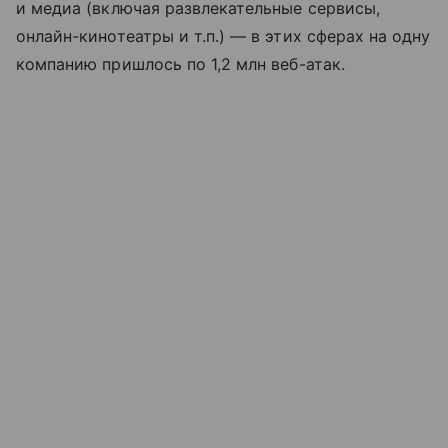
и медиа (включая развлекательные сервисы,
онлайн-кинотеатры и т.п.) — в этих сферах на одну
компанию пришлось по 1,2 млн веб-атак.