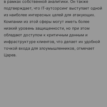
в рамках собственной аналитики. Он также
подтверждает, что IT-аутсорсинг выступает одной
из наиболее интересных целей для атакующих.
Компании из этой сферы могут иметь более
низкий уровень защищенности, но при этом
обладают доступом к критичным данным и
инфраструктуре клиентов, что делает их удобной
точкой входа для злоумышленников, отмечает
Царев.