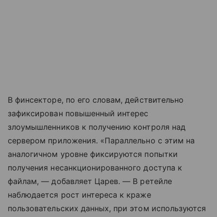
В финсекторе, по его словам, действительно
зафиксирован повышенный интерес
злоумышленников к получению контроля над
сервером приложения. «Параллельно с этим на
аналогичном уровне фиксируются попытки
получения несанкционированного доступа к
файлам, — добавляет Царев. — В ретейле
наблюдается рост интереса к краже
пользовательских данных, при этом используются