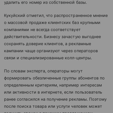
удалить его номер из собственной базы.
Кукуйский отметил, что распространенное мнение
о массовой продаже клиентских баз крупными
компаниями не всегда соответствует
действительности. Бизнесу зачастую выгоднее
сохранять доверие клиентов, а рекламные
кампании чаще организуют через операторов
связи и специализированные колл-центры.
По словам эксперта, операторы могут
формировать обезличенные группы абонентов по
определенным критериям, например интересам
или активности в интернете, если пользователь
ранее согласился на получение рекламы. Поэтому
после поиска товара или услуги человек может