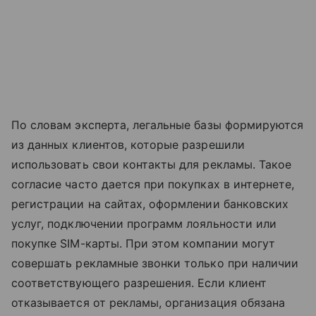
По словам эксперта, легальные базы формируются
из данных клиентов, которые разрешили
использовать свои контакты для рекламы. Такое
согласие часто дается при покупках в интернете,
регистрации на сайтах, оформлении банковских
услуг, подключении программ лояльности или
покупке SIM-карты. При этом компании могут
совершать рекламные звонки только при наличии
соответствующего разрешения. Если клиент
отказывается от рекламы, организация обязана