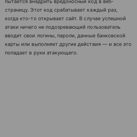
пытается внедрить вредоносный код в веб-
страницу. Этот код срабатывает каждый раз,
когда кто-то открывает сайт. В случае успешной
атаки ничего не подозревающий пользователь
вводит свои логины, пароли, данные банковской
карты или выполняет другие действия — и все это
попадает в руки атакующего.