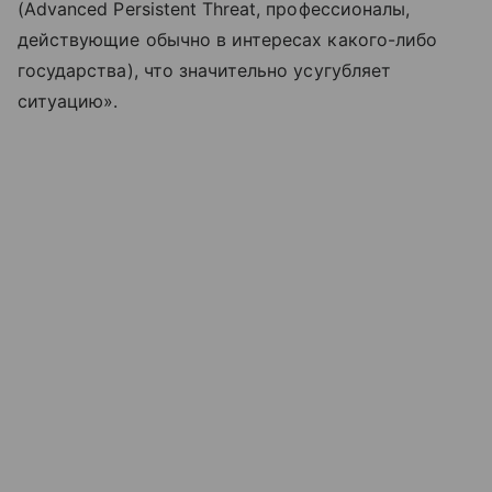
(Advanced Persistent Threat, профессионалы,
действующие обычно в интересах какого-либо
государства), что значительно усугубляет
ситуацию».