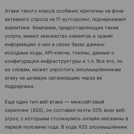
Атаки такого класса особенно критичны на фоне
активного спроса на IT-аутсорсинг, подчеркивают
аналитики. Компании, предоставляющие такие
услуги, имеют множество клиентов и хранят
информацию о них в своих базах данных:
исходные коды, API-ключи, токены, данные о
конфигурации инфраструктуры и т.п. Все это, по
их словам, может упростить злоумышленникам
атаку на целевую организацию через ее
подрядчика.
Еще один тип веб-атаки — межсайтовый
скриптинг (XSS), он составил почти 50% всех веб-
угроз, с которыми столкнулись онлайн-магазины в
первой половине года. В ходе XSS злоумышленник