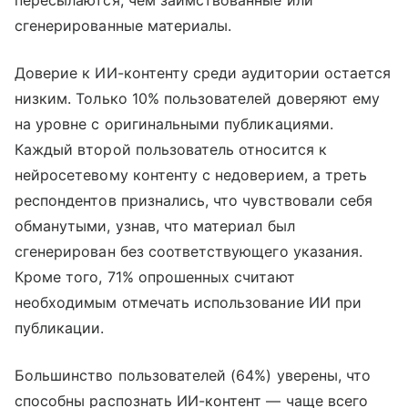
пересылаются, чем заимствованные или
сгенерированные материалы.
Доверие к ИИ-контенту среди аудитории остается
низким. Только 10% пользователей доверяют ему
на уровне с оригинальными публикациями.
Каждый второй пользователь относится к
нейросетевому контенту с недоверием, а треть
респондентов признались, что чувствовали себя
обманутыми, узнав, что материал был
сгенерирован без соответствующего указания.
Кроме того, 71% опрошенных считают
необходимым отмечать использование ИИ при
публикации.
Большинство пользователей (64%) уверены, что
способны распознать ИИ-контент — чаще всего