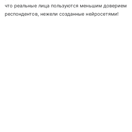
что реальные лица пользуются меньшим доверием
респондентов, нежели созданные нейросетями!