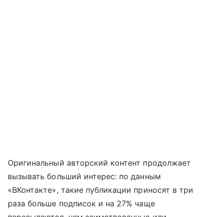
Оригинальный авторский контент продолжает
вызывать больший интерес: по данным
«ВКонтакте», такие публикации приносят в три
раза больше подписок и на 27% чаще