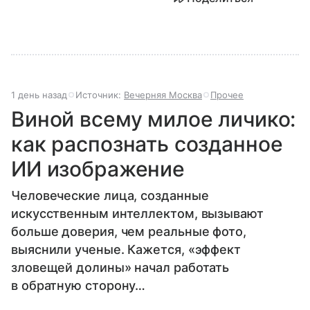
1 день назад
Источник:
Вечерняя Москва
Прочее
Виной всему милое личико:
как распознать созданное
ИИ изображение
Человеческие лица, созданные
искусственным интеллектом, вызывают
больше доверия, чем реальные фото,
выяснили ученые. Кажется, «эффект
зловещей долины» начал работать
в обратную сторону…