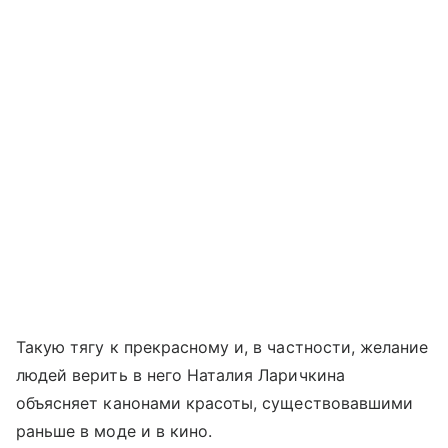
Такую тягу к прекрасному и, в частности, желание
людей верить в него Наталия Ларичкина
объясняет канонами красоты, существовавшими
раньше в моде и в кино.