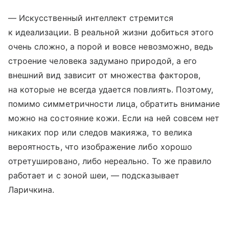
— Искусственный интеллект стремится
к идеализации. В реальной жизни добиться этого
очень сложно, а порой и вовсе невозможно, ведь
строение человека задумано природой, а его
внешний вид зависит от множества факторов,
на которые не всегда удается повлиять. Поэтому,
помимо симметричности лица, обратить внимание
можно на состояние кожи. Если на ней совсем нет
никаких пор или следов макияжа, то велика
вероятность, что изображение либо хорошо
отретушировано, либо нереально. То же правило
работает и с зоной шеи, — подсказывает
Ларичкина.