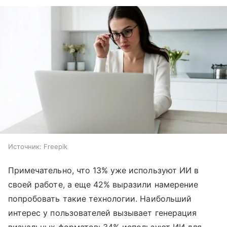
Источник:
Freepik
Примечательно, что 13% уже используют ИИ в
своей работе, а еще 42% выразили намерение
попробовать такие технологии. Наибольший
интерес у пользователей вызывает генерация