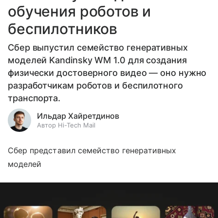
обучения роботов и
беспилотников
Сбер выпустил семейство генеративных
моделей Kandinsky WM 1.0 для создания
физически достоверного видео — оно нужно
разработчикам роботов и беспилотного
транспорта.
Ильдар Хайретдинов
Автор Hi-Tech Mail
Сбер представил семейство генеративных
моделей