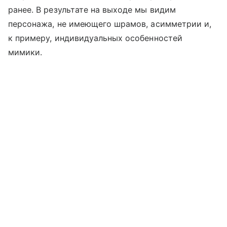
ранее. В результате на выходе мы видим
персонажа, не имеющего шрамов, асимметрии и,
к примеру, индивидуальных особенностей
мимики.