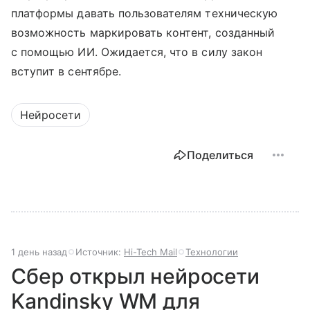
платформы давать пользователям техническую
возможность маркировать контент, созданный
с помощью ИИ. Ожидается, что в силу закон
вступит в сентябре.
Нейросети
Поделиться
1 день назад
Источник:
Hi-Tech Mail
Технологии
Сбер открыл нейросети
Kandinsky WM для