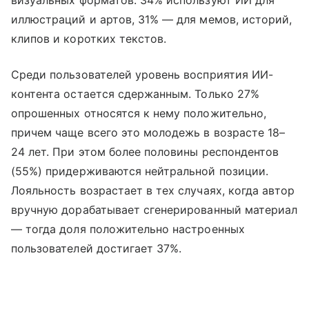
визуальных форматов: 34% используют ИИ для
иллюстраций и артов, 31% — для мемов, историй,
клипов и коротких текстов.
Среди пользователей уровень восприятия ИИ-
контента остается сдержанным. Только 27%
опрошенных относятся к нему положительно,
причем чаще всего это молодежь в возрасте 18–
24 лет. При этом более половины респондентов
(55%) придерживаются нейтральной позиции.
Лояльность возрастает в тех случаях, когда автор
вручную дорабатывает сгенерированный материал
— тогда доля положительно настроенных
пользователей достигает 37%.