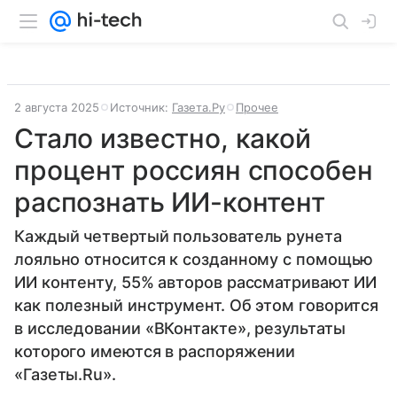
2 августа 2025
Источник:
Газета.Ру
Прочее
Стало известно, какой
процент россиян способен
распознать ИИ-контент
Каждый четвертый пользователь рунета
лояльно относится к созданному с помощью
ИИ контенту, 55% авторов рассматривают ИИ
как полезный инструмент. Об этом говорится
в исследовании «ВКонтакте», результаты
которого имеются в распоряжении
«Газеты.Ru».