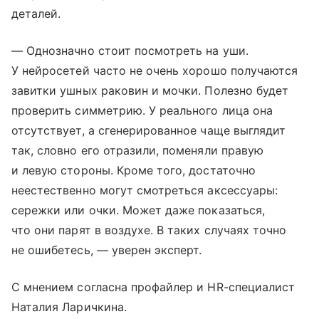
деталей.
— Однозначно стоит посмотреть на уши.
У нейросетей часто не очень хорошо получаются
завитки ушных раковин и мочки. Полезно будет
проверить симметрию. У реального лица она
отсутствует, а сгенерированное чаще выглядит
так, словно его отразили, поменяли правую
и левую стороны. Кроме того, достаточно
неестественно могут смотреться аксессуары:
сережки или очки. Может даже показаться,
что они парят в воздухе. В таких случаях точно
не ошибетесь, — уверен эксперт.
С мнением согласна профайлер и HR-специалист
Наталия Ларичкина.