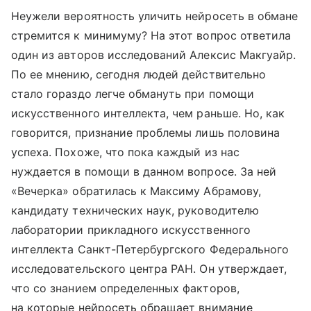
Неужели вероятность уличить нейросеть в обмане
стремится к минимуму? На этот вопрос ответила
один из авторов исследований Алексис Макгуайр.
По ее мнению, сегодня людей действительно
стало гораздо легче обмануть при помощи
искусственного интеллекта, чем раньше. Но, как
говорится, признание проблемы лишь половина
успеха. Похоже, что пока каждый из нас
нуждается в помощи в данном вопросе. За ней
«Вечерка» обратилась к Максиму Абрамову,
кандидату технических наук, руководителю
лаборатории прикладного искусственного
интеллекта Санкт-Петербургского Федерального
исследовательского центра РАН. Он утверждает,
что со знанием определенных факторов,
на которые нейросеть обращает внимание