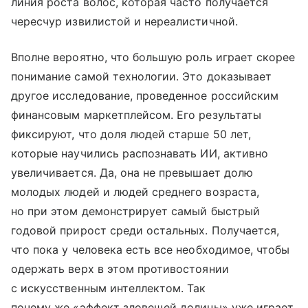
линия роста волос, которая часто получается
чересчур извилистой и нереалистичной.
Вполне вероятно, что большую роль играет скорее
понимание самой технологии. Это доказывает
другое исследование, проведенное российским
финансовым маркетплейсом. Его результаты
фиксируют, что доля людей старше 50 лет,
которые научились распознавать ИИ, активно
увеличивается. Да, она не превышает долю
молодых людей и людей среднего возраста,
но при этом демонстрирует самый быстрый
годовой прирост среди остальных. Получается,
что пока у человека есть все необходимое, чтобы
одержать верх в этом противостоянии
с искусственным интеллектом. Так
почему же «эффект зловещей долины» уже играет