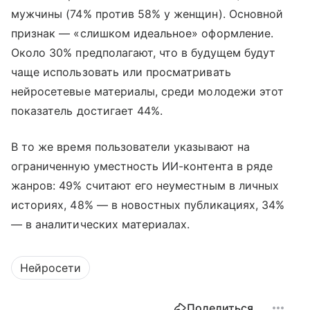
мужчины (74% против 58% у женщин). Основной
признак — «слишком идеальное» оформление.
Около 30% предполагают, что в будущем будут
чаще использовать или просматривать
нейросетевые материалы, среди молодежи этот
показатель достигает 44%.
В то же время пользователи указывают на
ограниченную уместность ИИ-контента в ряде
жанров: 49% считают его неуместным в личных
историях, 48% — в новостных публикациях, 34%
— в аналитических материалах.
Нейросети
Поделиться