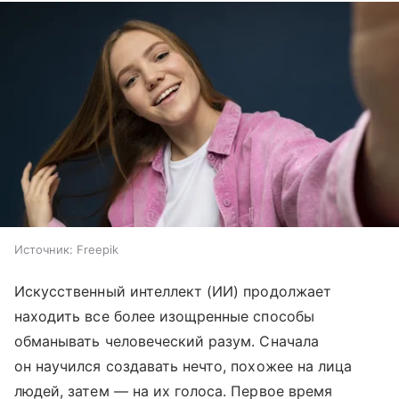
Источник:
Freepik
Искусственный интеллект (ИИ) продолжает
находить все более изощренные способы
обманывать человеческий разум. Сначала
он научился создавать нечто, похожее на лица
людей, затем — на их голоса. Первое время