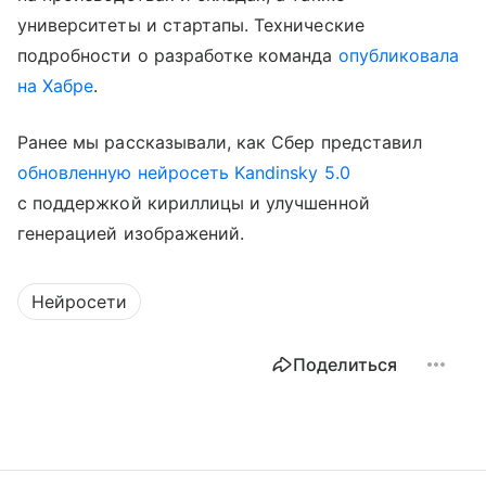
университеты и стартапы. Технические
подробности о разработке команда
опубликовала
на Хабре
.
Ранее мы рассказывали, как Сбер представил
обновленную нейросеть Kandinsky 5.0
с поддержкой кириллицы и улучшенной
генерацией изображений.
Нейросети
Поделиться