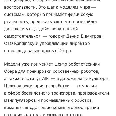
воспроизвести. Это шаг к моделям мира —
системам, которые понимают физическую
реальность, предсказывают, что произойдет
дальше, и могут действовать в ней
самостоятельно», — говорит Денис Димитров,
CTO Kandinsky и управляющий директор
по исследованию данных Сбера.
Модели уже применяет Центр робототехники
Сбера для тренировки собственных роботов,
а также институт AIRI — в дорожном симуляторе.
Целевая аудитория разработки — компании
в сфере беспилотного транспорта, производители
манипуляторов и промышленных роботов,
команды, внедряющие компьютерное зрение
на производствах и складах, а также