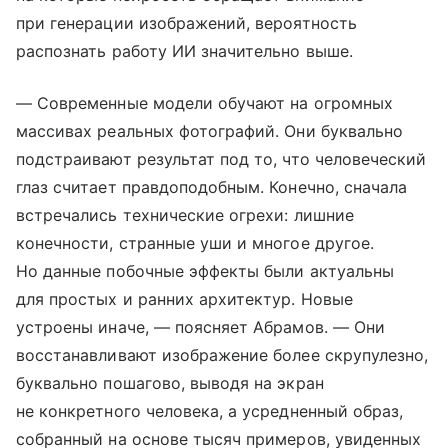
при генерации изображений, вероятность
распознать работу ИИ значительно выше.
— Современные модели обучают на огромных
массивах реальных фотографий. Они буквально
подстраивают результат под то, что человеческий
глаз считает правдоподобным. Конечно, сначала
встречались технические огрехи: лишние
конечности, странные уши и многое другое.
Но данные побочные эффекты были актуальны
для простых и ранних архитектур. Новые
устроены иначе, — поясняет Абрамов. — Они
восстанавливают изображение более скрупулезно,
буквально пошагово, выводя на экран
не конкретного человека, а усредненный образ,
собранный на основе тысяч примеров, увиденных