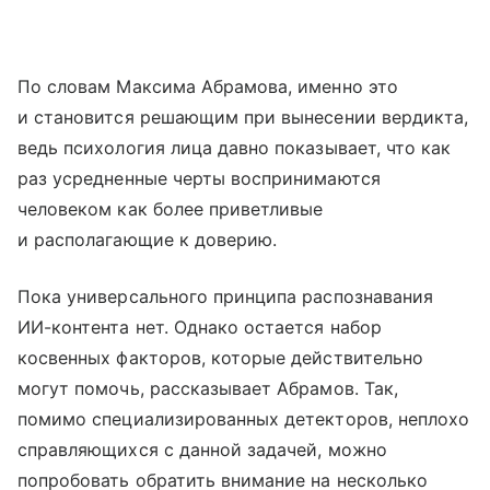
По словам Максима Абрамова, именно это
и становится решающим при вынесении вердикта,
ведь психология лица давно показывает, что как
раз усредненные черты воспринимаются
человеком как более приветливые
и располагающие к доверию.
Пока универсального принципа распознавания
ИИ-контента нет. Однако остается набор
косвенных факторов, которые действительно
могут помочь, рассказывает Абрамов. Так,
помимо специализированных детекторов, неплохо
справляющихся с данной задачей, можно
попробовать обратить внимание на несколько