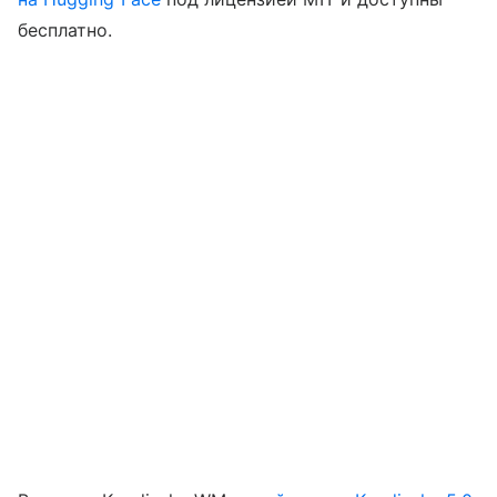
бесплатно.