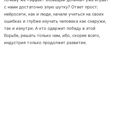
с нами достаточно злую шутку? Ответ прост:
нейросети, как и люди, начали учиться на своих
ошибках и глубже изучать человека как снаружи,
так и изнутри. А кто одержит победу в этой
борьбе, решать только нам, ибо, скорее всего,
индустрия только продолжит развитие.