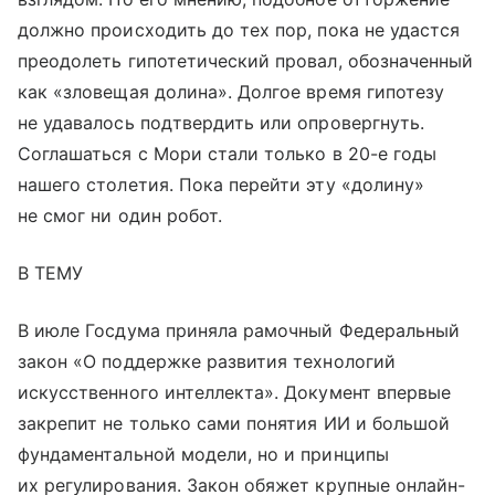
должно происходить до тех пор, пока не удастся
преодолеть гипотетический провал, обозначенный
как «зловещая долина». Долгое время гипотезу
не удавалось подтвердить или опровергнуть.
Соглашаться с Мори стали только в 20-е годы
нашего столетия. Пока перейти эту «долину»
не смог ни один робот.
В ТЕМУ
В июле Госдума приняла рамочный Федеральный
закон «О поддержке развития технологий
искусственного интеллекта». Документ впервые
закрепит не только сами понятия ИИ и большой
фундаментальной модели, но и принципы
их регулирования. Закон обяжет крупные онлайн-