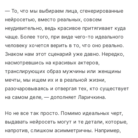
— То, что мы выбираем лица, сгенерированные
нейросетью, вместо реальных, совсем
неудивительно, ведь красивое притягивает куда
чаще. Более того, при виде чего-то идеального
человеку хочется верить в то, что оно реально.
Знаком нам этот сценарий уже давно. Нередко,
насмотревшись на красивых актеров,
транслирующих образ мужчины или женщины
мечты, мы ищем их и в реальной жизни,
разочаровываясь и отвергая тех, кто существует
на самом деле, — дополняет Ларичкина.
Но не все так просто. Помимо идеальных черт,
выдавать нейросеть могут и те детали, которые,
напротив, слишком асимметричны. Например,