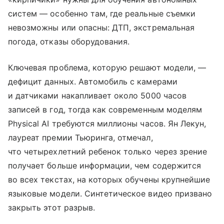
систем — особенно там, где реальные съемки
невозможны или опасны: ДТП, экстремальная
погода, отказы оборудования.
Ключевая проблема, которую решают модели, —
дефицит данных. Автомобиль с камерами
и датчиками накапливает около 5000 часов
записей в год, тогда как современным моделям
Physical AI требуются миллионы часов. Ян Лекун,
лауреат премии Тьюринга, отмечал,
что четырехлетний ребенок только через зрение
получает больше информации, чем содержится
во всех текстах, на которых обучены крупнейшие
языковые модели. Синтетическое видео призвано
закрыть этот разрыв.