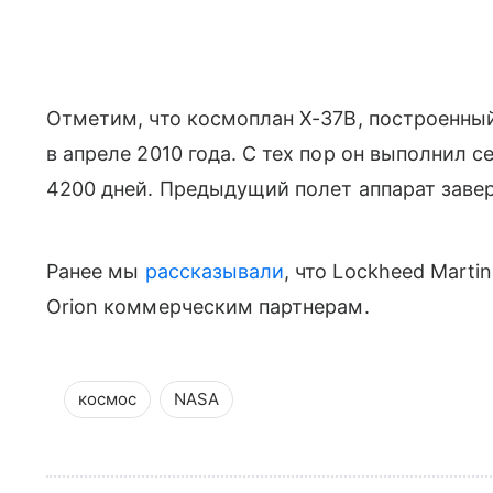
Отметим, что космоплан X-37B, построенный
в апреле 2010 года. С тех пор он выполнил 
4200 дней. Предыдущий полет аппарат завер
Ранее мы
рассказывали
, что Lockheed Mart
Orion коммерческим партнерам.
космос
NASA