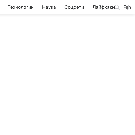
Технологии
Наука
Соцсети
Лайфхаки
Fun