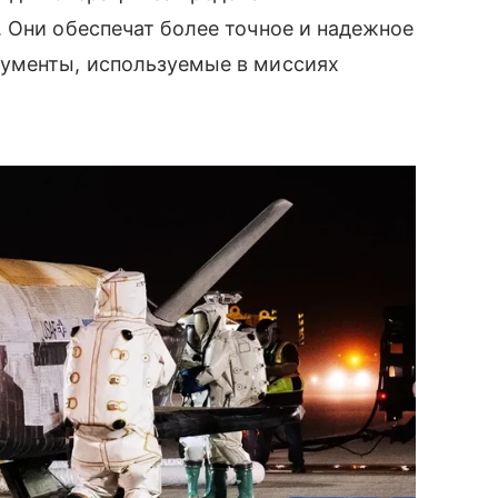
 Они обеспечат более точное и надежное
рументы, используемые в миссиях