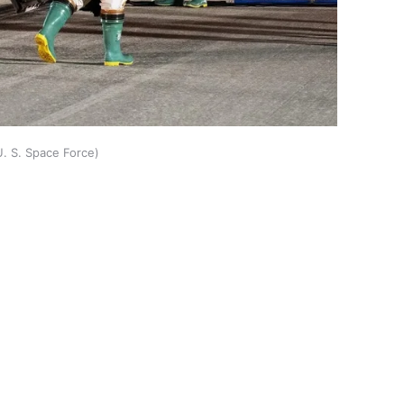
U. S. Space Force