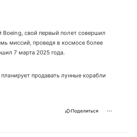
 Boeing, свой первый полет совершил
семь миссий, проведя в космосе более
шил 7 марта 2025 года.
in планирует продавать лунные корабли
Поделиться