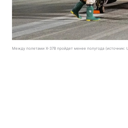
Между полетами X-37B пройдет менее полугода
источник: