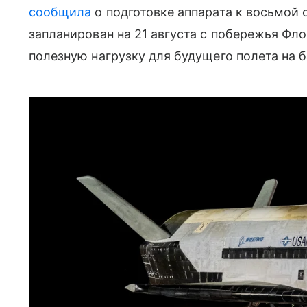
сообщила
о подготовке аппарата к восьмой
запланирован на 21 августа с побережья Ф
полезную нагрузку для будущего полета на 