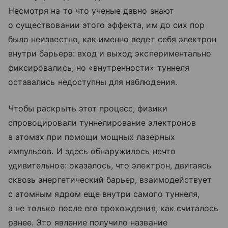
Несмотря на то что ученые давно знают
о существовании этого эффекта, им до сих пор
было неизвестно, как именно ведет себя электрон
внутри барьера: вход и выход экспериментально
фиксировались, но «внутренности» туннеля
оставались недоступны для наблюдения.
Чтобы раскрыть этот процесс, физики
спровоцировали туннелирование электронов
в атомах при помощи мощных лазерных
импульсов. И здесь обнаружилось нечто
удивительное: оказалось, что электрон, двигаясь
сквозь энергетический барьер, взаимодействует
с атомным ядром еще внутри самого туннеля,
а не только после его прохождения, как считалось
ранее. Это явление получило название