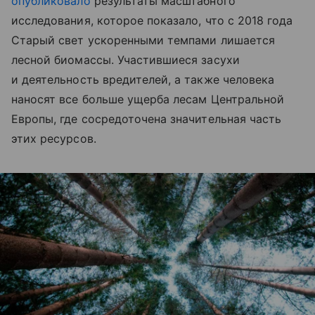
опубликовало
результаты масштабного
исследования, которое показало, что с 2018 года
Старый свет ускоренными темпами лишается
лесной биомассы. Участившиеся засухи
и деятельность вредителей, а также человека
наносят все больше ущерба лесам Центральной
Европы, где сосредоточена значительная часть
этих ресурсов.