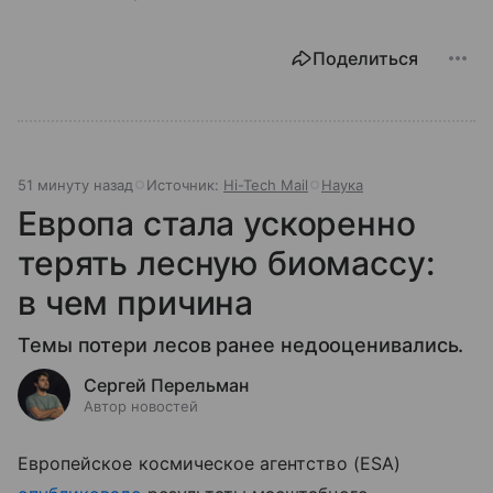
Поделиться
51 минуту назад
Источник:
Hi-Tech Mail
Наука
Европа стала ускоренно
терять лесную биомассу:
в чем причина
Темы потери лесов ранее недооценивались.
Сергей Перельман
Автор новостей
Европейское космическое агентство (ESA)