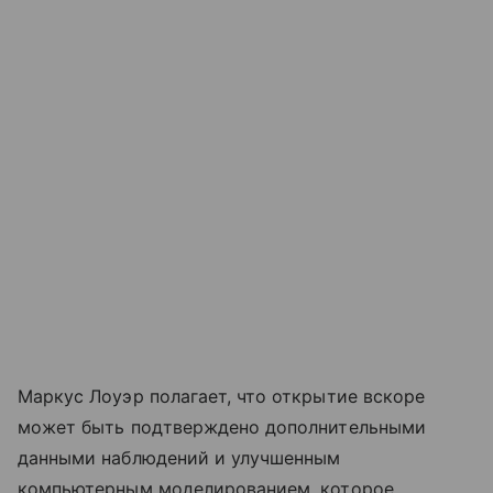
Маркус Лоуэр полагает, что открытие вскоре
может быть подтверждено дополнительными
данными наблюдений и улучшенным
компьютерным моделированием, которое