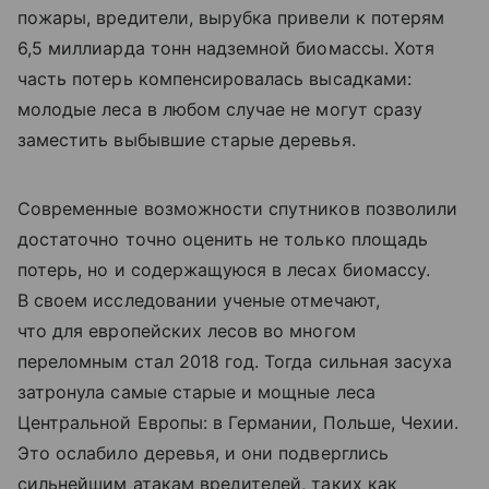
пожары, вредители, вырубка привели к потерям
6,5 миллиарда тонн надземной биомассы. Хотя
часть потерь компенсировалась высадками:
молодые леса в любом случае не могут сразу
заместить выбывшие старые деревья.
Современные возможности спутников позволили
достаточно точно оценить не только площадь
потерь, но и содержащуюся в лесах биомассу.
В своем исследовании ученые отмечают,
что для европейских лесов во многом
переломным стал 2018 год. Тогда сильная засуха
затронула самые старые и мощные леса
Центральной Европы: в Германии, Польше, Чехии.
Это ослабило деревья, и они подверглись
сильнейшим атакам вредителей, таких как