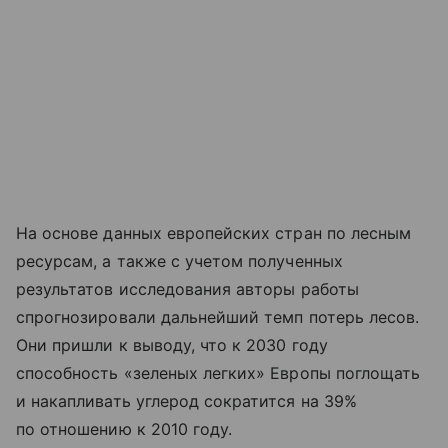
На основе данных европейских стран по лесным
ресурсам, а также с учетом полученных
результатов исследования авторы работы
спрогнозировали дальнейший темп потерь лесов.
Они пришли к выводу, что к 2030 году
способность «зеленых легких» Европы поглощать
и накапливать углерод сократится на 39%
по отношению к 2010 году.