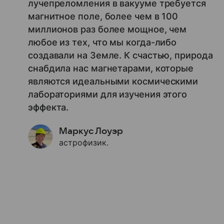
лучепреломления в вакууме требуется
магнитное поле, более чем в 100
миллионов раз более мощное, чем
любое из тех, что мы когда-либо
создавали на Земле. К счастью, природа
снабдила нас магнетарами, которые
являются идеальными космическими
лабораториями для изучения этого
эффекта.
Маркус Лоуэр
астрофизик.