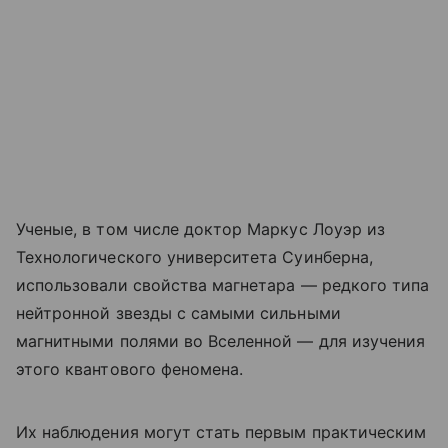
Ученые, в том числе доктор Маркус Лоуэр из
Технологического университета Суинберна,
использовали свойства магнетара — редкого типа
нейтронной звезды с самыми сильными
магнитными полями во Вселенной — для изучения
этого квантового феномена.
Их наблюдения могут стать первым практическим