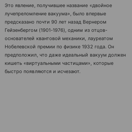
Это явление, получившее название «двойное
лучепреломление вакуума», было впервые
предсказано почти 90 лет назад Вернером
Гейзенбергом (1901-1976), одним из отцов-
основателей квантовой механики, лауреатом
Нобелевской премии по физике 1932 года. Он
предположил, что даже идеальный вакуум должен
кишеть «виртуальными частицами», которые
быстро появляются и исчезают.