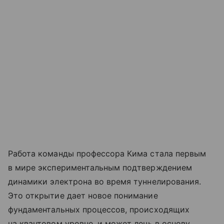
Работа команды профессора Кима стала первым
в мире экспериментальным подтверждением
динамики электрона во время туннелирования.
Это открытие дает новое понимание
фундаментальных процессов, происходящих
на квантовом уровне, и может лечь в основу