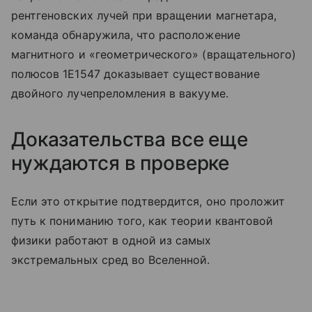
рентгеновских лучей при вращении магнетара,
команда обнаружила, что расположение
магнитного и «геометрического» (вращательного)
полюсов 1E1547 доказывает существование
двойного лучепреломления в вакууме.
Доказательства все еще
нуждаются в проверке
Если это открытие подтвердится, оно проложит
путь к пониманию того, как теории квантовой
физики работают в одной из самых
экстремальных сред во Вселенной.