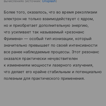
вычислениях
источник:
Unsplash
Более того, оказалось, что во время реколлизии
электрон не только взаимодействует с ядром,
но и приобретает дополнительную энергию,
что усиливает так называемый «резонанс
Фримена» — особый тип ионизации, который
значительно превышает по своей интенсивности
все ранее наблюдаемые процессы. Этот резонанс
оказался практически нечувствителен
к изменениям мощности лазерного излучения,
что делает его крайне стабильным и потенциально
полезным для практического применения.