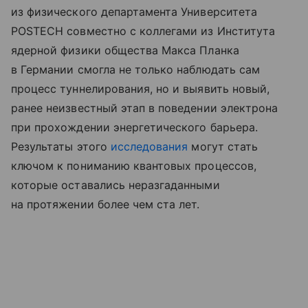
из физического департамента Университета
POSTECH совместно с коллегами из Института
ядерной физики общества Макса Планка
в Германии смогла не только наблюдать сам
процесс туннелирования, но и выявить новый,
ранее неизвестный этап в поведении электрона
при прохождении энергетического барьера.
Результаты этого
исследования
могут стать
ключом к пониманию квантовых процессов,
которые оставались неразгаданными
на протяжении более чем ста лет.