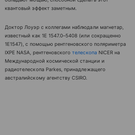
квантовый эффект заметным.
Доктор Лоуэр с коллегами наблюдали магнетар,
известный как 1E 1547.0–5408 (или сокращенно
1E1547), с помощью рентгеновского поляриметра
IXPE
NASA
, рентгеновского
телескопа
NICER на
Международной космической станции и
радиотелескопа
Parkes
, принадлежащего
австралийскому агентству CSIRO.