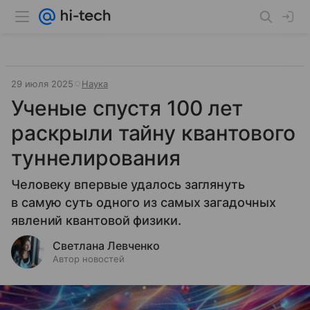
29 июля 2025
Наука
Ученые спустя 100 лет
раскрыли тайну квантового
туннелирования
Человеку впервые удалось заглянуть
в самую суть одного из самых загадочных
явлений квантовой физики.
Светлана Левченко
Автор новостей