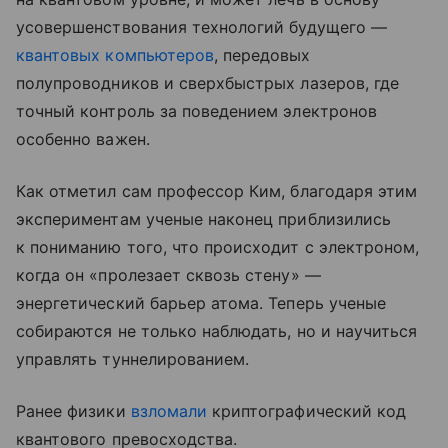
усовершенствования технологий будущего —
квантовых компьютеров
, передовых
полупроводников и сверхбыстрых лазеров, где
точный контроль за поведением электронов
особенно важен.
Как отметил сам профессор Ким, благодаря этим
экспериментам ученые наконец приблизились
к пониманию того, что происходит с электроном,
когда он «пролезает сквозь стену» —
энергетический барьер атома. Теперь ученые
собираются не только наблюдать, но и научиться
управлять туннелированием.
Ранее физики
взломали
криптографический код
квантового превосходства.