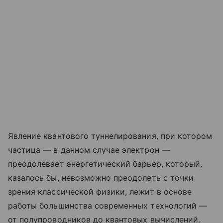
Явление квантового туннелирования, при котором
частица — в данном случае электрон —
преодолевает энергетический барьер, который,
казалось бы, невозможно преодолеть с точки
зрения классической физики, лежит в основе
работы большинства современных технологий —
от полупроводников до квантовых вычислений.