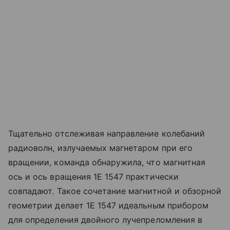
Тщательно отслеживая направление колебаний
радиоволн, излучаемых магнетаром при его
вращении, команда обнаружила, что магнитная
ось и ось вращения 1E 1547 практически
совпадают. Такое сочетание магнитной и обзорной
геометрии делает 1E 1547 идеальным прибором
для определения двойного лучепреломления в