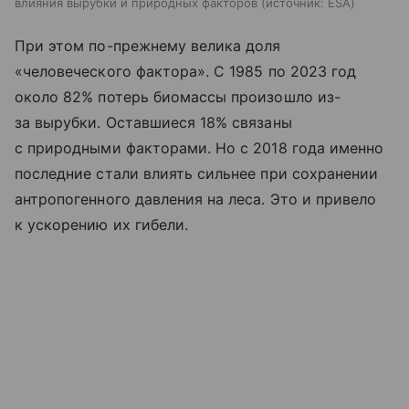
влияния вырубки и природных факторов
источник:
ESA
При этом по-прежнему велика доля
«человеческого фактора». С 1985 по 2023 год
около 82% потерь биомассы произошло из-
за вырубки. Оставшиеся 18% связаны
с природными факторами. Но с 2018 года именно
последние стали влиять сильнее при сохранении
антропогенного давления на леса. Это и привело
к ускорению их гибели.