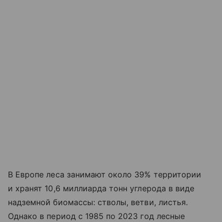
В Европе леса занимают около 39% территории
и хранят 10,6 миллиарда тонн углерода в виде
надземной биомассы: стволы, ветви, листья.
Однако в период с 1985 по 2023 год лесные