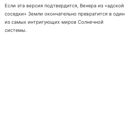
Если эта версия подтвердится, Венера из «адской
соседки» Земли окончательно превратится в один
из самых интригующих миров Солнечной
системы.