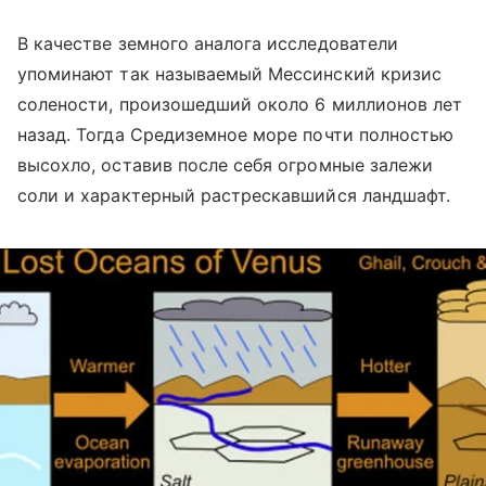
В качестве земного аналога исследователи
упоминают так называемый Мессинский кризис
солености, произошедший около 6 миллионов лет
назад. Тогда Средиземное море почти полностью
высохло, оставив после себя огромные залежи
соли и характерный растрескавшийся ландшафт.