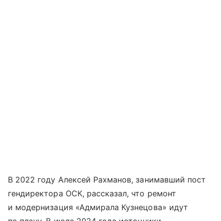
В 2022 году Алексей Рахманов, занимавший пост
гендиректора ОСК, рассказал, что ремонт
и модернизация «Адмирала Кузнецова» идут