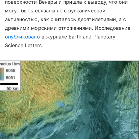
поверхности Венеры и пришла к выводу, что они
могут быть связаны не с вулканической
активностью, как считалось десятилетиями, а с
древними морскими отложениями. Исследование
опубликовано
в журнале Earth and Planetary
Science Letters.