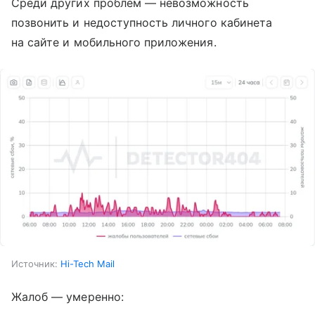
Среди других проблем — невозможность
позвонить и недоступность личного кабинета
на сайте и мобильного приложения.
Источник:
Hi-Tech Mail
Жалоб — умеренно: