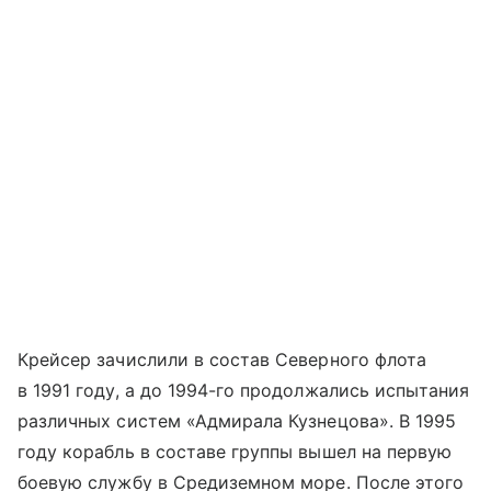
Крейсер зачислили в состав Северного флота
в 1991 году, а до 1994-го продолжались испытания
различных систем «Адмирала Кузнецова». В 1995
году корабль в составе группы вышел на первую
боевую службу в Средиземном море. После этого