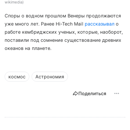
wikimedia
Споры о водном прошлом Венеры продолжаются
уже много лет. Ранее Hi-Tech Mail
рассказывал
о
работе кембриджских ученых, которые, наоборот,
поставили под сомнение существование древних
океанов на планете.
космос
Астрономия
Поделиться