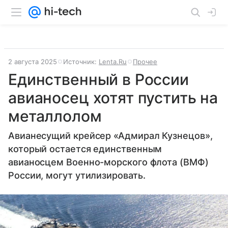
2 августа 2025
Источник:
Lenta.Ru
Прочее
Единственный в России
авианосец хотят пустить на
металлолом
Авианесущий крейсер «Адмирал Кузнецов»,
который остается единственным
авианосцем Военно-морского флота (ВМФ)
России, могут утилизировать.