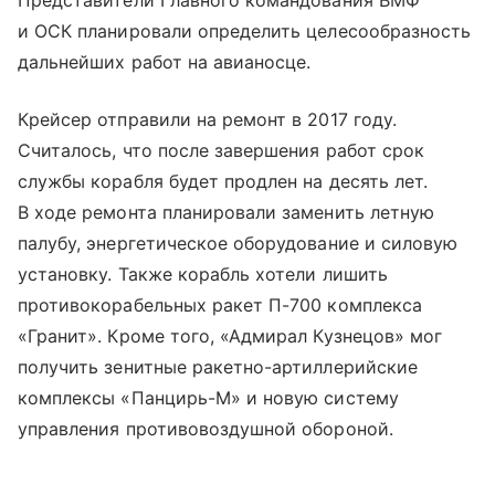
Представители Главного командования ВМФ
и ОСК планировали определить целесообразность
дальнейших работ на авианосце.
Крейсер отправили на ремонт в 2017 году.
Считалось, что после завершения работ срок
службы корабля будет продлен на десять лет.
В ходе ремонта планировали заменить летную
палубу, энергетическое оборудование и силовую
установку. Также корабль хотели лишить
противокорабельных ракет П-700 комплекса
«Гранит». Кроме того, «Адмирал Кузнецов» мог
получить зенитные ракетно-артиллерийские
комплексы «Панцирь-М» и новую систему
управления противовоздушной обороной.