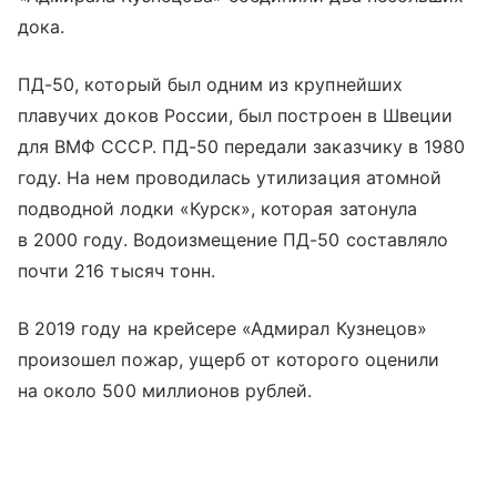
дока.
ПД-50, который был одним из крупнейших
плавучих доков России, был построен в Швеции
для ВМФ СССР. ПД-50 передали заказчику в 1980
году. На нем проводилась утилизация атомной
подводной лодки «Курск», которая затонула
в 2000 году. Водоизмещение ПД-50 составляло
почти 216 тысяч тонн.
В 2019 году на крейсере «Адмирал Кузнецов»
произошел пожар, ущерб от которого оценили
на около 500 миллионов рублей.