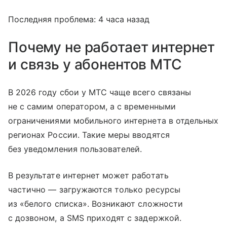
Последняя проблема: 4 часа назад
Почему не работает интернет
и связь у абонентов МТС
В 2026 году сбои у МТС чаще всего связаны
не с самим оператором, а с временными
ограничениями мобильного интернета в отдельных
регионах России. Такие меры вводятся
без уведомления пользователей.
В результате интернет может работать
частично — загружаются только ресурсы
из «белого списка». Возникают сложности
с дозвоном, а SMS приходят с задержкой.