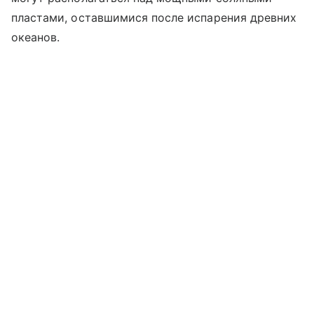
пластами, оставшимися после испарения древних
океанов.