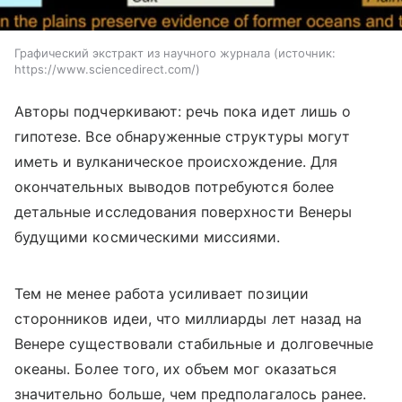
Графический экстракт из научного журнала
источник:
https://www.sciencedirect.com/
Авторы подчеркивают: речь пока идет лишь о
гипотезе. Все обнаруженные структуры могут
иметь и вулканическое происхождение. Для
окончательных выводов потребуются более
детальные исследования поверхности Венеры
будущими космическими миссиями.
Тем не менее работа усиливает позиции
сторонников идеи, что миллиарды лет назад на
Венере существовали стабильные и долговечные
океаны. Более того, их объем мог оказаться
значительно больше, чем предполагалось ранее.