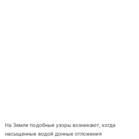
На Земле подобные узоры возникают, когда
насыщенные водой донные отложения