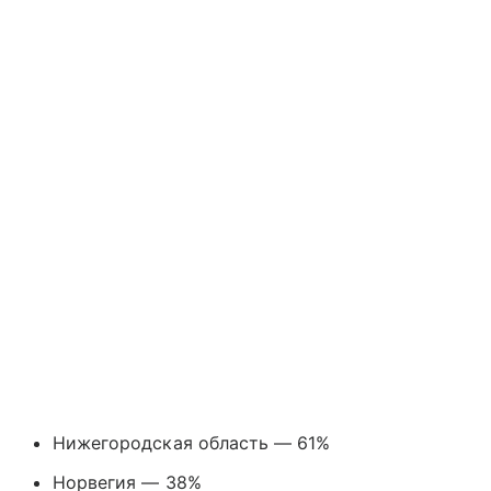
Нижегородская область — 61%
Норвегия — 38%