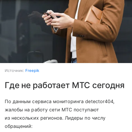
Источник:
Freepik
Где не работает МТС сегодня
По данным сервиса мониторинга detector404,
жалобы на работу сети МТС поступают
из нескольких регионов. Лидеры по числу
обращений: