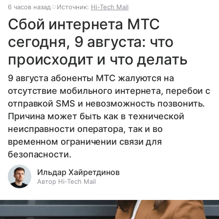
6 часов назад
Источник:
Hi-Tech Mail
Сбой интернета МТС
сегодня, 9 августа: что
происходит и что делать
9 августа абоненты МТС жалуются на
отсутствие мобильного интернета, перебои с
отправкой SMS и невозможность позвонить.
Причина может быть как в технической
неисправности оператора, так и во
временном ограничении связи для
безопасности.
Ильдар Хайретдинов
Автор Hi-Tech Mail