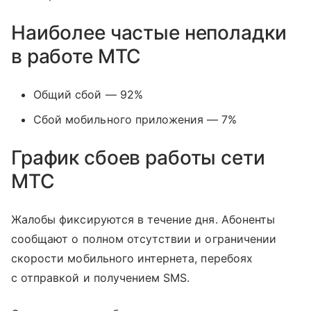
Наиболее частые неполадки
в работе МТС
Общий сбой — 92%
Сбой мобильного приложения — 7%
График сбоев работы сети
МТС
Жалобы фиксируются в течение дня. Абоненты
сообщают о полном отсутствии и ограничении
скорости мобильного интернета, перебоях
с отправкой и получением SMS.