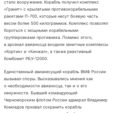
стало вооружение. Корабль получил комплекс
«Гранит» с крылатыми противокорабельными
ракетами П-700, которые несут боевую часть
весом более 500 килограммов. Комплекс позволял
бороться с мощными корабельными
группировками противника. Помимо этого,
в арсенал авианосца входили зенитные комплексы
«Кортик» и «Кинжал», а также реактивный
бомбомет РБУ-12000.
Единственный авианесущий корабль ВМФ России
вызывал споры. Высказывались мнения как
о необходимости авианосца, так и о его
ненужности. Бывший командующий
Черноморским флотом России адмирал Владимир
Комоедов призвал сохранить корабль