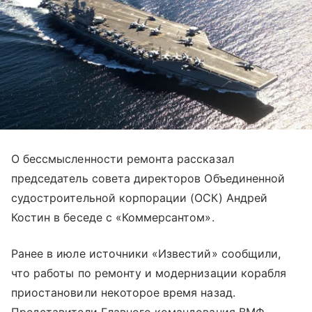
О бессмысленности ремонта рассказал
председатель совета директоров Объединенной
судостроительной корпорации (ОСК) Андрей
Костин в беседе с «Коммерсантом».
Ранее в июле источники «Известий» сообщили,
что работы по ремонту и модернизации корабля
приостановили некоторое время назад.