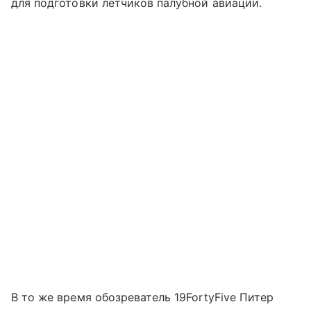
для подготовки летчиков палубной авиации.
В то же время обозреватель 19FortyFive Питер