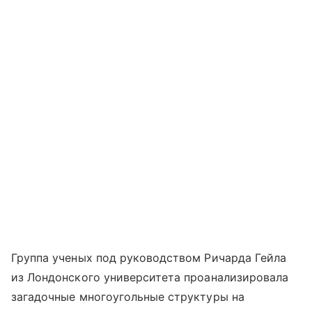
Группа ученых под руководством Ричарда Гейла
из Лондонского университета проанализировала
загадочные многоугольные структуры на