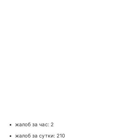
жалоб за час: 2
жалоб за сутки: 210