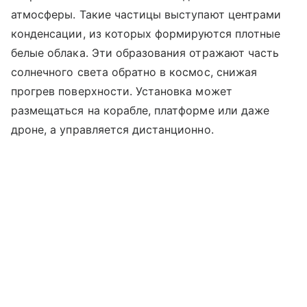
атмосферы. Такие частицы выступают центрами
конденсации, из которых формируются плотные
белые облака. Эти образования отражают часть
солнечного света обратно в космос, снижая
прогрев поверхности. Установка может
размещаться на корабле, платформе или даже
дроне, а управляется дистанционно.