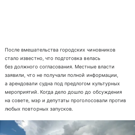
После вмешательства городских чиновников
стало известно, что подготовка велась
без должного согласования. Местные власти
заявили, что не получали полной информации,
а арендовали судна под предлогом культурных
мероприятий. Когда дело дошло до обсуждения
на совете, мэр и депутаты проголосовали против
любых повторных запусков.