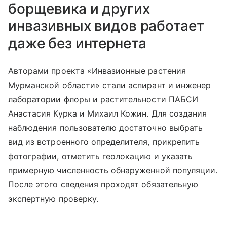
борщевика и других
инвазивных видов работает
даже без интернета
Авторами проекта «Инвазионные растения
Мурманской области» стали аспирант и инженер
лаборатории флоры и растительности ПАБСИ
Анастасия Курка и Михаил Кожин.
Для создания
наблюдения пользователю достаточно выбрать
вид из встроенного определителя, прикрепить
фотографии, отметить геолокацию и указать
примерную численность обнаруженной популяции.
После этого сведения проходят обязательную
экспертную проверку.