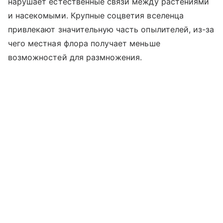
нарушает естественные связи между растениями
и насекомыми. Крупные соцветия вселенца
привлекают значительную часть опылителей, из-за
чего местная флора получает меньше
возможностей для размножения.