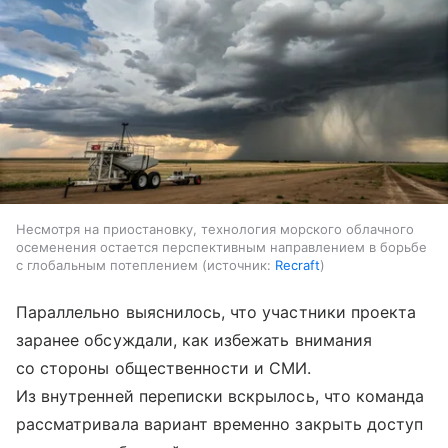
Несмотря на приостановку, технология морского облачного
осеменения остается перспективным направлением в борьбе
с глобальным потеплением
источник:
Recraft
Параллельно выяснилось, что участники проекта
заранее обсуждали, как избежать внимания
со стороны общественности и СМИ.
Из внутренней переписки вскрылось, что команда
рассматривала вариант временно закрыть доступ