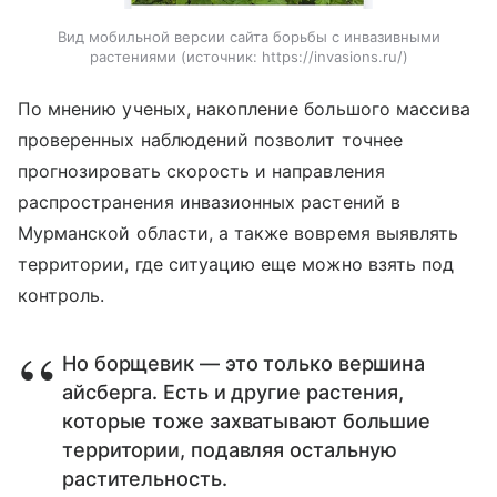
Вид мобильной версии сайта борьбы с инвазивными
растениями
источник:
https://invasions.ru/
По мнению ученых, накопление большого массива
проверенных наблюдений позволит точнее
прогнозировать скорость и направления
распространения инвазионных растений в
Мурманской области, а также вовремя выявлять
территории, где ситуацию еще можно взять под
контроль.
Но борщевик — это только вершина
айсберга. Есть и другие растения,
которые тоже захватывают большие
территории, подавляя остальную
растительность.