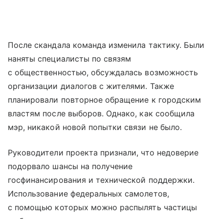
После скандала команда изменила тактику. Были
наняты специалисты по связям
с общественностью, обсуждалась возможность
организации диалогов с жителями. Также
планировали повторное обращение к городским
властям после выборов. Однако, как сообщила
мэр, никакой новой попытки связи не было.
Руководители проекта признали, что недоверие
подорвало шансы на получение
госфинансирования и технической поддержки.
Использование федеральных самолетов,
с помощью которых можно распылять частицы