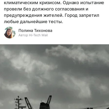
климатическим кризисом. Однако испытание
провели без должного согласования и
предупреждения жителей. Город запретил
любые дальнейшие тесты.
Полина Тихонова
Автор Hi-Tech Mail