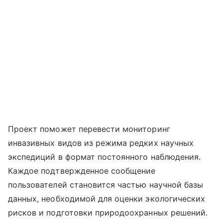
Проект поможет перевести мониторинг
инвазивных видов из режима редких научных
экспедиций в формат постоянного наблюдения.
Каждое подтвержденное сообщение
пользователей становится частью научной базы
данных, необходимой для оценки экологических
рисков и подготовки природоохранных решений.