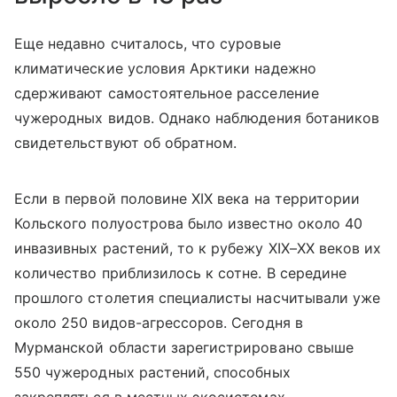
Еще недавно считалось, что суровые
климатические условия Арктики надежно
сдерживают самостоятельное расселение
чужеродных видов. Однако наблюдения ботаников
свидетельствуют об обратном.
Если в первой половине XIX века на территории
Кольского полуострова было известно около 40
инвазивных растений, то к рубежу XIX–XX веков их
количество приблизилось к сотне. В середине
прошлого столетия специалисты насчитывали уже
около 250 видов-агрессоров. Сегодня в
Мурманской области зарегистрировано свыше
550 чужеродных растений, способных
закрепляться в местных экосистемах.