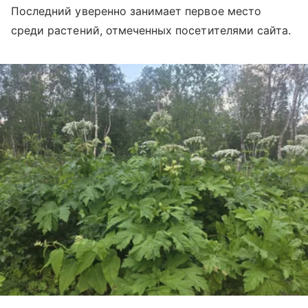
Последний уверенно занимает первое место
среди растений, отмеченных посетителями сайта.