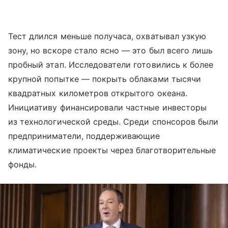
Тест длился меньше получаса, охватывал узкую
зону, но вскоре стало ясно — это был всего лишь
пробный этап. Исследователи готовились к более
крупной попытке — покрыть облаками тысячи
квадратных километров открытого океана.
Инициативу финансировали частные инвесторы
из технологической среды. Среди спонсоров были
предприниматели, поддерживающие
климатические проекты через благотворительные
фонды.