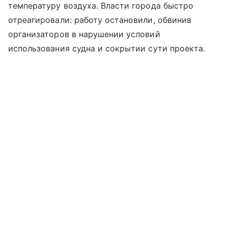
температуру воздуха. Власти города быстро
отреагировали: работу остановили, обвинив
организаторов в нарушении условий
использования судна и сокрытии сути проекта.