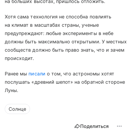
на больших высотах, пришлось отложить.
Хотя сама технология не способна повлиять
на климат в масштабах страны, ученые
предупреждают: любые эксперименты в небе
должны быть максимально открытыми. У местных
сообществ должно быть право знать, что и зачем
происходит.
Ранее мы
писали
о том, что астрономы хотят
послушать «древний шепот» на обратной стороне
Луны.
Солнце
Поделиться