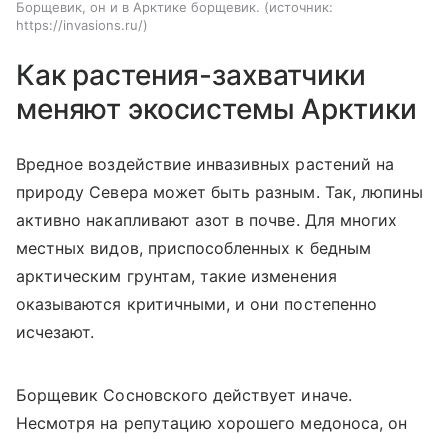
Борщевик, он и в Арктике борщевик.
источник:
https://invasions.ru/
Как растения-захватчики
меняют экосистемы Арктики
Вредное воздействие инвазивных растений на
природу Севера может быть разным. Так, люпины
активно накапливают азот в почве. Для многих
местных видов, приспособленных к бедным
арктическим грунтам, такие изменения
оказываются критичными, и они постепенно
исчезают.
Борщевик Сосновского действует иначе.
Несмотря на репутацию хорошего медоноса, он