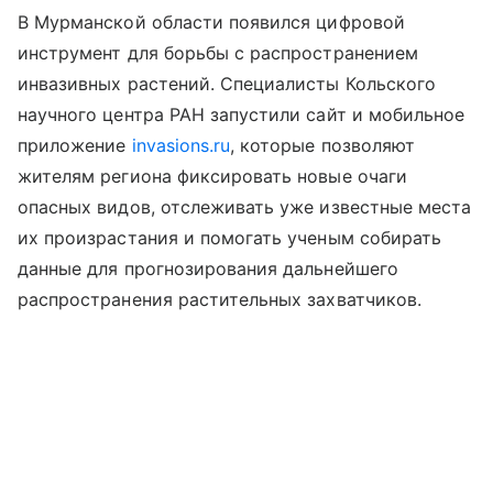
В Мурманской области появился цифровой
инструмент для борьбы с распространением
инвазивных растений. Специалисты Кольского
научного центра РАН запустили сайт и мобильное
приложение
invasions.ru
, которые позволяют
жителям региона фиксировать новые очаги
опасных видов, отслеживать уже известные места
их произрастания и помогать ученым собирать
данные для прогнозирования дальнейшего
распространения растительных захватчиков.