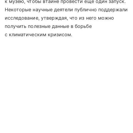
к музею, чтобы втайне провести еще один запуск.
Некоторые научные деятели публично поддержали
исследование, утверждая, что из него можно
получить полезные данные в борьбе
с климатическим кризисом.