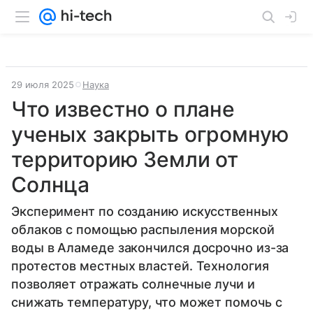
29 июля 2025
Наука
Что известно о плане
ученых закрыть огромную
территорию Земли от
Солнца
Эксперимент по созданию искусственных
облаков с помощью распыления морской
воды в Аламеде закончился досрочно из-за
протестов местных властей. Технология
позволяет отражать солнечные лучи и
снижать температуру, что может помочь с