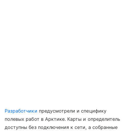
Разработчики
предусмотрели и специфику
полевых работ в Арктике. Карты и определитель
доступны без подключения к сети, а собранные