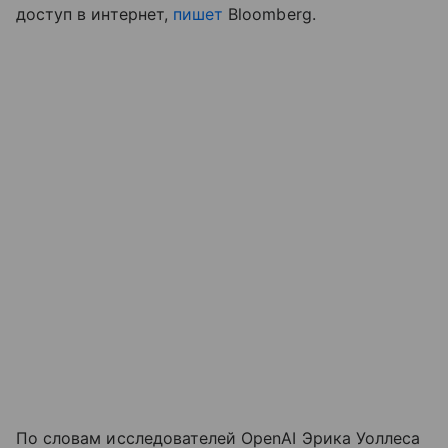
доступ в интернет,
пишет
Bloomberg.
По словам исследователей OpenAI Эрика Уоллеса