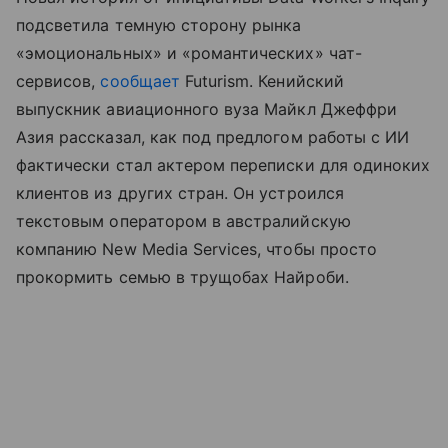
подсветила темную сторону рынка
«эмоциональных» и «романтических» чат-
сервисов,
сообщает
Futurism. Кенийский
выпускник авиационного вуза Майкл Джеффри
Азия рассказал, как под предлогом работы с ИИ
фактически стал актером переписки для одиноких
клиентов из других стран. Он устроился
текстовым оператором в австралийскую
компанию New Media Services, чтобы просто
прокормить семью в трущобах Найроби.