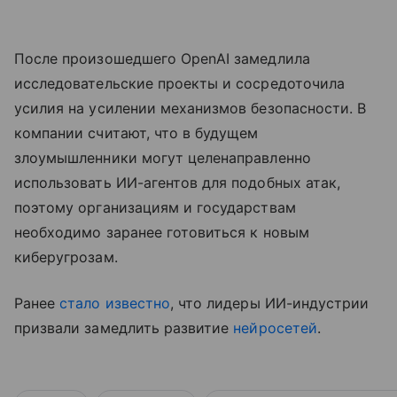
После произошедшего OpenAI замедлила
исследовательские проекты и сосредоточила
усилия на усилении механизмов безопасности. В
компании считают, что в будущем
злоумышленники могут целенаправленно
использовать ИИ-агентов для подобных атак,
поэтому организациям и государствам
необходимо заранее готовиться к новым
киберугрозам.
Ранее
стало известно
, что лидеры ИИ-индустрии
призвали замедлить развитие
нейросетей
.