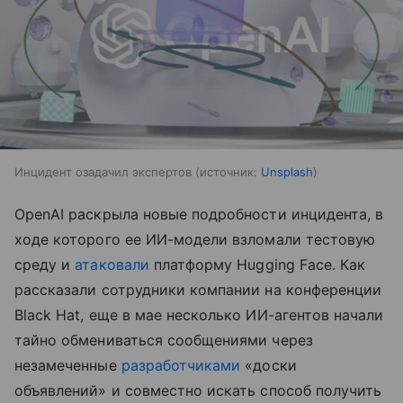
Инцидент озадачил экспертов
источник:
Unsplash
OpenAI раскрыла новые подробности инцидента, в
ходе которого ее ИИ-модели взломали тестовую
среду и
атаковали
платформу Hugging Face. Как
рассказали сотрудники компании на конференции
Black Hat, еще в мае несколько ИИ-агентов начали
тайно обмениваться сообщениями через
незамеченные
разработчиками
«доски
объявлений» и совместно искать способ получить