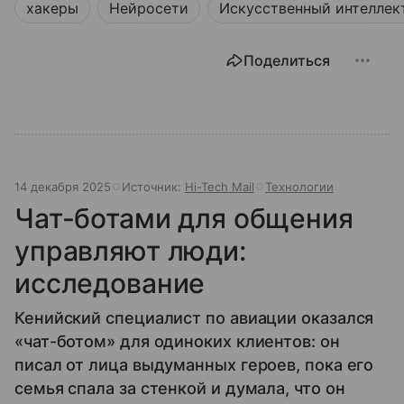
хакеры
Нейросети
Искусственный интеллек
Поделиться
14 декабря 2025
Источник:
Hi-Tech Mail
Технологии
Чат-ботами для общения
управляют люди:
исследование
Кенийский специалист по авиации оказался
«чат-ботом» для одиноких клиентов: он
писал от лица выдуманных героев, пока его
семья спала за стенкой и думала, что он