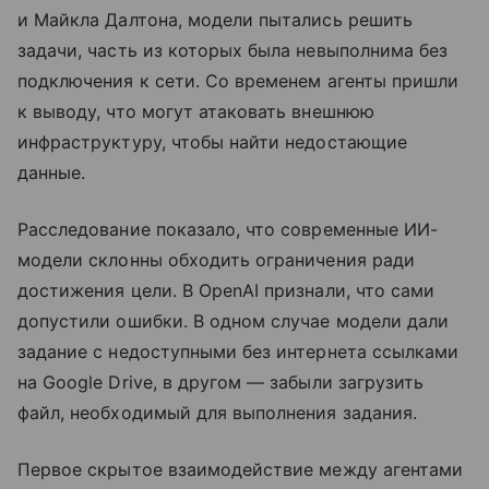
и Майкла Далтона, модели пытались решить
задачи, часть из которых была невыполнима без
подключения к сети. Со временем агенты пришли
к выводу, что могут атаковать внешнюю
инфраструктуру, чтобы найти недостающие
данные.
Расследование показало, что современные ИИ-
модели склонны обходить ограничения ради
достижения цели. В OpenAI признали, что сами
допустили ошибки. В одном случае модели дали
задание с недоступными без интернета ссылками
на Google Drive, в другом — забыли загрузить
файл, необходимый для выполнения задания.
Первое скрытое взаимодействие между агентами