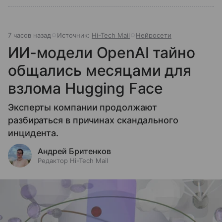
7 часов назад
Источник:
Hi-Tech Mail
Нейросети
ИИ-модели OpenAI тайно
общались месяцами для
взлома Hugging Face
Эксперты компании продолжают
разбираться в причинах скандального
инцидента.
Андрей Бритенков
Редактор Hi-Tech Mail