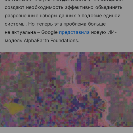
создают необходимость эффективно объединять
разрозненные наборы данных в подобие единой
системы. Но теперь эта проблема больше
не актуальна – Google
представила
новую ИИ-
модель AlphaEarth Foundations.