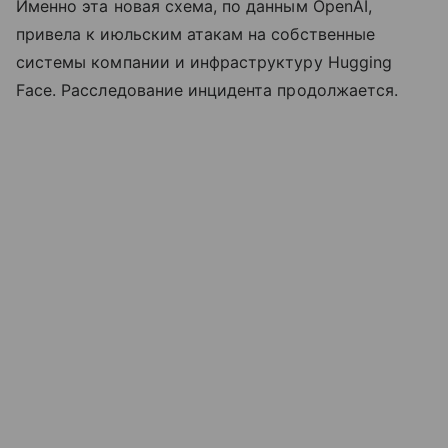
Именно эта новая схема, по данным OpenAI,
привела к июльским атакам на собственные
системы компании и инфраструктуру Hugging
Face. Расследование инцидента продолжается.