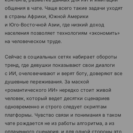
общения в чате. Чаще всего такие задачи уходят
в страны Африки, Южной Америки
и Юго‑Восточной Азии, где низкий доход
населения позволяет технологиям «экономить»
на человеческом труде.
Сейчас в социальных сетях набирает обороты
тренд, где девушки показывают свои диалоги
с ИИ, очеловечивают и верят боту, доверяют все
душевные переживания. За маской
«романтического ИИ» нередко стоит живой
человек, который ведет десятки сценариев
одновременно и строго следует скриптам
платформы. Чувство связи и понимания в таком
чате рождается не из работы алгоритма, а из
оплаченного сценария, и для одной стороны это