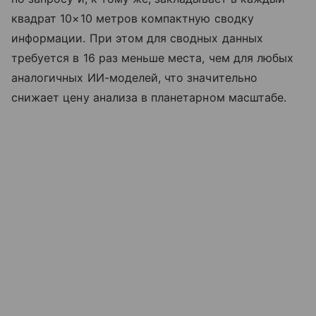
квадрат 10×10 метров компактную сводку
информации. При этом для сводных данных
требуется в 16 раз меньше места, чем для любых
аналогичных ИИ-моделей, что значительно
снижает цену анализа в планетарном масштабе.