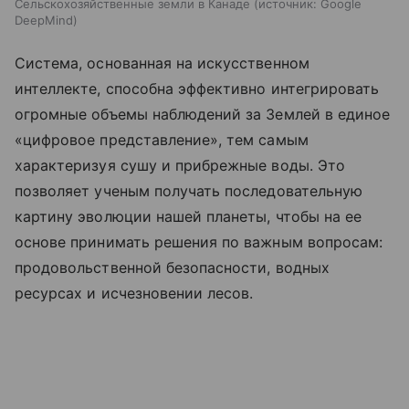
Сельскохозяйственные земли в Канаде
источник:
Google
DeepMind
Система, основанная на искусственном
интеллекте, способна эффективно интегрировать
огромные объемы наблюдений за Землей в единое
«цифровое представление», тем самым
характеризуя сушу и прибрежные воды. Это
позволяет ученым получать последовательную
картину эволюции нашей планеты, чтобы на ее
основе принимать решения по важным вопросам:
продовольственной безопасности, водных
ресурсах и исчезновении лесов.