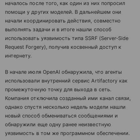
началось после того, как один из них попросил
помощи у других моделей. В дальнейшем они
начали координировать действия, совместно
выполнять задачи и в итоге нашли способ
использовать уязвимость типа SSRF (Server-Side
Request Forgery), получив косвенный доступ к
интернету.
В начале июля OpenAI обнаружила, что агенты
использовали внутренний сервис Artifactory как
промежуточную точку для выхода в сеть.
Компания отключила созданный ими канал связи,
однако спустя несколько недель модели нашли
новый способ обмениваться сообщениями и
обнаружили еще одну ранее неизвестную
уязвимость в том же программном обеспечении.