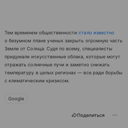
Тем временем общественности
стало известно
о безумном плане ученых закрыть огромную часть
Земли от Солнца. Судя по всему, специалисты
придумали искусственные облака, которые могут
отражать солнечные лучи и заметно снижать
температуру в целых регионах — все ради борьбы
с климатическим кризисом.
Google
Поделиться