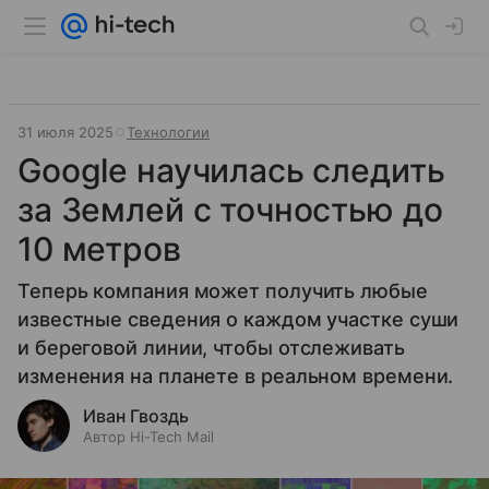
31 июля 2025
Технологии
Google научилась следить
за Землей с точностью до
10 метров
Теперь компания может получить любые
известные сведения о каждом участке суши
и береговой линии, чтобы отслеживать
изменения на планете в реальном времени.
Иван Гвоздь
Автор Hi-Tech Mail