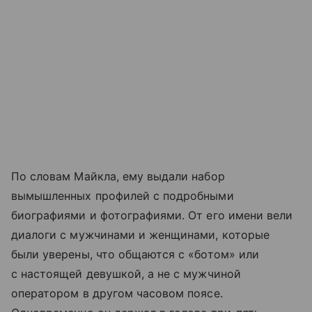
По словам Майкла, ему выдали набор
вымышленных профилей с подробными
биографиями и фотографиями. От его имени вели
диалоги с мужчинами и женщинами, которые
были уверены, что общаются с «ботом» или
с настоящей девушкой, а не с мужчиной
оператором в другом часовом поясе.