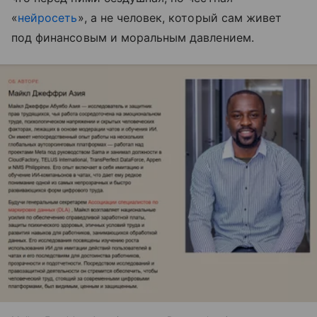
«
нейросеть
», а не человек, который сам живет
под финансовым и моральным давлением.