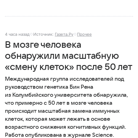
4 часа назад
Источник:
Газета.Ру
Прочее
В мозге человека
обнаружили масштабную
«смену клеток» после 50 лет
Международная группа исследователей под
руководством генетика Бин Рена
из Колумбийского университета обнаружила,
что примерно с 50 лет в мозге человека
происходит масштабная замена иммунных
клеток, которая может лежать в основе
возрастного снижения когнитивных функций.
Работа опубликована в журнале Science.