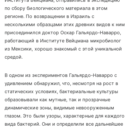
по сбору биологического материала в этом
регионе. По возвращении в Израиль с
несколькими образцами этих древних видов к ним
присоединился доктор Оскар Гальярдо-Наварро,
работающий в Институте Вейцмана микробиолог
из Мексики, хорошо знакомый с этой уникальной
средой.
В одном из экспериментов Гальярдо-Наварро с
удивлением обнаружил, что, несмотря на рост в
статических условиях, бактериальные культуры
образовывали как мутные, так и прозрачные
динамические зоны, видимые невооруженным
глазом. Это были узоры, характерные для каждого
вида бактерий. Они и определили все дальнейшее