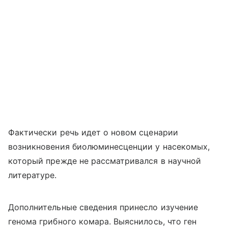
Фактически речь идет о новом сценарии
возникновения биолюминесценции у насекомых,
который прежде не рассматривался в научной
литературе.
Дополнительные сведения принесло изучение
генома грибного комара. Выяснилось, что ген