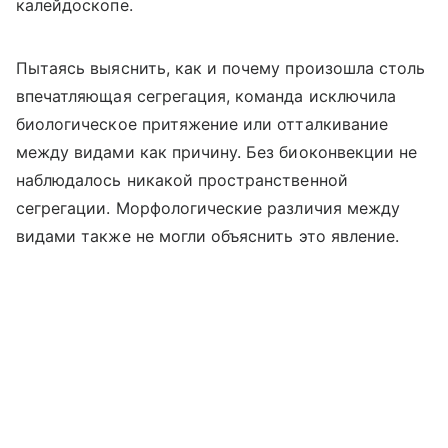
калейдоскопе.
Пытаясь выяснить, как и почему произошла столь
впечатляющая сегрегация, команда исключила
биологическое притяжение или отталкивание
между видами как причину. Без биоконвекции не
наблюдалось никакой пространственной
сегрегации. Морфологические различия между
видами также не могли объяснить это явление.