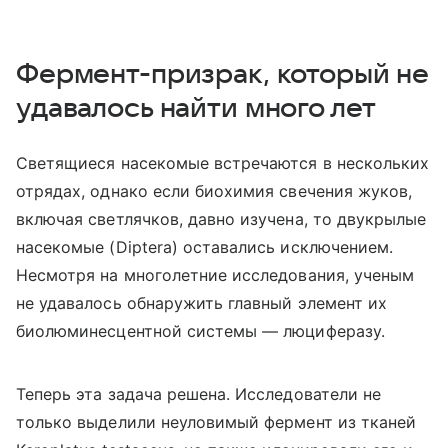
Фермент-призрак, который не
удавалось найти много лет
Светящиеся насекомые встречаются в нескольких
отрядах, однако если биохимия свечения жуков,
включая светлячков, давно изучена, то двукрылые
насекомые (
Diptera
) оставались исключением.
Несмотря на многолетние исследования, ученым
не удавалось обнаружить главный элемент их
биолюминесцентной системы — люциферазу.
Теперь эта задача решена. Исследователи не
только выделили неуловимый фермент из тканей