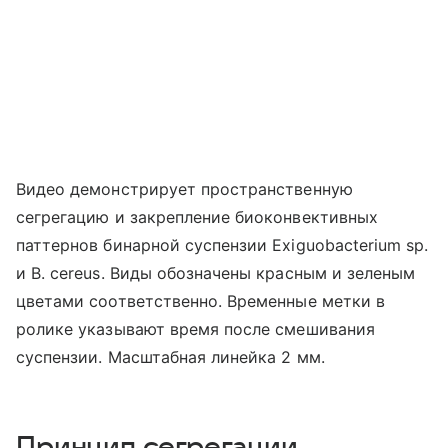
Видео демонстрирует пространственную
сегрегацию и закрепление биоконвективных
паттернов бинарной суспензии Exiguobacterium sp.
и B. cereus. Виды обозначены красным и зеленым
цветами соответственно. Временные метки в
ролике указывают время после смешивания
суспензии. Масштабная линейка 2 мм.
Принцип сегрегации