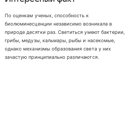
По оценкам ученых, способность к
биолюминесценции независимо возникала в
природе десятки раз. Светиться умеют бактерии,
грибы, медузы, кальмары, рыбы и насекомые,
однако механизмы образования света у них
зачастую принципиально различаются.