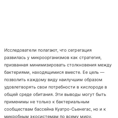
Исследователи полагают, что сегрегация
развилась у микроорганизмов как стратегия,
призванная минимизировать столкновения между
бактериями, находящимися вместе. Ее цель —
позволить каждому виду наилучшим образом
удовлетворять свои потребности в кислороде в
общей среде обитания. Эти выводы могут быть
применимы не только к бактериальным
сообществам бассейна Куатро-Сьенегас, но и к
микробным экосистемам по всему миру.