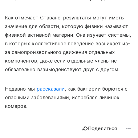
Как отмечает Ставанс, результаты могут иметь
значение для области, которую физики называют
физикой активной материи. Она изучает системы,
в которых коллективное поведение возникает из-
за самопроизвольного движения отдельных
компонентов, даже если отдельные члены не
обязательно взаимодействуют друг с другом.
Недавно мы
рассказали
, как бактерии борются с
опасными заболеваниями, истребляя личинок
комаров.
Поделиться