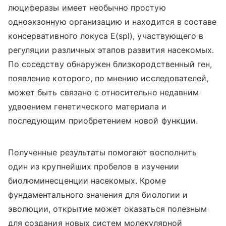
люциферазы имеет необычно простую
одноэкзонную организацию и находится в составе
консервативного локуса E(spl), участвующего в
регуляции различных этапов развития насекомых.
По соседству обнаружен близкородственный ген,
появление которого, по мнению исследователей,
может быть связано с относительно недавним
удвоением генетического материала и
последующим приобретением новой функции.
Полученные результаты помогают восполнить
один из крупнейших пробелов в изучении
биолюминесценции насекомых. Кроме
фундаментального значения для биологии и
эволюции, открытие может оказаться полезным
для создания новых систем молекулярной