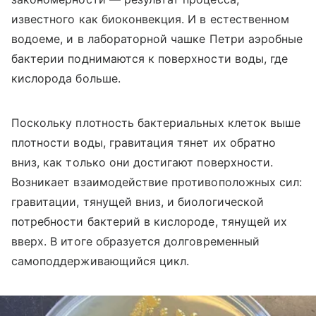
известного как биоконвекция. И в естественном
водоеме, и в лабораторной чашке Петри аэробные
бактерии поднимаются к поверхности воды, где
кислорода больше.
Поскольку плотность бактериальных клеток выше
плотности воды, гравитация тянет их обратно
вниз, как только они достигают поверхности.
Возникает взаимодействие противоположных сил:
гравитации, тянущей вниз, и биологической
потребности бактерий в кислороде, тянущей их
вверх. В итоге образуется долговременный
самоподдерживающийся цикл.