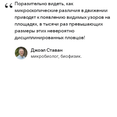
Поразительно видеть, как
микроскопические различия в движении
приводят к появлению видимых узоров на
площадях, в тысячи раз превышающих
размеры этих невероятно
дисциплинированных пловцов!
Джоэл Ставан
микробиолог, биофизик.