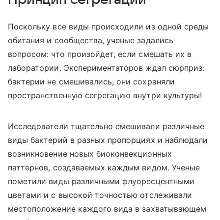
Поскольку все виды происходили из одной среды
обитания и сообщества, ученые задались
вопросом: что произойдет, если смешать их в
лаборатории. Экспериментаторов ждал сюрприз:
бактерии не смешивались, они сохраняли
пространственную сегрегацию внутри культуры!
Исследователи тщательно смешивали различные
виды бактерий в разных пропорциях и наблюдали
возникновение новых биоконвекционных
паттернов, создаваемых каждым видом. Ученые
пометили виды различными флуоресцентными
цветами и с высокой точностью отслеживали
местоположение каждого вида в захватывающем