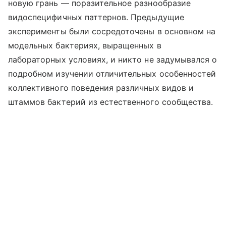
новую грань — поразительное разнообразие
видоспецифичных паттернов. Предыдущие
эксперименты были сосредоточены в основном на
модельных бактериях, выращенных в
лабораторных условиях, и никто не задумывался о
подробном изучении отличительных особенностей
коллективного поведения различных видов и
штаммов бактерий из естественного сообщества.