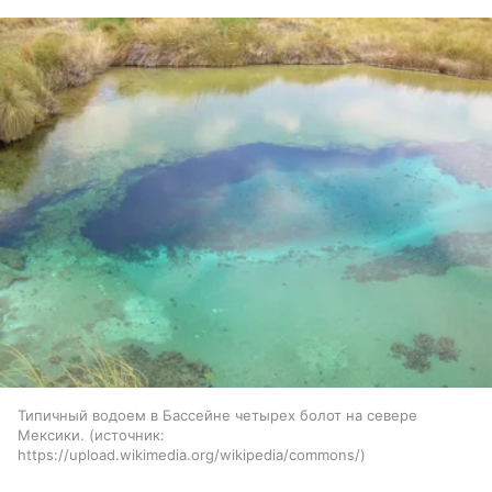
Типичный водоем в Бассейне четырех болот на севере
Мексики.
источник:
https://upload.wikimedia.org/wikipedia/commons/