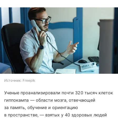
Источник:
Freepik
Ученые проанализировали почти 320 тысяч клеток
гиппокампа — области мозга, отвечающей
за память, обучение и ориентацию
в пространстве, — взятых у 40 здоровых людей