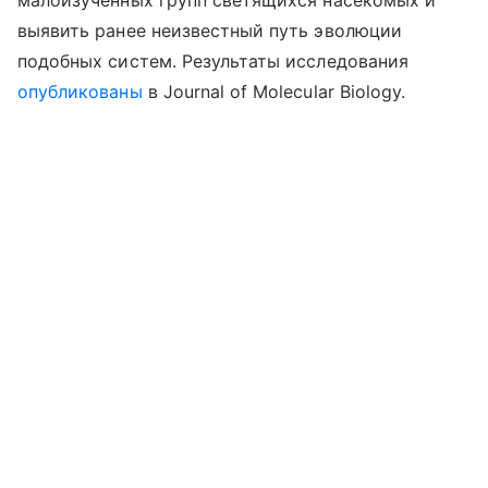
выявить ранее неизвестный путь эволюции
подобных систем. Результаты исследования
опубликованы
в Journal of Molecular Biology.