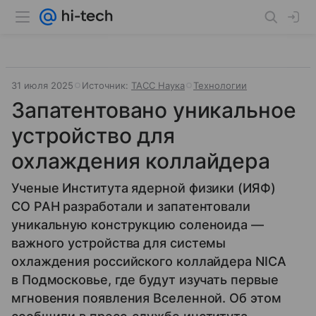
31 июля 2025
Источник:
ТАСС Наука
Технологии
Запатентовано уникальное
устройство для
охлаждения коллайдера
Ученые Института ядерной физики (ИЯФ)
СО РАН разработали и запатентовали
уникальную конструкцию соленоида —
важного устройства для системы
охлаждения российского коллайдера NICA
в Подмосковье, где будут изучать первые
мгновения появления Вселенной. Об этом