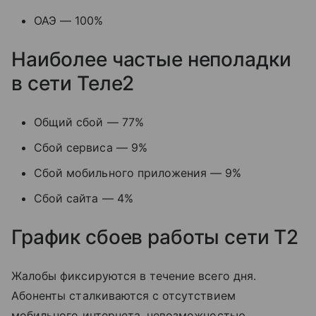
ОАЭ — 100%
Наиболее частые неполадки
в сети Теле2
Общий сбой — 77%
Сбой сервиса — 9%
Сбой мобильного приложения — 9%
Сбой сайта — 4%
График сбоев работы сети T2
Жалобы фиксируются в течение всего дня.
Абоненты сталкиваются с отсутствием
мобильного интернета, невозможностью