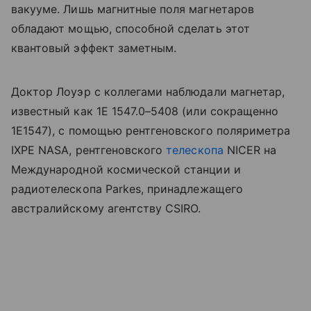
вакууме. Лишь магнитные поля магнетаров
обладают мощью, способной сделать этот
квантовый эффект заметным.
Доктор Лоуэр с коллегами наблюдали магнетар,
известный как 1E 1547.0–5408 (или сокращенно
1E1547), с помощью рентгеновского поляриметра
IXPE
NASA
, рентгеновского
телескопа
NICER на
Международной космической станции и
радиотелескопа
Parkes
, принадлежащего
австралийскому агентству CSIRO.