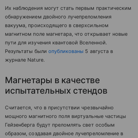
Их наблюдения могут стать первым практическим
обнаружением двойного лучепреломления
вакуума, происходящего в сверхсильном
магнитном поле магнетара, что открывает новые
пути для изучения квантовой Вселенной.
Результаты были
опубликованы
5 августа в
журнале Nature.
Магнетары в качестве
испытательных стендов
Считается, что в присутствии чрезвычайно
мощного магнитного поля виртуальные частицы
Гейзенберга будут преломлять свет особым
образом, создавая двойное лучепреломление в