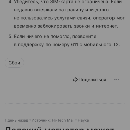
Убедитесь, что SIM-карта не ограничена. Если
недавно выезжали за границу или долго
не пользовались услугами связи, оператор мог
временно заблокировать звонки и интернет.
Если ничего не помогло, позвоните
в поддержку по номеру 611 с мобильного T2.
Сбои
Поделиться
1 день назад
Источник:
Hi-Tech Mail
Наука