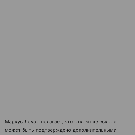
Маркус Лоуэр полагает, что открытие вскоре
может быть подтверждено дополнительными