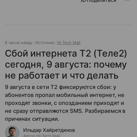
Поделиться
6 часов назад
Источник:
Hi-Tech Mail
Сбой интернета T2 (Теле2)
сегодня, 9 августа: почему
не работает и что делать
9 августа в сети T2 фиксируются сбои: у
абонентов пропал мобильный интернет, не
проходят звонки, с опозданием приходят и
не сразу отправляются SMS. Разбираемся в
причинах ситуации.
Ильдар Хайретдинов
Автор Hi-Tech Mail