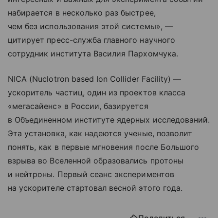
набирается в несколько раз быстрее,
чем без использования этой системы», —
цитирует пресс-служба главного научного
сотрудник института Василия Пархомчука.
NICА (Nuclotron based Ion Collider Facility) —
ускоритель частиц, один из проектов класса
«мегасайенс» в России, базируется
в Объединенном институте ядерных исследований.
Эта установка, как надеются ученые, позволит
понять, как в первые мгновения после Большого
взрыва во Вселенной образовались протоны
и нейтроны. Первый сеанс экспериментов
на ускорителе стартовал весной этого года.