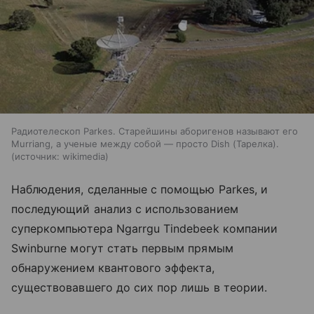
Радиотелескоп Parkes. Старейшины аборигенов называют его
Murriang, а ученые между собой — просто Dish (Тарелка).
источник:
wikimedia
Наблюдения, сделанные с помощью
Parkes
, и
последующий анализ с использованием
суперкомпьютера Ngarrgu Tindebeek компании
Swinburne могут стать первым прямым
обнаружением квантового эффекта,
существовавшего до сих пор лишь в теории.