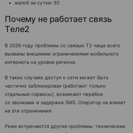
жалоб за сутки: 92
Почему не работает связь
Tеле2
В 2026 году проблемы со связью T2 чаще всего
вызваны внешними ограничениями мобильного
интернета на уровне региона.
В таких случаях доступ к сети может быть
частично заблокирован (работают только
отдельные сервисы), возникают перебои
со звонками и задержки SMS. Оператор не влияет
на эти ограничения.
Реже встречаются другие проблемы: технические