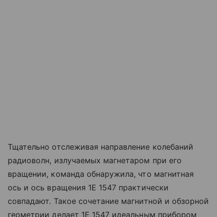
Тщательно отслеживая направление колебаний
радиоволн, излучаемых магнетаром при его
вращении, команда обнаружила, что магнитная
ось и ось вращения 1E 1547 практически
совпадают. Такое сочетание магнитной и обзорной
геометрии делает 1E 1547 идеальным прибором