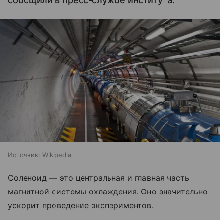
сообщили в пресс-службе института.
Источник:
Wikipedia
Соленоид — это центральная и главная часть
магнитной системы охлаждения. Оно значительно
ускорит проведение экспериментов.