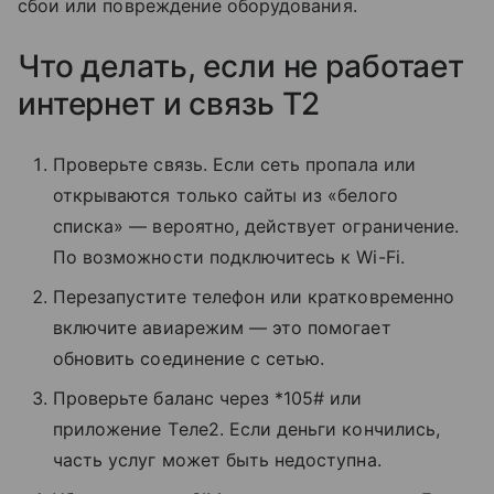
сбои или повреждение оборудования.
Что делать, если не работает
интернет и связь T2
Проверьте связь. Если сеть пропала или
открываются только сайты из «белого
списка» — вероятно, действует ограничение.
По возможности подключитесь к Wi-Fi.
Перезапустите телефон или кратковременно
включите авиарежим — это помогает
обновить соединение с сетью.
Проверьте баланс через *105# или
приложение Tеле2. Если деньги кончились,
часть услуг может быть недоступна.