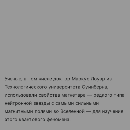
Ученые, в том числе доктор Маркус Лоуэр из
Технологического университета Суинберна,
использовали свойства магнетара — редкого типа
нейтронной звезды с самыми сильными
магнитными полями во Вселенной — для изучения
этого квантового феномена.