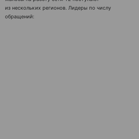
из нескольких регионов. Лидеры по числу
обращений: