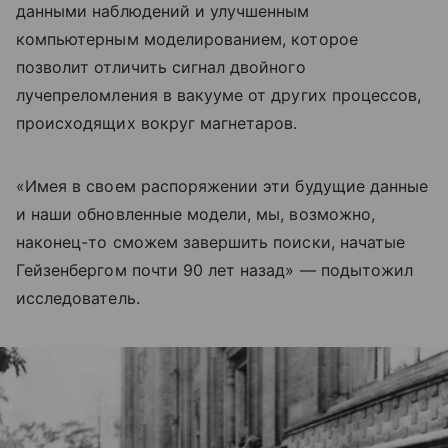
данными наблюдений и улучшенным
компьютерным моделированием, которое
позволит отличить сигнал двойного
лучепреломления в вакууме от других процессов,
происходящих вокруг магнетаров.
«Имея в своем распоряжении эти будущие данные
и наши обновленные модели, мы, возможно,
наконец-то сможем завершить поиски, начатые
Гейзенбергом почти 90 лет назад» — подытожил
исследователь.