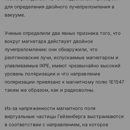
для определения двойного лучепреломления в
вакууме.
Ученые определили два явных признака того, что
вокруг магнетара действует двойное
лучепреломление: они обнаружили, что
рентгеновские лучи, испускаемые магнетаром и
улавливаемые IXPE, имеют чрезвычайно высокий
уровень поляризации и что направление
поляризации привязано к магнитному полю 1E1547
таким же образом, как и радиоволны.
Из-за напряженности магнитного поля
виртуальные частицы Гейзенберга выстраиваются
в соответствии с направлением, на которое