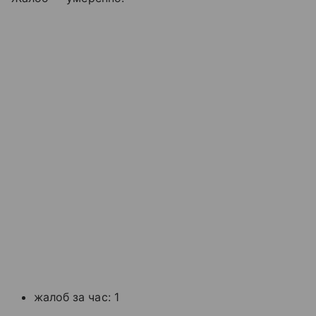
жалоб за час: 1