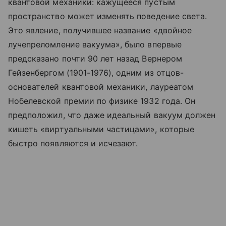
квантовой механики: кажущееся пустым
пространство может изменять поведение света.
Это явление, получившее название «двойное
лучепреломление вакуума», было впервые
предсказано почти 90 лет назад Вернером
Гейзенбергом (1901-1976), одним из отцов-
основателей квантовой механики, лауреатом
Нобелевской премии по физике 1932 года. Он
предположил, что даже идеальный вакуум должен
кишеть «виртуальными частицами», которые
быстро появляются и исчезают.