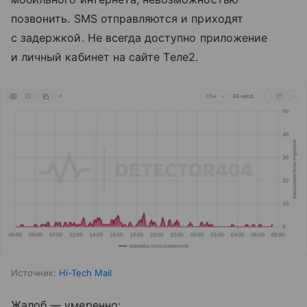
позвонить. SMS отправляются и приходят
с задержкой. Не всегда доступно приложение
и личный кабинет на сайте Tеле2.
Источник:
Hi-Tech Mail
Жалоб — умеренно: