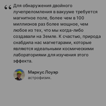
Для обнаружения двойного
лучепреломления в вакууме требуется
магнитное поле, более чем в 100
миллионов раз более мощное, чем
любое из тех, что мы когда-либо
создавали на Земле. К счастью, природа
снабдила нас магнетарами, которые
являются идеальными космическими
лабораториями для изучения этого
эффекта.
Маркус Лоуэр
астрофизик.