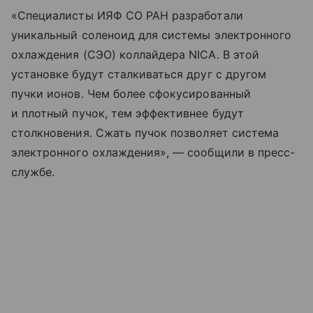
«Специалисты ИЯФ СО РАН разработали
уникальный соленоид для системы электронного
охлаждения (СЭО) коллайдера NICA. В этой
установке будут сталкиваться друг с другом
пучки ионов. Чем более сфокусированный
и плотный пучок, тем эффективнее будут
столкновения. Сжать пучок позволяет система
электронного охлаждения», — сообщили в пресс-
службе.