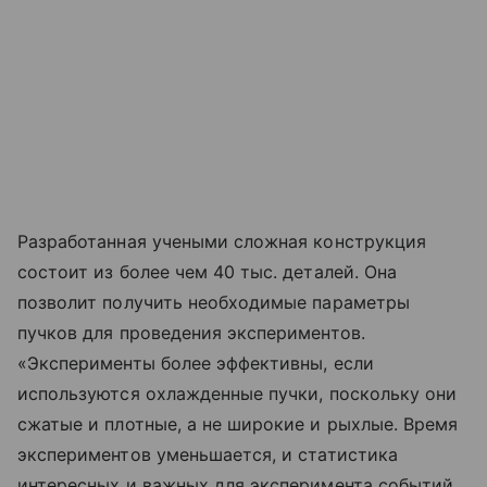
Разработанная учеными сложная конструкция
состоит из более чем 40 тыс. деталей. Она
позволит получить необходимые параметры
пучков для проведения экспериментов.
«Эксперименты более эффективны, если
используются охлажденные пучки, поскольку они
сжатые и плотные, а не широкие и рыхлые. Время
экспериментов уменьшается, и статистика
интересных и важных для эксперимента событий