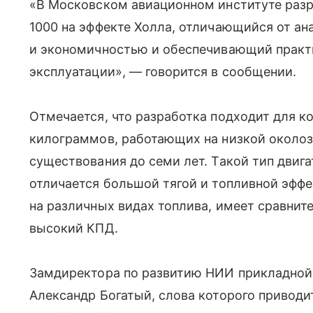
«В Московском авиационном институте разр
1000 на эффекте Холла, отличающийся от а
и экономичностью и обеспечивающий практ
эксплуатации», — говорится в сообщении.
Отмечается, что разработка подходит для к
килограммов, работающих на низкой околоз
существования до семи лет. Такой тип двига
отличается большой тягой и топливной эфф
на различных видах топлива, имеет сравнит
высокий КПД.
Замдиректора по развитию НИИ прикладной
Александр Богатый, слова которого приводи