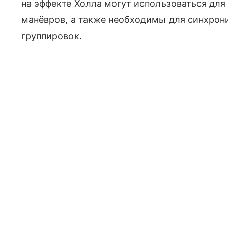
на эффекте Холла могут использоваться дл
манёвров, а также необходимы для синхрон
группировок.