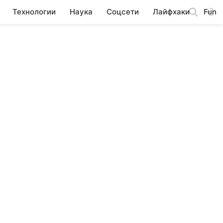
Технологии
Наука
Соцсети
Лайфхаки
Fun