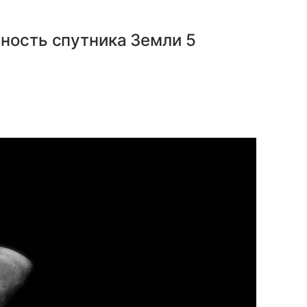
ность спутника Земли 5