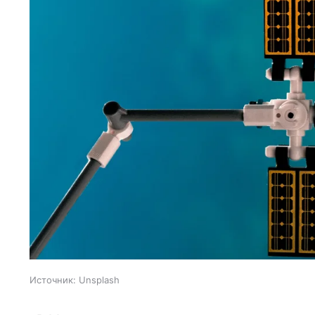
Источник:
Unsplash