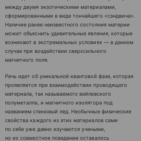
между двумя экзотическими материалами,
сформированными в виде тончайшего «сэндвича».
Наличие ранее неизвестного состояния материи
может объяснить удивительные явления, которые
возникают в экстремальных условиях — в данном
случае при воздействии сверхсильного
магнитного поля.
Речь идет об уникальной квантовой фазе, которая
проявляется при взаимодействии проводящего
материала, так называемого вейлевского
полуметалла, и магнитного изолятора под
названием спиновый лед. Необычные физические
свойства каждого из этих материалов сами
по себе уже давно изучаются учеными,
но их совместное поведение оставалось