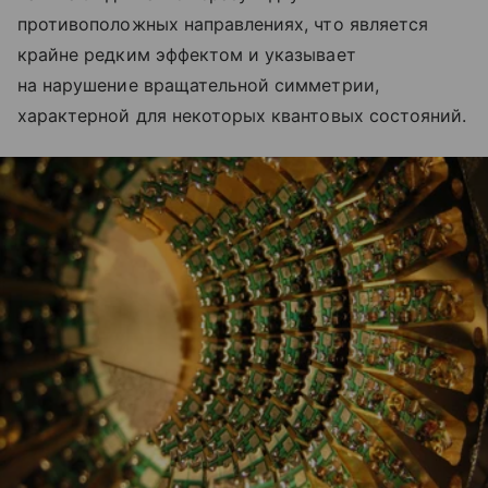
противоположных направлениях, что является
крайне редким эффектом и указывает
на нарушение вращательной симметрии,
характерной для некоторых квантовых состояний.