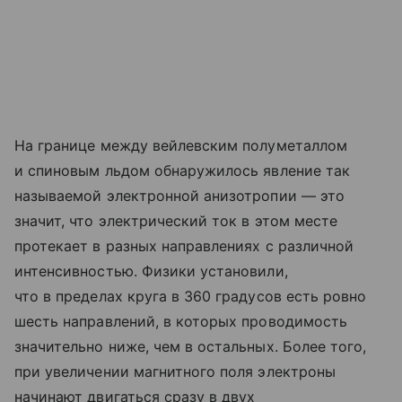
На границе между вейлевским полуметаллом
и спиновым льдом обнаружилось явление так
называемой электронной анизотропии — это
значит, что электрический ток в этом месте
протекает в разных направлениях с различной
интенсивностью. Физики установили,
что в пределах круга в 360 градусов есть ровно
шесть направлений, в которых проводимость
значительно ниже, чем в остальных. Более того,
при увеличении магнитного поля электроны
начинают двигаться сразу в двух