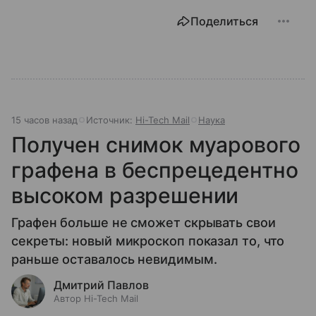
Поделиться
15 часов назад
Источник:
Hi-Tech Mail
Наука
Получен снимок муарового
графена в беспрецедентно
высоком разрешении
Графен больше не сможет скрывать свои
секреты: новый микроскоп показал то, что
раньше оставалось невидимым.
Дмитрий Павлов
Автор Hi-Tech Mail