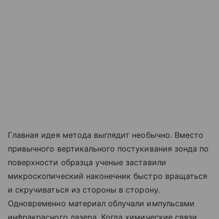
Главная идея метода выглядит необычно. Вместо
привычного вертикального постукивания зонда по
поверхности образца ученые заставили
микроскопический наконечник быстро вращаться
и скручиваться из стороны в сторону.
Одновременно материал облучали импульсами
инфракрасного лазера. Когда химические связи