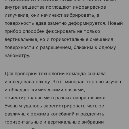
внутри вещества поглощают инфракрасное
излучение, они начинают вибрировать, а
поверхность едва заметно деформируется. Новый
прибор способен фиксировать не только
вертикальные, но и горизонтальные смещения
поверхности с разрешением, близким к одному
нанометру.
Для проверки технологии команда сначала
исследовала слюду. Этот минерал хорошо изучен
и обладает химическими связями,
ориентированными в разных направлениях.
Ученым удалось зарегистрировать четыре
различных режима колебаний и разделить
горизонтальные и вертикальные вибрации