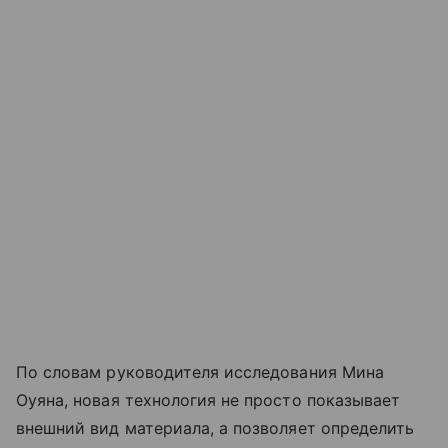
По словам руководителя исследования Мина
Оуяна, новая технология не просто показывает
внешний вид материала, а позволяет определить