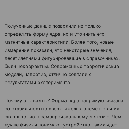
Полученные данные позволили не только
определить форму ядра, но и уточнить его
магнитные характеристики. Более того, новые
измерения показали, что некоторые значения,
десятилетиями фигурировавшие в справочниках,
были некорректны. Современные теоретические
модели, напротив, отлично совпали с
результатами эксперимента.
Почему это важно? Форма ядра напрямую связана
со стабильностью сверхтяжелых элементов и их
склонностью к самопроизвольному делению. Чем
лучше физики понимают устройство таких ядер,