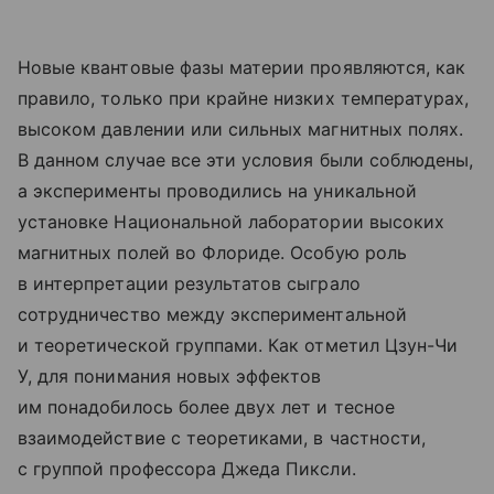
Новые квантовые фазы материи проявляются, как
правило, только при крайне низких температурах,
высоком давлении или сильных магнитных полях.
В данном случае все эти условия были соблюдены,
а эксперименты проводились на уникальной
установке Национальной лаборатории высоких
магнитных полей во Флориде. Особую роль
в интерпретации результатов сыграло
сотрудничество между экспериментальной
и теоретической группами. Как отметил Цзун-Чи
У, для понимания новых эффектов
им понадобилось более двух лет и тесное
взаимодействие с теоретиками, в частности,
с группой профессора Джеда Пиксли.