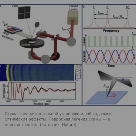
Схема экспериментальной установки и наблюдаемые
оптические эффекты. Подробная легенда схемы — в
первоисточнике.
источник:
Nature