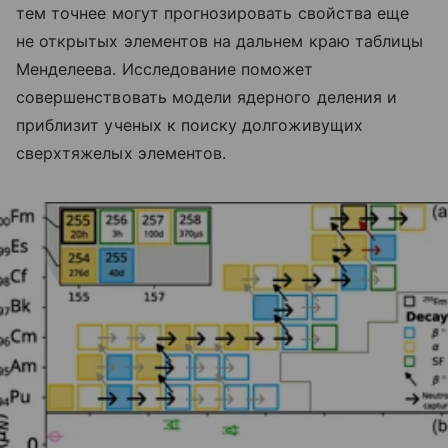
тем точнее могут прогнозировать свойства еще
не открытых элементов на дальнем краю таблицы
Менделеева. Исследование поможет
совершенствовать модели ядерного деления и
приблизит ученых к поиску долгоживущих
сверхтяжелых элементов.