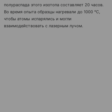
полураспада этого изотопа составляет 20 часов.
Во время опыта образцы нагревали до 1000 °C,
чтобы атомы испарялись и могли
взаимодействовать с лазерным лучом.