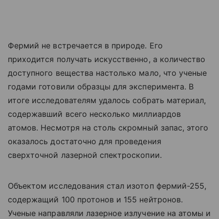
Фермий не встречается в природе. Его
приходится получать искусственно, а количество
доступного вещества настолько мало, что ученые
годами готовили образцы для эксперимента. В
итоге исследователям удалось собрать материал,
содержавший всего несколько миллиардов
атомов. Несмотря на столь скромный запас, этого
оказалось достаточно для проведения
сверхточной лазерной спектроскопии.
Объектом исследования стал изотоп фермий-255,
содержащий 100 протонов и 155 нейтронов.
Ученые направляли лазерное излучение на атомы и