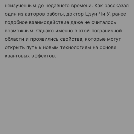
неизученным до недавнего времени. Как рассказал
один из авторов работы, доктор Цзун-Чи У, ранее
подобное взаимодействие даже не считалось
возможным. Однако именно в этой пограничной
области и проявились свойства, которые могут
открыть путь к новым технологиям на основе
квантовых эффектов.