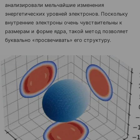
анализировали мельчайшие изменения
энергетических уровней электронов. Поскольку
внутренние электроны очень чувствительны к
размерам и форме ядра, такой метод позволяет
буквально «просвечивать» его структуру.