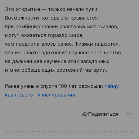
Это открытие — только начало пути.
Возможности, которые открываются
при комбинировании квантовых материалов,
могут оказаться гораздо шире,
чем предполагалось ранее. Физики надеются,
что их работа вдохновит научное сообщество
на дальнейшее изучение этих загадочных
и многообещающих состояний материи.
Ранее ученые спустя 100 лет раскрыли
тайну
квантового туннелирования
.
Поделиться