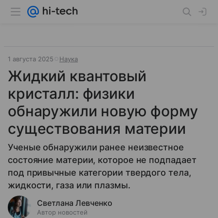
1 августа 2025
Наука
Жидкий квантовый
кристалл: физики
обнаружили новую форму
существования материи
Ученые обнаружили ранее неизвестное
состояние материи, которое не подпадает
под привычные категории твердого тела,
жидкости, газа или плазмы.
Светлана Левченко
Автор новостей