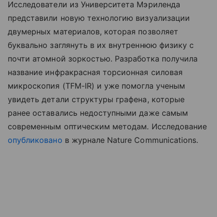
Исследователи из Университета Мэриленда
представили новую технологию визуализации
двумерных материалов, которая позволяет
буквально заглянуть в их внутреннюю физику с
почти атомной зоркостью. Разработка получила
название инфракрасная торсионная силовая
микроскопия (TFM-IR) и уже помогла ученым
увидеть детали структуры графена, которые
ранее оставались недоступными даже самым
современным оптическим методам. Исследование
опубликовано
в журнале Nature Communications.