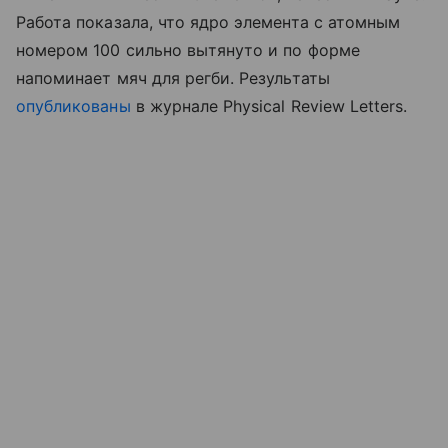
Работа показала, что ядро элемента с атомным
номером 100 сильно вытянуто и по форме
напоминает мяч для регби. Результаты
опубликованы
в журнале Physical Review Letters.