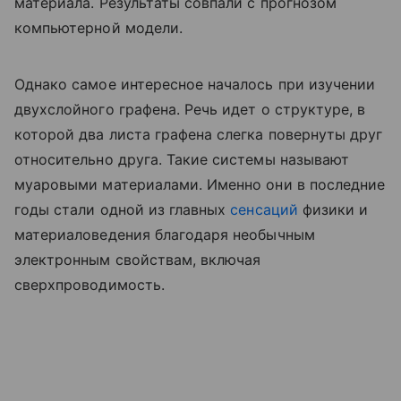
материала. Результаты совпали с прогнозом
компьютерной модели.
Однако самое интересное началось при изучении
двухслойного графена. Речь идет о структуре, в
которой два листа графена слегка повернуты друг
относительно друга. Такие системы называют
муаровыми материалами. Именно они в последние
годы стали одной из главных
сенсаций
физики и
материаловедения благодаря необычным
электронным свойствам, включая
сверхпроводимость.