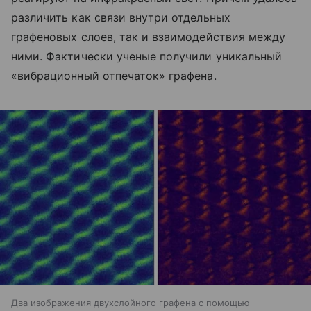
различить как связи внутри отдельных
графеновых слоев, так и взаимодействия между
ними. Фактически ученые получили уникальный
«вибрационный отпечаток» графена.
Два изображения двухслойного графена с помощью