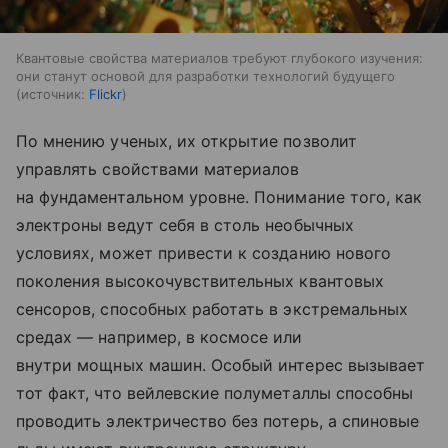
Квантовые свойства материалов требуют глубокого изучения:
они станут основой для разработки технологий будущего
источник:
Flickr
По мнению ученых, их открытие позволит
управлять свойствами материалов
на фундаментальном уровне. Понимание того, как
электроны ведут себя в столь необычных
условиях, может привести к созданию нового
поколения высокочувствительных квантовых
сенсоров, способных работать в экстремальных
средах — например, в космосе или
внутри мощных машин. Особый интерес вызывает
тот факт, что вейлевские полуметаллы способны
проводить электричество без потерь, а спиновые