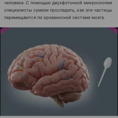
человека. С помощью двухфотонной микроскопии
специалисты сумели проследить, как эти частицы
перемещаются по кровеносной системе мозга.