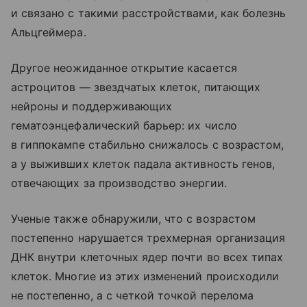
и связано с такими расстройствами, как болезнь
Альцгеймера.
Другое неожиданное открытие касается
астроцитов — звездчатых клеток, питающих
нейроны и поддерживающих
гематоэнцефалический барьер: их число
в гиппокампе стабильно снижалось с возрастом,
а у выживших клеток падала активность генов,
отвечающих за производство энергии.
Ученые также обнаружили, что с возрастом
постепенно нарушается трехмерная организация
ДНК внутри клеточных ядер почти во всех типах
клеток. Многие из этих изменений происходили
не постепенно, а с четкой точкой перелома