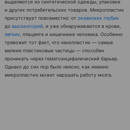
выделяются из синтетической одежды, упаковки
и других потребительских товаров. Микропластик
присутствует повсеместно: от
океанских глубин
до
высокогорий
, и уже обнаруживаются в крови,
легких
, плаценте и кишечнике человека. Особенно
тревожит тот факт, что нанопластик — самые
мелкие пластиковые частицы — способен
проникать через гематоэнцефалический барьер.
Однако до сих пор было неясно, как именно
микропластик может нарушать работу мозга.