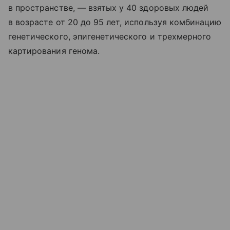
в пространстве, — взятых у 40 здоровых людей
в возрасте от 20 до 95 лет, используя комбинацию
генетического, эпигенетического и трехмерного
картирования генома.