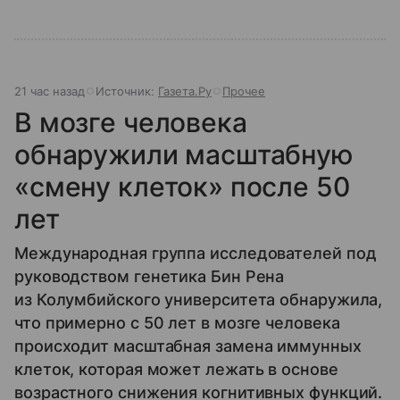
21 час назад
Источник:
Газета.Ру
Прочее
В мозге человека
обнаружили масштабную
«смену клеток» после 50
лет
Международная группа исследователей под
руководством генетика Бин Рена
из Колумбийского университета обнаружила,
что примерно с 50 лет в мозге человека
происходит масштабная замена иммунных
клеток, которая может лежать в основе
возрастного снижения когнитивных функций.