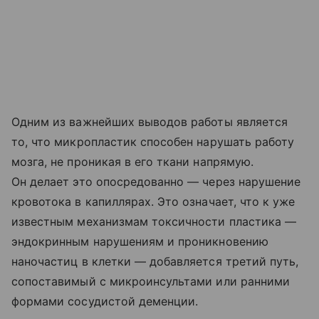
Одним из важнейших выводов работы является
то, что микропластик способен нарушать работу
мозга, не проникая в его ткани напрямую.
Он делает это опосредованно — через нарушение
кровотока в капиллярах. Это означает, что к уже
известным механизмам токсичности пластика —
эндокринным нарушениям и проникновению
наночастиц в клетки — добавляется третий путь,
сопоставимый с микроинсультами или ранними
формами сосудистой деменции.