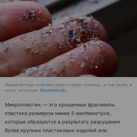
Микрочастицы пластика присутствуют повсюду, в том числе, в
мозге
источник:
Shutterstock
Микропластик — это крошечные фрагменты
пластика размером менее 5 миллиметров,
которые образуются в результате разрушения
более крупных пластиковых изделий или