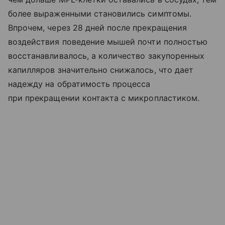
более выраженными становились симптомы.
Впрочем, через 28 дней после прекращения
воздействия поведение мышей почти полностью
восстанавливалось, а количество закупоренных
капилляров значительно снижалось, что дает
надежду на обратимость процесса
при прекращении контакта с микропластиком.