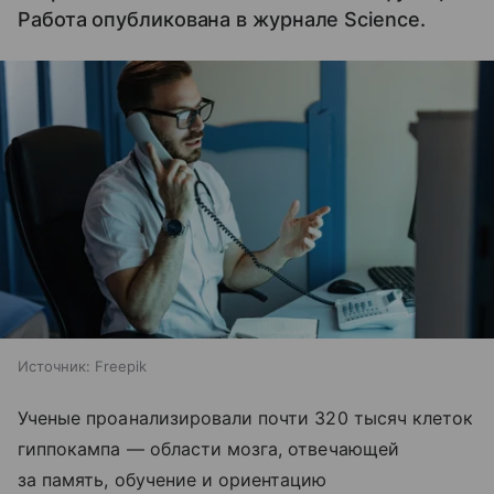
Работа опубликована в журнале Science.
Источник:
Freepik
Ученые проанализировали почти 320 тысяч клеток
гиппокампа — области мозга, отвечающей
за память, обучение и ориентацию