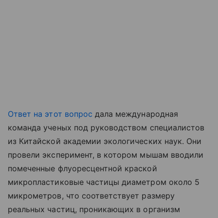
Ответ на этот вопрос
дала международная
команда ученых под руководством специалистов
из Китайской академии экологических наук. Они
провели эксперимент, в котором мышам вводили
помеченные флуоресцентной краской
микропластиковые частицы диаметром около 5
микрометров, что соответствует размеру
реальных частиц, проникающих в организм