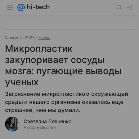
4 августа 2025
Наука
Микропластик
закупоривает сосуды
мозга: пугающие выводы
ученых
Загрязнение микропластиком окружающей
среды и нашего организма оказалось еще
страшнее, чем мы думали.
Светлана Левченко
Автор новостей