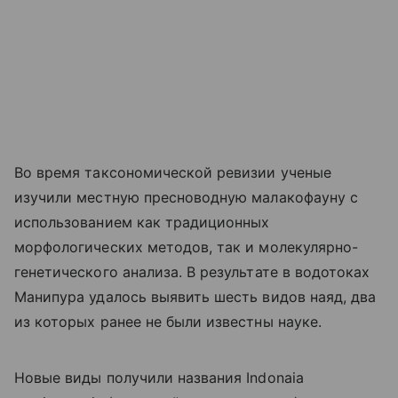
Во время таксономической ревизии ученые
изучили местную пресноводную малакофауну с
использованием как традиционных
морфологических методов, так и молекулярно-
генетического анализа. В результате в водотоках
Манипура удалось выявить шесть видов наяд, два
из которых ранее не были известны науке.
Новые виды получили названия Indonaia