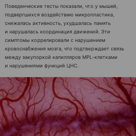
Поведенческие тесты показали, что у мышей,
подвергшихся воздействию микропластика,
снижалась активность, ухудшалась память
и нарушалась координация движений. Эти
симптомы коррелировали с нарушением
кровоснабжения мозга, что подтверждает связь
между закупоркой капилляров MPL-клетками
и нарушениями функций ЦНС.