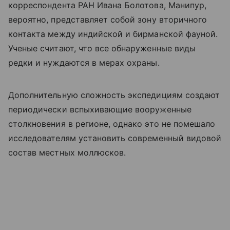
корреспондента РАН Ивана Болотова, Манипур,
вероятно, представляет собой зону вторичного
контакта между индийской и бирманской фауной.
Ученые считают, что все обнаруженные виды
редки и нуждаются в мерах охраны.
Дополнительную сложность экспедициям создают
периодически вспыхивающие вооруженные
столкновения в регионе, однако это не помешало
исследователям установить современный видовой
состав местных моллюсков.