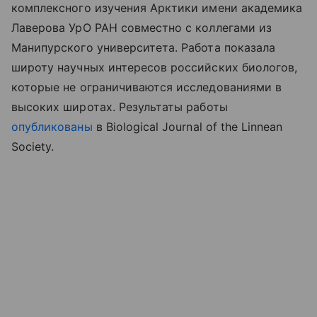
комплексного изучения Арктики имени академика
Лаверова УрО РАН совместно с коллегами из
Манипурского университета. Работа показала
широту научных интересов российских биологов,
которые не ограничиваются исследованиями в
высоких широтах. Результаты
работы
опубликованы
в
Biological Journal of the Linnean
Society.