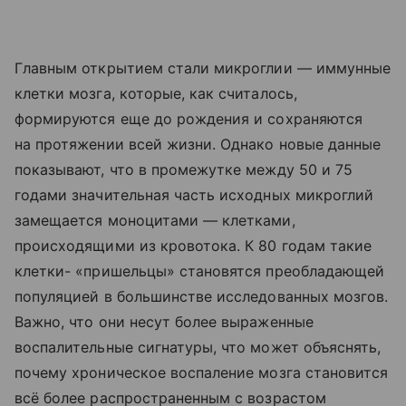
Главным открытием стали микроглии — иммунные
клетки мозга, которые, как считалось,
формируются еще до рождения и сохраняются
на протяжении всей жизни. Однако новые данные
показывают, что в промежутке между 50 и 75
годами значительная часть исходных микроглий
замещается моноцитами — клетками,
происходящими из кровотока. К 80 годам такие
клетки- «пришельцы» становятся преобладающей
популяцией в большинстве исследованных мозгов.
Важно, что они несут более выраженные
воспалительные сигнатуры, что может объяснять,
почему хроническое воспаление мозга становится
всё более распространенным с возрастом