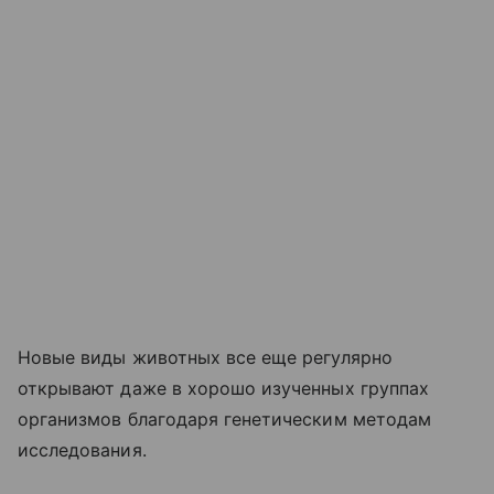
Новые виды животных все еще регулярно
открывают даже в хорошо изученных группах
организмов благодаря генетическим методам
исследования.