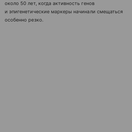
около 50 лет, когда активность генов
и эпигенетические маркеры начинали смещаться
особенно резко.