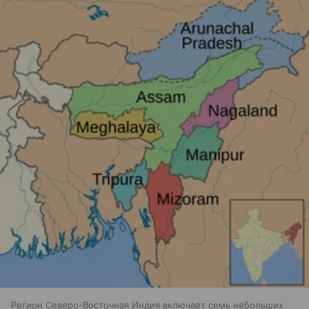
Регион Северо-Восточная Индия включает семь небольших