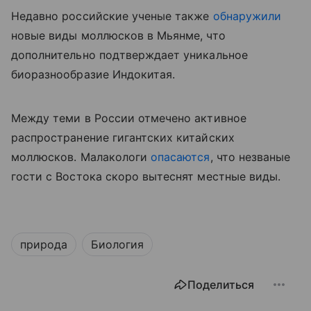
Недавно российские ученые также
обнаружили
новые виды моллюсков в Мьянме, что
дополнительно подтверждает уникальное
биоразнообразие Индокитая.
Между теми в России отмечено активное
распространение гигантских китайских
моллюсков. Малакологи
опасаются
, что незваные
гости с Востока скоро вытеснят местные виды.
природа
Биология
Поделиться