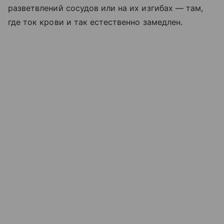
разветвлений сосудов или на их изгибах — там,
где ток крови и так естественно замедлен.