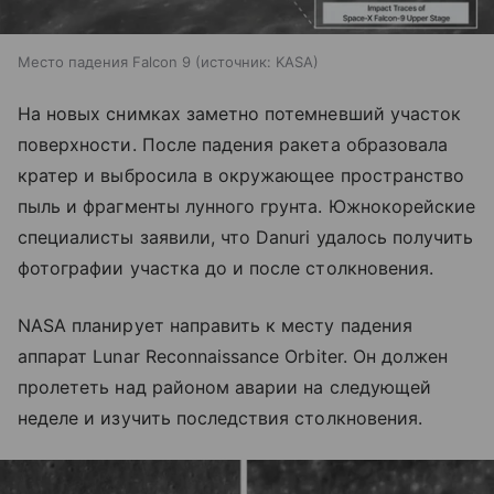
Место падения Falcon 9
источник:
KASA
На новых снимках заметно потемневший участок
поверхности. После падения ракета образовала
кратер и выбросила в окружающее пространство
пыль и фрагменты лунного грунта. Южнокорейские
специалисты заявили, что Danuri удалось получить
фотографии участка до и после столкновения.
NASA планирует направить к месту падения
аппарат Lunar Reconnaissance Orbiter. Он должен
пролететь над районом аварии на следующей
неделе и изучить последствия столкновения.