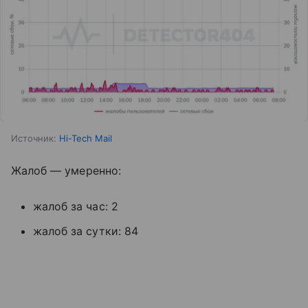
Источник:
Hi-Tech Mail
Жалоб — умеренно:
жалоб за час: 2
жалоб за сутки: 84