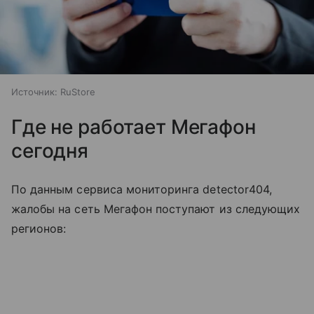
Источник:
RuStore
Где не работает Мегафон
сегодня
По данным сервиса мониторинга detector404,
жалобы на сеть Мегафон поступают из следующих
регионов: