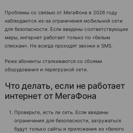
Проблемы со связью от МегаФона в 2026 году
наблюдаются из-за ограничения мобильной сети
для безопасности. Если введены соответствующие
меры, интернет работает только по «белым
спискам». Не всегда проходят звонки и SMS.
Реже абоненты сталкиваются со сбоями
оборудования и перегрузкой сети.
Что делать, если не работает
интернет от МегаФона
Проверьте, есть ли сеть. Если введены
ограничения для безопасности, загружаться
будут только сайты и приложения из «белого