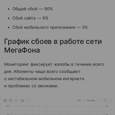
Общий сбой — 90%
Сбой сайта — 6%
Сбой мобильного приложения — 3%
График сбоев в работе сети
МегаФона
Мониторинг фиксирует жалобы в течение всего
дня. Абоненты чаще всего сообщают
о нестабильном мобильном интернете
и проблемах со звонками.