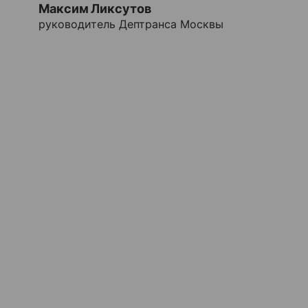
Максим Ликсутов
руководитель Дептранса Москвы