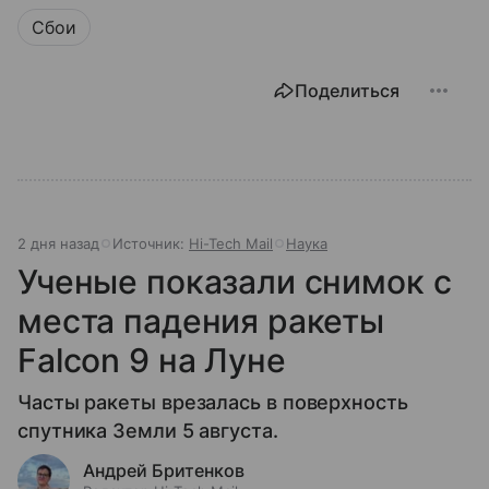
Сбои
Поделиться
2 дня назад
Источник:
Hi-Tech Mail
Наука
Ученые показали снимок с
места падения ракеты
Falcon 9 на Луне
Часты ракеты врезалась в поверхность
спутника Земли 5 августа.
Андрей Бритенков