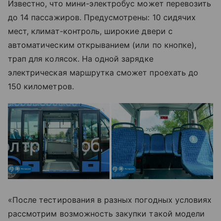
Известно, что мини-электробус может перевозить
до 14 пассажиров. Предусмотрены: 10 сидячих
мест, климат-контроль, широкие двери с
автоматическим открыванием (или по кнопке),
трап для колясок. На одной зарядке
электрическая маршрутка сможет проехать до
150 километров.
«После тестирования в разных погодных условиях
рассмотрим возможность закупки такой модели