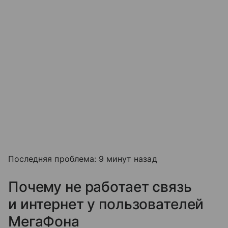
Последняя проблема: 9 минут назад
Почему не работает связь
и интернет у пользователей
МегаФона