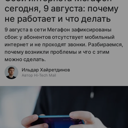
сегодня, 9 августа: почему
не работает и что делать
9 августа в сети Мегафон зафиксированы
сбои: у абонентов отсутствует мобильный
интернет и не проходят звонки. Разбираемся,
почему возникли проблемы и что с этим
можно сделать.
Ильдар Хайретдинов
Автор Hi-Tech Mail