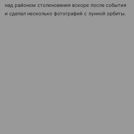
над районом столкновения вскоре после события
и сделал несколько фотографий с лунной орбиты.