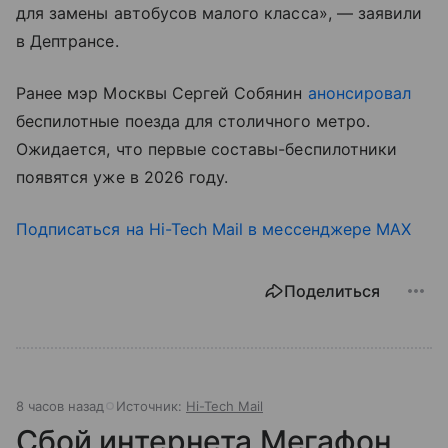
для замены автобусов малого класса», — заявили
в Дептрансе.
Ранее мэр Москвы Сергей Собянин
анонсировал
беспилотные поезда для столичного метро.
Ожидается, что первые составы-беспилотники
появятся уже в 2026 году.
Подписаться на Hi-Tech Mail в мессенджере MAX
Поделиться
8 часов назад
Источник:
Hi-Tech Mail
Сбой интернета Мегафон