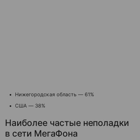
Нижегородская область — 61%
США — 38%
Наиболее частые неполадки
в сети МегаФона