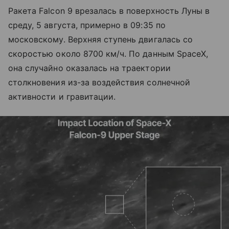
Ракета Falcon 9 врезалась в поверхность Луны в
среду, 5 августа, примерно в 09:35 по
московскому. Верхняя ступень двигалась со
скоростью около 8700 км/ч. По данным SpaceX,
она случайно оказалась на траектории
столкновения из-за воздействия солнечной
активности и гравитации.