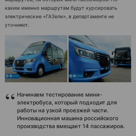
каким именно маршрутам будут курсировать
электрические «ГАЗели», в департаменте не
уточняют.
Начинаем тестирование мини-
электробуса, который подходит для
работы на узкой проезжей части.
Инновационная машина российского
производства вмещает 14 пассажиров.