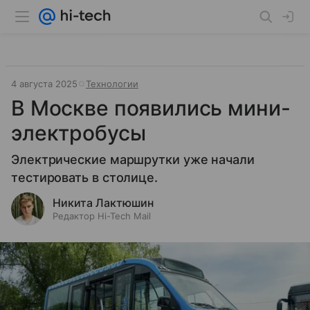
4 августа 2025
Технологии
В Москве появились мини-
электробусы
Электрические маршрутки уже начали
тестировать в столице.
Никита Лактюшин
Редактор Hi-Tech Mail