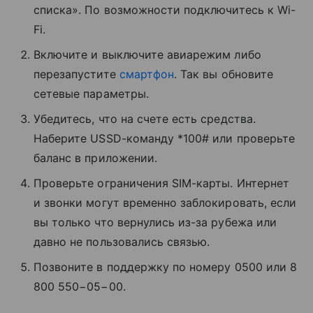
списка». По возможности подключитесь к Wi-
Fi.
Включите и выключите авиарежим либо
перезапустите
смартфон
. Так вы обновите
сетевые параметры.
Убедитесь, что на счете есть средства.
Наберите USSD-команду *100# или проверьте
баланс в приложении.
Проверьте ограничения SIM-карты. Интернет
и звонки могут временно заблокировать, если
вы только что вернулись из-за рубежа или
давно не пользовались связью.
Позвоните в поддержку по номеру 0500 или 8
800 550−05−00.