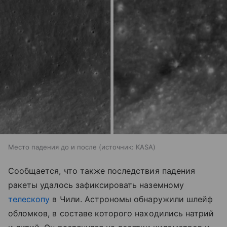
Место падения до и после
источник:
KASA
Сообщается, что также последствия падения
ракеты удалось зафиксировать наземному
телескопу
в Чили. Астрономы обнаружили шлейф
обломков, в составе которого находились натрий