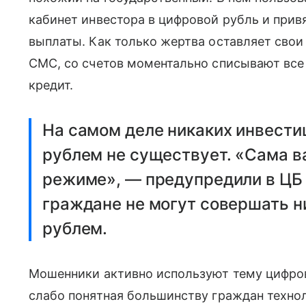
кабинет инвестора в цифровой рубль и привя
выплаты. Как только жертва оставляет свои
СМС, со счетов моментально списывают все
кредит.
На самом деле никаких инвест
рублем не существует. «Сама в
режиме», — предупредили в ЦБ 
граждане не могут совершать 
рублем.
Мошенники активно используют тему цифрово
слабо понятная большинству граждан технол