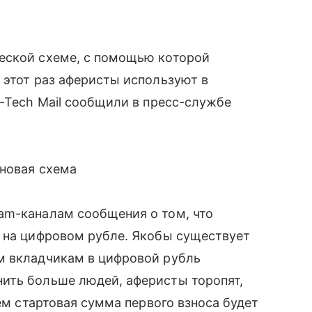
еской схеме, с помощью которой
 этот раз аферисты используют в
i-Tech Mail сообщили в пресс-службе
 новая схема
am-каналам сообщения о том, что
ь на цифровом рубле. Якобы существует
м вкладчикам в цифровой рубль
ить больше людей, аферисты торопят,
щем стартовая сумма первого взноса будет