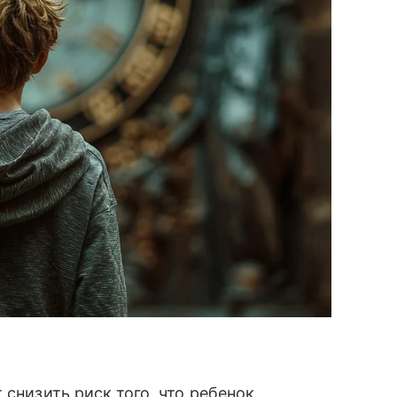
т снизить риск того, что ребенок