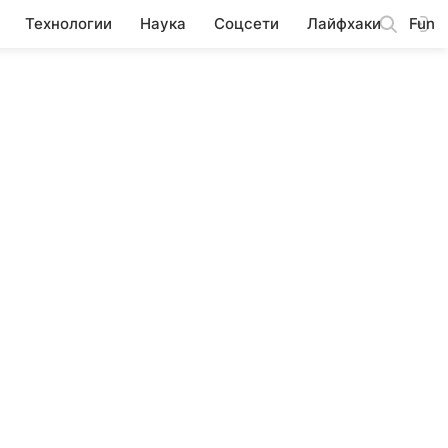
Технологии
Наука
Соцсети
Лайфхаки
Fun