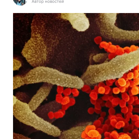
Автор новостей