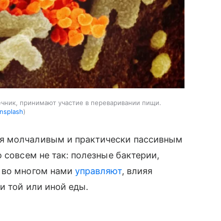
ечник, принимают участие в переваривании пищи.
nsplash
я молчаливым и практически пассивным
 совсем не так: полезные бактерии,
 во многом нами
управляют
, влияя
и той или иной еды.