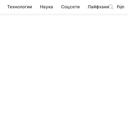
Технологии
Наука
Соцсети
Лайфхаки
Fun