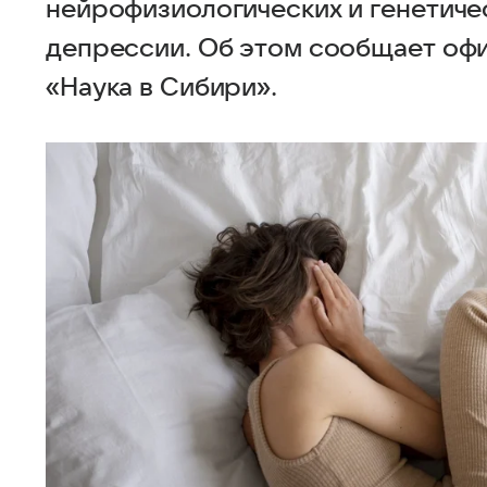
нейрофизиологических и генетиче
депрессии. Об этом сообщает оф
«Наука в Сибири».