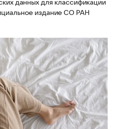
ских данных для классификации
ициальное издание СО РАН