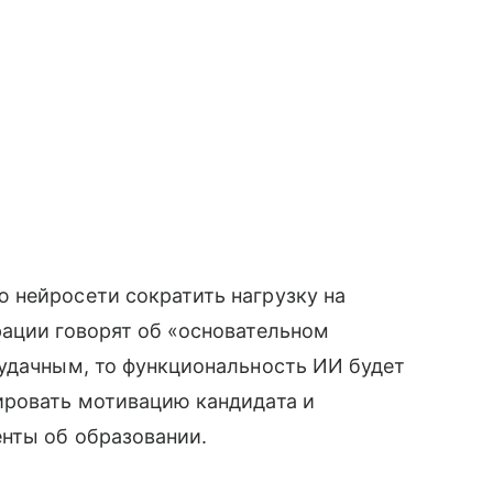
 нейросети сократить нагрузку на
рации говорят об «основательном
 удачным, то функциональность ИИ будет
ировать мотивацию кандидата и
нты об образовании.