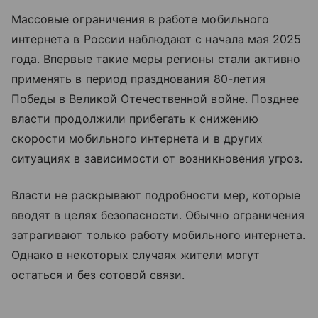
Массовые ограничения в работе мобильного
интернета в России наблюдают с начала мая 2025
года. Впервые такие меры регионы стали активно
применять в период празднования 80-летия
Победы в Великой Отечественной войне. Позднее
власти продолжили прибегать к снижению
скорости мобильного интернета и в других
ситуациях в зависимости от возникновения угроз.
Власти не раскрывают подробности мер, которые
вводят в целях безопасности. Обычно ограничения
затрагивают только работу мобильного интернета.
Однако в некоторых случаях жители могут
остаться и без сотовой связи.