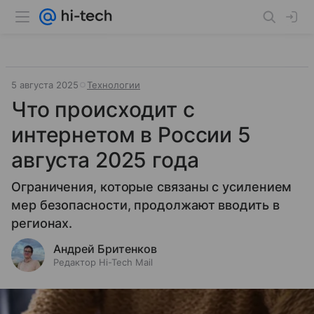
5 августа 2025
Технологии
Что происходит с
интернетом в России 5
августа 2025 года
Ограничения, которые связаны с усилением
мер безопасности, продолжают вводить в
регионах.
Андрей Бритенков
Редактор Hi-Tech Mail