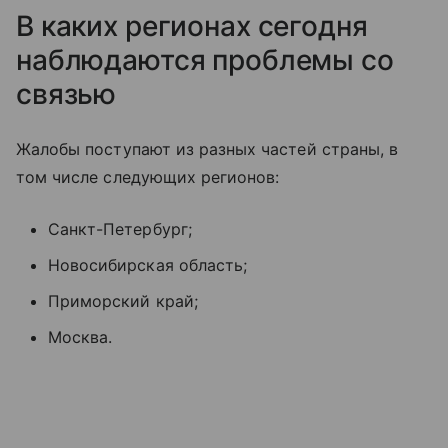
В каких регионах сегодня
наблюдаются проблемы со
связью
Жалобы поступают из разных частей страны, в
том числе следующих регионов:
Санкт-Петербург;
Новосибирская область;
Приморский край;
Москва.