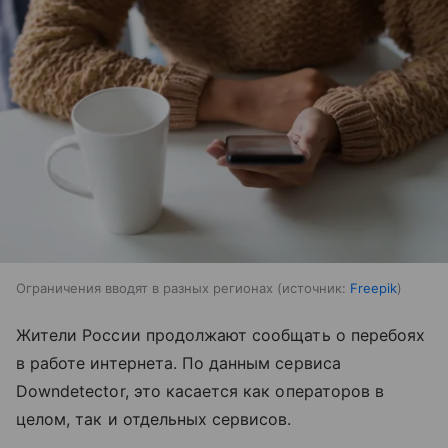
Ограничения вводят в разных регионах
источник:
Freepik
Жители России продолжают сообщать о перебоях
в работе интернета. По данным сервиса
Downdetector, это касается как операторов в
целом, так и отдельных сервисов.