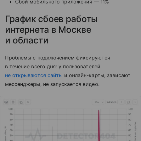
Сбой мобильного приложения — 11%
График сбоев работы
интернета в Москве
и области
Проблемы с подключением фиксируются
в течение всего дня: у пользователей
не открываются сайты
и онлайн-карты, зависают
мессенджеры, не запускается видео.