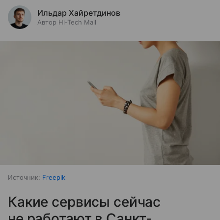
Ильдар Хайретдинов
Автор Hi-Tech Mail
Источник:
Freepik
Какие сервисы сейчас
не работают в Санкт-