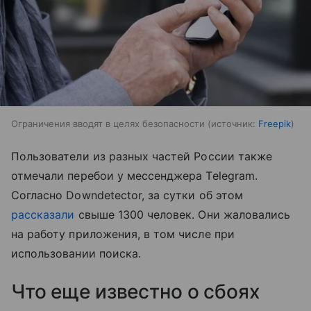
Ограничения вводят в целях безопасности
источник:
Freepik
Пользователи из разных частей России также
отмечали перебои у мессенджера Telegram.
Согласно Downdetector, за сутки об этом
рассказали
свыше 1300 человек. Они жаловались
на работу приложения, в том числе при
использовании поиска.
Что еще известно о сбоях