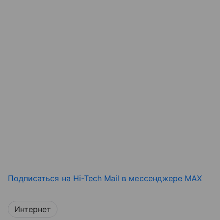
Подписаться на Hi-Tech Mail в мессенджере MAX
Интернет