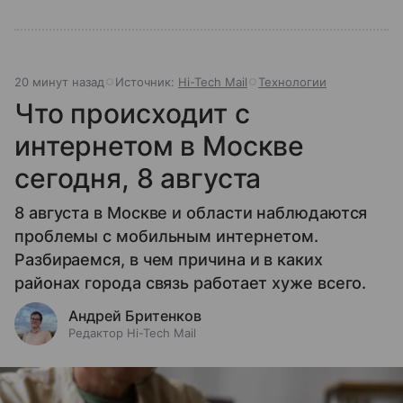
20 минут назад
Источник:
Hi-Tech Mail
Технологии
Что происходит с
интернетом в Москве
сегодня, 8 августа
8 августа в Москве и области наблюдаются
проблемы с мобильным интернетом.
Разбираемся, в чем причина и в каких
районах города связь работает хуже всего.
Андрей Бритенков
Редактор Hi-Tech Mail