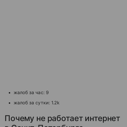
жалоб за час: 9
жалоб за сутки: 1.2k
Почему не работает интернет