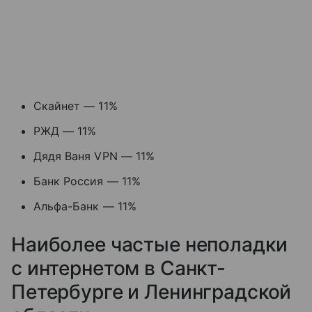
Скайнет — 11%
РЖД — 11%
Дядя Ваня VPN — 11%
Банк Россия — 11%
Альфа-Банк — 11%
Наиболее частые неполадки
с интернетом в Санкт-
Петербурге и Ленинградской