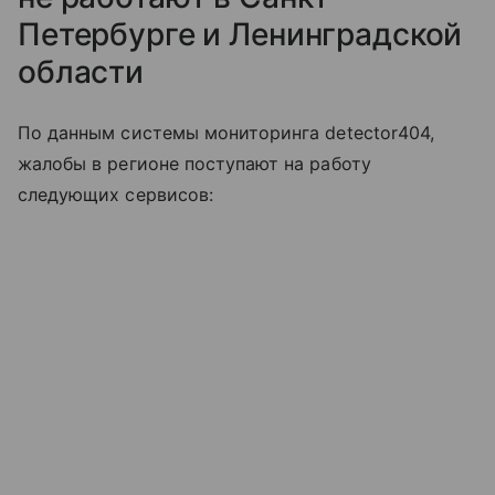
Петербурге и Ленинградской
области
По данным системы мониторинга detector404,
жалобы в регионе поступают на работу
следующих сервисов: