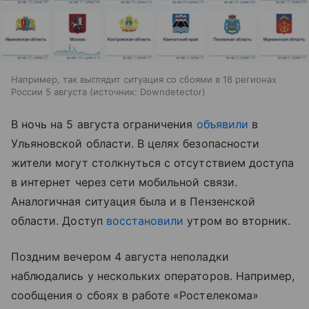
Например, так выглядит ситуация со сбоями в 18 регионах
России 5 августа
источник:
Downdetector
В ночь на 5 августа ограничения
объявили
в
Ульяновской области. В целях безопасности
жители могут столкнуться с отсутствием доступа
в интернет через сети мобильной связи.
Аналогичная ситуация была и в Пензенской
области. Доступ
восстановили
утром во вторник.
Поздним вечером 4 августа неполадки
наблюдались у нескольких операторов. Например,
сообщения о сбоях в работе «Ростелекома»