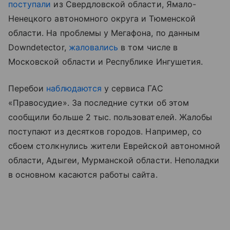
поступали
из Свердловской области, Ямало-
Ненецкого автономного округа и Тюменской
области. На проблемы у Мегафона, по данным
Downdetector,
жаловались
в том числе в
Московской области и Республике Ингушетия.
Перебои
наблюдаются
у сервиса ГАС
«Правосудие». За последние сутки об этом
сообщили больше 2 тыс. пользователей. Жалобы
поступают из десятков городов. Например, со
сбоем столкнулись жители Еврейской автономной
области, Адыгеи, Мурманской области. Неполадки
в основном касаются работы сайта.