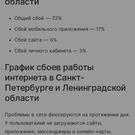
области
Общий сбой — 72%
Сбой мобильного приложения — 17%
Сбой сайта — 6%
Сбой личного кабинета — 3%
График сбоев работы
интернета в Санкт-
Петербурге и Ленинградской
области
Проблемы в сети фиксируются на протяжении дня.
У пользователей не загружаются сайты,
приложения, мессенджеры и онлайн-карты.