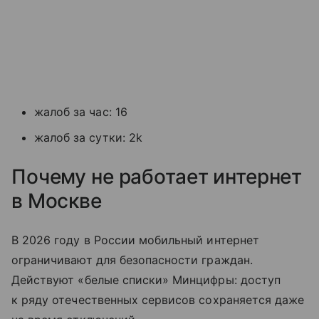
жалоб за час: 16
жалоб за сутки: 2k
Почему не работает интернет
в Москве
В 2026 году в России мобильный интернет
ограничивают для безопасности граждан.
Действуют «белые списки» Минцифры: доступ
к ряду отечественных сервисов сохраняется даже