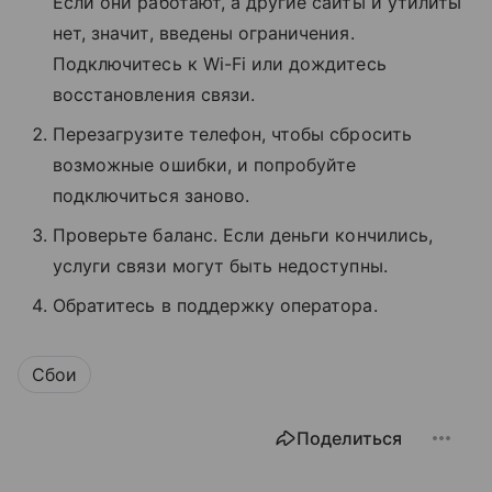
Если они работают, а другие сайты и утилиты
нет, значит, введены ограничения.
Подключитесь к Wi-Fi или дождитесь
восстановления связи.
Перезагрузите телефон, чтобы сбросить
возможные ошибки, и попробуйте
подключиться заново.
Проверьте баланс. Если деньги кончились,
услуги связи могут быть недоступны.
Обратитесь в поддержку оператора.
Сбои
Поделиться