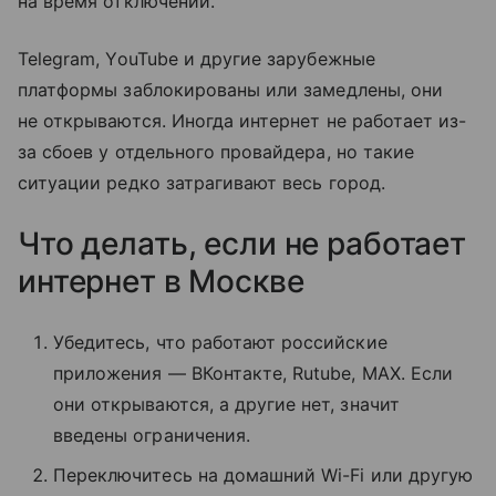
на время отключений.
Telegram, YouTube и другие зарубежные
платформы заблокированы или замедлены, они
не открываются. Иногда интернет не работает из-
за сбоев у отдельного провайдера, но такие
ситуации редко затрагивают весь город.
Что делать, если не работает
интернет в Москве
Убедитесь, что работают российские
приложения — ВКонтакте, Rutube, MAX. Если
они открываются, а другие нет, значит
введены ограничения.
Переключитесь на домашний Wi-Fi или другую