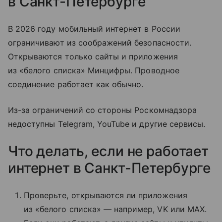
в Санкт-Петербурге
В 2026 году мобильный интернет в России
ограничивают из соображений безопасности.
Открываются только сайты и приложения
из «белого списка» Минцифры. Проводное
соединение работает как обычно.
Из-за ограничений со стороны Роскомнадзора
недоступны Telegram, YouTube и другие сервисы.
Что делать, если не работает
интернет в Санкт-Петербурге
Проверьте, открываются ли приложения
из «белого списка» — например, VK или MAX.