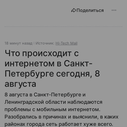
Поделиться
18 минут назад
Источник:
Hi-Tech Mail
Что происходит с
интернетом в Санкт-
Петербурге сегодня, 8
августа
8 августа в Санкт-Петербурге и
Ленинградской области наблюдаются
проблемы с мобильным интернетом.
Разобрались в причинах и выяснили, в каких
районах города сеть работает хуже всего.