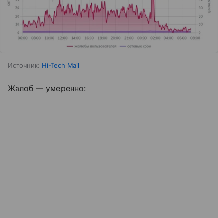
Источник:
Hi-Tech Mail
Жалоб — умеренно: