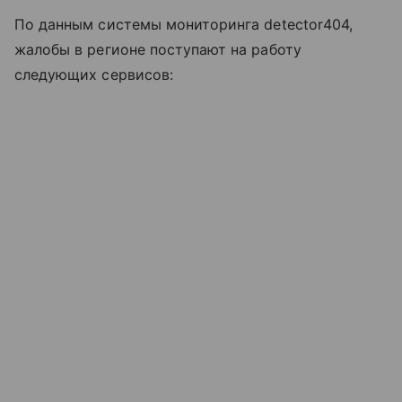
По данным системы мониторинга detector404,
жалобы в регионе поступают на работу
следующих сервисов: