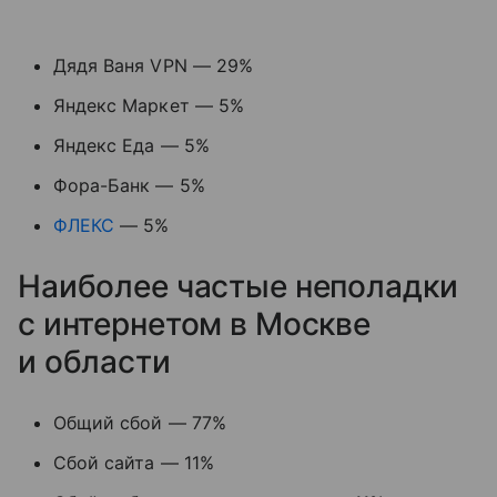
Дядя Ваня VPN — 29%
Яндекс Маркет — 5%
Яндекс Еда — 5%
Фора-Банк — 5%
ФЛЕКС
— 5%
Наиболее частые неполадки
с интернетом в Москве
и области
Общий сбой — 77%
Сбой сайта — 11%