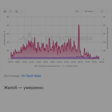
Источник:
Hi-Tech Mail
Жалоб — умеренно: