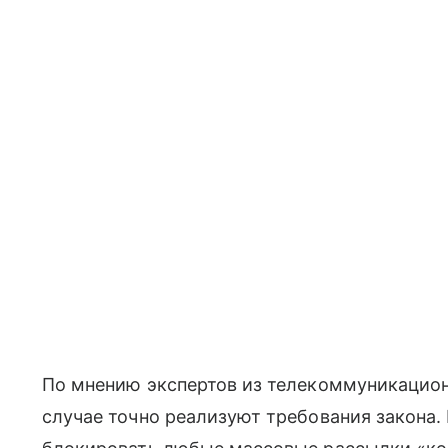
По мнению экспертов из телекоммуникацион
случае точно реализуют требования закона.