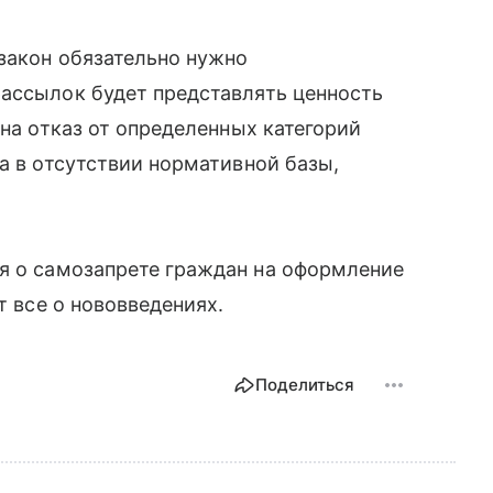
закон обязательно нужно
рассылок будет представлять ценность
 на отказ от определенных категорий
а в отсутствии нормативной базы,
я о самозапрете граждан на оформление
т все о нововведениях.
Поделиться