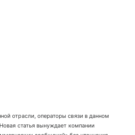
ной отрасли, операторы связи в данном
 Новая статья вынуждает компании