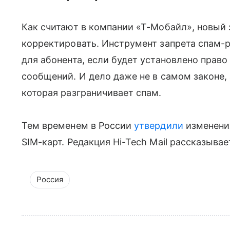
Как считают в компании «Т-Мобайл», новый 
корректировать. Инструмент запрета спам-
для абонента, если будет установлено право
сообщений. И дело даже не в самом законе, 
которая разграничивает спам.
Тем временем в России
утвердили
изменени
SIM-карт. Редакция Hi-Tech Mail рассказывае
Россия