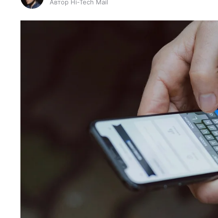
Автор Hi-Tech Mail