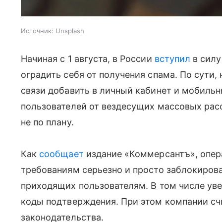
Источник:
Unsplash
Начиная с 1 августа, в России
вступил
в силу
оградить себя от получения спама. По сути
связи добавить в личный кабинет и мобил
пользователей от вездесущих массовых рас
не по плану.
Как
сообщает
издание «Коммерсантъ», опер
требованиям серьезно и просто заблокиро
приходящих пользователям. В том числе уве
коды подтверждения. При этом компании сч
законодательства.