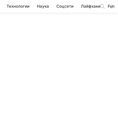
Технологии
Наука
Соцсети
Лайфхаки
Fun