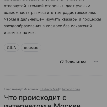
отвернутой «темной стороны», дает ученым
возможность разместить там радиотелескопы.
Чтобы в дальнейшем изучать квазары и процессы
звездообразования в космосе без искажений
и земных помех.
США
космос
Поделиться
1 час назад
Источник:
Hi-Tech Mail
Технологии
Что происходит с
интернетом в Москве