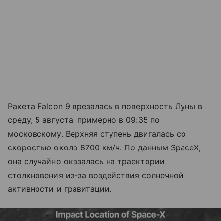
Ракета Falcon 9 врезалась в поверхность Луны в
среду, 5 августа, примерно в 09:35 по
московскому. Верхняя ступень двигалась со
скоростью около 8700 км/ч. По данным SpaceX,
она случайно оказалась на траектории
столкновения из-за воздействия солнечной
активности и гравитации.