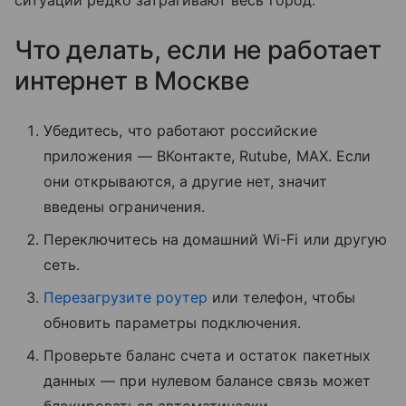
Что делать, если не работает
интернет в Москве
Убедитесь, что работают российские
приложения — ВКонтакте, Rutube, MAX. Если
они открываются, а другие нет, значит
введены ограничения.
Переключитесь на домашний Wi-Fi или другую
сеть.
Перезагрузите роутер
или телефон, чтобы
обновить параметры подключения.
Проверьте баланс счета и остаток пакетных
данных — при нулевом балансе связь может
блокироваться автоматически.