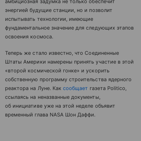
амбициозная задумка не только обеспечит
энергией будущие станции, но и позволит
испытывать технологии, имеющие
фундаментальное значение для следующих этапов
освоения космоса.
Теперь же стало известно, что Соединенные
Штаты Америки намерены принять участие в этой
«второй космической гонке» и ускорить
собственную программу строительства ядерного
реактора на Луне. Как
сообщает
газета Politico,
ссылаясь на неназванные документы,
об инициативе уже на этой неделе объявит
временный глава NASA Шон Даффи.