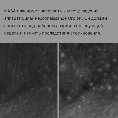
NASA планирует направить к месту падения
аппарат Lunar Reconnaissance Orbiter. Он должен
пролететь над районом аварии на следующей
неделе и изучить последствия столкновения.