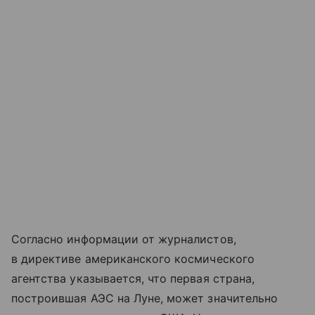
Согласно информации от журналистов,
в директиве американского космического
агентства указывается, что первая страна,
построившая АЭС на Луне, может значительно