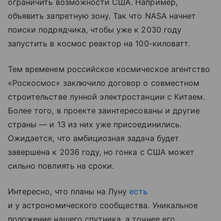
ограничить возможности США. Например,
объявить запретную зону. Так что NASA начнет
поиски подрядчика, чтобы уже к 2030 году
запустить в космос реактор на 100-киловатт.
Тем временем российское космическое агентство
«Роскосмос» заключило договор о совместном
строительстве лунной электростанции с Китаем.
Более того, в проекте заинтересованы и другие
страны — и 13 из них уже присоединились.
Ожидается, что амбициозная задача будет
завершена к 2036 году, но гонка с США может
сильно повлиять на сроки.
Интересно, что планы на Луну
есть
и у астрономического сообщества. Уникальное
положение нашего спутника, а точнее его