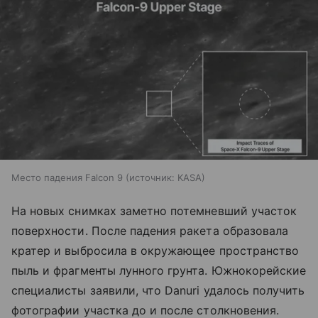
Место падения Falcon 9
источник:
KASA
На новых снимках заметно потемневший участок
поверхности. После падения ракета образовала
кратер и выбросила в окружающее пространство
пыль и фрагменты лунного грунта. Южнокорейские
специалисты заявили, что Danuri удалось получить
фотографии участка до и после столкновения.