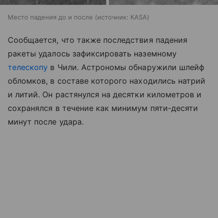
Место падения до и после
источник:
KASA
Сообщается, что также последствия падения
ракеты удалось зафиксировать наземному
телескопу
в Чили. Астрономы обнаружили шлейф
обломков, в составе которого находились натрий
и литий. Он растянулся на десятки километров и
сохранялся в течение как минимум пяти-десяти
минут после удара.