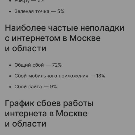
Учи.ру — 5%
Зеленая точка — 5%
Наиболее частые неполадки
с интернетом в Москве
и области
Общий сбой — 72%
Сбой мобильного приложения — 18%
Сбой сайта — 9%
График сбоев работы
интернета в Москве
и области