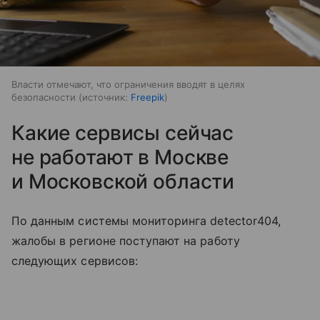
Власти отмечают, что ограничения вводят в целях
безопасности
источник:
Freepik
Какие сервисы сейчас
не работают в Москве
и Московской области
По данным системы мониторинга detector404,
жалобы в регионе поступают на работу
следующих сервисов: