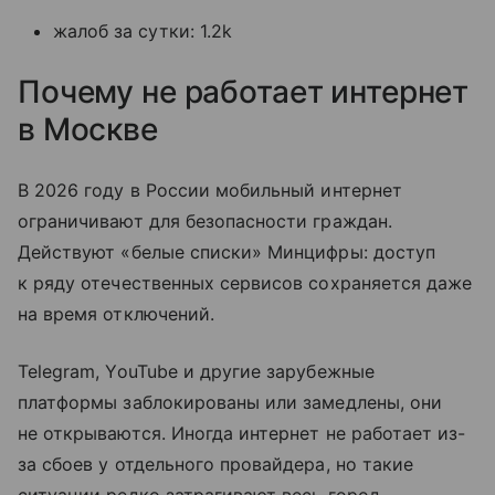
жалоб за сутки: 1.2k
Почему не работает интернет
в Москве
В 2026 году в России мобильный интернет
ограничивают для безопасности граждан.
Действуют «белые списки» Минцифры: доступ
к ряду отечественных сервисов сохраняется даже
на время отключений.
Telegram, YouTube и другие зарубежные
платформы заблокированы или замедлены, они
не открываются. Иногда интернет не работает из-
за сбоев у отдельного провайдера, но такие
ситуации редко затрагивают весь город.