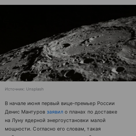
Источник:
Unsplash
В начале июня первый вице-премьер России
Денис Мантуров
заявил
о планах по доставке
на Луну ядерной энергоустановки малой
мощности. Согласно его словам, такая