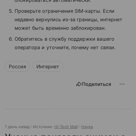
Проверьте ограничения SIM-карты. Если
недавно вернулись из-за границы, интернет
может быть временно заблокирован.
Обратитесь в службу поддержки вашего
оператора и уточните, почему нет связи.
Россия
Интернет
Поделиться
1 день назад
Источник:
Hi-Tech Mail
Наука