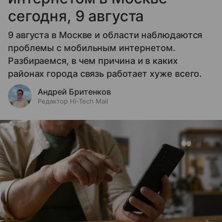
сегодня, 9 августа
9 августа в Москве и области наблюдаются
проблемы с мобильным интернетом.
Разбираемся, в чем причина и в каких
районах города связь работает хуже всего.
Андрей Бритенков
Редактор Hi-Tech Mail