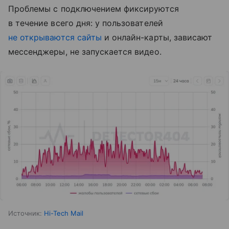
Проблемы с подключением фиксируются
в течение всего дня: у пользователей
не открываются сайты
и онлайн-карты, зависают
мессенджеры, не запускается видео.
Источник:
Hi-Tech Mail