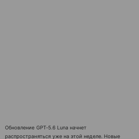
Обновление GPT-5.6 Luna начнет
распространяться уже на этой неделе. Новые