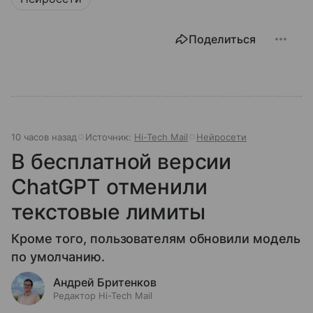
Поделиться
10 часов назад
Источник:
Hi-Tech Mail
Нейросети
В бесплатной версии
ChatGPT отменили
текстовые лимиты
Кроме того, пользователям обновили модель
по умолчанию.
Андрей Бритенков
Редактор Hi-Tech Mail