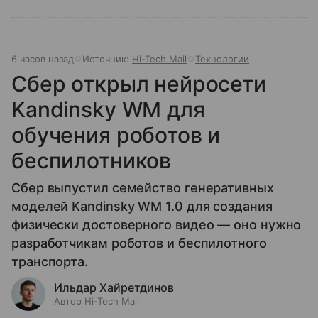
6 часов назад
Источник:
Hi-Tech Mail
Технологии
Сбер открыл нейросети
Kandinsky WM для
обучения роботов и
беспилотников
Сбер выпустил семейство генеративных
моделей Kandinsky WM 1.0 для создания
физически достоверного видео — оно нужно
разработчикам роботов и беспилотного
транспорта.
Ильдар Хайретдинов
Автор Hi-Tech Mail