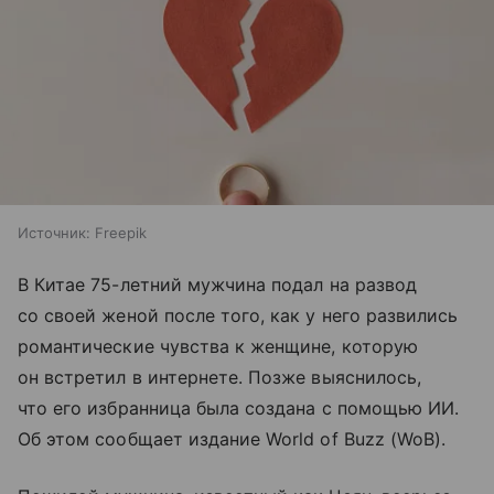
Источник:
Freepik
В Китае 75-летний мужчина подал на развод
со своей женой после того, как у него развились
романтические чувства к женщине, которую
он встретил в интернете. Позже выяснилось,
что его избранница была создана с помощью ИИ.
Об этом сообщает издание World of Buzz (WoB).