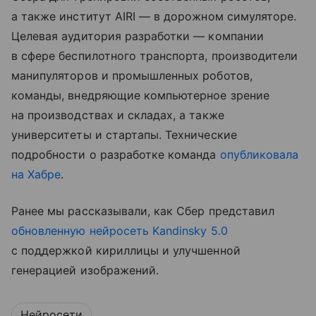
а также институт AIRI — в дорожном симуляторе.
Целевая аудитория разработки — компании
в сфере беспилотного транспорта, производители
манипуляторов и промышленных роботов,
команды, внедряющие компьютерное зрение
на производствах и складах, а также
университеты и стартапы. Технические
подробности о разработке команда
опубликовала
на Хабре
.
Ранее мы рассказывали, как Сбер представил
обновленную нейросеть Kandinsky 5.0
с поддержкой кириллицы и улучшенной
генерацией изображений.
Нейросети