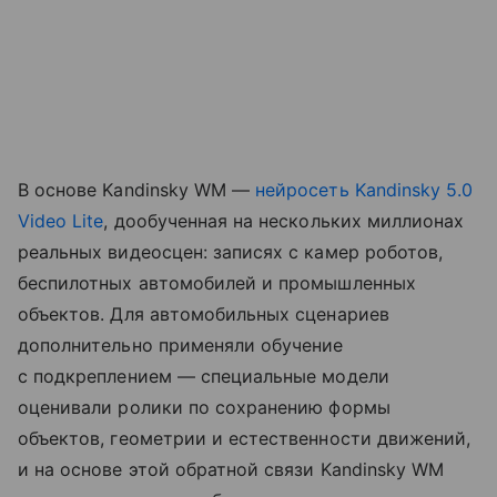
В основе Kandinsky WM —
нейросеть
Kandinsky 5.0
Video Lite
, дообученная на нескольких миллионах
реальных видеосцен: записях с камер роботов,
беспилотных автомобилей и промышленных
объектов. Для автомобильных сценариев
дополнительно применяли обучение
с подкреплением — специальные модели
оценивали ролики по сохранению формы
объектов, геометрии и естественности движений,
и на основе этой обратной связи Kandinsky WM