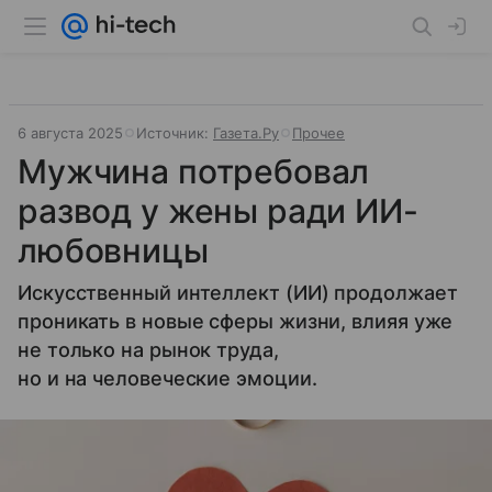
6 августа 2025
Источник:
Газета.Ру
Прочее
Мужчина потребовал
развод у жены ради ИИ-
любовницы
Искусственный интеллект (ИИ) продолжает
проникать в новые сферы жизни, влияя уже
не только на рынок труда,
но и на человеческие эмоции.