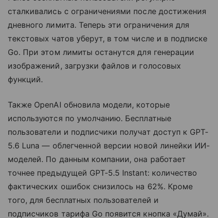
сталкивались с ограничениями после достижения
дневного лимита. Теперь эти ограничения для
текстовых чатов уберут, в том числе и в подписке
Go. При этом лимиты останутся для генерации
изображений, загрузки файлов и голосовых
функций.
Также OpenAI обновила модели, которые
используются по умолчанию. Бесплатные
пользователи и подписчики получат доступ к GPT-
5.6 Luna — облегченной версии новой линейки ИИ-
моделей. По данным компании, она работает
точнее предыдущей GPT-5.5 Instant: количество
фактических ошибок снизилось на 62%. Кроме
того, для бесплатных пользователей и
подписчиков тарифа Go появится кнопка «Думай».