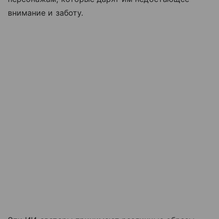
внимание и заботу.