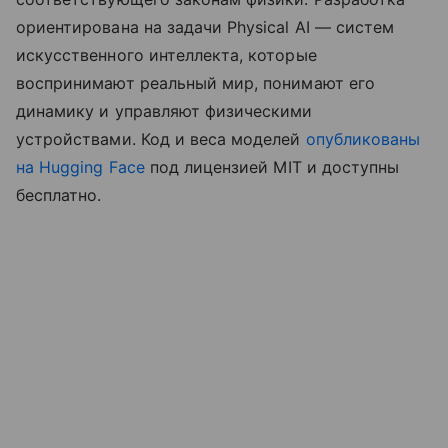
ориентирована на задачи Physical AI — систем
искусственного интеллекта, которые
воспринимают реальный мир, понимают его
динамику и управляют физическими
устройствами. Код и веса моделей
опубликованы
на Hugging Face
под лицензией MIT и доступны
бесплатно.