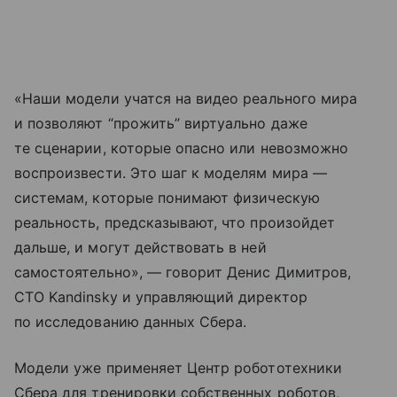
«Наши модели учатся на видео реального мира
и позволяют “прожить” виртуально даже
те сценарии, которые опасно или невозможно
воспроизвести. Это шаг к моделям мира —
системам, которые понимают физическую
реальность, предсказывают, что произойдет
дальше, и могут действовать в ней
самостоятельно», — говорит Денис Димитров,
CTO Kandinsky и управляющий директор
по исследованию данных Сбера.
Модели уже применяет Центр робототехники
Сбера для тренировки собственных роботов,