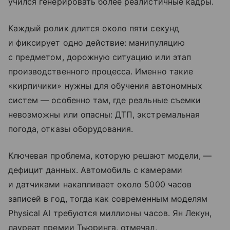
учился генерировать более реалистичные кадры.
Каждый ролик длится около пяти секунд
и фиксирует одно действие: манипуляцию
с предметом, дорожную ситуацию или этап
производственного процесса. Именно такие
«кирпичики» нужны для обучения автономных
систем — особенно там, где реальные съемки
невозможны или опасны: ДТП, экстремальная
погода, отказы оборудования.
Ключевая проблема, которую решают модели, —
дефицит данных. Автомобиль с камерами
и датчиками накапливает около 5000 часов
записей в год, тогда как современным моделям
Physical AI требуются миллионы часов. Ян Лекун,
лауреат премии Тьюринга, отмечал,