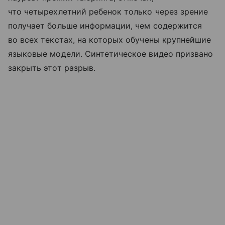
что четырехлетний ребенок только через зрение
получает больше информации, чем содержится
во всех текстах, на которых обучены крупнейшие
языковые модели. Синтетическое видео призвано
закрыть этот разрыв.