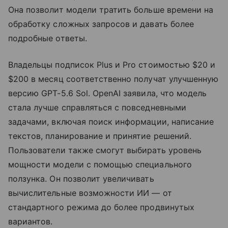
Она позволит модели тратить больше времени на
обработку сложных запросов и давать более
подробные ответы.
Владельцы подписок Plus и Pro стоимостью $20 и
$200 в месяц соответственно получат улучшенную
версию GPT-5.6 Sol. OpenAI заявила, что модель
стала лучше справляться с повседневными
задачами, включая поиск информации, написание
текстов, планирование и принятие решений.
Пользователи также смогут выбирать уровень
мощности модели с помощью специального
ползунка. Он позволит увеличивать
вычислительные возможности ИИ — от
стандартного режима до более продвинутых
вариантов.