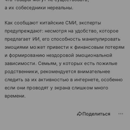
а их собеседники нереальны.
Как сообщают китайские СМИ, эксперты
предупреждают: несмотря на удобство, которое
предлагает ИИ, его способность манипулировать
эмоциями может привести к финансовым потерям
и формированию нездоровой эмоциональной
зависимости. Семьям, у которых есть пожилые
родственники, рекомендуется внимательнее
следить за их активностью в интернете, особенно
если они проводят у экрана слишком много
времени.
Поделиться