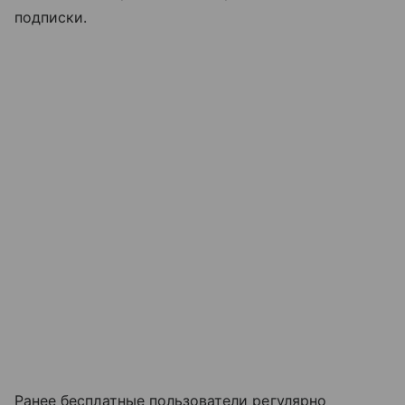
подписки.
Ранее бесплатные пользователи регулярно